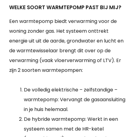
WELKE SOORT WARMTEPOMP PAST BIJ MIJ?
Een warmtepomp biedt verwarming voor de
woning zonder gas. Het systeem onttrekt
energie uit uit de aarde, grondwater en lucht en
de warmtewisselaar brengt dit over op de
verwarming (vaak vloerverwarming of LTV). Er
zijn 2 soorten warmtepompen:
De volledig elektrische – zelfstandige –
warmtepomp: Vervangt de gasaansluiting
in je huis helemaal.
De hybride warmtepomp: Werkt in een
systeem samen met de HR-ketel