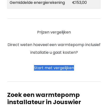
Gemiddelde energierekening
€153,00
Prijzen vergelijken
Direct weten hoeveel een warmtepomp inclusief
installatie u gaat kosten?
Start met vergelijken
Zoek een warmtepomp
installateur in Jouswier