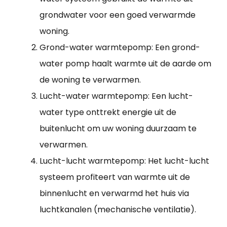
grondwater voor een goed verwarmde
woning.
Grond-water warmtepomp: Een grond-
water pomp haalt warmte uit de aarde om
de woning te verwarmen.
Lucht-water warmtepomp: Een lucht-
water type onttrekt energie uit de
buitenlucht om uw woning duurzaam te
verwarmen.
Lucht-lucht warmtepomp: Het lucht-lucht
systeem profiteert van warmte uit de
binnenlucht en verwarmd het huis via
luchtkanalen (mechanische ventilatie).