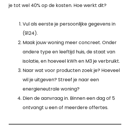
je tot wel 40% op de kosten. Hoe werkt dit?
Vul als eerste je persoonlijke gegevens in
(9124).
Maak jouw woning meer concreet. Onder
andere type en leeftijd huis, de staat van
isolatie, en hoeveel kWh en M3 je verbruikt.
Naar wat voor producten zoek je? Hoeveel
wil je uitgeven? Streef je naar een
energieneutrale woning?
Dien de aanvraag in. Binnen een dag of 5
ontvangt u een of meerdere offertes.