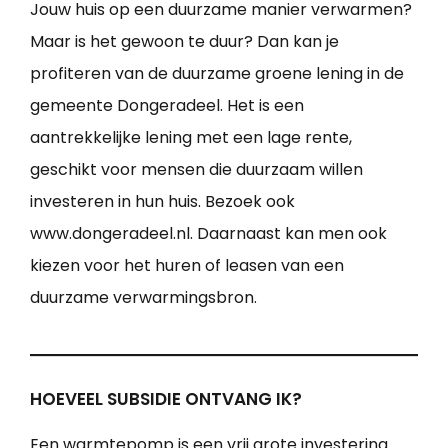
Jouw huis op een duurzame manier verwarmen?
Maar is het gewoon te duur? Dan kan je
profiteren van de duurzame groene lening in de
gemeente Dongeradeel. Het is een
aantrekkelijke lening met een lage rente,
geschikt voor mensen die duurzaam willen
investeren in hun huis. Bezoek ook
www.dongeradeel.nl. Daarnaast kan men ook
kiezen voor het huren of leasen van een
duurzame verwarmingsbron.
HOEVEEL SUBSIDIE ONTVANG IK?
Een warmtepomp is een vrij grote investering.