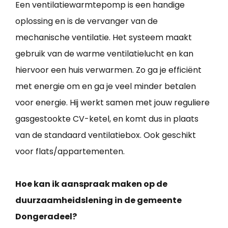
Een ventilatiewarmtepomp is een handige
oplossing en is de vervanger van de
mechanische ventilatie. Het systeem maakt
gebruik van de warme ventilatielucht en kan
hiervoor een huis verwarmen. Zo ga je efficiënt
met energie om en ga je veel minder betalen
voor energie. Hij werkt samen met jouw reguliere
gasgestookte CV-ketel, en komt dus in plaats
van de standaard ventilatiebox. Ook geschikt
voor flats/appartementen.
Hoe kan ik aanspraak maken op de
duurzaamheidslening in de gemeente
Dongeradeel?