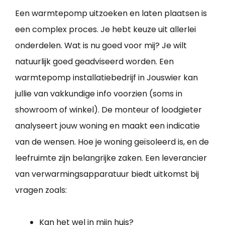
Een warmtepomp uitzoeken en laten plaatsen is
een complex proces. Je hebt keuze uit allerlei
onderdelen. Wat is nu goed voor mij? Je wilt
natuurlijk goed geadviseerd worden. Een
warmtepomp installatiebedrijf in Jouswier kan
jullie van vakkundige info voorzien (soms in
showroom of winkel). De monteur of loodgieter
analyseert jouw woning en maakt een indicatie
van de wensen. Hoe je woning geïsoleerd is, en de
leefruimte zijn belangrijke zaken. Een leverancier
van verwarmingsapparatuur biedt uitkomst bij
vragen zoals:
Kan het wel in mijn huis?