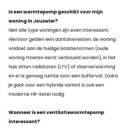
Is een warmtepomp geschikt voor mijn
woning in Jouswier?
Niet alle type woningen zijn even interessant.
Hiervoor gelden een aantalvereisten: de woning
voldoet aan de huidige isolatienormen (oude
woning moeten eerst verbouwd worden), in het
huis zitten radiatoren (LTV) of vloerverwarming
en er is genoeg ruimte voor een buffervat. Zodra
je gaat voor een hybride variant is ook een
moderne HR-ketel nodig.
Wanneer is een ventilatiewarmtepomp
interessant?