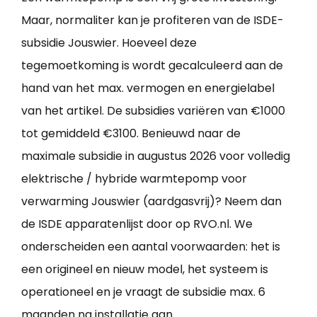
Maar, normaliter kan je profiteren van de ISDE-
subsidie Jouswier. Hoeveel deze
tegemoetkoming is wordt gecalculeerd aan de
hand van het max. vermogen en energielabel
van het artikel. De subsidies variëren van €1000
tot gemiddeld €3100. Benieuwd naar de
maximale subsidie in augustus 2026 voor volledig
elektrische / hybride warmtepomp voor
verwarming Jouswier (aardgasvrij)? Neem dan
de ISDE apparatenlijst door op RVO.nl. We
onderscheiden een aantal voorwaarden: het is
een origineel en nieuw model, het systeem is
operationeel en je vraagt de subsidie max. 6
maanden na installatie aan.