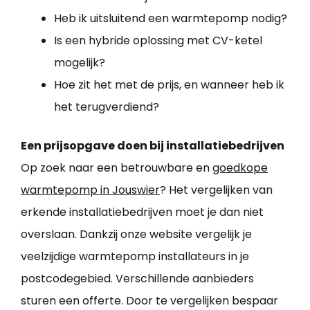
Heb ik uitsluitend een warmtepomp nodig?
Is een hybride oplossing met CV-ketel
mogelijk?
Hoe zit het met de prijs, en wanneer heb ik
het terugverdiend?
Een prijsopgave doen bij installatiebedrijven
Op zoek naar een betrouwbare en
goedkope
warmtepomp in Jouswier
? Het vergelijken van
erkende installatiebedrijven moet je dan niet
overslaan. Dankzij onze website vergelijk je
veelzijdige warmtepomp installateurs in je
postcodegebied. Verschillende aanbieders
sturen een offerte. Door te vergelijken bespaar