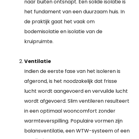
naar buiten ontsnapt. Een solide isolatie is
het fundament van een duurzaam huis. In
de praktijk gaat het vaak om
bodemisolatie en isolatie van de
kruipruimte.
Ventilatie
Indien de eerste fase van het isoleren is
afgerond, is het noodzakelijk dat frisse
lucht wordt aangevoerd en vervuilde lucht
wordt afgevoerd. Slim ventileren resulteert
in een optimaal wooncomfort zonder
warmteverspilling. Populaire vormen zijn
balansventilatie, een WTW-systeem of een