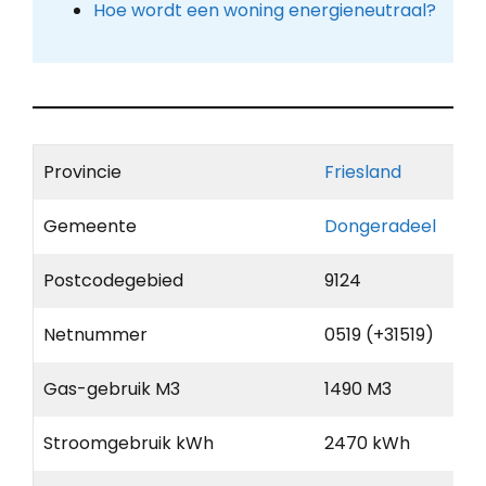
Hoe wordt een woning energieneutraal?
Provincie
Friesland
Gemeente
Dongeradeel
Postcodegebied
9124
Netnummer
0519 (+31519)
Gas-gebruik M3
1490 M3
Stroomgebruik kWh
2470 kWh