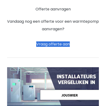
Offerte aanvragen
Vandaag nog een offerte voor een warmtepomp
aanvragen?
Vraag offerte aan