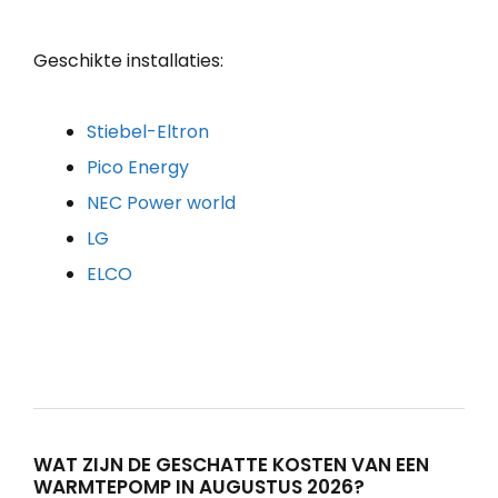
Geschikte installaties:
Stiebel-Eltron
Pico Energy
NEC Power world
LG
ELCO
WAT ZIJN DE GESCHATTE KOSTEN VAN EEN
WARMTEPOMP IN AUGUSTUS 2026?