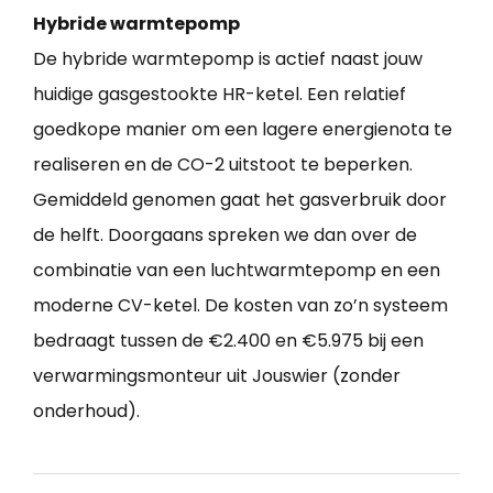
Hybride warmtepomp
De hybride warmtepomp is actief naast jouw
huidige gasgestookte HR-ketel. Een relatief
goedkope manier om een lagere energienota te
realiseren en de CO-2 uitstoot te beperken.
Gemiddeld genomen gaat het gasverbruik door
de helft. Doorgaans spreken we dan over de
combinatie van een luchtwarmtepomp en een
moderne CV-ketel. De kosten van zo’n systeem
bedraagt tussen de €2.400 en €5.975 bij een
verwarmingsmonteur uit Jouswier (zonder
onderhoud).