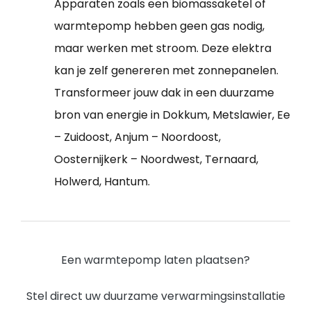
Apparaten zoals een biomassaketel of
warmtepomp hebben geen gas nodig,
maar werken met stroom. Deze elektra
kan je zelf genereren met zonnepanelen.
Transformeer jouw dak in een duurzame
bron van energie in Dokkum, Metslawier, Ee
– Zuidoost, Anjum – Noordoost,
Oosternijkerk – Noordwest, Ternaard,
Holwerd, Hantum.
Een warmtepomp laten plaatsen?
Stel direct uw duurzame verwarmingsinstallatie