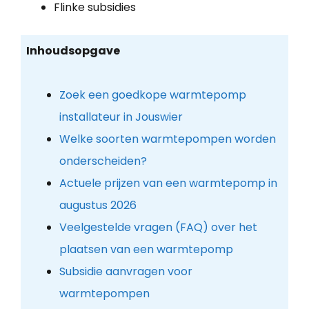
Flinke subsidies
Inhoudsopgave
Zoek een goedkope warmtepomp
installateur in Jouswier
Welke soorten warmtepompen worden
onderscheiden?
Actuele prijzen van een warmtepomp in
augustus 2026
Veelgestelde vragen (FAQ) over het
plaatsen van een warmtepomp
Subsidie aanvragen voor
warmtepompen