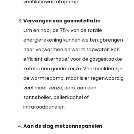
ventilatiewarmtepomp.
Vervangen van gasinstallatie
Om en nabij de 75% van de totale
energierekening kunnen we terugbrengen
naar verwarmen en warm tapwater. Een
efficiënt alternatief voor de gasgestookte
ketel is een goede keuze. Voorbeelden zijn
de warmtepomp, maar is er tegenwoordig
veel meer keuze, denk aan een
zonneboiler, pelletkachel of
infraroodpanelen.
Aan de slag met zonnepanelen