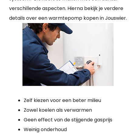
verschillende aspecten. Hierna bekijk je verdere
details over een warmtepomp kopen in Jouswier.
Zelf kiezen voor een beter milieu
Zowel koelen als verwarmen
Geen effect van de stijgende gasprijs
Weinig onderhoud