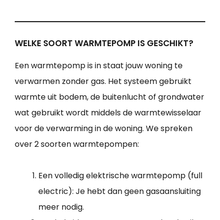
WELKE SOORT WARMTEPOMP IS GESCHIKT?
Een warmtepomp is in staat jouw woning te
verwarmen zonder gas. Het systeem gebruikt
warmte uit bodem, de buitenlucht of grondwater
wat gebruikt wordt middels de warmtewisselaar
voor de verwarming in de woning. We spreken
over 2 soorten warmtepompen:
Een volledig elektrische warmtepomp (full
electric): Je hebt dan geen gasaansluiting
meer nodig.