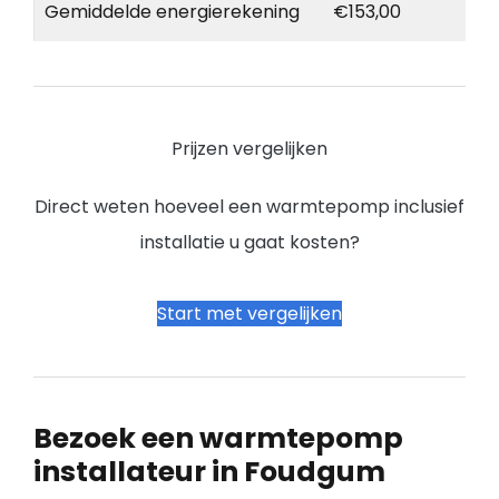
Gemiddelde energierekening
€153,00
Prijzen vergelijken
Direct weten hoeveel een warmtepomp inclusief
installatie u gaat kosten?
Start met vergelijken
Bezoek een warmtepomp
installateur in Foudgum