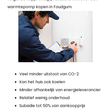
warmtepomp kopen in Foudgum.
Veel minder uitstoot van CO-2
Kan het huis ook koelen
Minder afhankelijk van energieleverancier
Relatief weinig onderhoud
Subsidie tot 50% van aankoopprijs