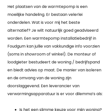
Het plaatsen van de warmtepomp is een
moeilijke handeling. Er bestaan velerlei
onderdelen. Wat is voor mij het beste
alternatief? Je wilt natuurlijk goed geadviseerd
worden. Een warmtepomp installatiebedrijf in
Foudgum kan jullie van vakkundige info voorzien
(soms in showroom of winkel). De monteur of
loodgieter bestudeert de woning / bedrijfspand
en biedt advies op maat. De manier van isoleren
en de omvang van de woning zijn
doorslaggevend. Een leverancier van
verwarmingsapparatuur is er voor dilemma’s als:
Is het een slimme keuze voor mijn woning?