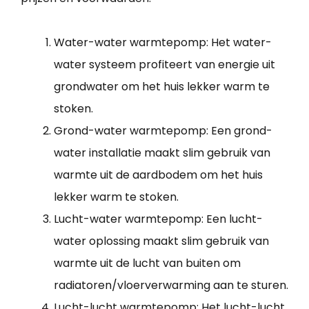
Water-water warmtepomp: Het water-
water systeem profiteert van energie uit
grondwater om het huis lekker warm te
stoken.
Grond-water warmtepomp: Een grond-
water installatie maakt slim gebruik van
warmte uit de aardbodem om het huis
lekker warm te stoken.
Lucht-water warmtepomp: Een lucht-
water oplossing maakt slim gebruik van
warmte uit de lucht van buiten om
radiatoren/vloerverwarming aan te sturen.
Lucht-lucht warmtepomp: Het lucht-lucht