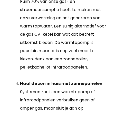
Ruim 70% van onze gas- en
stroomconsumptie heeft te maken met
onze verwarming en het genereren van
warm tapwater. Een zuinig alternatief voor
de gas CV-ketel kan wat dat betreft
uitkomst bieden. De warmtepomp is
populair, maar er is nog veel meer te
kiezen, denk aan een zonneboiler,
pelletkachel of infraroodpanelen.
Haal de zon in huis met zonnepanelen
Systemen zoals een warmtepomp of
infraroodpanelen verbruiken geen of
amper gas, maar sluit je aan op