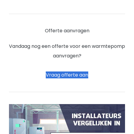
Offerte aanvragen
Vandaag nog een offerte voor een warmtepomp
aanvragen?
Vraag offerte aan