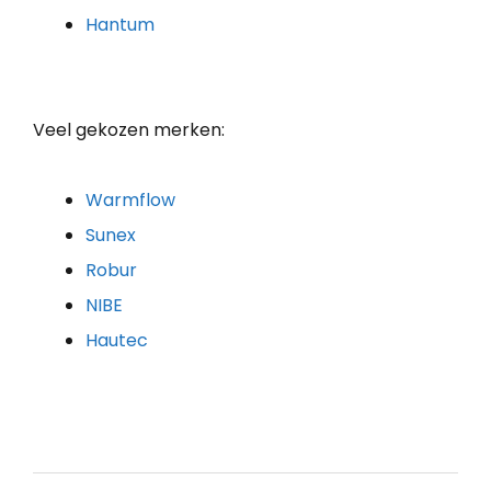
Hantum
Veel gekozen merken:
Warmflow
Sunex
Robur
NIBE
Hautec