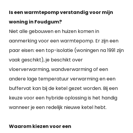
Is een warmtepomp verstandig voor mijn
woning in Foudgum?
Niet alle gebouwen en huizen komen in
aanmerking voor een warmtepomp. Er zijn een
paar eisen: een top-isolatie (woningen na 1991 zijn
vaak geschikt), je beschikt over
vloerverwarming, wandverwarming of een
andere lage temperatuur verwarming en een
buffervat kan bij de ketel gezet worden. Bij een
keuze voor een hybride oplossing is het handig
wanneer je een redelijk nieuwe ketel hebt.
Waarom kiezen voor een