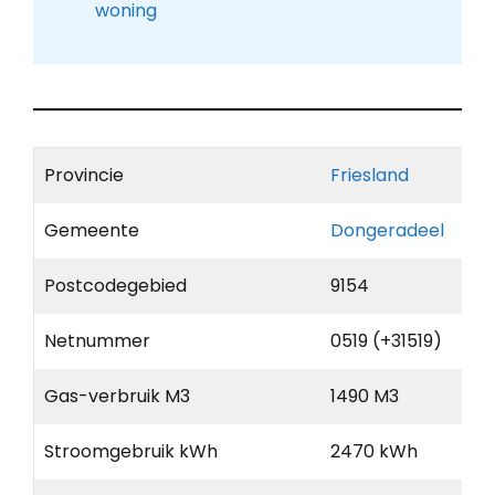
woning
Provincie
Friesland
Gemeente
Dongeradeel
Postcodegebied
9154
Netnummer
0519 (+31519)
Gas-verbruik M3
1490 M3
Stroomgebruik kWh
2470 kWh