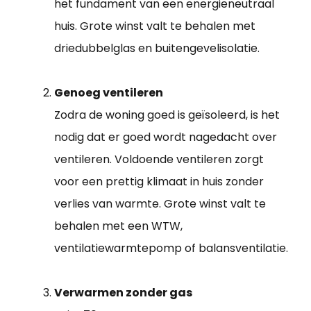
het fundament van een energieneutraal
huis. Grote winst valt te behalen met
driedubbelglas en buitengevelisolatie.
Genoeg ventileren
Zodra de woning goed is geïsoleerd, is het
nodig dat er goed wordt nagedacht over
ventileren. Voldoende ventileren zorgt
voor een prettig klimaat in huis zonder
verlies van warmte. Grote winst valt te
behalen met een WTW,
ventilatiewarmtepomp of balansventilatie.
Verwarmen zonder gas