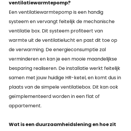
ventilatiewarmtepomp?
Een ventilatiewarmtepomp is een handig
systeem en vervangt feitelijk de mechanische
ventilatie box. Dit systeem profiteert van
warmte uit de ventilatielucht en past dit toe op
de verwarming. De energieconsumptie zal
verminderen en kan je een mooie maandelijkse
besparing realiseren. De installatie werkt feitelijk
samen met jouw huidige HR-ketel, en komt dus in
plaats van de simpele ventilatiebox. Dit kan ook
geïmplementeerd worden in een flat of
appartement.
Wat is een duurzaamheidslening en hoe zit