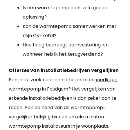
Is een warmtepomp echt zo’n goede
oplossing?
Kan de warmtepomp samenwerken met
mijn CV-ketel?
Hoe hoog bedraagt de investering, en
wanneer heb ik het terugverdiend?
Offertes van installatiebedrijven vergelijken
Ben je op zoek naar een efficiënte en
goedkope
warmtepomp in Foudgum
? Het vergelijken van
erkende installatiebedrijven is dan zeker aan te
raden. Aan de hand van de warmtepomp-
vergelijker bekijk jij binnen enkele minuten
warmtepomp installateurs in je woonplaats.