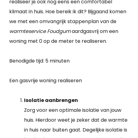
realiseer je ook nog eens een comfortabel
klimaat in huis. Hoe bereik ik dit? Bijgaand komen
we met een omvangrijk stappenplan van de
warmteservice Foudgum
aardgasvrij om een
woning met 0 op de meter te realiseren.
Benodigde tijd:
5 minuten
Een gasvrije woning realiseren
Isolatie aanbrengen
Zorg voor een optimale isolatie van jouw
huis. Hierdoor weet je zeker dat de warmte
in huis naar buiten gaat. Degelijke isolatie is