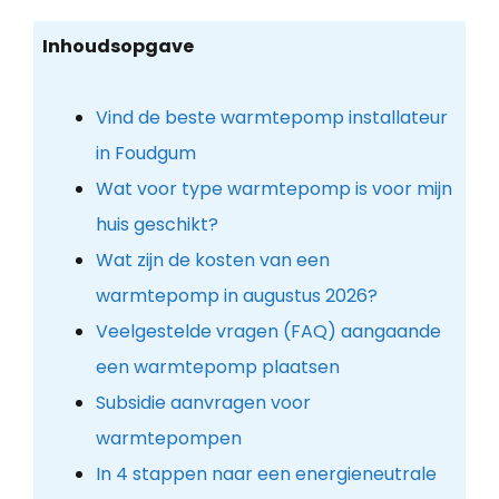
Inhoudsopgave
Vind de beste warmtepomp installateur
in Foudgum
Wat voor type warmtepomp is voor mijn
huis geschikt?
Wat zijn de kosten van een
warmtepomp in augustus 2026?
Veelgestelde vragen (FAQ) aangaande
een warmtepomp plaatsen
Subsidie aanvragen voor
warmtepompen
In 4 stappen naar een energieneutrale