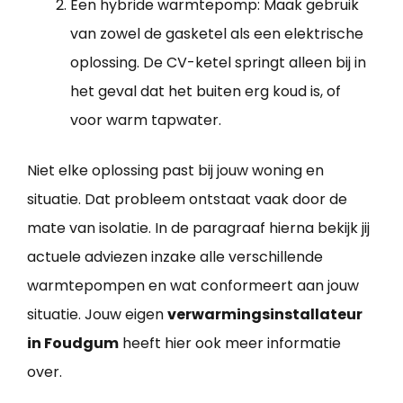
Een hybride warmtepomp: Maak gebruik
van zowel de gasketel als een elektrische
oplossing. De CV-ketel springt alleen bij in
het geval dat het buiten erg koud is, of
voor warm tapwater.
Niet elke oplossing past bij jouw woning en
situatie. Dat probleem ontstaat vaak door de
mate van isolatie. In de paragraaf hierna bekijk jij
actuele adviezen inzake alle verschillende
warmtepompen en wat conformeert aan jouw
situatie. Jouw eigen
verwarmingsinstallateur
in Foudgum
heeft hier ook meer informatie
over.