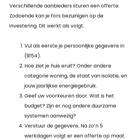
Verschillende aanbieders sturen een offerte.
Zodoende kan je fors bezuinigen op de
investering. Dit werkt als volgt.
Vul als eerste je persoonlijke gegevens in
(9154).
Hoe ziet je huis eruit? Onder andere
categorie woning, de staat van isolatie, en
jouw jaarlijkse energiegebruik.
Geef uw voorkeuren door. Wat is het
budget? Zijn er nog andere duurzame
systemen aanwezig?
Verstuur de gegevens. Na zo’n 5
werkdagen volgt er een offerte op maat.