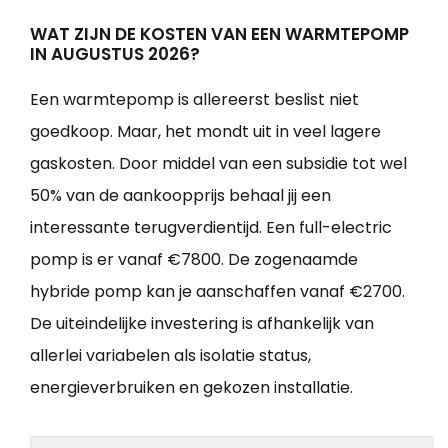
WAT ZIJN DE KOSTEN VAN EEN WARMTEPOMP
IN AUGUSTUS 2026?
Een warmtepomp is allereerst beslist niet
goedkoop. Maar, het mondt uit in veel lagere
gaskosten. Door middel van een subsidie tot wel
50% van de aankoopprijs behaal jij een
interessante terugverdientijd. Een full-electric
pomp is er vanaf €7800. De zogenaamde
hybride pomp kan je aanschaffen vanaf €2700.
De uiteindelijke investering is afhankelijk van
allerlei variabelen als isolatie status,
energieverbruiken en gekozen installatie.