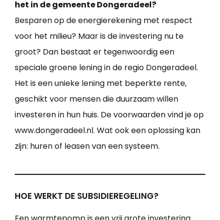
het in de gemeente Dongeradeel?
Besparen op de energierekening met respect
voor het milieu? Maar is de investering nu te
groot? Dan bestaat er tegenwoordig een
speciale groene lening in de regio Dongeradeel.
Het is een unieke lening met beperkte rente,
geschikt voor mensen die duurzaam willen
investeren in hun huis. De voorwaarden vind je op
www.dongeradeel.nl. Wat ook een oplossing kan
zijn: huren of leasen van een systeem.
HOE WERKT DE SUBSIDIEREGELING?
Een warmtepomp is een vrij grote investering.