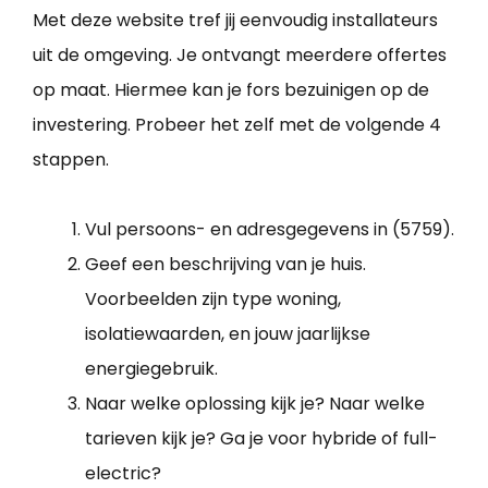
Met deze website tref jij eenvoudig installateurs
uit de omgeving. Je ontvangt meerdere offertes
op maat. Hiermee kan je fors bezuinigen op de
investering. Probeer het zelf met de volgende 4
stappen.
Vul persoons- en adresgegevens in (5759).
Geef een beschrijving van je huis.
Voorbeelden zijn type woning,
isolatiewaarden, en jouw jaarlijkse
energiegebruik.
Naar welke oplossing kijk je? Naar welke
tarieven kijk je? Ga je voor hybride of full-
electric?