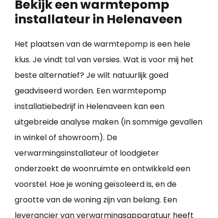
Bekijk een warmtepomp
installateur in Helenaveen
Het plaatsen van de warmtepomp is een hele
klus. Je vindt tal van versies. Wat is voor mij het
beste alternatief? Je wilt natuurlijk goed
geadviseerd worden. Een warmtepomp
installatiebedrijf in Helenaveen kan een
uitgebreide analyse maken (in sommige gevallen
in winkel of showroom). De
verwarmingsinstallateur of loodgieter
onderzoekt de woonruimte en ontwikkeld een
voorstel. Hoe je woning geïsoleerd is, en de
grootte van de woning zijn van belang. Een
leverancier van verwarmingsapparatuur heeft