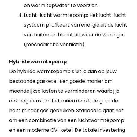
en warm tapwater te voorzien.
Lucht-lucht warmtepomp: Het lucht-lucht
systeem profiteert van energie uit de lucht
van buiten en blaast dit weer de woning in
(mechanische ventilatie).
Hybride warmtepomp
De hybride warmtepomp sluit je aan op jouw
bestaande gasketel. Een goede manier om
maandelijkse lasten te verminderen waarbij je
ook nog eens om het milieu denkt. Je gaat de
helft minder gas gebruiken. Standaard gaat het
om een combinatie van een luchtwarmtepomp
en een moderne CV-ketel. De totale investering