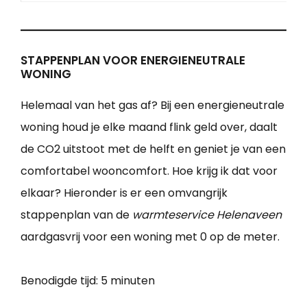
STAPPENPLAN VOOR ENERGIENEUTRALE
WONING
Helemaal van het gas af? Bij een energieneutrale
woning houd je elke maand flink geld over, daalt
de CO2 uitstoot met de helft en geniet je van een
comfortabel wooncomfort. Hoe krijg ik dat voor
elkaar? Hieronder is er een omvangrijk
stappenplan van de
warmteservice Helenaveen
aardgasvrij voor een woning met 0 op de meter.
Benodigde tijd:
5 minuten