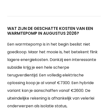
WAT ZIJN DE GESCHATTE KOSTEN VAN EEN
WARMTEPOMP IN AUGUSTUS 2026?
Een warmtepomp is in het begin beslist niet
goedkoop. Maar het mooie is, het betekent flink
lagere energiekosten. Dankzij een interessante
subsidie krijg je een hele scherpe
terugverdientijd. Een volledig elektrische
oplossing koop je al vanaf €7300. Een hybride
variant kan je aanschaffen vanaf €2600. De
uiteindelijke rekening is afhankelijk van velerlei
onderwerpen als isolatie status,