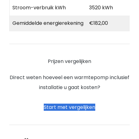
Stroom-verbruik kWh
3520 kWh
Gemiddelde energierekening
€182,00
Prijzen vergelijken
Direct weten hoeveel een warmtepomp inclusief
installatie u gaat kosten?
Start met vergelijken