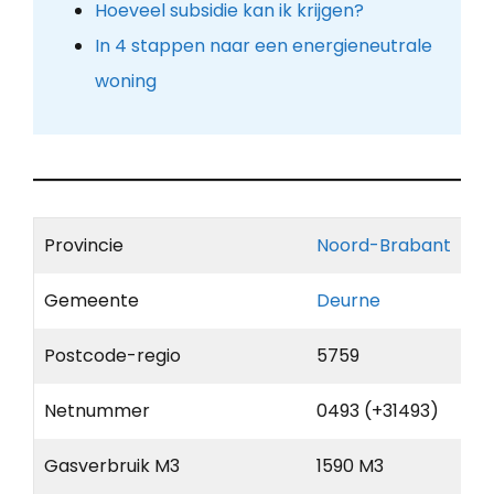
Hoeveel subsidie kan ik krijgen?
In 4 stappen naar een energieneutrale
woning
Provincie
Noord-Brabant
Gemeente
Deurne
Postcode-regio
5759
Netnummer
0493 (+31493)
Gasverbruik M3
1590 M3