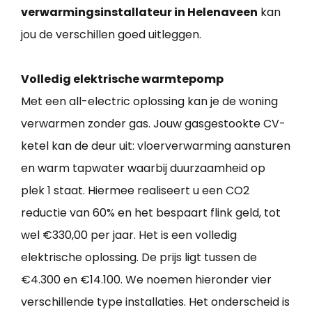
verwarmingsinstallateur in Helenaveen
kan
jou de verschillen goed uitleggen.
Volledig elektrische warmtepomp
Met een all-electric oplossing kan je de woning
verwarmen zonder gas. Jouw gasgestookte CV-
ketel kan de deur uit: vloerverwarming aansturen
en warm tapwater waarbij duurzaamheid op
plek 1 staat. Hiermee realiseert u een CO2
reductie van 60% en het bespaart flink geld, tot
wel €330,00 per jaar. Het is een volledig
elektrische oplossing. De prijs ligt tussen de
€4.300 en €14.100. We noemen hieronder vier
verschillende type installaties. Het onderscheid is