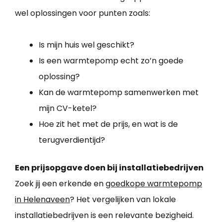
wel oplossingen voor punten zoals:
Is mijn huis wel geschikt?
Is een warmtepomp echt zo’n goede
oplossing?
Kan de warmtepomp samenwerken met
mijn CV-ketel?
Hoe zit het met de prijs, en wat is de
terugverdientijd?
Een prijsopgave doen bij installatiebedrijven
Zoek jij een erkende en
goedkope warmtepomp
in Helenaveen
? Het vergelijken van lokale
installatiebedrijven is een relevante bezigheid.