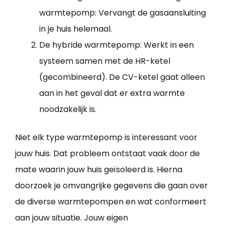
warmtepomp: Vervangt de gasaansluiting
in je huis helemaal.
De hybride warmtepomp: Werkt in een
systeem samen met de HR-ketel
(gecombineerd). De CV-ketel gaat alleen
aan in het geval dat er extra warmte
noodzakelijk is.
Niet elk type warmtepomp is interessant voor
jouw huis. Dat probleem ontstaat vaak door de
mate waarin jouw huis geïsoleerd is. Hierna
doorzoek je omvangrijke gegevens die gaan over
de diverse warmtepompen en wat conformeert
aan jouw situatie. Jouw eigen