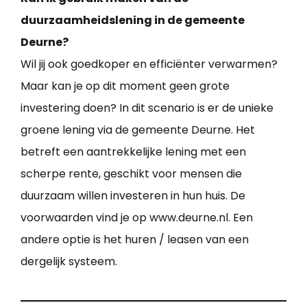
duurzaamheidslening in de gemeente
Deurne?
Wil jij ook goedkoper en efficiënter verwarmen?
Maar kan je op dit moment geen grote
investering doen? In dit scenario is er de unieke
groene lening via de gemeente Deurne. Het
betreft een aantrekkelijke lening met een
scherpe rente, geschikt voor mensen die
duurzaam willen investeren in hun huis. De
voorwaarden vind je op www.deurne.nl. Een
andere optie is het huren / leasen van een
dergelijk systeem.