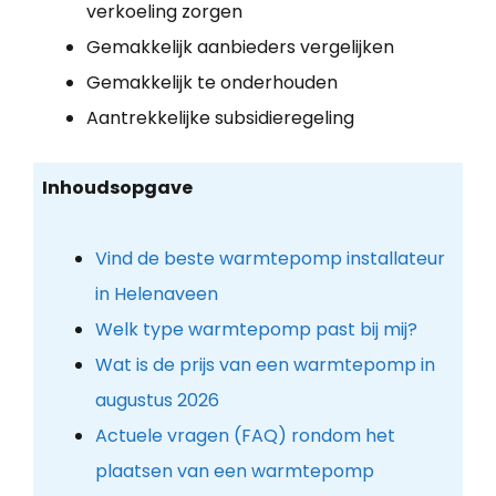
verkoeling zorgen
Gemakkelijk aanbieders vergelijken
Gemakkelijk te onderhouden
Aantrekkelijke subsidieregeling
Inhoudsopgave
Vind de beste warmtepomp installateur
in Helenaveen
Welk type warmtepomp past bij mij?
Wat is de prijs van een warmtepomp in
augustus 2026
Actuele vragen (FAQ) rondom het
plaatsen van een warmtepomp