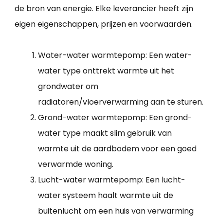
de bron van energie. Elke leverancier heeft zijn
eigen eigenschappen, prijzen en voorwaarden.
Water-water warmtepomp: Een water-
water type onttrekt warmte uit het
grondwater om
radiatoren/vloerverwarming aan te sturen.
Grond-water warmtepomp: Een grond-
water type maakt slim gebruik van
warmte uit de aardbodem voor een goed
verwarmde woning.
Lucht-water warmtepomp: Een lucht-
water systeem haalt warmte uit de
buitenlucht om een huis van verwarming