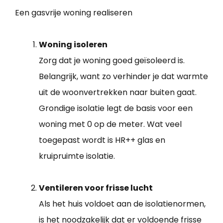
Een gasvrije woning realiseren
Woning isoleren
Zorg dat je woning goed geïsoleerd is.
Belangrijk, want zo verhinder je dat warmte
uit de woonvertrekken naar buiten gaat.
Grondige isolatie legt de basis voor een
woning met 0 op de meter. Wat veel
toegepast wordt is HR++ glas en
kruipruimte isolatie.
Ventileren voor frisse lucht
Als het huis voldoet aan de isolatienormen,
is het noodzakelijk dat er voldoende frisse