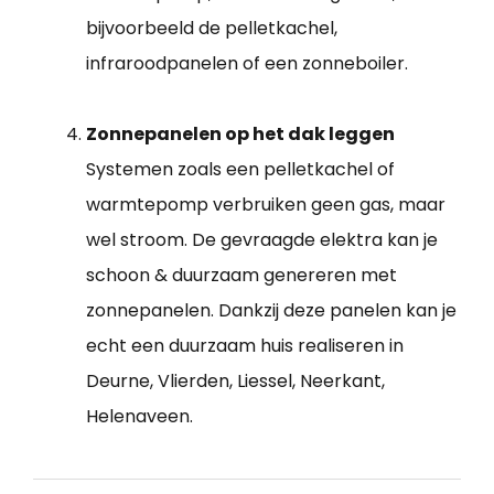
bijvoorbeeld de pelletkachel,
infraroodpanelen of een zonneboiler.
Zonnepanelen op het dak leggen
Systemen zoals een pelletkachel of
warmtepomp verbruiken geen gas, maar
wel stroom. De gevraagde elektra kan je
schoon & duurzaam genereren met
zonnepanelen. Dankzij deze panelen kan je
echt een duurzaam huis realiseren in
Deurne, Vlierden, Liessel, Neerkant,
Helenaveen.