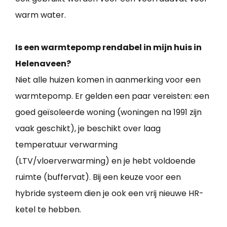
warm water.
Is een warmtepomp rendabel in mijn huis in
Helenaveen?
Niet alle huizen komen in aanmerking voor een
warmtepomp. Er gelden een paar vereisten: een
goed geïsoleerde woning (woningen na 1991 zijn
vaak geschikt), je beschikt over laag
temperatuur verwarming
(LTV/vloerverwarming) en je hebt voldoende
ruimte (buffervat). Bij een keuze voor een
hybride systeem dien je ook een vrij nieuwe HR-
ketel te hebben.