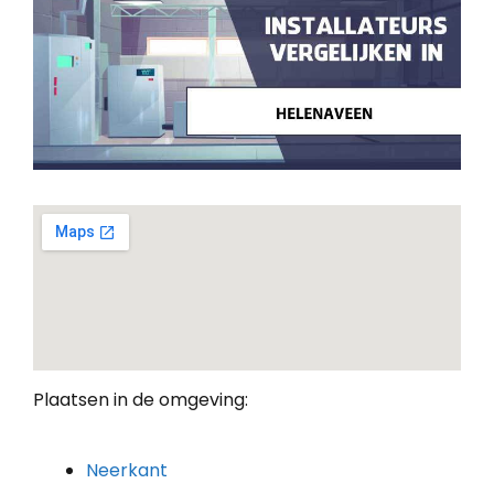
Plaatsen in de omgeving:
Neerkant