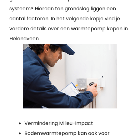
systeem? Hieraan ten grondslag liggen een
aantal factoren. In het volgende kopje vind je
verdere details over een warmtepomp kopen in
Helenaveen.
Vermindering Milieu-impact
Bodemwarmtepomp kan ook voor