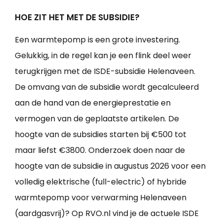
HOE ZIT HET MET DE SUBSIDIE?
Een warmtepomp is een grote investering.
Gelukkig, in de regel kan je een flink deel weer
terugkrijgen met de ISDE-subsidie Helenaveen.
De omvang van de subsidie wordt gecalculeerd
aan de hand van de energieprestatie en
vermogen van de geplaatste artikelen. De
hoogte van de subsidies starten bij €500 tot
maar liefst €3800. Onderzoek doen naar de
hoogte van de subsidie in augustus 2026 voor een
volledig elektrische (full-electric) of hybride
warmtepomp voor verwarming Helenaveen
(aardgasvrij)? Op RVO.nl vind je de actuele ISDE