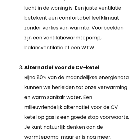
lucht in de woning is. Een juiste ventilatie
betekent een comfortabel leefklimaat
zonder verlies van warmte. Voorbeelden
zijn een ventilatiewarmtepomp,
balansventilatie of een WTW.
Alternatief voor de CV-ketel
Bijna 80% van de maandelijkse energienota
kunnen we herleiden tot onze verwarming
en warm sanitair water. Een
milieuvriendelijk alternatief voor de CV-
ketel op gas is een goede stap voorwaarts.
Je kunt natuurlijk denken aan de
warmtepomp, maar er is nog meer,