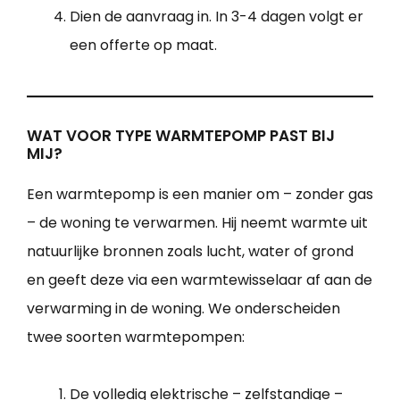
Dien de aanvraag in. In 3-4 dagen volgt er
een offerte op maat.
WAT VOOR TYPE WARMTEPOMP PAST BIJ
MIJ?
Een warmtepomp is een manier om – zonder gas
– de woning te verwarmen. Hij neemt warmte uit
natuurlijke bronnen zoals lucht, water of grond
en geeft deze via een warmtewisselaar af aan de
verwarming in de woning. We onderscheiden
twee soorten warmtepompen:
De volledig elektrische – zelfstandige –