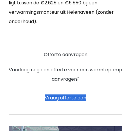
ligt tussen de €2.625 en €5.550 bij een
verwarmingsmonteur uit Helenaveen (zonder
onderhoud).
Offerte aanvragen
Vandaag nog een offerte voor een warmtepomp
aanvragen?
Vraag offerte aan