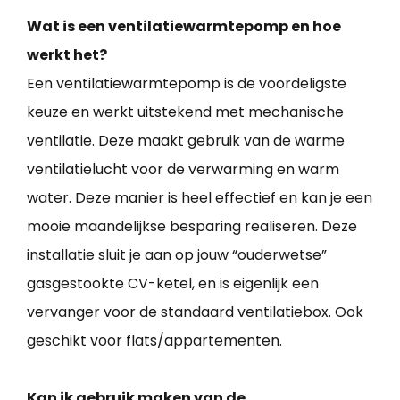
Wat is een ventilatiewarmtepomp en hoe
werkt het?
Een ventilatiewarmtepomp is de voordeligste
keuze en werkt uitstekend met mechanische
ventilatie. Deze maakt gebruik van de warme
ventilatielucht voor de verwarming en warm
water. Deze manier is heel effectief en kan je een
mooie maandelijkse besparing realiseren. Deze
installatie sluit je aan op jouw “ouderwetse”
gasgestookte CV-ketel, en is eigenlijk een
vervanger voor de standaard ventilatiebox. Ook
geschikt voor flats/appartementen.
Kan ik gebruik maken van de