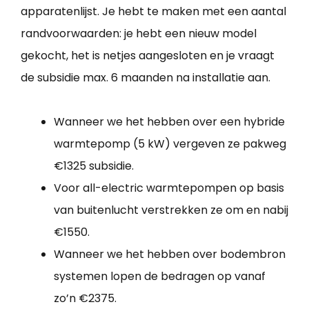
apparatenlijst. Je hebt te maken met een aantal
randvoorwaarden: je hebt een nieuw model
gekocht, het is netjes aangesloten en je vraagt
de subsidie max. 6 maanden na installatie aan.
Wanneer we het hebben over een hybride
warmtepomp (5 kW) vergeven ze pakweg
€1325 subsidie.
Voor all-electric warmtepompen op basis
van buitenlucht verstrekken ze om en nabij
€1550.
Wanneer we het hebben over bodembron
systemen lopen de bedragen op vanaf
zo’n €2375.