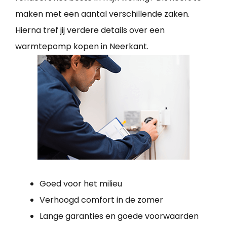
maken met een aantal verschillende zaken.
Hierna tref jij verdere details over een
warmtepomp kopen in Neerkant.
Goed voor het milieu
Verhoogd comfort in de zomer
Lange garanties en goede voorwaarden