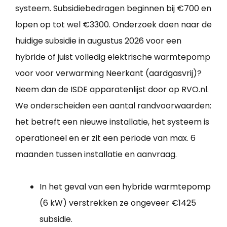
systeem. Subsidiebedragen beginnen bij €700 en
lopen op tot wel €3300. Onderzoek doen naar de
huidige subsidie in augustus 2026 voor een
hybride of juist volledig elektrische warmtepomp
voor voor verwarming Neerkant (aardgasvrij)?
Neem dan de ISDE apparatenlijst door op RVO.nl.
We onderscheiden een aantal randvoorwaarden:
het betreft een nieuwe installatie, het systeem is
operationeel en er zit een periode van max. 6
maanden tussen installatie en aanvraag.
In het geval van een hybride warmtepomp
(6 kW) verstrekken ze ongeveer €1425
subsidie.