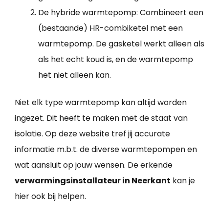
De hybride warmtepomp: Combineert een
(bestaande) HR-combiketel met een
warmtepomp. De gasketel werkt alleen als
als het echt koud is, en de warmtepomp
het niet alleen kan.
Niet elk type warmtepomp kan altijd worden
ingezet. Dit heeft te maken met de staat van
isolatie. Op deze website tref jij accurate
informatie m.b.t. de diverse warmtepompen en
wat aansluit op jouw wensen. De erkende
verwarmingsinstallateur in Neerkant
kan je
hier ook bij helpen.