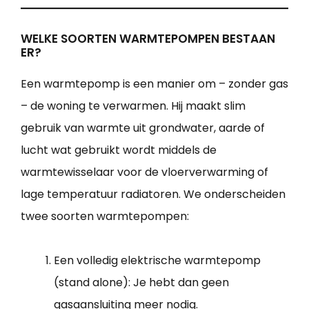
WELKE SOORTEN WARMTEPOMPEN BESTAAN
ER?
Een warmtepomp is een manier om – zonder gas
– de woning te verwarmen. Hij maakt slim
gebruik van warmte uit grondwater, aarde of
lucht wat gebruikt wordt middels de
warmtewisselaar voor de vloerverwarming of
lage temperatuur radiatoren. We onderscheiden
twee soorten warmtepompen:
Een volledig elektrische warmtepomp
(stand alone): Je hebt dan geen
gasaansluiting meer nodig.