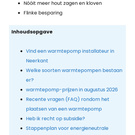
Nóóit meer hout zagen en kloven
Flinke besparing
Inhoudsopgave
Vind een warmtepomp installateur in
Neerkant
Welke soorten warmtepompen bestaan
er?
warmtepomp-prijzen in augustus 2026
Recente vragen (FAQ) rondom het
plaatsen van een warmtepomp
Heb ik recht op subsidie?
Stappenplan voor energieneutrale