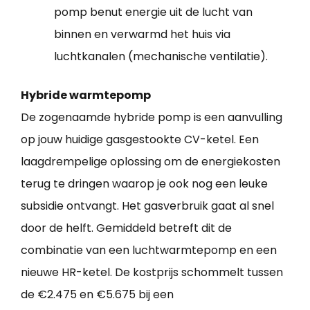
pomp benut energie uit de lucht van
binnen en verwarmd het huis via
luchtkanalen (mechanische ventilatie).
Hybride warmtepomp
De zogenaamde hybride pomp is een aanvulling
op jouw huidige gasgestookte CV-ketel. Een
laagdrempelige oplossing om de energiekosten
terug te dringen waarop je ook nog een leuke
subsidie ontvangt. Het gasverbruik gaat al snel
door de helft. Gemiddeld betreft dit de
combinatie van een luchtwarmtepomp en een
nieuwe HR-ketel. De kostprijs schommelt tussen
de €2.475 en €5.675 bij een