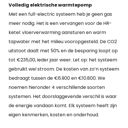
Volledig elektrische warmtepomp
Met een full-electric systeem heb je geen gas
meer nodig. Het is een vervangen voor de HR-
ketel: vloerverwarming aansturen en warm
tapwater met het milieu vooropgesteld. De CO2
uitstoot daalt met 50% en de besparing loopt op
tot €235,00, ieder jaar weer. Let op: het systeem
gebruikt wel stroom. De kosten van zo’n systeem
bedraagt tussen de €6.900 en €10.800. We
noemen hieronder 4 verschillende soorten
systemen. Het doorslaggevende verschil is waar
de energie vandaan komt. Elk systeem heeft zijn
eigen kenmerken, kosten en onderhoud.