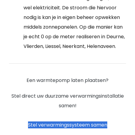
wel elektriciteit. De stroom die hiervoor
nodig is kan je in eigen beheer opwekken
middels zonnepanelen. Op die manier kan
je echt 0 op de meter realiseren in Deurne,
Vlierden, Liessel, Neerkant, Helenaveen.
Een warmtepomp laten plaatsen?
Stel direct uw duurzame verwarmingsinstallatie
samen!
Stel verwarmingssysteem samen