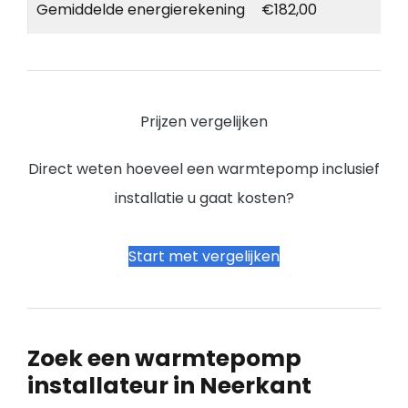
Gemiddelde energierekening
€182,00
Prijzen vergelijken
Direct weten hoeveel een warmtepomp inclusief
installatie u gaat kosten?
Start met vergelijken
Zoek een warmtepomp
installateur in Neerkant