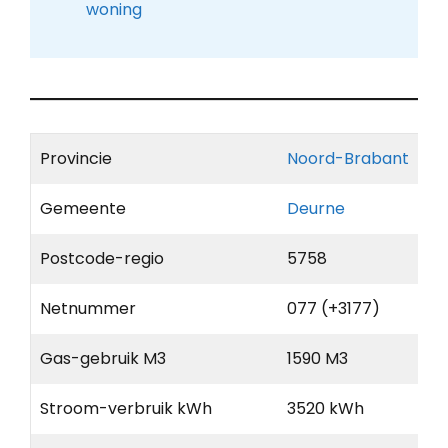
woning
Provincie
Noord-Brabant
Gemeente
Deurne
Postcode-regio
5758
Netnummer
077 (+3177)
Gas-gebruik M3
1590 M3
Stroom-verbruik kWh
3520 kWh