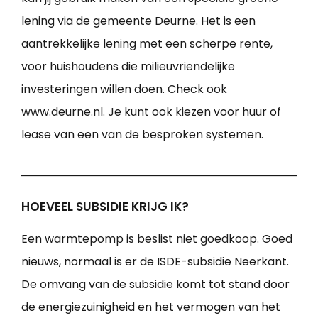
lening via de gemeente Deurne. Het is een
aantrekkelijke lening met een scherpe rente,
voor huishoudens die milieuvriendelijke
investeringen willen doen. Check ook
www.deurne.nl. Je kunt ook kiezen voor huur of
lease van een van de besproken systemen.
HOEVEEL SUBSIDIE KRIJG IK?
Een warmtepomp is beslist niet goedkoop. Goed
nieuws, normaal is er de ISDE-subsidie Neerkant.
De omvang van de subsidie komt tot stand door
de energiezuinigheid en het vermogen van het