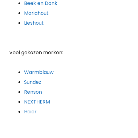
Beek en Donk
Mariahout
Lieshout
Veel gekozen merken:
Warmblauw
Sundez
Renson
NEXTHERM
Haier