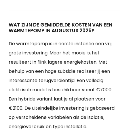
WAT ZIJN DE GEMIDDELDE KOSTEN VAN EEN
WARMTEPOMP IN AUGUSTUS 2026?
De warmtepomp is in eerste instantie een vrij
grote investering. Maar het mooie is, het
resulteert in flink lagere energiekosten. Met
behulp van een hoge subsidie realiseer jij een
interessante terugverdientijd. Een volledig
elektrisch model is beschikbaar vanaf €7000.
Een hybride variant laat je al plaatsen voor
€2100. De uiteindelijke investering is gebaseerd
op verscheidene variabelen als de isolatie,
energieverbruik en type installatie.