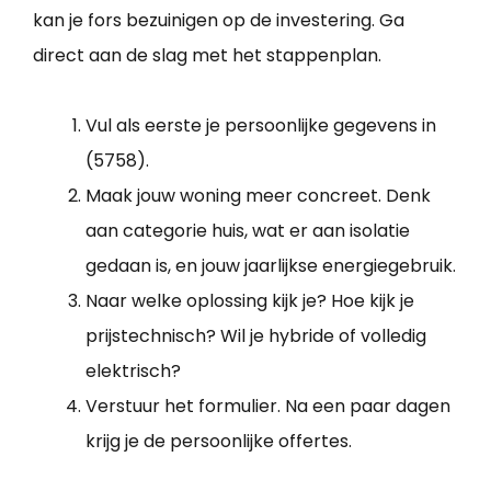
kan je fors bezuinigen op de investering. Ga
direct aan de slag met het stappenplan.
Vul als eerste je persoonlijke gegevens in
(5758).
Maak jouw woning meer concreet. Denk
aan categorie huis, wat er aan isolatie
gedaan is, en jouw jaarlijkse energiegebruik.
Naar welke oplossing kijk je? Hoe kijk je
prijstechnisch? Wil je hybride of volledig
elektrisch?
Verstuur het formulier. Na een paar dagen
krijg je de persoonlijke offertes.