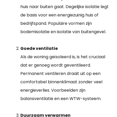
huis naar buiten gaat. Degelijke isolatie legt
de basis voor een energiezuinig huis of
bedrijfspand. Populaire vormen zijn
bodemisolatie en isolatie van buitengevel.
Goede ventilatie
Als de woning geïsoleerd is, is het cruciaal
dat er genoeg wordt geventileerd.
Permanent ventileren draait uit op een
comfortabel binnenklimaat zonder veel
energieverlies. Voorbeelden zijn
balansventilatie en een WTW-systeem.
Duurzaam verwarmen