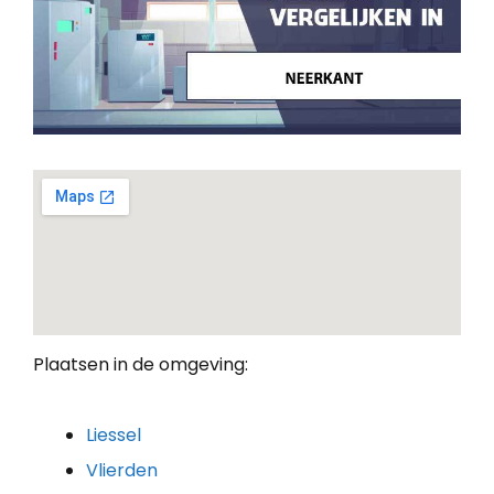
Plaatsen in de omgeving:
Liessel
Vlierden