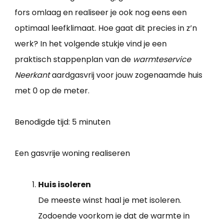
fors omlaag en realiseer je ook nog eens een
optimaal leefklimaat. Hoe gaat dit precies in z’n
werk? In het volgende stukje vind je een
praktisch stappenplan van de
warmteservice
Neerkant
aardgasvrij voor jouw zogenaamde huis
met 0 op de meter.
Benodigde tijd:
5 minuten
Een gasvrije woning realiseren
Huis isoleren
De meeste winst haal je met isoleren.
Zodoende voorkom je dat de warmte in