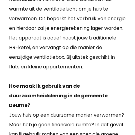
warmte uit de ventilatielucht om je huis te
verwarmen. Dit beperkt het verbruik van energie
en hierdoor zal je energierekening lager worden.
Het apparaat is actief naast jouw traditionele
HR-ketel, en vervangt op die manier de
eenzijdige ventilatiebox. Bij uitstek geschikt in
flats en kleine appartementen.
Hoe maak ik gebruik van de
duurzaamheidslening in de gemeente
Deurne?
Jouw huis op een duurzame manier verwarmen?
Maar heb je geen financiële ruimte? In dat geval
kan jij gebruik maken van een speciale groene