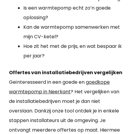
Is een warmtepomp echt zo’n goede
oplossing?
Kan de warmtepomp samenwerken met
mijn CV-ketel?
Hoe zit het met de prijs, en wat bespaar ik
per jaar?
Offertes van installatiebedrijven vergelijken
Geïnteresseerd in een goede en
goedkope
warmtepomp in Neerkant
? Het vergelijken van
de installatiebedrijven moet je dan niet
overslaan. Dankzij onze tool ontdek je in enkele
stappen installateurs uit de omgeving. Je
ontvangt meerdere offertes op maat. Hiermee