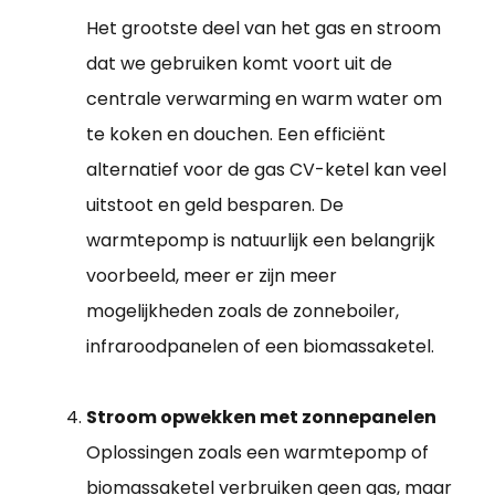
Het grootste deel van het gas en stroom
dat we gebruiken komt voort uit de
centrale verwarming en warm water om
te koken en douchen. Een efficiënt
alternatief voor de gas CV-ketel kan veel
uitstoot en geld besparen. De
warmtepomp is natuurlijk een belangrijk
voorbeeld, meer er zijn meer
mogelijkheden zoals de zonneboiler,
infraroodpanelen of een biomassaketel.
Stroom opwekken met zonnepanelen
Oplossingen zoals een warmtepomp of
biomassaketel verbruiken geen gas, maar