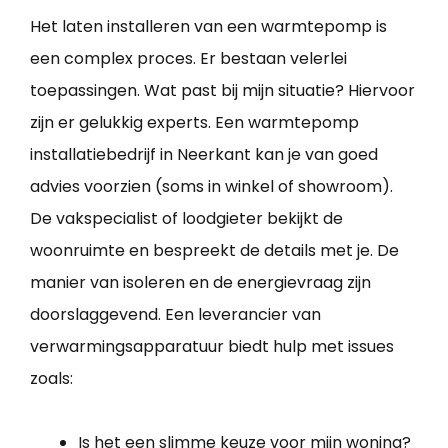
Het laten installeren van een warmtepomp is
een complex proces. Er bestaan velerlei
toepassingen. Wat past bij mijn situatie? Hiervoor
zijn er gelukkig experts. Een warmtepomp
installatiebedrijf in Neerkant kan je van goed
advies voorzien (soms in winkel of showroom).
De vakspecialist of loodgieter bekijkt de
woonruimte en bespreekt de details met je. De
manier van isoleren en de energievraag zijn
doorslaggevend. Een leverancier van
verwarmingsapparatuur biedt hulp met issues
zoals:
Is het een slimme keuze voor mijn woning?