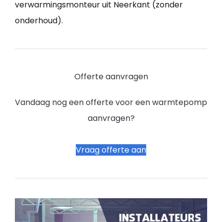
verwarmingsmonteur uit Neerkant (zonder
onderhoud).
Offerte aanvragen
Vandaag nog een offerte voor een warmtepomp
aanvragen?
Vraag offerte aan