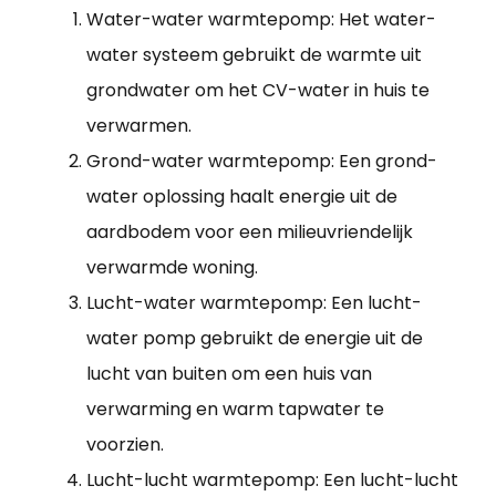
Water-water warmtepomp: Het water-
water systeem gebruikt de warmte uit
grondwater om het CV-water in huis te
verwarmen.
Grond-water warmtepomp: Een grond-
water oplossing haalt energie uit de
aardbodem voor een milieuvriendelijk
verwarmde woning.
Lucht-water warmtepomp: Een lucht-
water pomp gebruikt de energie uit de
lucht van buiten om een huis van
verwarming en warm tapwater te
voorzien.
Lucht-lucht warmtepomp: Een lucht-lucht