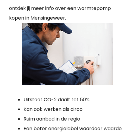
ontdek jij meer info over een warmtepomp
kopen in Mensingeweer.
Uitstoot CO-2 daalt tot 50%
Kan ook werken als airco
Ruim aanbod in de regio
Een beter energielabel waardoor waarde