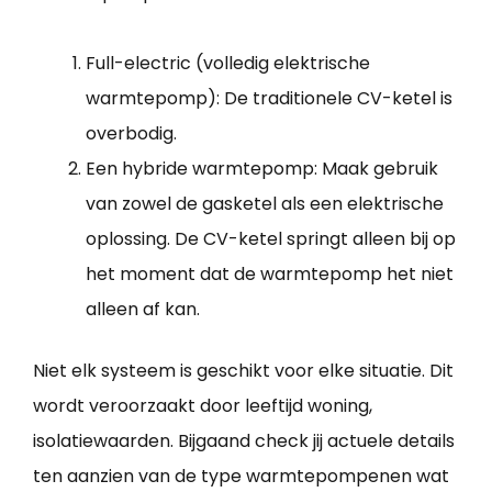
Full-electric (volledig elektrische
warmtepomp): De traditionele CV-ketel is
overbodig.
Een hybride warmtepomp: Maak gebruik
van zowel de gasketel als een elektrische
oplossing. De CV-ketel springt alleen bij op
het moment dat de warmtepomp het niet
alleen af kan.
Niet elk systeem is geschikt voor elke situatie. Dit
wordt veroorzaakt door leeftijd woning,
isolatiewaarden. Bijgaand check jij actuele details
ten aanzien van de type warmtepompenen wat