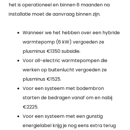
het is operationeel en binnen 6 maanden na
installatie moet de aanvraag binnen zijn.
Wanneer we het hebben over een hybride
warmtepomp (6 kW) vergoeden ze
plusminus €1350 subsidie.
Voor all-electric warmtepompen die
werken op buitenlucht vergoeden ze
plusminus €1525.
Voor een systeem met bodembron
starten de bedragen vanaf om en nabij
€2225.
Voor een systeem met een gunstig
energielabel krijg je nog eens extra terug