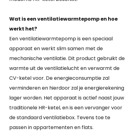
Wat is een ventilatiewarmtepomp en hoe
werkt het?
Een ventilatiewarmtepomp is een speciaal
apparaat en werkt slim samen met de
mechanische ventilatie. Dit product gebruikt de
warmte uit de ventilatielucht en verwarmt de
CV-ketel voor. De energieconsumptie zal
verminderen en hierdoor zal je energierekening
lager worden. Het apparaat is actief naast jouw
traditionele HR-ketel, en is een vervanger voor
de standaard ventilatiebox. Tevens toe te
passen in appartementen en flats.