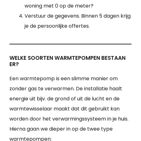
woning met 0 op de meter?
Verstuur de gegevens. Binnen 5 dagen krijg
je de persoonlijke offertes.
WELKE SOORTEN WARMTEPOMPEN BESTAAN
ER?
Een warmtepomp is een slimme manier om
zonder gas te verwarmen. De installatie haalt
energie uit bijv. de grond of uit de lucht en de
warmtewisselaar maakt dat dit gebruikt kan
worden door het verwarmingssysteem in je huis.
Hierna gaan we dieper in op de twee type
warmtepompen: