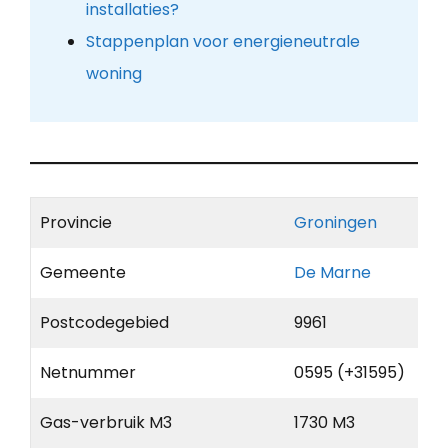
installaties?
Stappenplan voor energieneutrale
woning
Provincie
Groningen
Gemeente
De Marne
Postcodegebied
9961
Netnummer
0595 (+31595)
Gas-verbruik M3
1730 M3