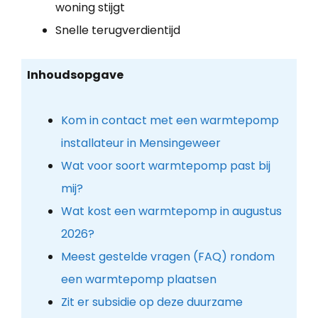
woning stijgt
Snelle terugverdientijd
Inhoudsopgave
Kom in contact met een warmtepomp
installateur in Mensingeweer
Wat voor soort warmtepomp past bij
mij?
Wat kost een warmtepomp in augustus
2026?
Meest gestelde vragen (FAQ) rondom
een warmtepomp plaatsen
Zit er subsidie op deze duurzame