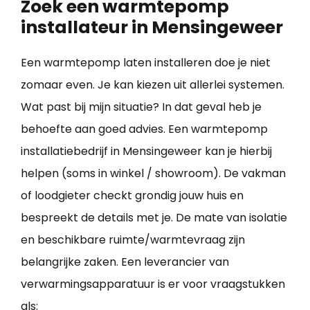
Zoek een warmtepomp
installateur in Mensingeweer
Een warmtepomp laten installeren doe je niet
zomaar even. Je kan kiezen uit allerlei systemen.
Wat past bij mijn situatie? In dat geval heb je
behoefte aan goed advies. Een warmtepomp
installatiebedrijf in Mensingeweer kan je hierbij
helpen (soms in winkel / showroom). De vakman
of loodgieter checkt grondig jouw huis en
bespreekt de details met je. De mate van isolatie
en beschikbare ruimte/warmtevraag zijn
belangrijke zaken. Een leverancier van
verwarmingsapparatuur is er voor vraagstukken
als: