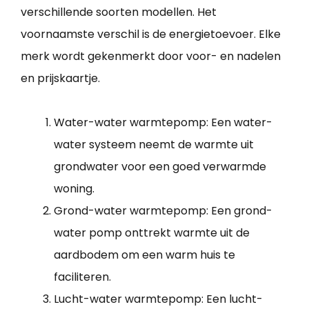
verschillende soorten modellen. Het
voornaamste verschil is de energietoevoer. Elke
merk wordt gekenmerkt door voor- en nadelen
en prijskaartje.
Water-water warmtepomp: Een water-
water systeem neemt de warmte uit
grondwater voor een goed verwarmde
woning.
Grond-water warmtepomp: Een grond-
water pomp onttrekt warmte uit de
aardbodem om een warm huis te
faciliteren.
Lucht-water warmtepomp: Een lucht-