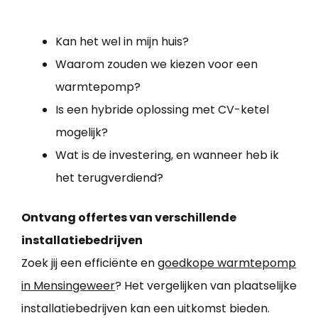
Kan het wel in mijn huis?
Waarom zouden we kiezen voor een
warmtepomp?
Is een hybride oplossing met CV-ketel
mogelijk?
Wat is de investering, en wanneer heb ik
het terugverdiend?
Ontvang offertes van verschillende
installatiebedrijven
Zoek jij een efficiënte en
goedkope warmtepomp
in Mensingeweer
? Het vergelijken van plaatselijke
installatiebedrijven kan een uitkomst bieden.