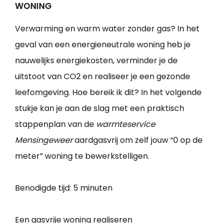
WONING
Verwarming en warm water zonder gas? In het
geval van een energieneutrale woning heb je
nauwelijks energiekosten, verminder je de
uitstoot van CO2 en realiseer je een gezonde
leefomgeving. Hoe bereik ik dit? In het volgende
stukje kan je aan de slag met een praktisch
stappenplan van de
warmteservice
Mensingeweer
aardgasvrij om zelf jouw “0 op de
meter” woning te bewerkstelligen.
Benodigde tijd:
5 minuten
Een gasvrije woning realiseren