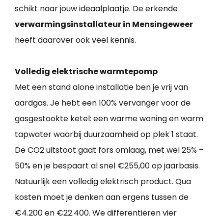
schikt naar jouw ideaalplaatje. De erkende
verwarmingsinstallateur in Mensingeweer
heeft daarover ook veel kennis.
Volledig elektrische warmtepomp
Met een stand alone installatie ben je vrij van
aardgas. Je hebt een 100% vervanger voor de
gasgestookte ketel: een warme woning en warm
tapwater waarbij duurzaamheid op plek 1 staat.
De CO2 uitstoot gaat fors omlaag, met wel 25% –
50% en je bespaart al snel €255,00 op jaarbasis.
Natuurlijk een volledig elektrisch product. Qua
kosten moet je denken aan ergens tussen de
€4.200 en €22.400. We differentiëren vier