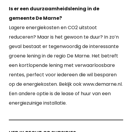
Is er een duurzaamheidslening in de
gemeente De Marne?
Lagere energiekosten en CO2 uitstoot
reduceren? Maar is het gewoon te duur? In zo’n
geval bestaat er tegenwoordig de interessante
groene lening in de regio De Marne. Het betreft
een kortlopende lening met verwaarloosbare
rentes, perfect voor iedereen die wil besparen
op de energiekosten. Bekijk ook www.demarne.nl.
Een andere optie is de lease of huur van een
energiezuinige installatie.