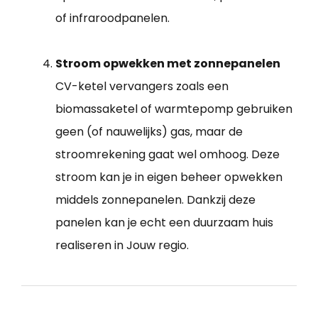
of infraroodpanelen.
Stroom opwekken met zonnepanelen
CV-ketel vervangers zoals een
biomassaketel of warmtepomp gebruiken
geen (of nauwelijks) gas, maar de
stroomrekening gaat wel omhoog. Deze
stroom kan je in eigen beheer opwekken
middels zonnepanelen. Dankzij deze
panelen kan je echt een duurzaam huis
realiseren in Jouw regio.