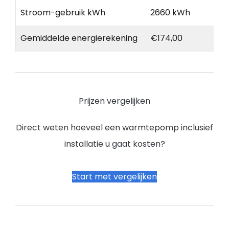
Stroom-gebruik kWh
2660 kWh
Gemiddelde energierekening
€174,00
Prijzen vergelijken
Direct weten hoeveel een warmtepomp inclusief
installatie u gaat kosten?
Start met vergelijken