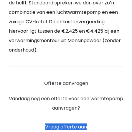
de helft. Standaard spreken we dan over zo’n
combinatie van een luchtwarmtepomp en een
zuinige CV-ketel. De onkostenvergoeding
hiervoor ligt tussen de €2.425 en €4.425 bij een
verwarmingsmonteur uit Mensingeweer (zonder
onderhoud).
Offerte aanvragen
Vandaag nog een offerte voor een warmtepomp
aanvragen?
Vraag offerte aan