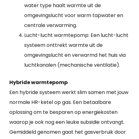
water type haalt warmte uit de
omgevingslucht voor warm tapwater en
centrale verwarming.
Lucht-lucht warmtepomp: Een lucht-lucht
systeem onttrekt warmte uit de
omgevingslucht en verwarmd het huis via
luchtkanalen (mechanische ventilatie).
Hybride warmtepomp
Een hybride systeem werkt slim samen met jouw
normale HR-ketel op gas. Een betaalbare
oplossing om te besparen op energiekosten
waarop je ook nog een leuke subsidie ontvangt.
Gemiddeld genomen gaat het gasverbruik door