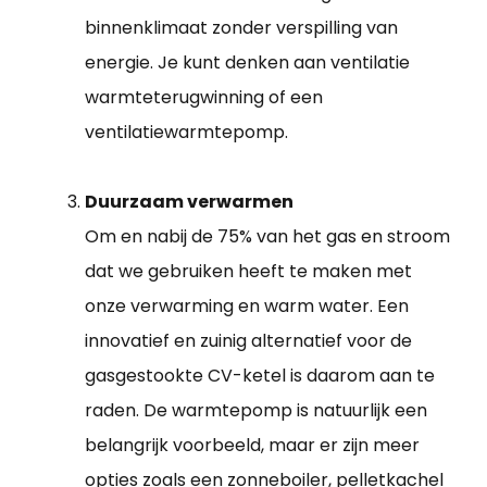
binnenklimaat zonder verspilling van
energie. Je kunt denken aan ventilatie
warmteterugwinning of een
ventilatiewarmtepomp.
Duurzaam verwarmen
Om en nabij de 75% van het gas en stroom
dat we gebruiken heeft te maken met
onze verwarming en warm water. Een
innovatief en zuinig alternatief voor de
gasgestookte CV-ketel is daarom aan te
raden. De warmtepomp is natuurlijk een
belangrijk voorbeeld, maar er zijn meer
opties zoals een zonneboiler, pelletkachel