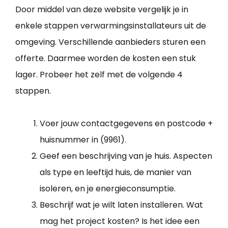
Door middel van deze website vergelijk je in
enkele stappen verwarmingsinstallateurs uit de
omgeving. Verschillende aanbieders sturen een
offerte. Daarmee worden de kosten een stuk
lager. Probeer het zelf met de volgende 4
stappen.
Voer jouw contactgegevens en postcode +
huisnummer in (9961).
Geef een beschrijving van je huis. Aspecten
als type en leeftijd huis, de manier van
isoleren, en je energieconsumptie.
Beschrijf wat je wilt laten installeren. Wat
mag het project kosten? Is het idee een