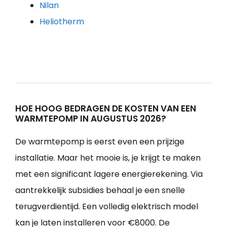
Nilan
Heliotherm
HOE HOOG BEDRAGEN DE KOSTEN VAN EEN
WARMTEPOMP IN AUGUSTUS 2026?
De warmtepomp is eerst even een prijzige
installatie. Maar het mooie is, je krijgt te maken
met een significant lagere energierekening. Via
aantrekkelijk subsidies behaal je een snelle
terugverdientijd. Een volledig elektrisch model
kan je laten installeren voor €8000. De