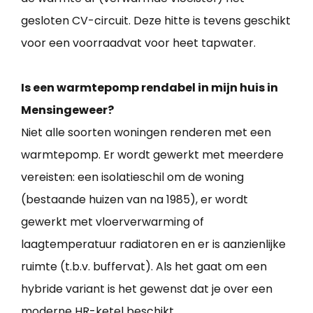
gesloten CV-circuit. Deze hitte is tevens geschikt
voor een voorraadvat voor heet tapwater.
Is een warmtepomp rendabel in mijn huis in
Mensingeweer?
Niet alle soorten woningen renderen met een
warmtepomp. Er wordt gewerkt met meerdere
vereisten: een isolatieschil om de woning
(bestaande huizen van na 1985), er wordt
gewerkt met vloerverwarming of
laagtemperatuur radiatoren en er is aanzienlijke
ruimte (t.b.v. buffervat). Als het gaat om een
hybride variant is het gewenst dat je over een
moderne HR-ketel beschikt.