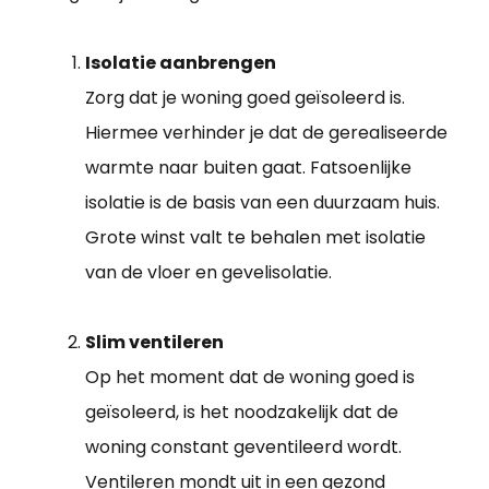
Isolatie aanbrengen
Zorg dat je woning goed geïsoleerd is.
Hiermee verhinder je dat de gerealiseerde
warmte naar buiten gaat. Fatsoenlijke
isolatie is de basis van een duurzaam huis.
Grote winst valt te behalen met isolatie
van de vloer en gevelisolatie.
Slim ventileren
Op het moment dat de woning goed is
geïsoleerd, is het noodzakelijk dat de
woning constant geventileerd wordt.
Ventileren mondt uit in een gezond