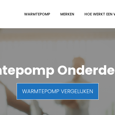
WARMTEPOMP
MERKEN
HOE WERKT EEN
tepomp Onderd
WARMTEPOMP VERGELIJKEN