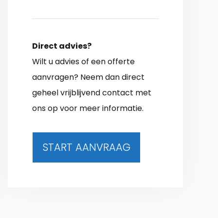
Direct advies?
Wilt u advies of een offerte
aanvragen? Neem dan direct
geheel vrijblijvend contact met
ons op voor meer informatie.
START AANVRAAG