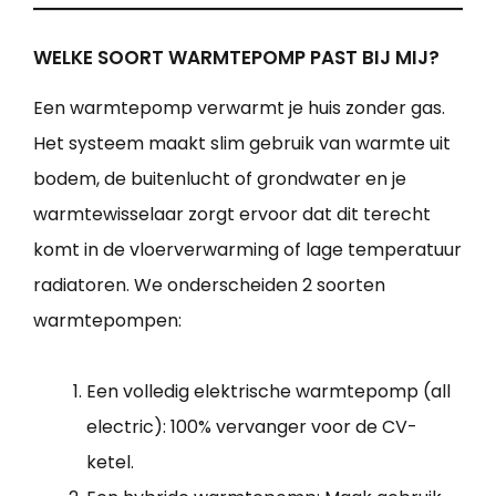
WELKE SOORT WARMTEPOMP PAST BIJ MIJ?
Een warmtepomp verwarmt je huis zonder gas.
Het systeem maakt slim gebruik van warmte uit
bodem, de buitenlucht of grondwater en je
warmtewisselaar zorgt ervoor dat dit terecht
komt in de vloerverwarming of lage temperatuur
radiatoren. We onderscheiden 2 soorten
warmtepompen:
Een volledig elektrische warmtepomp (all
electric): 100% vervanger voor de CV-
ketel.