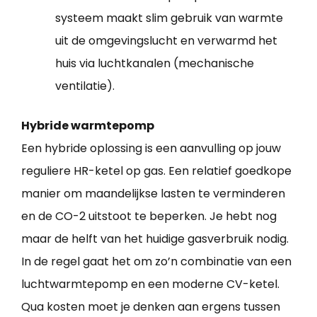
systeem maakt slim gebruik van warmte
uit de omgevingslucht en verwarmd het
huis via luchtkanalen (mechanische
ventilatie).
Hybride warmtepomp
Een hybride oplossing is een aanvulling op jouw
reguliere HR-ketel op gas. Een relatief goedkope
manier om maandelijkse lasten te verminderen
en de CO-2 uitstoot te beperken. Je hebt nog
maar de helft van het huidige gasverbruik nodig.
In de regel gaat het om zo’n combinatie van een
luchtwarmtepomp en een moderne CV-ketel.
Qua kosten moet je denken aan ergens tussen