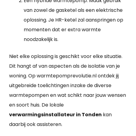
Een hybride warmtepomp: Maak gebruik
van zowel de gasketel als een elektrische
oplossing. Je HR-ketel zal aanspringen op
momenten dat er extra warmte
noodzakelijk is.
Niet elke oplossing is geschikt voor elke situatie.
Dit hangt af van aspecten als de isolatie van je
woning. Op warmtepomprevolutie.nl ontdek jij
uitgebreide toelichtingen inzake de diverse
warmtepompen en wat schikt naar jouw wensen
en soort huis. De lokale
verwarmingsinstallateur in Tonden
kan
daarbij ook assisteren.