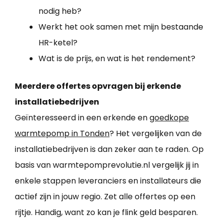
nodig heb?
Werkt het ook samen met mijn bestaande
HR-ketel?
Wat is de prijs, en wat is het rendement?
Meerdere offertes opvragen bij erkende
installatiebedrijven
Geïnteresseerd in een erkende en
goedkope
warmtepomp in Tonden
? Het vergelijken van de
installatiebedrijven is dan zeker aan te raden. Op
basis van warmtepomprevolutie.nl vergelijk jij in
enkele stappen leveranciers en installateurs die
actief zijn in jouw regio. Zet alle offertes op een
rijtje. Handig, want zo kan je flink geld besparen.