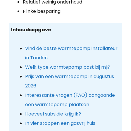
Relatief weinig onderhoud
Flinke besparing
Inhoudsopgave
Vind de beste warmtepomp installateur
in Tonden
Welk type warmtepomp past bij mij?
Prijs van een warmtepomp in augustus
2026
Interessante vragen (FAQ) aangaande
een warmtepomp plaatsen
Hoeveel subsidie krijg ik?
In vier stappen een gasvrij huis