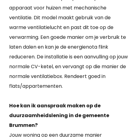
apparaat voor huizen met mechanische
ventilatie. Dit model maakt gebruik van de
warme ventilatielucht en past dit toe op de
verwarming. Een goede manier om je verbruik te
laten dalen en kan je de energienota flink
reduceren. De installatie is een aanvulling op jouw
normale CV-ketel, en vervangt op die manier de
normale ventilatiebox. Rendeert goed in
flats/appartementen.
Hoe kan ik aanspraak maken op de
duurzaamheidslening in de gemeente
Brummen?
Jouw woning op een duurzame manier