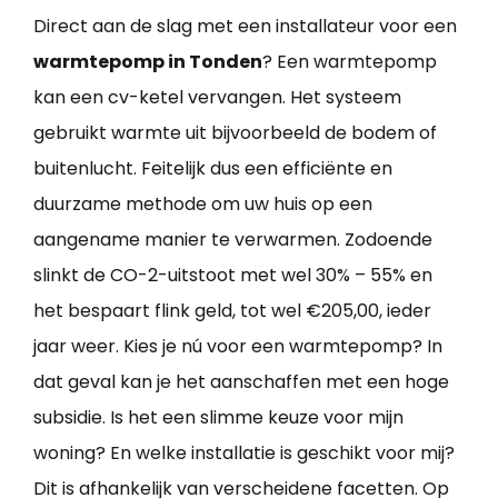
Direct aan de slag met een installateur voor een
warmtepomp in Tonden
? Een warmtepomp
kan een cv-ketel vervangen. Het systeem
gebruikt warmte uit bijvoorbeeld de bodem of
buitenlucht. Feitelijk dus een efficiënte en
duurzame methode om uw huis op een
aangename manier te verwarmen. Zodoende
slinkt de CO-2-uitstoot met wel 30% – 55% en
het bespaart flink geld, tot wel €205,00, ieder
jaar weer. Kies je nú voor een warmtepomp? In
dat geval kan je het aanschaffen met een hoge
subsidie. Is het een slimme keuze voor mijn
woning? En welke installatie is geschikt voor mij?
Dit is afhankelijk van verscheidene facetten. Op