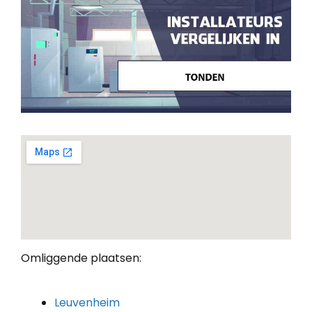
Omliggende plaatsen:
Leuvenheim