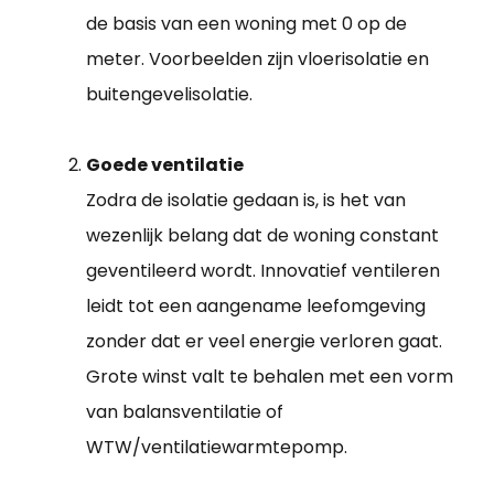
de basis van een woning met 0 op de
meter. Voorbeelden zijn vloerisolatie en
buitengevelisolatie.
Goede ventilatie
Zodra de isolatie gedaan is, is het van
wezenlijk belang dat de woning constant
geventileerd wordt. Innovatief ventileren
leidt tot een aangename leefomgeving
zonder dat er veel energie verloren gaat.
Grote winst valt te behalen met een vorm
van balansventilatie of
WTW/ventilatiewarmtepomp.