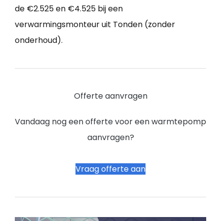
de €2.525 en €4.525 bij een
verwarmingsmonteur uit Tonden (zonder
onderhoud).
Offerte aanvragen
Vandaag nog een offerte voor een warmtepomp
aanvragen?
Vraag offerte aan