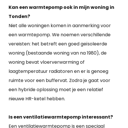
Kan een warmtepomp ook in mijn woning in
Tonden?
Niet alle woningen komen in aanmerking voor
een warmtepomp. We noemen verschillende
vereisten: het betreft een goed geïsoleerde
woning (bestaande woning van na 1980), de
woning bevat vloerverwarming of
laagtemperatuur radiatoren en er is genoeg
ruimte voor een buffervat. Zodra je gaat voor
een hybride oplossing moet je een relatief
nieuwe HR-ketel hebben.
Is een ventilatiewarmtepomp interessant?
Een ventilatiewarmtepomp is een speciaal