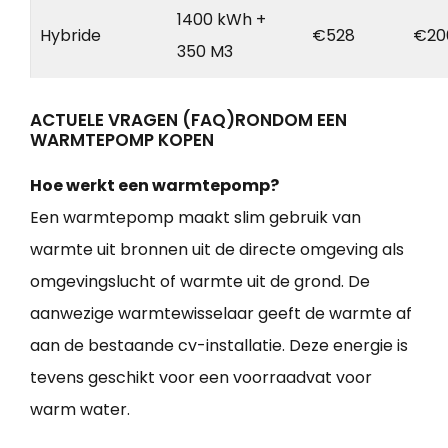
1400 kWh +
Hybride
€528
€20
350 M3
ACTUELE VRAGEN (FAQ)RONDOM EEN
WARMTEPOMP KOPEN
Hoe werkt een warmtepomp?
Een warmtepomp maakt slim gebruik van
warmte uit bronnen uit de directe omgeving als
omgevingslucht of warmte uit de grond. De
aanwezige warmtewisselaar geeft de warmte af
aan de bestaande cv-installatie. Deze energie is
tevens geschikt voor een voorraadvat voor
warm water.