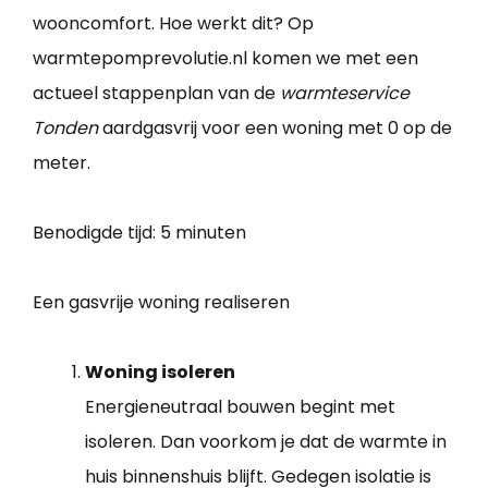
wooncomfort. Hoe werkt dit? Op
warmtepomprevolutie.nl komen we met een
actueel stappenplan van de
warmteservice
Tonden
aardgasvrij voor een woning met 0 op de
meter.
Benodigde tijd:
5 minuten
Een gasvrije woning realiseren
Woning isoleren
Energieneutraal bouwen begint met
isoleren. Dan voorkom je dat de warmte in
huis binnenshuis blijft. Gedegen isolatie is