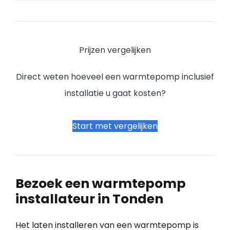
Prijzen vergelijken
Direct weten hoeveel een warmtepomp inclusief
installatie u gaat kosten?
Start met vergelijken
Bezoek een warmtepomp
installateur in Tonden
Het laten installeren van een warmtepomp is