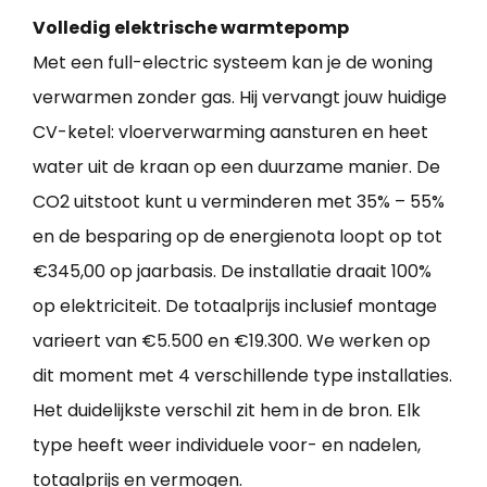
Volledig elektrische warmtepomp
Met een full-electric systeem kan je de woning
verwarmen zonder gas. Hij vervangt jouw huidige
CV-ketel: vloerverwarming aansturen en heet
water uit de kraan op een duurzame manier. De
CO2 uitstoot kunt u verminderen met 35% – 55%
en de besparing op de energienota loopt op tot
€345,00 op jaarbasis. De installatie draait 100%
op elektriciteit. De totaalprijs inclusief montage
varieert van €5.500 en €19.300. We werken op
dit moment met 4 verschillende type installaties.
Het duidelijkste verschil zit hem in de bron. Elk
type heeft weer individuele voor- en nadelen,
totaalprijs en vermogen.