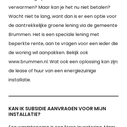
verwarmen? Maar kan je het nu niet betalen?
Wacht niet te lang, want dan is er een optie voor
de aantrekkelijke groene lening via de gemeente
Brummen. Het is een speciale lening met
beperkte rente, aan te vragen voor een ieder die
de woning wil aanpakken. Bekijk ook
www.brummen.nl. Wat ook een oplossing kan zijn:
de lease of huur van een energiezuinige
installatie.
KAN IK SUBSIDIE AANVRAGEN VOOR MIJN
INSTALLATIE?