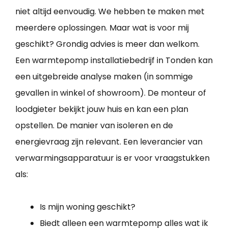
niet altijd eenvoudig. We hebben te maken met
meerdere oplossingen. Maar wat is voor mij
geschikt? Grondig advies is meer dan welkom.
Een warmtepomp installatiebedrijf in Tonden kan
een uitgebreide analyse maken (in sommige
gevallen in winkel of showroom). De monteur of
loodgieter bekijkt jouw huis en kan een plan
opstellen. De manier van isoleren en de
energievraag zijn relevant. Een leverancier van
verwarmingsapparatuur is er voor vraagstukken
als:
Is mijn woning geschikt?
Biedt alleen een warmtepomp alles wat ik