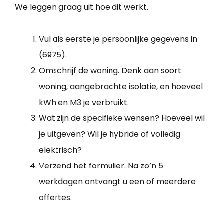
We leggen graag uit hoe dit werkt.
Vul als eerste je persoonlijke gegevens in
(6975).
Omschrijf de woning. Denk aan soort
woning, aangebrachte isolatie, en hoeveel
kWh en M3 je verbruikt.
Wat zijn de specifieke wensen? Hoeveel wil
je uitgeven? Wil je hybride of volledig
elektrisch?
Verzend het formulier. Na zo’n 5
werkdagen ontvangt u een of meerdere
offertes.