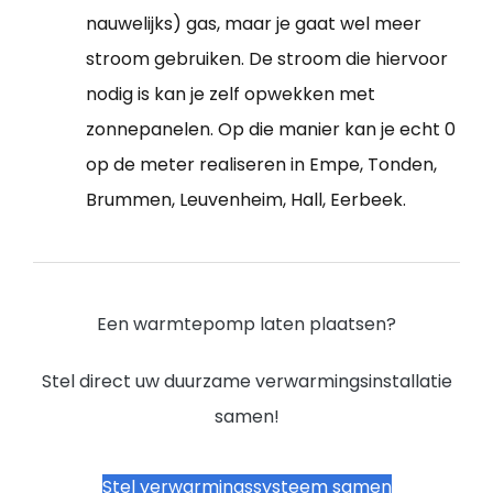
nauwelijks) gas, maar je gaat wel meer
stroom gebruiken. De stroom die hiervoor
nodig is kan je zelf opwekken met
zonnepanelen. Op die manier kan je echt 0
op de meter realiseren in Empe, Tonden,
Brummen, Leuvenheim, Hall, Eerbeek.
Een warmtepomp laten plaatsen?
Stel direct uw duurzame verwarmingsinstallatie
samen!
Stel verwarmingssysteem samen