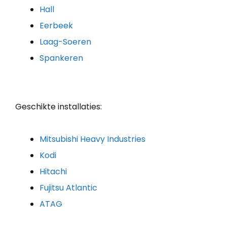
Hall
Eerbeek
Laag-Soeren
Spankeren
Geschikte installaties:
Mitsubishi Heavy Industries
Kodi
Hitachi
Fujitsu Atlantic
ATAG