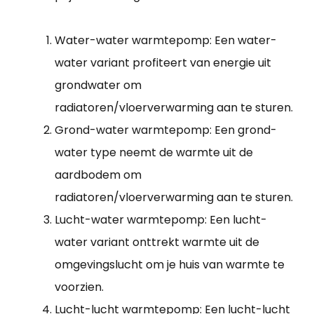
Water-water warmtepomp: Een water-
water variant profiteert van energie uit
grondwater om
radiatoren/vloerverwarming aan te sturen.
Grond-water warmtepomp: Een grond-
water type neemt de warmte uit de
aardbodem om
radiatoren/vloerverwarming aan te sturen.
Lucht-water warmtepomp: Een lucht-
water variant onttrekt warmte uit de
omgevingslucht om je huis van warmte te
voorzien.
Lucht-lucht warmtepomp: Een lucht-lucht