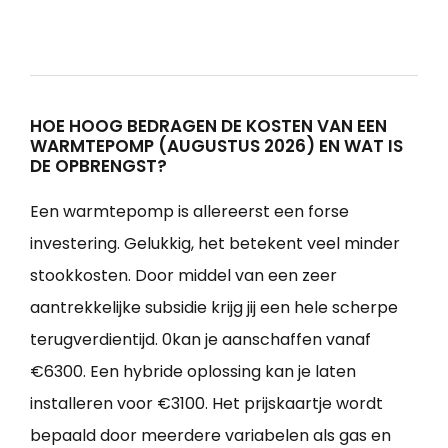
HOE HOOG BEDRAGEN DE KOSTEN VAN EEN
WARMTEPOMP (AUGUSTUS 2026) EN WAT IS
DE OPBRENGST?
Een warmtepomp is allereerst een forse
investering. Gelukkig, het betekent veel minder
stookkosten. Door middel van een zeer
aantrekkelijke subsidie krijg jij een hele scherpe
terugverdientijd. 0kan je aanschaffen vanaf
€6300. Een hybride oplossing kan je laten
installeren voor €3100. Het prijskaartje wordt
bepaald door meerdere variabelen als gas en