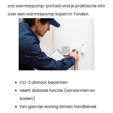
ons warmtepomp-portaal vind je praktische info
over een warmtepomp kopen in Tonden.
CO-2 uitstoot beperken
Heeft dubbele functie (verwarmen en
koelen)
Een gasvrije woning binnen handbereik