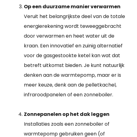
Op een duurzame manier verwarmen
Veruit het belangrijkste deel van de totale
energierekening wordt teweeggebracht
door verwarmen en heet water uit de
kraan. Een innovatief en zuinig alternatief
voor de gasgestookte ketel kan wat dat
betreft uitkomst bieden. Je kunt natuurlijk
denken aan de warmtepomp, maar er is
meer keuze, denk aan de pelletkachel,
infraroodpanelen of een zonneboiler.
Zonnepanelen op het dak leggen
Installaties zoals een zonneboiler of
warmtepomp gebruiken geen (of