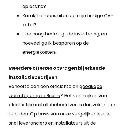
oplossing?
Kan ik het aansluiten op mijn huidige CV-
ketel?
Hoe hoog bedraagt de investering, en
hoeveel ga ik besparen op de
energiekosten?
Meerdere offertes opvragen bij erkende
installatiebedrijven
Behoefte aan een efficiënte en
goedkope
warmtepomp in Ruurlo
? Het vergelijken van
plaatselijke installatiebedrijven is dan zeker aan
te raden. Op basis van onze vergelijker lees je
snel leveranciers en installateurs uit de