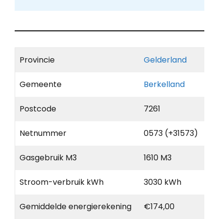
Provincie
Gelderland
Gemeente
Berkelland
Postcode
7261
Netnummer
0573 (+31573)
Gasgebruik M3
1610 M3
Stroom-verbruik kWh
3030 kWh
Gemiddelde energierekening
€174,00