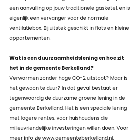
een aanvulling op jouw traditionele gasketel, en is
eigenlijk een vervanger voor de normale
ventilatiebox. Bij uitstek geschikt in flats en kleine
appartementen.
Wat is een duurzaamheidslening en hoe zit
het in de gemeente Berkelland?
Verwarmen zonder hoge CO-2 uitstoot? Maar is
het gewoon te duur? In dat geval bestaat er
tegenwoordig de duurzame groene lening in de
gemeente Berkelland. Het is een speciale lening
met lagere rentes, voor huishoudens die
milieuvriendelijke investeringen willen doen. Voor
meer info zie www.gemeenteberkelland.nl.