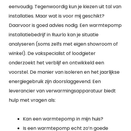
eenvoudig. Tegenwoordig kun je kiezen uit tal van
installaties. Maar wat is voor mij geschikt?
Daarvoor is goed advies nodig. Een warmtepomp
installatiebedrijf in Ruurlo kan je situatie
analyseren (soms zelfs met eigen showroom of
winkel). De vakspecialist of loodgieter
onderzoekt het verblijf en ontwikkeld een
voorstel. De manier van isoleren en het jaarlijkse
energiegebruik zijn doorslaggevend. Een
leverancier van verwarmingsapparatuur biedt
hulp met vragen als:
Kan een warmtepomp in mijn huis?
Is een warmtepomp echt zo’n goede