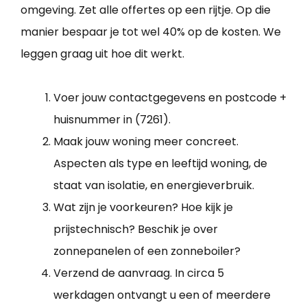
omgeving. Zet alle offertes op een rijtje. Op die
manier bespaar je tot wel 40% op de kosten. We
leggen graag uit hoe dit werkt.
Voer jouw contactgegevens en postcode +
huisnummer in (7261).
Maak jouw woning meer concreet.
Aspecten als type en leeftijd woning, de
staat van isolatie, en energieverbruik.
Wat zijn je voorkeuren? Hoe kijk je
prijstechnisch? Beschik je over
zonnepanelen of een zonneboiler?
Verzend de aanvraag. In circa 5
werkdagen ontvangt u een of meerdere