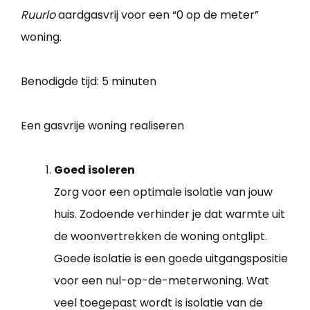
Ruurlo
aardgasvrij voor een “0 op de meter”
woning.
Benodigde tijd:
5 minuten
Een gasvrije woning realiseren
Goed isoleren
Zorg voor een optimale isolatie van jouw
huis. Zodoende verhinder je dat warmte uit
de woonvertrekken de woning ontglipt.
Goede isolatie is een goede uitgangspositie
voor een nul-op-de-meterwoning. Wat
veel toegepast wordt is isolatie van de