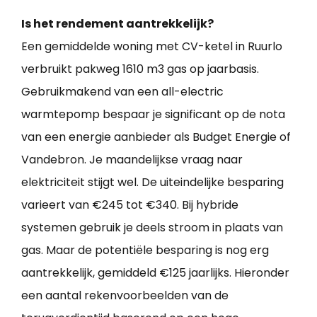
Is het rendement aantrekkelijk?
Een gemiddelde woning met CV-ketel in Ruurlo
verbruikt pakweg 1610 m3 gas op jaarbasis.
Gebruikmakend van een all-electric
warmtepomp bespaar je significant op de nota
van een energie aanbieder als Budget Energie of
Vandebron. Je maandelijkse vraag naar
elektriciteit stijgt wel. De uiteindelijke besparing
varieert van €245 tot €340. Bij hybride
systemen gebruik je deels stroom in plaats van
gas. Maar de potentiële besparing is nog erg
aantrekkelijk, gemiddeld €125 jaarlijks. Hieronder
een aantal rekenvoorbeelden van de