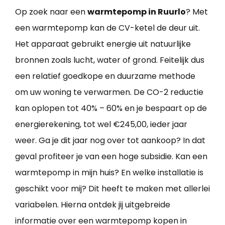
Op zoek naar een
warmtepomp in Ruurlo
? Met
een warmtepomp kan de CV-ketel de deur uit.
Het apparaat gebruikt energie uit natuurlijke
bronnen zoals lucht, water of grond. Feitelijk dus
een relatief goedkope en duurzame methode
om uw woning te verwarmen. De CO-2 reductie
kan oplopen tot 40% – 60% en je bespaart op de
energierekening, tot wel €245,00, ieder jaar
weer. Ga je dit jaar nog over tot aankoop? In dat
geval profiteer je van een hoge subsidie. Kan een
warmtepomp in mijn huis? En welke installatie is
geschikt voor mij? Dit heeft te maken met allerlei
variabelen. Hierna ontdek jij uitgebreide
informatie over een warmtepomp kopen in