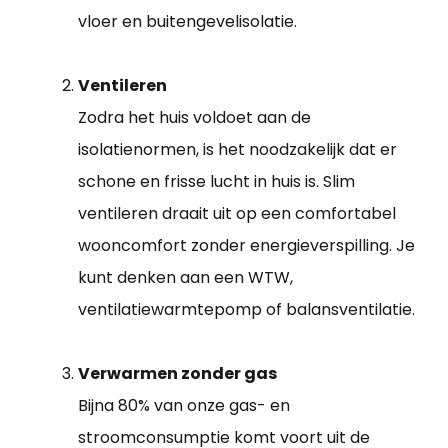
vloer en buitengevelisolatie.
Ventileren
Zodra het huis voldoet aan de
isolatienormen, is het noodzakelijk dat er
schone en frisse lucht in huis is. Slim
ventileren draait uit op een comfortabel
wooncomfort zonder energieverspilling. Je
kunt denken aan een WTW,
ventilatiewarmtepomp of balansventilatie.
Verwarmen zonder gas
Bijna 80% van onze gas- en
stroomconsumptie komt voort uit de