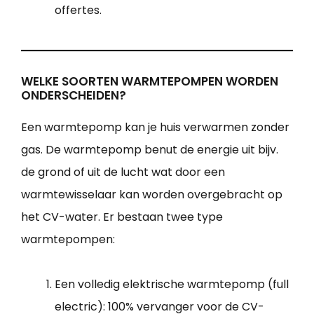
offertes.
WELKE SOORTEN WARMTEPOMPEN WORDEN
ONDERSCHEIDEN?
Een warmtepomp kan je huis verwarmen zonder
gas. De warmtepomp benut de energie uit bijv.
de grond of uit de lucht wat door een
warmtewisselaar kan worden overgebracht op
het CV-water. Er bestaan twee type
warmtepompen:
Een volledig elektrische warmtepomp (full
electric): 100% vervanger voor de CV-