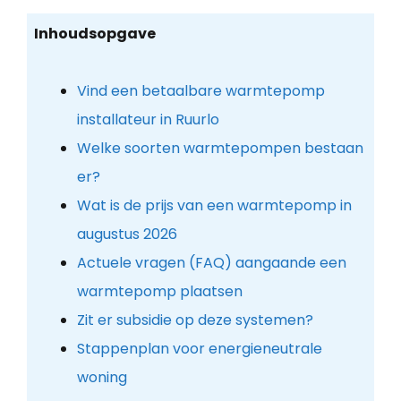
Inhoudsopgave
Vind een betaalbare warmtepomp
installateur in Ruurlo
Welke soorten warmtepompen bestaan
er?
Wat is de prijs van een warmtepomp in
augustus 2026
Actuele vragen (FAQ) aangaande een
warmtepomp plaatsen
Zit er subsidie op deze systemen?
Stappenplan voor energieneutrale
woning