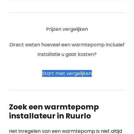
Prijzen vergelijken
Direct weten hoeveel een warmtepomp inclusief
installatie u gaat kosten?
Start met vergelijken
Zoek een warmtepomp
installateur in Ruurlo
Het inregelen van een warmtepomp is niet altijd