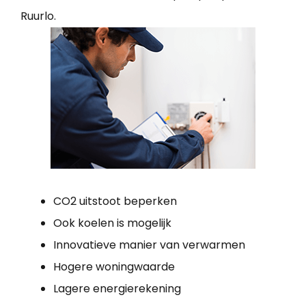
Ruurlo.
CO2 uitstoot beperken
Ook koelen is mogelijk
Innovatieve manier van verwarmen
Hogere woningwaarde
Lagere energierekening