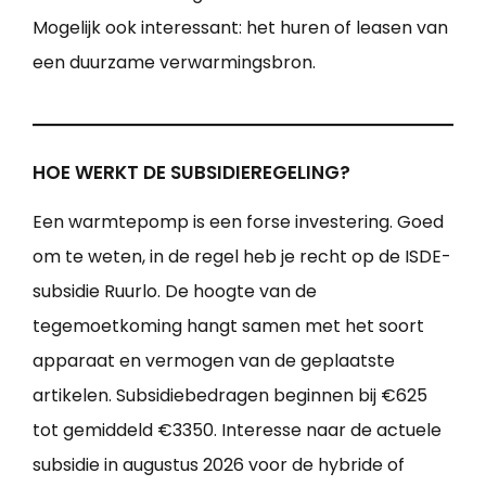
Mogelijk ook interessant: het huren of leasen van
een duurzame verwarmingsbron.
HOE WERKT DE SUBSIDIEREGELING?
Een warmtepomp is een forse investering. Goed
om te weten, in de regel heb je recht op de ISDE-
subsidie Ruurlo. De hoogte van de
tegemoetkoming hangt samen met het soort
apparaat en vermogen van de geplaatste
artikelen. Subsidiebedragen beginnen bij €625
tot gemiddeld €3350. Interesse naar de actuele
subsidie in augustus 2026 voor de hybride of