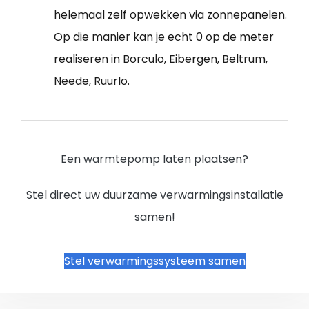
helemaal zelf opwekken via zonnepanelen.
Op die manier kan je echt 0 op de meter
realiseren in Borculo, Eibergen, Beltrum,
Neede, Ruurlo.
Een warmtepomp laten plaatsen?
Stel direct uw duurzame verwarmingsinstallatie
samen!
Stel verwarmingssysteem samen