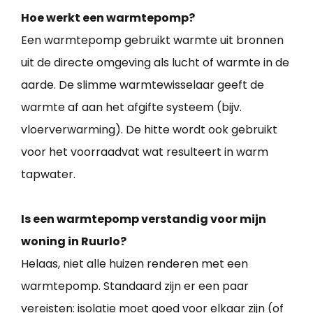
Hoe werkt een warmtepomp?
Een warmtepomp gebruikt warmte uit bronnen
uit de directe omgeving als lucht of warmte in de
aarde. De slimme warmtewisselaar geeft de
warmte af aan het afgifte systeem (bijv.
vloerverwarming). De hitte wordt ook gebruikt
voor het voorraadvat wat resulteert in warm
tapwater.
Is een warmtepomp verstandig voor mijn
woning in Ruurlo?
Helaas, niet alle huizen renderen met een
warmtepomp. Standaard zijn er een paar
vereisten: isolatie moet goed voor elkaar zijn (of