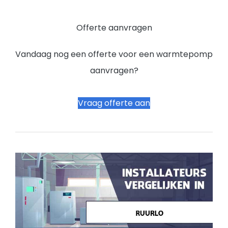
Offerte aanvragen
Vandaag nog een offerte voor een warmtepomp
aanvragen?
Vraag offerte aan