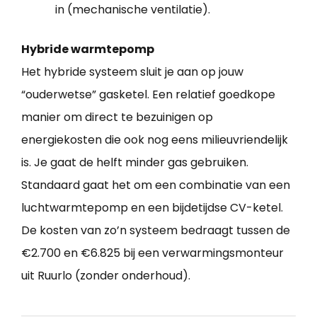
in (mechanische ventilatie).
Hybride warmtepomp
Het hybride systeem sluit je aan op jouw
“ouderwetse” gasketel. Een relatief goedkope
manier om direct te bezuinigen op
energiekosten die ook nog eens milieuvriendelijk
is. Je gaat de helft minder gas gebruiken.
Standaard gaat het om een combinatie van een
luchtwarmtepomp en een bijdetijdse CV-ketel.
De kosten van zo’n systeem bedraagt tussen de
€2.700 en €6.825 bij een verwarmingsmonteur
uit Ruurlo (zonder onderhoud).