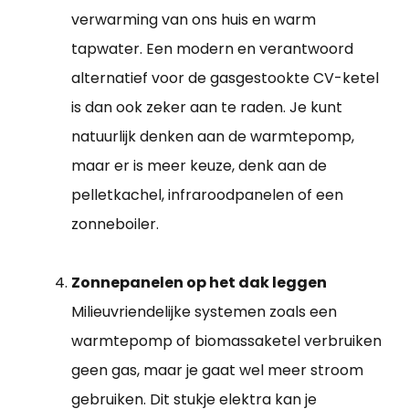
verwarming van ons huis en warm
tapwater. Een modern en verantwoord
alternatief voor de gasgestookte CV-ketel
is dan ook zeker aan te raden. Je kunt
natuurlijk denken aan de warmtepomp,
maar er is meer keuze, denk aan de
pelletkachel, infraroodpanelen of een
zonneboiler.
Zonnepanelen op het dak leggen
Milieuvriendelijke systemen zoals een
warmtepomp of biomassaketel verbruiken
geen gas, maar je gaat wel meer stroom
gebruiken. Dit stukje elektra kan je