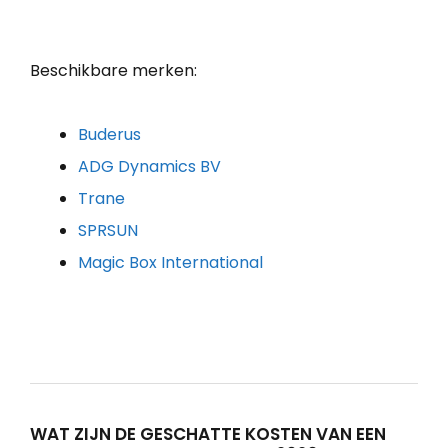
Beschikbare merken:
Buderus
ADG Dynamics BV
Trane
SPRSUN
Magic Box International
WAT ZIJN DE GESCHATTE KOSTEN VAN EEN