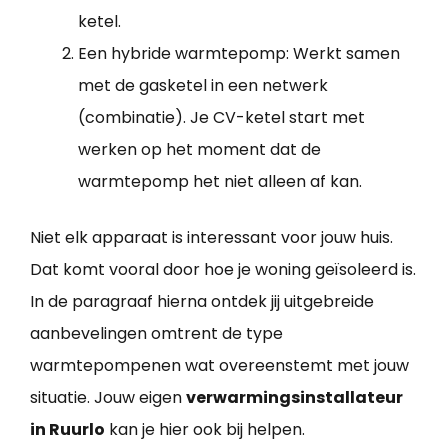
ketel.
Een hybride warmtepomp: Werkt samen
met de gasketel in een netwerk
(combinatie). Je CV-ketel start met
werken op het moment dat de
warmtepomp het niet alleen af kan.
Niet elk apparaat is interessant voor jouw huis.
Dat komt vooral door hoe je woning geïsoleerd is.
In de paragraaf hierna ontdek jij uitgebreide
aanbevelingen omtrent de type
warmtepompenen wat overeenstemt met jouw
situatie. Jouw eigen
verwarmingsinstallateur
in Ruurlo
kan je hier ook bij helpen.