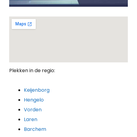
Plekken in de regio:
Keijenborg
Hengelo
Vorden
Laren
Barchem