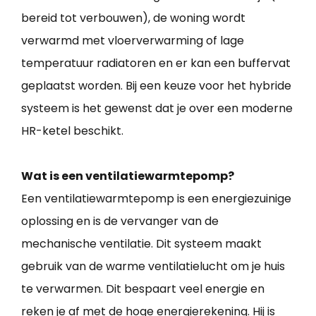
bereid tot verbouwen), de woning wordt
verwarmd met vloerverwarming of lage
temperatuur radiatoren en er kan een buffervat
geplaatst worden. Bij een keuze voor het hybride
systeem is het gewenst dat je over een moderne
HR-ketel beschikt.
Wat is een ventilatiewarmtepomp?
Een ventilatiewarmtepomp is een energiezuinige
oplossing en is de vervanger van de
mechanische ventilatie. Dit systeem maakt
gebruik van de warme ventilatielucht om je huis
te verwarmen. Dit bespaart veel energie en
reken je af met de hoge energierekening. Hij is