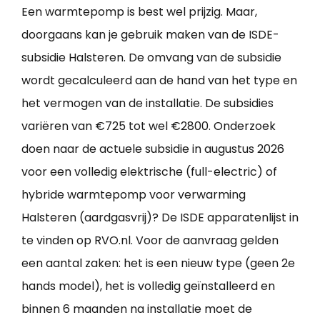
Een warmtepomp is best wel prijzig. Maar,
doorgaans kan je gebruik maken van de ISDE-
subsidie Halsteren. De omvang van de subsidie
wordt gecalculeerd aan de hand van het type en
het vermogen van de installatie. De subsidies
variëren van €725 tot wel €2800. Onderzoek
doen naar de actuele subsidie in augustus 2026
voor een volledig elektrische (full-electric) of
hybride warmtepomp voor verwarming
Halsteren (aardgasvrij)? De ISDE apparatenlijst in
te vinden op RVO.nl. Voor de aanvraag gelden
een aantal zaken: het is een nieuw type (geen 2e
hands model), het is volledig geïnstalleerd en
binnen 6 maanden na installatie moet de