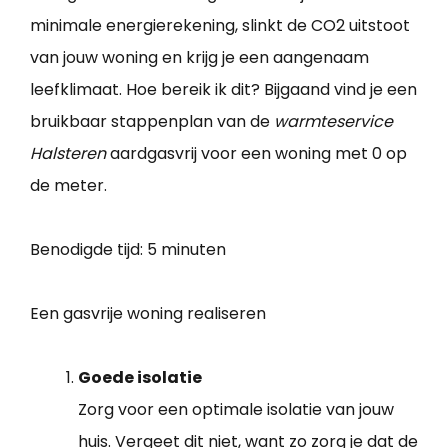
minimale energierekening, slinkt de CO2 uitstoot
van jouw woning en krijg je een aangenaam
leefklimaat. Hoe bereik ik dit? Bijgaand vind je een
bruikbaar stappenplan van de
warmteservice
Halsteren
aardgasvrij voor een woning met 0 op
de meter.
Benodigde tijd:
5 minuten
Een gasvrije woning realiseren
Goede isolatie
Zorg voor een optimale isolatie van jouw
huis. Vergeet dit niet, want zo zorg je dat de