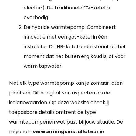
electric): De traditionele CV-ketel is
overbodig.
De hybride warmtepomp: Combineert
innovatie met een gas-ketel in één
installatie. De HR-ketel ondersteunt op het
moment dat het buiten erg koud is, of voor
warm tapwater.
Niet elk type warmtepomp kan je zomaar laten
plaatsen. Dit hangt af van aspecten als de
isolatiewaarden. Op deze website check jij
toepasbare details omtrent de type
warmtepompenen wat past bij jouw situatie. De
regionale
verwarmingsinstallateur in