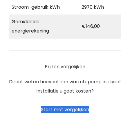
Stroom-gebruik kWh
2970 kWh
Gemiddelde
€146,00
energierekening
Prijzen vergelijken
Direct weten hoeveel een warmtepomp inclusief
installatie u gaat kosten?
Start met vergelijken