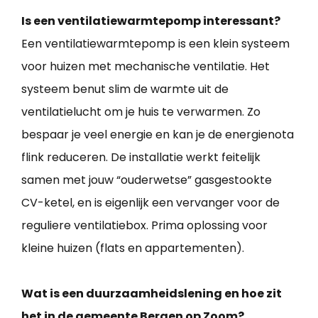
Is een ventilatiewarmtepomp interessant?
Een ventilatiewarmtepomp is een klein systeem
voor huizen met mechanische ventilatie. Het
systeem benut slim de warmte uit de
ventilatielucht om je huis te verwarmen. Zo
bespaar je veel energie en kan je de energienota
flink reduceren. De installatie werkt feitelijk
samen met jouw “ouderwetse” gasgestookte
CV-ketel, en is eigenlijk een vervanger voor de
reguliere ventilatiebox. Prima oplossing voor
kleine huizen (flats en appartementen).
Wat is een duurzaamheidslening en hoe zit
het in de gemeente Bergen op Zoom?