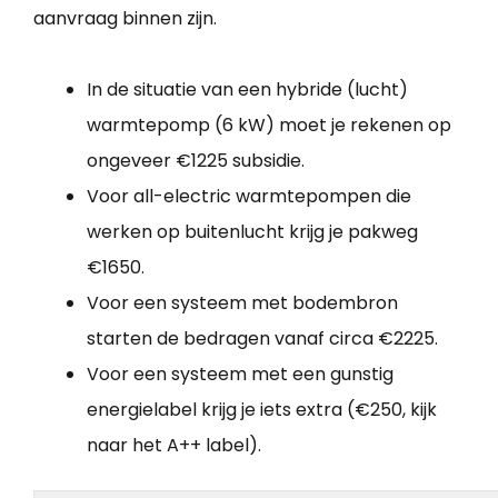
aanvraag binnen zijn.
In de situatie van een hybride (lucht)
warmtepomp (6 kW) moet je rekenen op
ongeveer €1225 subsidie.
Voor all-electric warmtepompen die
werken op buitenlucht krijg je pakweg
€1650.
Voor een systeem met bodembron
starten de bedragen vanaf circa €2225.
Voor een systeem met een gunstig
energielabel krijg je iets extra (€250, kijk
naar het A++ label).