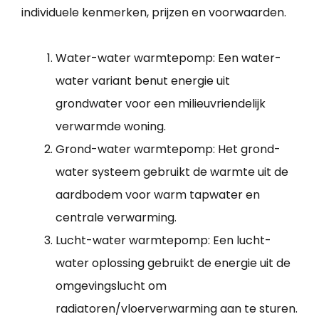
individuele kenmerken, prijzen en voorwaarden.
Water-water warmtepomp: Een water-
water variant benut energie uit
grondwater voor een milieuvriendelijk
verwarmde woning.
Grond-water warmtepomp: Het grond-
water systeem gebruikt de warmte uit de
aardbodem voor warm tapwater en
centrale verwarming.
Lucht-water warmtepomp: Een lucht-
water oplossing gebruikt de energie uit de
omgevingslucht om
radiatoren/vloerverwarming aan te sturen.