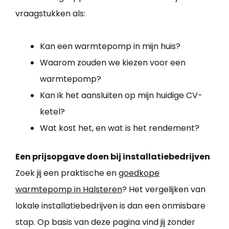
vraagstukken als:
Kan een warmtepomp in mijn huis?
Waarom zouden we kiezen voor een
warmtepomp?
Kan ik het aansluiten op mijn huidige CV-
ketel?
Wat kost het, en wat is het rendement?
Een prijsopgave doen bij installatiebedrijven
Zoek jij een praktische en
goedkope
warmtepomp in Halsteren
? Het vergelijken van
lokale installatiebedrijven is dan een onmisbare
stap. Op basis van deze pagina vind jij zonder