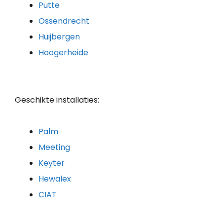
Putte
Ossendrecht
Huijbergen
Hoogerheide
Geschikte installaties:
Palm
Meeting
Keyter
Hewalex
CIAT