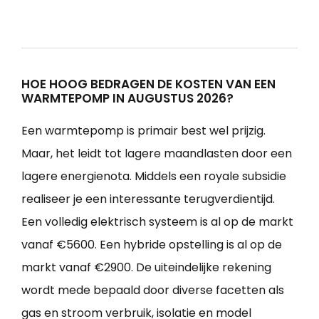
HOE HOOG BEDRAGEN DE KOSTEN VAN EEN
WARMTEPOMP IN AUGUSTUS 2026?
Een warmtepomp is primair best wel prijzig.
Maar, het leidt tot lagere maandlasten door een
lagere energienota. Middels een royale subsidie
realiseer je een interessante terugverdientijd.
Een volledig elektrisch systeem is al op de markt
vanaf €5600. Een hybride opstelling is al op de
markt vanaf €2900. De uiteindelijke rekening
wordt mede bepaald door diverse facetten als
gas en stroom verbruik, isolatie en model