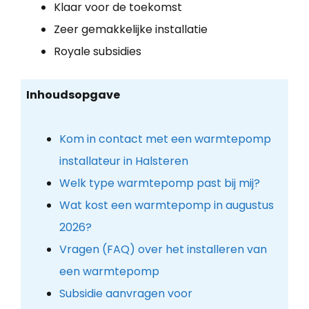
Klaar voor de toekomst
Zeer gemakkelijke installatie
Royale subsidies
Inhoudsopgave
Kom in contact met een warmtepomp
installateur in Halsteren
Welk type warmtepomp past bij mij?
Wat kost een warmtepomp in augustus
2026?
Vragen (FAQ) over het installeren van
een warmtepomp
Subsidie aanvragen voor