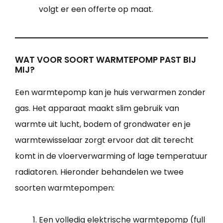
volgt er een offerte op maat.
WAT VOOR SOORT WARMTEPOMP PAST BIJ
MIJ?
Een warmtepomp kan je huis verwarmen zonder
gas. Het apparaat maakt slim gebruik van
warmte uit lucht, bodem of grondwater en je
warmtewisselaar zorgt ervoor dat dit terecht
komt in de vloerverwarming of lage temperatuur
radiatoren. Hieronder behandelen we twee
soorten warmtepompen:
Een volledig elektrische warmtepomp (full