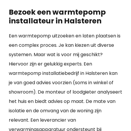
Bezoek een warmtepomp
installateur in Halsteren
Een warmtepomp uitzoeken en laten plaatsen is
een complex proces. Je kan kiezen uit diverse
systemen. Maar wat is voor mij geschikt?
Hiervoor zijn er gelukkig experts. Een
warmtepomp installatiebedrijf in Halsteren kan
je van goed advies voorzien (soms in winkel of
showroom). De monteur of loodgieter analyseert
het huis en biedt advies op maat. De mate van
isolatie en de omvang van de woning zijn
relevant. Een leverancier van
verwarmingsapparatuur ondersteunt bij