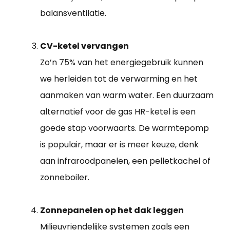
balansventilatie.
CV-ketel vervangen
Zo’n 75% van het energiegebruik kunnen
we herleiden tot de verwarming en het
aanmaken van warm water. Een duurzaam
alternatief voor de gas HR-ketel is een
goede stap voorwaarts. De warmtepomp
is populair, maar er is meer keuze, denk
aan infraroodpanelen, een pelletkachel of
zonneboiler.
Zonnepanelen op het dak leggen
Milieuvriendelijke systemen zoals een