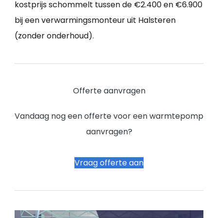
kostprijs schommelt tussen de €2.400 en €6.900
bij een verwarmingsmonteur uit Halsteren
(zonder onderhoud).
Offerte aanvragen
Vandaag nog een offerte voor een warmtepomp
aanvragen?
Vraag offerte aan