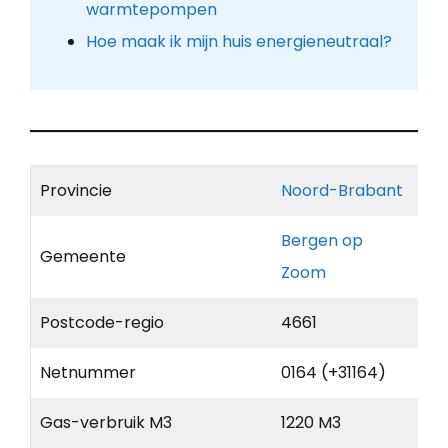
warmtepompen
Hoe maak ik mijn huis energieneutraal?
Provincie
Noord-Brabant
Bergen op
Gemeente
Zoom
Postcode-regio
4661
Netnummer
0164 (+31164)
Gas-verbruik M3
1220 M3