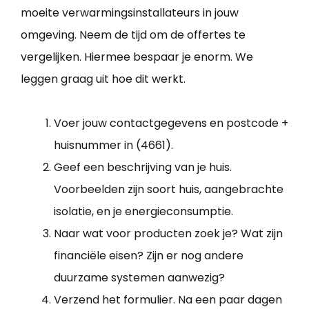
moeite verwarmingsinstallateurs in jouw
omgeving. Neem de tijd om de offertes te
vergelijken. Hiermee bespaar je enorm. We
leggen graag uit hoe dit werkt.
Voer jouw contactgegevens en postcode +
huisnummer in (4661).
Geef een beschrijving van je huis.
Voorbeelden zijn soort huis, aangebrachte
isolatie, en je energieconsumptie.
Naar wat voor producten zoek je? Wat zijn
financiële eisen? Zijn er nog andere
duurzame systemen aanwezig?
Verzend het formulier. Na een paar dagen