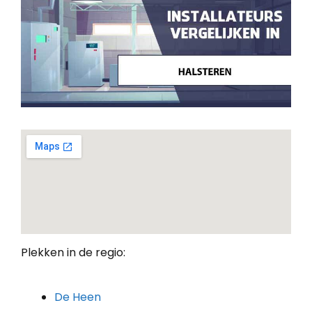
Plekken in de regio:
De Heen