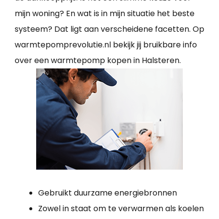
mijn woning? En wat is in mijn situatie het beste
systeem? Dat ligt aan verscheidene facetten. Op
warmtepomprevolutie.nl bekijk jij bruikbare info
over een warmtepomp kopen in Halsteren.
Gebruikt duurzame energiebronnen
Zowel in staat om te verwarmen als koelen