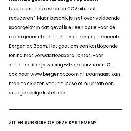
Lagere energiekosten en CO2 uitstoot
reduceren? Maar beschik je niet over voldoende
spaargeld? In dat geval is er een optie voor de
milieu georiënteerde groene lening bij gemeente
Bergen op Zoom. Het gaat om een kortlopende
lening met verwaarloosbare rentes, voor
iedereen die zijn woning wil verduurzamen. Ga
ook naar www.bergenopzoom.nl. Daarnaast kan
men ook kiezen voor de lease of huur van een
energiezuinige installatie.
ZIT ER SUBSIDIE OP DEZE SYSTEMEN?