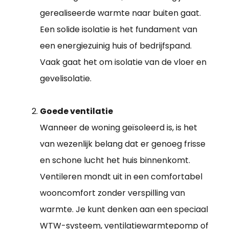
gerealiseerde warmte naar buiten gaat.
Een solide isolatie is het fundament van
een energiezuinig huis of bedrijfspand.
Vaak gaat het om isolatie van de vloer en
gevelisolatie.
Goede ventilatie
Wanneer de woning geïsoleerd is, is het
van wezenlijk belang dat er genoeg frisse
en schone lucht het huis binnenkomt.
Ventileren mondt uit in een comfortabel
wooncomfort zonder verspilling van
warmte. Je kunt denken aan een speciaal
WTW-systeem, ventilatiewarmtepomp of