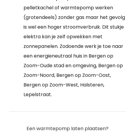
pelletkachel of warmtepomp werken
(grotendeels) zonder gas maar het gevolg
is wel een hoger stroomverbruik. Dit stukje
elektra kan je zelf opwekken met
zonnepanelen. Zodoende werk je toe naar
een energieneutraal huis in Bergen op
Zoom-Oude stad en omgeving, Bergen op
Zoom-Noord, Bergen op Zoom-Oost,
Bergen op Zoom-West, Halsteren,
Lepelstraat.
Een warmtepomp laten plaatsen?