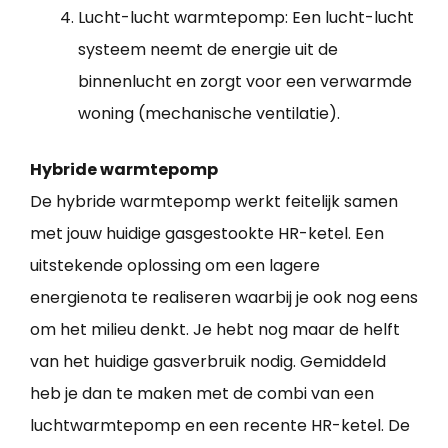
Lucht-lucht warmtepomp: Een lucht-lucht
systeem neemt de energie uit de
binnenlucht en zorgt voor een verwarmde
woning (mechanische ventilatie).
Hybride warmtepomp
De hybride warmtepomp werkt feitelijk samen
met jouw huidige gasgestookte HR-ketel. Een
uitstekende oplossing om een lagere
energienota te realiseren waarbij je ook nog eens
om het milieu denkt. Je hebt nog maar de helft
van het huidige gasverbruik nodig. Gemiddeld
heb je dan te maken met de combi van een
luchtwarmtepomp en een recente HR-ketel. De