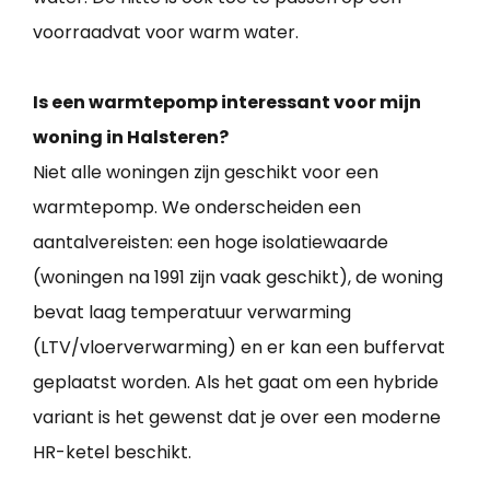
voorraadvat voor warm water.
Is een warmtepomp interessant voor mijn
woning in Halsteren?
Niet alle woningen zijn geschikt voor een
warmtepomp. We onderscheiden een
aantalvereisten: een hoge isolatiewaarde
(woningen na 1991 zijn vaak geschikt), de woning
bevat laag temperatuur verwarming
(LTV/vloerverwarming) en er kan een buffervat
geplaatst worden. Als het gaat om een hybride
variant is het gewenst dat je over een moderne
HR-ketel beschikt.