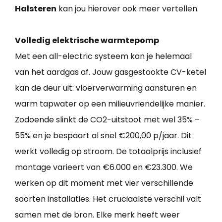
Halsteren
kan jou hierover ook meer vertellen.
Volledig elektrische warmtepomp
Met een all-electric systeem kan je helemaal
van het aardgas af. Jouw gasgestookte CV-ketel
kan de deur uit: vloerverwarming aansturen en
warm tapwater op een milieuvriendelijke manier.
Zodoende slinkt de CO2-uitstoot met wel 35% –
55% en je bespaart al snel €200,00 p/jaar. Dit
werkt volledig op stroom. De totaalprijs inclusief
montage varieert van €6.000 en €23.300. We
werken op dit moment met vier verschillende
soorten installaties. Het cruciaalste verschil valt
samen met de bron. Elke merk heeft weer