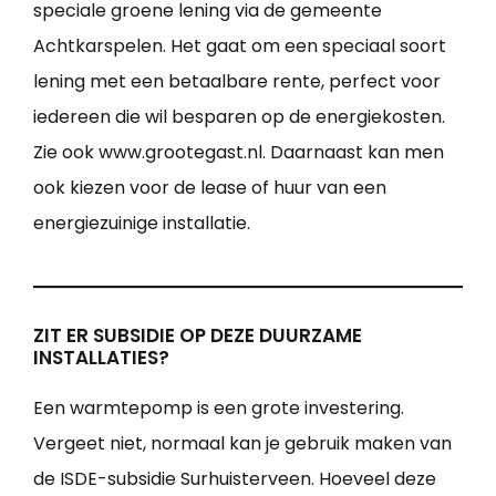
speciale groene lening via de gemeente
Achtkarspelen. Het gaat om een speciaal soort
lening met een betaalbare rente, perfect voor
iedereen die wil besparen op de energiekosten.
Zie ook www.grootegast.nl. Daarnaast kan men
ook kiezen voor de lease of huur van een
energiezuinige installatie.
ZIT ER SUBSIDIE OP DEZE DUURZAME
INSTALLATIES?
Een warmtepomp is een grote investering.
Vergeet niet, normaal kan je gebruik maken van
de ISDE-subsidie Surhuisterveen. Hoeveel deze