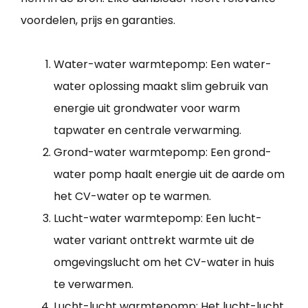
voordelen, prijs en garanties.
Water-water warmtepomp: Een water-
water oplossing maakt slim gebruik van
energie uit grondwater voor warm
tapwater en centrale verwarming.
Grond-water warmtepomp: Een grond-
water pomp haalt energie uit de aarde om
het CV-water op te warmen.
Lucht-water warmtepomp: Een lucht-
water variant onttrekt warmte uit de
omgevingslucht om het CV-water in huis
te verwarmen.
Lucht-lucht warmtepomp: Het lucht-lucht