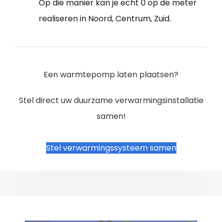
Op die manier kan je echt 0 op de meter
realiseren in Noord, Centrum, Zuid.
Een warmtepomp laten plaatsen?
Stel direct uw duurzame verwarmingsinstallatie
samen!
Stel verwarmingssysteem samen