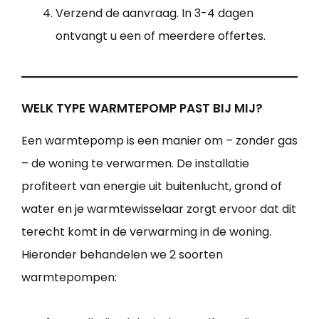
Verzend de aanvraag. In 3-4 dagen
ontvangt u een of meerdere offertes.
WELK TYPE WARMTEPOMP PAST BIJ MIJ?
Een warmtepomp is een manier om – zonder gas
– de woning te verwarmen. De installatie
profiteert van energie uit buitenlucht, grond of
water en je warmtewisselaar zorgt ervoor dat dit
terecht komt in de verwarming in de woning.
Hieronder behandelen we 2 soorten
warmtepompen: