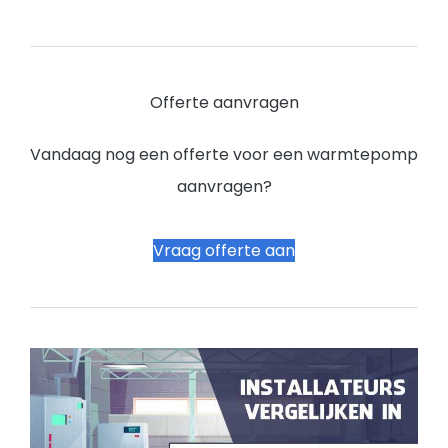
Offerte aanvragen
Vandaag nog een offerte voor een warmtepomp
aanvragen?
Vraag offerte aan