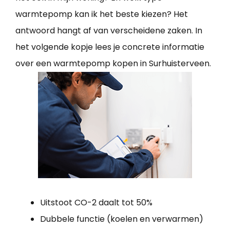
warmtepomp kan ik het beste kiezen? Het
antwoord hangt af van verscheidene zaken. In
het volgende kopje lees je concrete informatie
over een warmtepomp kopen in Surhuisterveen.
Uitstoot CO-2 daalt tot 50%
Dubbele functie (koelen en verwarmen)