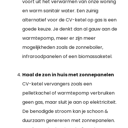
voort uit het verwarmen van onze woning
en warm sanitair water. Een zuinig
alternatief voor de CV-ketel op gas is een
goede keuze. Je denkt dan al gauw aan de
warmtepomp, meer er zijn meer
mogelijkheden zoals de zonneboiler,
infraroodpanelen of een biomassaketel.
Haal de zon in huis met zonnepanelen
CV-ketel vervangers zoals een
pelletkachel of warmtepomp verbruiken
geen gas, maar sluit je aan op elektriciteit.
De benodigde stroom kan je schoon &
duurzaam genereren met zonnepanelen.