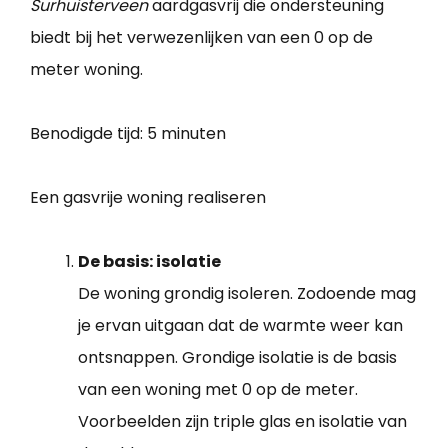
Surhuisterveen
aardgasvrij die ondersteuning
biedt bij het verwezenlijken van een 0 op de
meter woning.
Benodigde tijd:
5 minuten
Een gasvrije woning realiseren
De basis: isolatie
De woning grondig isoleren. Zodoende mag
je ervan uitgaan dat de warmte weer kan
ontsnappen. Grondige isolatie is de basis
van een woning met 0 op de meter.
Voorbeelden zijn triple glas en isolatie van