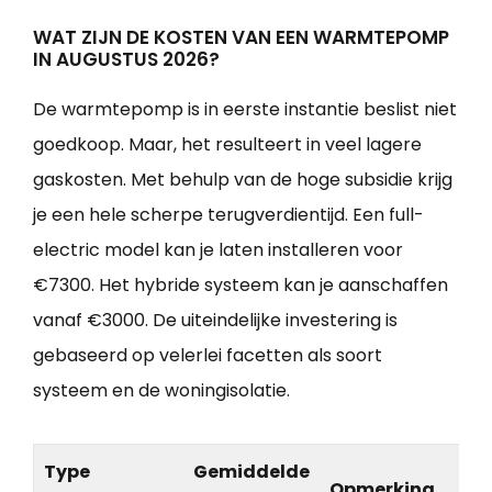
WAT ZIJN DE KOSTEN VAN EEN WARMTEPOMP
IN AUGUSTUS 2026?
De warmtepomp is in eerste instantie beslist niet
goedkoop. Maar, het resulteert in veel lagere
gaskosten. Met behulp van de hoge subsidie krijg
je een hele scherpe terugverdientijd. Een full-
electric model kan je laten installeren voor
€7300. Het hybride systeem kan je aanschaffen
vanaf €3000. De uiteindelijke investering is
gebaseerd op velerlei facetten als soort
systeem en de woningisolatie.
Type
Gemiddelde
Opmerking