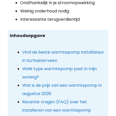
Onafhankelijk in je stroomopwekking
Weinig onderhoud nodig
Interessante terugverdientijd
Inhoudsopgave
Vind de beste warmtepomp installateur
in Surhuisterveen
Welk type warmtepomp past in mijn
woning?
Wat is de prijs van een warmtepomp in
augustus 2026
Recente vragen (FAQ) over het
installeren van een warmtepomp