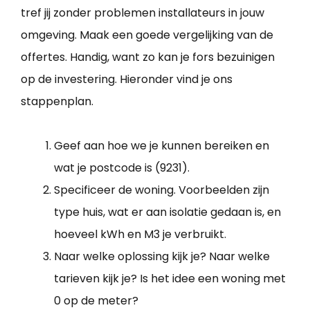
tref jij zonder problemen installateurs in jouw
omgeving. Maak een goede vergelijking van de
offertes. Handig, want zo kan je fors bezuinigen
op de investering. Hieronder vind je ons
stappenplan.
Geef aan hoe we je kunnen bereiken en
wat je postcode is (9231).
Specificeer de woning. Voorbeelden zijn
type huis, wat er aan isolatie gedaan is, en
hoeveel kWh en M3 je verbruikt.
Naar welke oplossing kijk je? Naar welke
tarieven kijk je? Is het idee een woning met
0 op de meter?