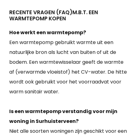
RECENTE VRAGEN (FAQ)M.B.T. EEN
WARMTEPOMP KOPEN
Hoe werkt een warmtepomp?
Een warmtepomp gebruikt warmte uit een
natuurlijke bron als lucht van buiten of uit de
bodem. Een warmtewisselaar geeft de warmte
af (verwarmde vloeistof) het CV-water. De hitte
wordt ook gebruikt voor het voorraadvat voor
warm sanitair water.
Is een warmtepomp verstandig voor mijn
woning in Surhuisterveen?
Niet alle soorten woningen zijn geschikt voor een