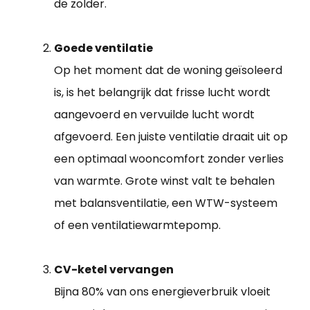
de zolder.
Goede ventilatie
Op het moment dat de woning geïsoleerd
is, is het belangrijk dat frisse lucht wordt
aangevoerd en vervuilde lucht wordt
afgevoerd. Een juiste ventilatie draait uit op
een optimaal wooncomfort zonder verlies
van warmte. Grote winst valt te behalen
met balansventilatie, een WTW-systeem
of een ventilatiewarmtepomp.
CV-ketel vervangen
Bijna 80% van ons energieverbruik vloeit