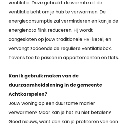
ventilatie. Deze gebruikt de warmte uit de
ventilatielucht om je huis te verwarmen. De
energieconsumptie zal verminderen en kan je de
energienota flink reduceren. Hij wordt
aangesloten op jouw traditionele HR-ketel, en
vervangt zodoende de reguliere ventilatiebox.
Tevens toe te passen in appartementen en flats.
Kan ik gebruik maken van de
duurzaamheidslening in de gemeente
Achtkarspelen?
Jouw woning op een duurzame manier
verwarmen? Maar kan je het nu niet betalen?
Goed nieuws, want dan kan je profiteren van een