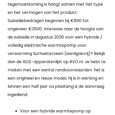
tegemoetkoming is hangt samen met het type
en het vermogen van het product.
Subsidiebedragen beginnen bij €800 tot
ongeveer €3500. Interesse naar de hoogte van
de subsidie in augustus 2026 voor een hybride /
volledig elektrische warmtepomp voor
verwarming Surhuisterveen (aardgasvrij)? Bekijk
dan de ISDE-apparatenlijst op RVO.nl. Je hebt te
maken met een aantal randvoorwaarden: het is
een origineel en nieuw model, hij is in werking en
binnen een half jaar na plaatsing is de aanvraag
ingediend.
Voor een hybride warmtepomp op