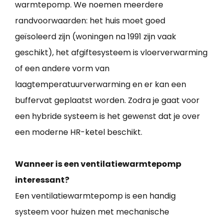
warmtepomp. We noemen meerdere
randvoorwaarden: het huis moet goed
geïsoleerd zijn (woningen na 1991 zijn vaak
geschikt), het afgiftesysteem is vloerverwarming
of een andere vorm van
laagtemperatuurverwarming en er kan een
buffervat geplaatst worden. Zodra je gaat voor
een hybride systeem is het gewenst dat je over
een moderne HR-ketel beschikt.
Wanneer is een ventilatiewarmtepomp
interessant?
Een ventilatiewarmtepomp is een handig
systeem voor huizen met mechanische