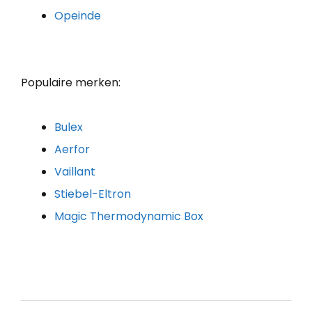
Opeinde
Populaire merken:
Bulex
Aerfor
Vaillant
Stiebel-Eltron
Magic Thermodynamic Box