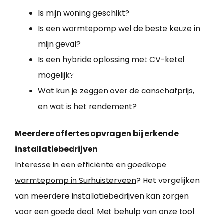
Is mijn woning geschikt?
Is een warmtepomp wel de beste keuze in
mijn geval?
Is een hybride oplossing met CV-ketel
mogelijk?
Wat kun je zeggen over de aanschafprijs,
en wat is het rendement?
Meerdere offertes opvragen bij erkende
installatiebedrijven
Interesse in een efficiënte en
goedkope
warmtepomp in Surhuisterveen
? Het vergelijken
van meerdere installatiebedrijven kan zorgen
voor een goede deal. Met behulp van onze tool