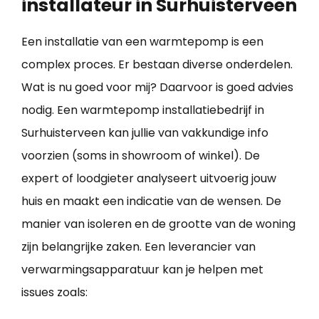
installateur in Surhuisterveen
Een installatie van een warmtepomp is een
complex proces. Er bestaan diverse onderdelen.
Wat is nu goed voor mij? Daarvoor is goed advies
nodig. Een warmtepomp installatiebedrijf in
Surhuisterveen kan jullie van vakkundige info
voorzien (soms in showroom of winkel). De
expert of loodgieter analyseert uitvoerig jouw
huis en maakt een indicatie van de wensen. De
manier van isoleren en de grootte van de woning
zijn belangrijke zaken. Een leverancier van
verwarmingsapparatuur kan je helpen met
issues zoals: