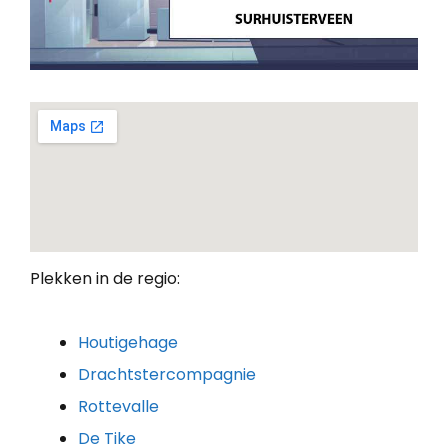
Plekken in de regio:
Houtigehage
Drachtstercompagnie
Rottevalle
De Tike