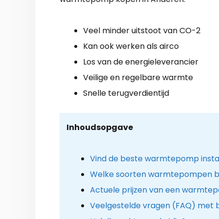
Veel minder uitstoot van CO-2
Kan ook werken als airco
Los van de energieleverancier
Veilige en regelbare warmte
Snelle terugverdientijd
Inhoudsopgave
Vind de beste warmtepomp instal
Welke soorten warmtepompen b
Actuele prijzen van een warmtep
Veelgestelde vragen (FAQ) met 