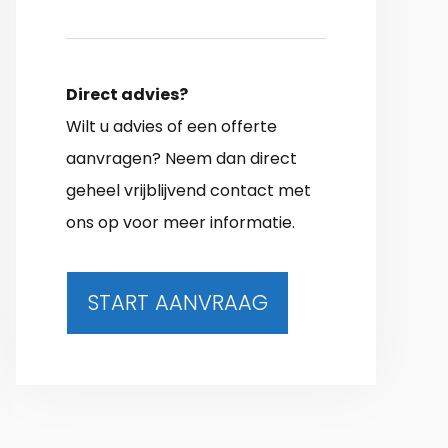
Direct advies?
Wilt u advies of een offerte
aanvragen? Neem dan direct
geheel vrijblijvend contact met
ons op voor meer informatie.
START AANVRAAG