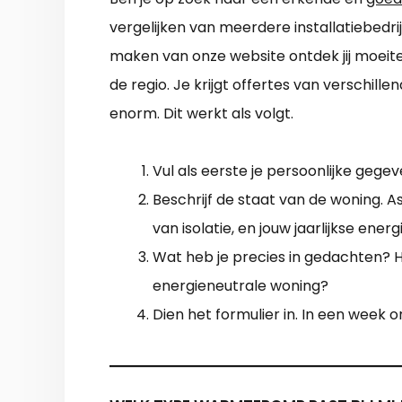
vergelijken van meerdere installatiebedri
maken van onze website ontdek jij moeitelo
de regio. Je krijgt offertes van verschill
enorm. Dit werkt als volgt.
Vul als eerste je persoonlijke gegev
Beschrijf de staat van de woning. A
van isolatie, en jouw jaarlijkse energ
Wat heb je precies in gedachten? Ho
energieneutrale woning?
Dien het formulier in. In een week 