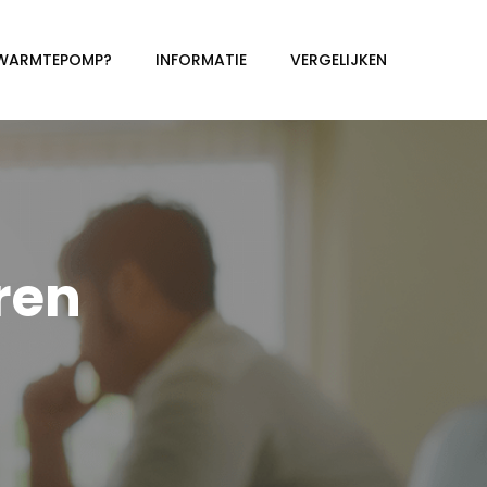
 WARMTEPOMP?
INFORMATIE
VERGELIJKEN
ren