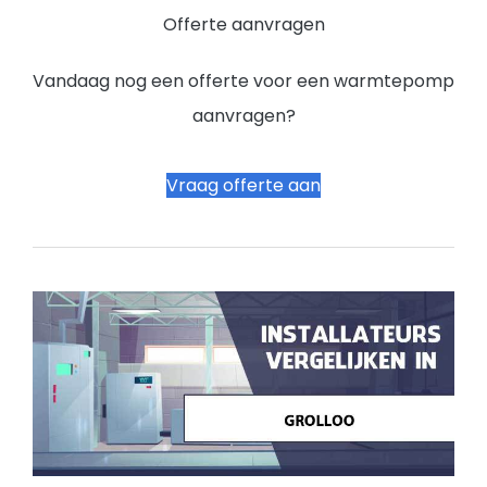
Offerte aanvragen
Vandaag nog een offerte voor een warmtepomp
aanvragen?
Vraag offerte aan