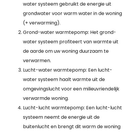
water systeem gebruikt de energie uit
grondwater voor warm water in de woning
(+ verwarming).
Grond-water warmtepomp: Het grond-
water systeem profiteert van warmte uit
de aarde om uw woning duurzaam te
verwarmen.
Lucht-water warmtepomp: Een lucht-
water systeem haalt warmte uit de
omgevingslucht voor een milieuvriendelijk
verwarmde woning.
Lucht-lucht warmtepomp: Een lucht-lucht
systeem neemt de energie uit de
buitenlucht en brengt dit warm de woning