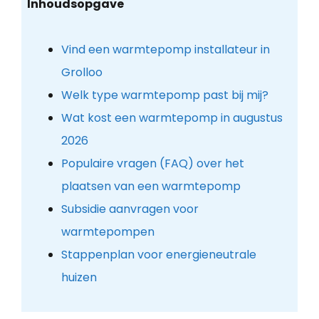
Inhoudsopgave
Vind een warmtepomp installateur in
Grolloo
Welk type warmtepomp past bij mij?
Wat kost een warmtepomp in augustus
2026
Populaire vragen (FAQ) over het
plaatsen van een warmtepomp
Subsidie aanvragen voor
warmtepompen
Stappenplan voor energieneutrale
huizen