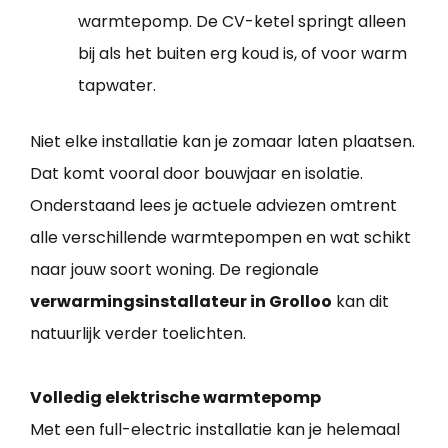
warmtepomp. De CV-ketel springt alleen
bij als het buiten erg koud is, of voor warm
tapwater.
Niet elke installatie kan je zomaar laten plaatsen.
Dat komt vooral door bouwjaar en isolatie.
Onderstaand lees je actuele adviezen omtrent
alle verschillende warmtepompen en wat schikt
naar jouw soort woning. De regionale
verwarmingsinstallateur in Grolloo
kan dit
natuurlijk verder toelichten.
Volledig elektrische warmtepomp
Met een full-electric installatie kan je helemaal