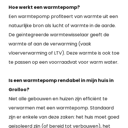
Hoe werkt een warmtepomp?
Een warmtepomp profiteert van warmte uit een
natuurlijke bron als lucht of warmte in de aarde.
De geïntegreerde warmtewisselaar geeft de
warmte af aan de verwarming (vaak
vloerverwarming of LTV). Deze warmte is ook toe
te passen op een voorraadvat voor warm water.
Is een warmtepomp rendabel in mijn huis in
Grolloo?
Niet alle gebouwen en huizen zijn efficiënt te
verwarmen met een warmtepomp. Standaard
zijn er enkele van deze zaken: het huis moet goed
geïsoleerd zijn (of bereid tot verbouwen), het