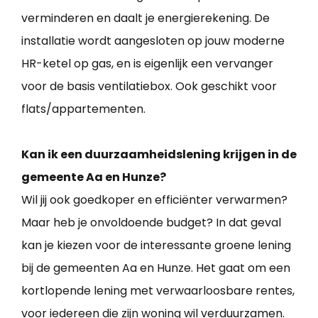
verminderen en daalt je energierekening. De
installatie wordt aangesloten op jouw moderne
HR-ketel op gas, en is eigenlijk een vervanger
voor de basis ventilatiebox. Ook geschikt voor
flats/appartementen.
Kan ik een duurzaamheidslening krijgen in de
gemeente Aa en Hunze?
Wil jij ook goedkoper en efficiënter verwarmen?
Maar heb je onvoldoende budget? In dat geval
kan je kiezen voor de interessante groene lening
bij de gemeenten Aa en Hunze. Het gaat om een
kortlopende lening met verwaarloosbare rentes,
voor iedereen die zijn woning wil verduurzamen.