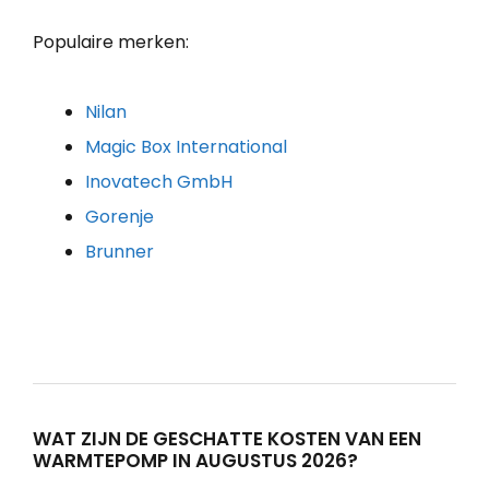
Populaire merken:
Nilan
Magic Box International
Inovatech GmbH
Gorenje
Brunner
WAT ZIJN DE GESCHATTE KOSTEN VAN EEN
WARMTEPOMP IN AUGUSTUS 2026?