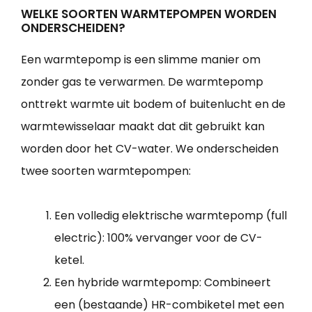
WELKE SOORTEN WARMTEPOMPEN WORDEN
ONDERSCHEIDEN?
Een warmtepomp is een slimme manier om
zonder gas te verwarmen. De warmtepomp
onttrekt warmte uit bodem of buitenlucht en de
warmtewisselaar maakt dat dit gebruikt kan
worden door het CV-water. We onderscheiden
twee soorten warmtepompen:
Een volledig elektrische warmtepomp (full
electric): 100% vervanger voor de CV-
ketel.
Een hybride warmtepomp: Combineert
een (bestaande) HR-combiketel met een