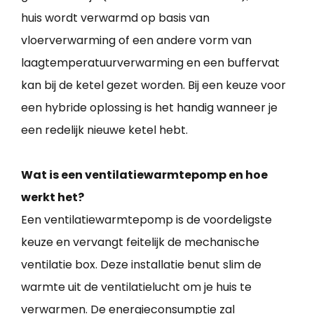
huis wordt verwarmd op basis van
vloerverwarming of een andere vorm van
laagtemperatuurverwarming en een buffervat
kan bij de ketel gezet worden. Bij een keuze voor
een hybride oplossing is het handig wanneer je
een redelijk nieuwe ketel hebt.
Wat is een ventilatiewarmtepomp en hoe
werkt het?
Een ventilatiewarmtepomp is de voordeligste
keuze en vervangt feitelijk de mechanische
ventilatie box. Deze installatie benut slim de
warmte uit de ventilatielucht om je huis te
verwarmen. De energieconsumptie zal