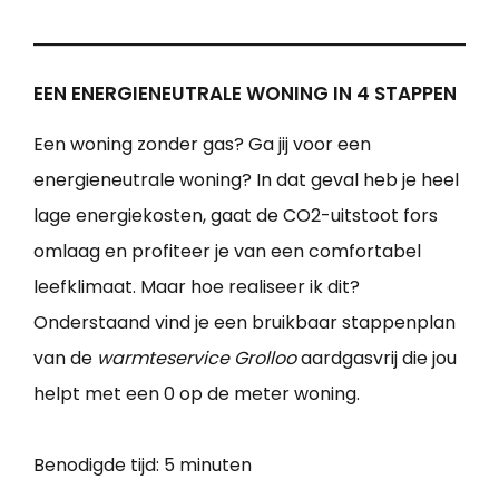
EEN ENERGIENEUTRALE WONING IN 4 STAPPEN
Een woning zonder gas? Ga jij voor een
energieneutrale woning? In dat geval heb je heel
lage energiekosten, gaat de CO2-uitstoot fors
omlaag en profiteer je van een comfortabel
leefklimaat. Maar hoe realiseer ik dit?
Onderstaand vind je een bruikbaar stappenplan
van de
warmteservice Grolloo
aardgasvrij die jou
helpt met een 0 op de meter woning.
Benodigde tijd:
5 minuten