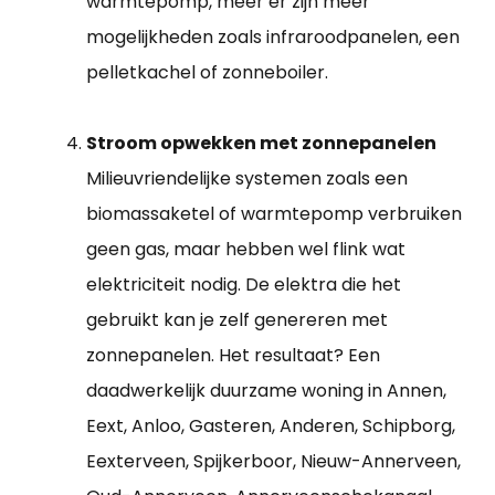
warmtepomp, meer er zijn meer
mogelijkheden zoals infraroodpanelen, een
pelletkachel of zonneboiler.
Stroom opwekken met zonnepanelen
Milieuvriendelijke systemen zoals een
biomassaketel of warmtepomp verbruiken
geen gas, maar hebben wel flink wat
elektriciteit nodig. De elektra die het
gebruikt kan je zelf genereren met
zonnepanelen. Het resultaat? Een
daadwerkelijk duurzame woning in Annen,
Eext, Anloo, Gasteren, Anderen, Schipborg,
Eexterveen, Spijkerboor, Nieuw-Annerveen,