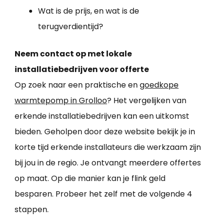
Wat is de prijs, en wat is de
terugverdientijd?
Neem contact op met lokale
installatiebedrijven voor offerte
Op zoek naar een praktische en
goedkope
warmtepomp in Grolloo
? Het vergelijken van
erkende installatiebedrijven kan een uitkomst
bieden. Geholpen door deze website bekijk je in
korte tijd erkende installateurs die werkzaam zijn
bij jou in de regio. Je ontvangt meerdere offertes
op maat. Op die manier kan je flink geld
besparen. Probeer het zelf met de volgende 4
stappen.