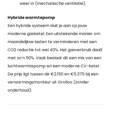
weer in (mechanische ventilatie).
Hybride warmtepomp
Een hybride systeem sluit je aan op jouw
moderne gasketel. Een uitstekende manier om
maandelijkse lasten te verminderen met een
CO2 reductie tot wel 40%. Het gasverbruik daalt
met zo’n 50%. Vaak beslaat dit een mix van een
luchtwarmtepomp en een moderne CV-ketel.
De prijs ligt tussen de €2.150 en €5.375 bij een
verwarmingsmonteur uit Grolloo (zonder
onderhoud).