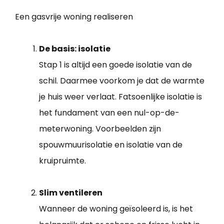
Een gasvrije woning realiseren
De basis: isolatie
Stap 1 is altijd een goede isolatie van de
schil. Daarmee voorkom je dat de warmte
je huis weer verlaat. Fatsoenlijke isolatie is
het fundament van een nul-op-de-
meterwoning. Voorbeelden zijn
spouwmuurisolatie en isolatie van de
kruipruimte.
Slim ventileren
Wanneer de woning geïsoleerd is, is het