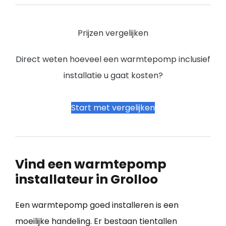
Prijzen vergelijken
Direct weten hoeveel een warmtepomp inclusief
installatie u gaat kosten?
Start met vergelijken
Vind een warmtepomp
installateur in Grolloo
Een warmtepomp goed installeren is een
moeilijke handeling. Er bestaan tientallen