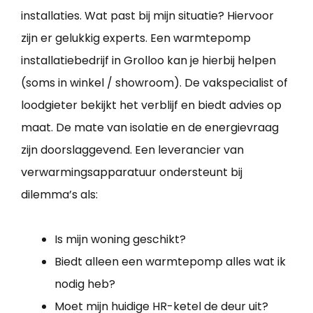
installaties. Wat past bij mijn situatie? Hiervoor
zijn er gelukkig experts. Een warmtepomp
installatiebedrijf in Grolloo kan je hierbij helpen
(soms in winkel / showroom). De vakspecialist of
loodgieter bekijkt het verblijf en biedt advies op
maat. De mate van isolatie en de energievraag
zijn doorslaggevend. Een leverancier van
verwarmingsapparatuur ondersteunt bij
dilemma’s als:
Is mijn woning geschikt?
Biedt alleen een warmtepomp alles wat ik
nodig heb?
Moet mijn huidige HR-ketel de deur uit?