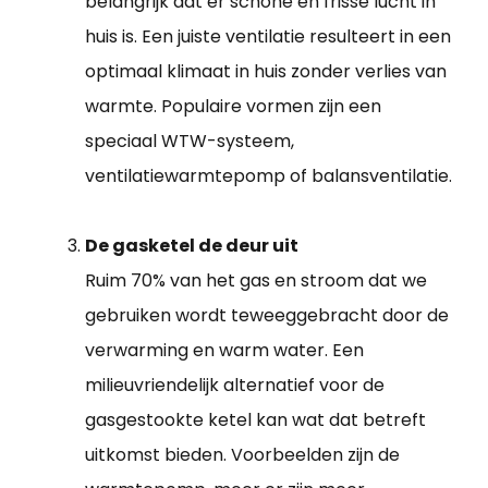
belangrijk dat er schone en frisse lucht in
huis is. Een juiste ventilatie resulteert in een
optimaal klimaat in huis zonder verlies van
warmte. Populaire vormen zijn een
speciaal WTW-systeem,
ventilatiewarmtepomp of balansventilatie.
De gasketel de deur uit
Ruim 70% van het gas en stroom dat we
gebruiken wordt teweeggebracht door de
verwarming en warm water. Een
milieuvriendelijk alternatief voor de
gasgestookte ketel kan wat dat betreft
uitkomst bieden. Voorbeelden zijn de