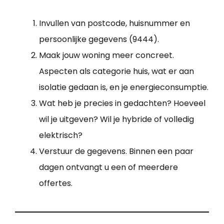
Invullen van postcode, huisnummer en
persoonlijke gegevens (9444).
Maak jouw woning meer concreet.
Aspecten als categorie huis, wat er aan
isolatie gedaan is, en je energieconsumptie.
Wat heb je precies in gedachten? Hoeveel
wil je uitgeven? Wil je hybride of volledig
elektrisch?
Verstuur de gegevens. Binnen een paar
dagen ontvangt u een of meerdere
offertes.