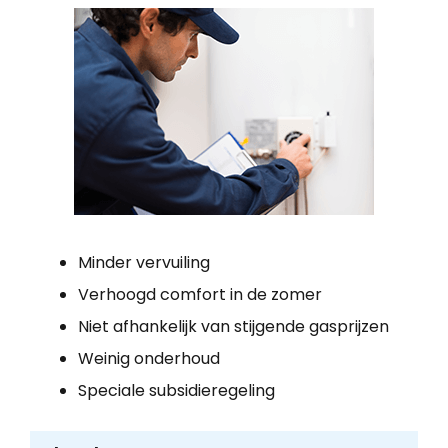
Minder vervuiling
Verhoogd comfort in de zomer
Niet afhankelijk van stijgende gasprijzen
Weinig onderhoud
Speciale subsidieregeling