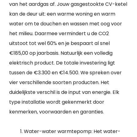
van het aardgas af. Jouw gasgestookte CV-ketel
kan de deur uit: een warme woning en warm
water om te douchen en wassen met oog voor
het milieu. Daarmee vermindert u de CO2
uitstoot tot wel 60% en je bespaart al snel
€185,00 op jaarbasis. Natuurlijk een volledig
elektrisch product. De totale investering ligt
tussen de €3.300 en €14.500. We spreken over
vier verschillende soorten producten. Het
duidelijkste verschil is de input van energie. Elk
type installatie wordt gekenmerkt door
kenmerken, voorwaarden en garanties.
Water-water warmtepomp: Het water-