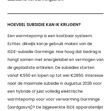
HOEVEEL SUBSIDIE KAN IK KRIJGEN?
Een warmtepomp is een kostbaar systeem.
Echter, dikwijls kan je gebruik maken van de
ISDE-subsidie Garminge. Hoe hoog dat bedrag is
hangt samen met energielabel en vermogen van
de geplaatste artikelen. De subsidies starten
vanaf €550 en lopen op tot wel €2950. Interesse
naar de maximale subsidie in augustus 2026 voor
een hybride of juist volledig elektrische
warmtepomp voor voor verwarming Garminge
(aardgasvrij)? De bijgewerkte ISDE apparatenlijst