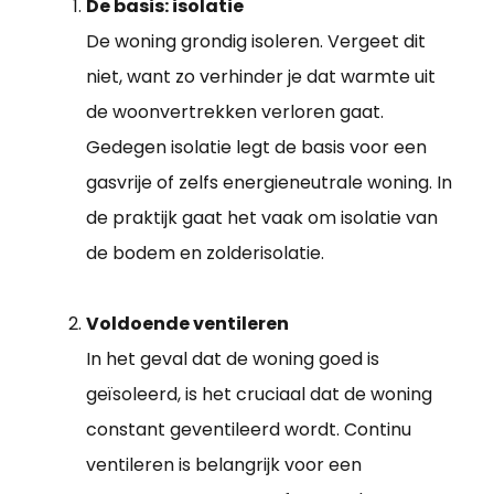
De basis: isolatie
De woning grondig isoleren. Vergeet dit
niet, want zo verhinder je dat warmte uit
de woonvertrekken verloren gaat.
Gedegen isolatie legt de basis voor een
gasvrije of zelfs energieneutrale woning. In
de praktijk gaat het vaak om isolatie van
de bodem en zolderisolatie.
Voldoende ventileren
In het geval dat de woning goed is
geïsoleerd, is het cruciaal dat de woning
constant geventileerd wordt. Continu
ventileren is belangrijk voor een