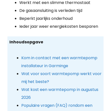
Werkt met een slimme thermostaat
De gasaansluiting is verleden tijd
Beperkt jaarlijks onderhoud
Ieder jaar weer energiekosten besparen
Inhoudsopgave
Kom in contact met een warmtepomp
installateur in Garminge
Wat voor soort warmtepomp werkt voor
mij het beste?
Wat kost een warmtepomp in augustus
2026
Populaire vragen (FAQ) rondom een