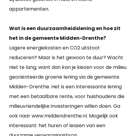
appartementen.
Wat is een duurzaamheidslening en hoe zit
het in de gemeente Midden-Drenthe?
Lagere energiekosten en CO2 uitstoot
reduceren? Maar is het gewoon te duur? Wacht
niet te lang, want dan kan je kiezen voor de milieu
georiënteerde groene lening via de gemeente
Midden-Drenthe. Het is een interessante lening
met een betaalbare rente, voor huishoudens die
milieuvriendelijke investeringen willen doen. Ga
ook naar www.middendrenthe.nl. Mogelijk ook
interessant: het huren of leasen van een
duurzame verwarmingsbron.