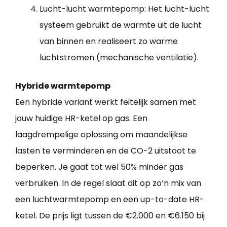
Lucht-lucht warmtepomp: Het lucht-lucht
systeem gebruikt de warmte uit de lucht
van binnen en realiseert zo warme
luchtstromen (mechanische ventilatie).
Hybride warmtepomp
Een hybride variant werkt feitelijk samen met
jouw huidige HR-ketel op gas. Een
laagdrempelige oplossing om maandelijkse
lasten te verminderen en de CO-2 uitstoot te
beperken. Je gaat tot wel 50% minder gas
verbruiken. In de regel slaat dit op zo’n mix van
een luchtwarmtepomp en een up-to-date HR-
ketel. De prijs ligt tussen de €2.000 en €6.150 bij