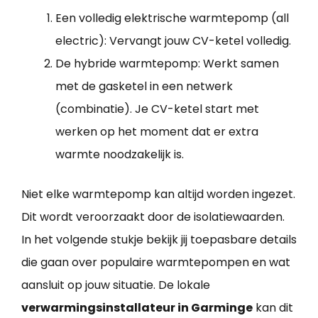
Een volledig elektrische warmtepomp (all
electric): Vervangt jouw CV-ketel volledig.
De hybride warmtepomp: Werkt samen
met de gasketel in een netwerk
(combinatie). Je CV-ketel start met
werken op het moment dat er extra
warmte noodzakelijk is.
Niet elke warmtepomp kan altijd worden ingezet.
Dit wordt veroorzaakt door de isolatiewaarden.
In het volgende stukje bekijk jij toepasbare details
die gaan over populaire warmtepompen en wat
aansluit op jouw situatie. De lokale
verwarmingsinstallateur in Garminge
kan dit