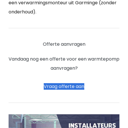
een verwarmingsmonteur uit Garminge (zonder
onderhoud).
Offerte aanvragen
Vandaag nog een offerte voor een warmtepomp
aanvragen?
Vraag offerte aan