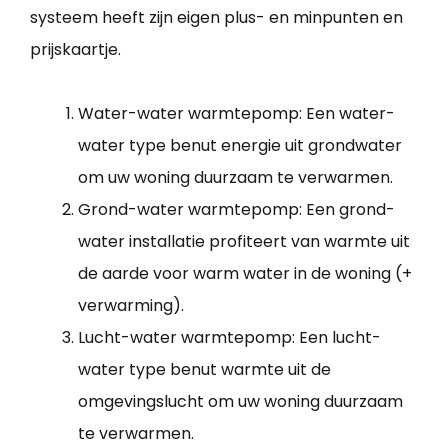
systeem heeft zijn eigen plus- en minpunten en
prijskaartje.
Water-water warmtepomp: Een water-
water type benut energie uit grondwater
om uw woning duurzaam te verwarmen.
Grond-water warmtepomp: Een grond-
water installatie profiteert van warmte uit
de aarde voor warm water in de woning (+
verwarming).
Lucht-water warmtepomp: Een lucht-
water type benut warmte uit de
omgevingslucht om uw woning duurzaam
te verwarmen.