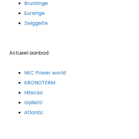
Bruntinge
Eursinge
Zwiggelte
Actueel aanbod:
NEC Power world
KRONOTERM
Hitecsa
Galletti
Atlantic