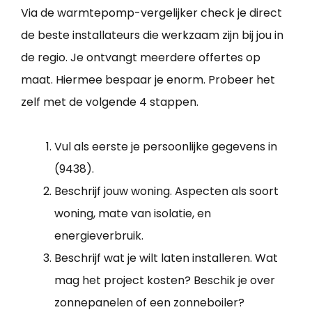
Via de warmtepomp-vergelijker check je direct
de beste installateurs die werkzaam zijn bij jou in
de regio. Je ontvangt meerdere offertes op
maat. Hiermee bespaar je enorm. Probeer het
zelf met de volgende 4 stappen.
Vul als eerste je persoonlijke gegevens in
(9438).
Beschrijf jouw woning. Aspecten als soort
woning, mate van isolatie, en
energieverbruik.
Beschrijf wat je wilt laten installeren. Wat
mag het project kosten? Beschik je over
zonnepanelen of een zonneboiler?