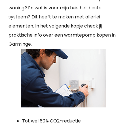
woning? En wat is voor mijn huis het beste
systeem? Dit heeft te maken met allerlei
elementen. In het volgende kopje check jij
praktische info over een warmtepomp kopen in
Garminge.
Tot wel 60% CO2-reductie