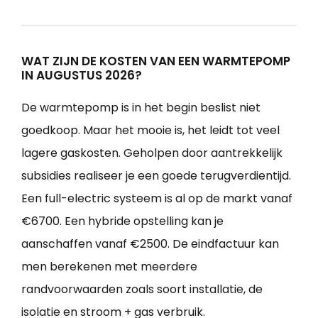
WAT ZIJN DE KOSTEN VAN EEN WARMTEPOMP
IN AUGUSTUS 2026?
De warmtepomp is in het begin beslist niet
goedkoop. Maar het mooie is, het leidt tot veel
lagere gaskosten. Geholpen door aantrekkelijk
subsidies realiseer je een goede terugverdientijd.
Een full-electric systeem is al op de markt vanaf
€6700. Een hybride opstelling kan je
aanschaffen vanaf €2500. De eindfactuur kan
men berekenen met meerdere
randvoorwaarden zoals soort installatie, de
isolatie en stroom + gas verbruik.