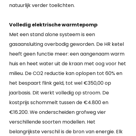
natuurlijk verder toelichten.
Volledig elektrische warmtepomp
Met een stand alone systeem is een
gasaansluiting overbodig geworden. De HR ketel
heeft geen functie meer: een aangenaam warm
huis en heet water uit de kraan met oog voor het
milieu. De CO2 reductie kan oplopen tot 60% en
het bespaart flink geld, tot wel €350,00 op
jaarbasis. Dit werkt volledig op stroom. De
kostprijs schommelt tussen de €4.800 en
€16.200. We onderscheiden grofweg vier
verschillende soorten modellen. Het
belangrijkste verschil is de bron van energie. Elk