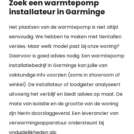
Zoek een warmtepomp
installateur in Garminge
Het plaatsen van de warmtepomp is niet altijd
eenvoudig. We hebben te maken met tientallen
versies. Maar welk model past bij onze woning?
Daarvoor is goed advies nodig. Een warmtepomp
installatiebedrijf in Garminge kan jullie van
vakkundige info voorzien (soms in showroom of
winkel). De installateur of loodgieter analyseert
uitvoerig het verblijf en biedt advies op maat. De
mate van isolatie en de grootte van de woning
zijn hierin doorslaggevend. Een leverancier van
verwarmingsapparatuur ondersteunt bij
onduidelijkheden als: