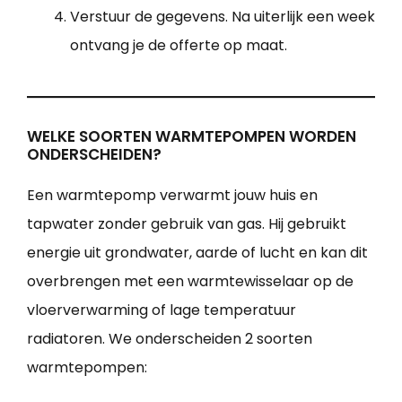
Verstuur de gegevens. Na uiterlijk een week
ontvang je de offerte op maat.
WELKE SOORTEN WARMTEPOMPEN WORDEN
ONDERSCHEIDEN?
Een warmtepomp verwarmt jouw huis en
tapwater zonder gebruik van gas. Hij gebruikt
energie uit grondwater, aarde of lucht en kan dit
overbrengen met een warmtewisselaar op de
vloerverwarming of lage temperatuur
radiatoren. We onderscheiden 2 soorten
warmtepompen: