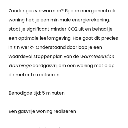
Zonder gas verwarmen? Bij een energieneutrale
woning heb je een minimale energierekening,
stoot je significant minder CO2 uit en behaal je
een optimale leefomgeving. Hoe gaat dit precies
in z’n werk? Onderstaand doorloop je een
waardevol stappenplan van de
warmteservice
Garminge
aardgasvrij om een woning met 0 op
de meter te realiseren.
Benodigde tijd:
5 minuten
Een gasvrije woning realiseren