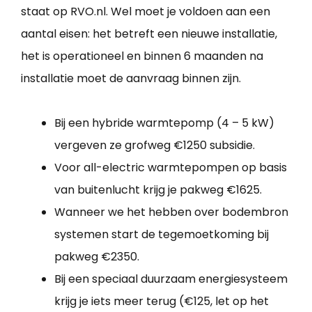
staat op RVO.nl. Wel moet je voldoen aan een
aantal eisen: het betreft een nieuwe installatie,
het is operationeel en binnen 6 maanden na
installatie moet de aanvraag binnen zijn.
Bij een hybride warmtepomp (4 – 5 kW)
vergeven ze grofweg €1250 subsidie.
Voor all-electric warmtepompen op basis
van buitenlucht krijg je pakweg €1625.
Wanneer we het hebben over bodembron
systemen start de tegemoetkoming bij
pakweg €2350.
Bij een speciaal duurzaam energiesysteem
krijg je iets meer terug (€125, let op het