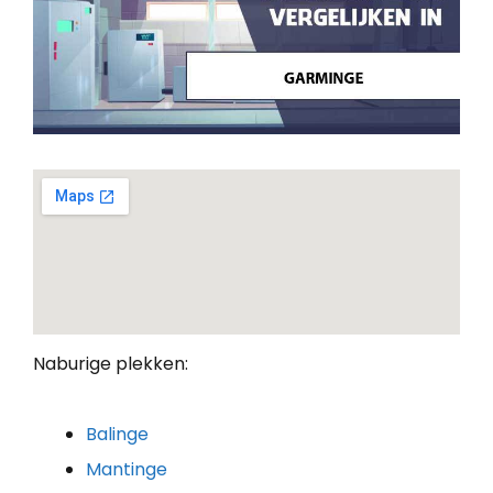
Naburige plekken:
Balinge
Mantinge