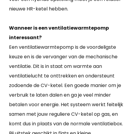
nieuwe HR-ketel hebben.
Wanneer is een ventilatiewarmtepomp
interessant?
Een ventilatiewarmtepomp is de voordeligste
keuze en is de vervanger van de mechanische
ventilatie. Dit is in staat om warmte aan
ventilatielucht te onttrekken en ondersteunt
zodoende de CV-ketel. Een goede manier om je
verbruik te laten dalen en ga je veel minder
betalen voor energie. Het systeem werkt feitelijk
samen met jouw reguliere CV-ketel op gas, en
komt dus in plaats van de normale ventilatiebox.
Bij uitstek geschikt in flats en kleine