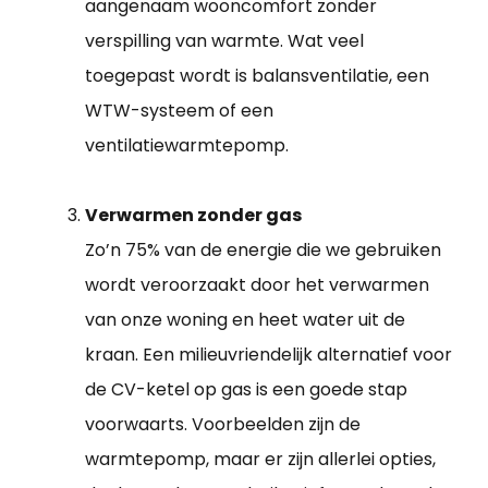
aangenaam wooncomfort zonder
verspilling van warmte. Wat veel
toegepast wordt is balansventilatie, een
WTW-systeem of een
ventilatiewarmtepomp.
Verwarmen zonder gas
Zo’n 75% van de energie die we gebruiken
wordt veroorzaakt door het verwarmen
van onze woning en heet water uit de
kraan. Een milieuvriendelijk alternatief voor
de CV-ketel op gas is een goede stap
voorwaarts. Voorbeelden zijn de
warmtepomp, maar er zijn allerlei opties,