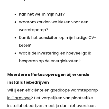
Kan het wel in mijn huis?
Waarom zouden we kiezen voor een
warmtepomp?
Kan ik het aansluiten op mijn huidige CV-
ketel?
Wat is de investering, en hoeveel ga ik
besparen op de energiekosten?
Meerdere offertes opvragen bij erkende
installatiebedrijven
Wil jij een efficiënte en
goedkope warmtepomp
in Garminge
? Het vergelijken van plaatselijke
installatiebedrijven moet je dan niet overslaan.