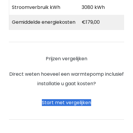
Stroomverbruik kWh
3080 kWh
Gemiddelde energiekosten
€179,00
Prijzen vergelijken
Direct weten hoeveel een warmtepomp inclusief
installatie u gaat kosten?
Start met vergelijken