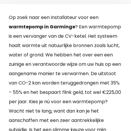
Op zoek naar een installateur voor een
warmtepomp in Garminge
? Een warmtepomp
is een vervanger van de CV-ketel. Het systeem
haalt warmte uit natuurlijke bronnen zoals lucht,
water of grond. We hebben het over een een
zuinige en verantwoorde wijze om uw huis op een
aangename manier te verwarmen. De uitstoot
van CO-2 kan worden teruggedrongen met 35%
– 55% en het bespaart flink geld, tot wel €225,00
per jaar. Kies je nú voor een warmtepomp?
Wacht niet te lang, want dan kan je het
aanschaffen met een zeer aantrekkelijke
subsidie. Is het een slimme keuze voor mijn