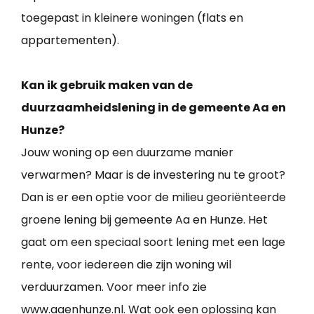
toegepast in kleinere woningen (flats en
appartementen).
Kan ik gebruik maken van de
duurzaamheidslening in de gemeente Aa en
Hunze?
Jouw woning op een duurzame manier
verwarmen? Maar is de investering nu te groot?
Dan is er een optie voor de milieu georiënteerde
groene lening bij gemeente Aa en Hunze. Het
gaat om een speciaal soort lening met een lage
rente, voor iedereen die zijn woning wil
verduurzamen. Voor meer info zie
www.aaenhunze.nl. Wat ook een oplossing kan