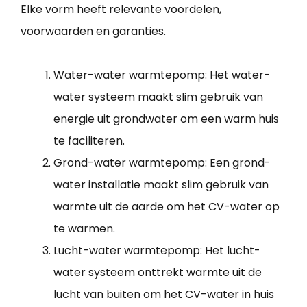
Elke vorm heeft relevante voordelen,
voorwaarden en garanties.
Water-water warmtepomp: Het water-
water systeem maakt slim gebruik van
energie uit grondwater om een warm huis
te faciliteren.
Grond-water warmtepomp: Een grond-
water installatie maakt slim gebruik van
warmte uit de aarde om het CV-water op
te warmen.
Lucht-water warmtepomp: Het lucht-
water systeem onttrekt warmte uit de
lucht van buiten om het CV-water in huis