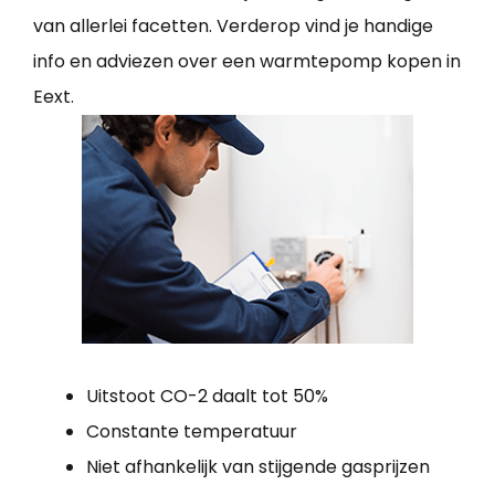
van allerlei facetten. Verderop vind je handige
info en adviezen over een warmtepomp kopen in
Eext.
Uitstoot CO-2 daalt tot 50%
Constante temperatuur
Niet afhankelijk van stijgende gasprijzen