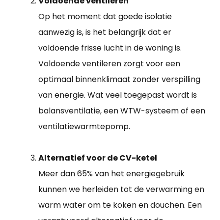
Voldoende ventileren
Op het moment dat goede isolatie
aanwezig is, is het belangrijk dat er
voldoende frisse lucht in de woning is.
Voldoende ventileren zorgt voor een
optimaal binnenklimaat zonder verspilling
van energie. Wat veel toegepast wordt is
balansventilatie, een WTW-systeem of een
ventilatiewarmtepomp.
Alternatief voor de CV-ketel
Meer dan 65% van het energiegebruik
kunnen we herleiden tot de verwarming en
warm water om te koken en douchen. Een