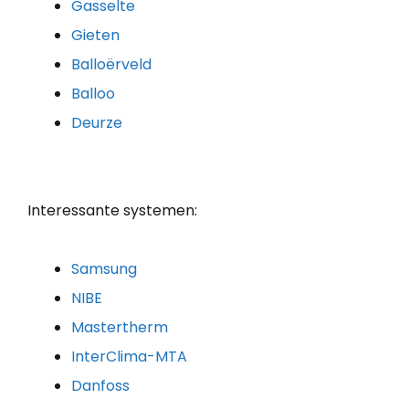
Gasselte
Gieten
Balloërveld
Balloo
Deurze
Interessante systemen:
Samsung
NIBE
Mastertherm
InterClima-MTA
Danfoss