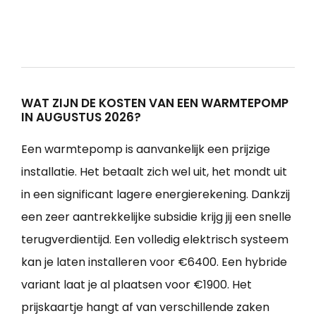
WAT ZIJN DE KOSTEN VAN EEN WARMTEPOMP
IN AUGUSTUS 2026?
Een warmtepomp is aanvankelijk een prijzige
installatie. Het betaalt zich wel uit, het mondt uit
in een significant lagere energierekening. Dankzij
een zeer aantrekkelijke subsidie krijg jij een snelle
terugverdientijd. Een volledig elektrisch systeem
kan je laten installeren voor €6400. Een hybride
variant laat je al plaatsen voor €1900. Het
prijskaartje hangt af van verschillende zaken