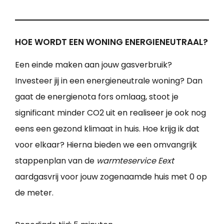
HOE WORDT EEN WONING ENERGIENEUTRAAL?
Een einde maken aan jouw gasverbruik?
Investeer jij in een energieneutrale woning? Dan
gaat de energienota fors omlaag, stoot je
significant minder CO2 uit en realiseer je ook nog
eens een gezond klimaat in huis. Hoe krijg ik dat
voor elkaar? Hierna bieden we een omvangrijk
stappenplan van de
warmteservice Eext
aardgasvrij voor jouw zogenaamde huis met 0 op
de meter.