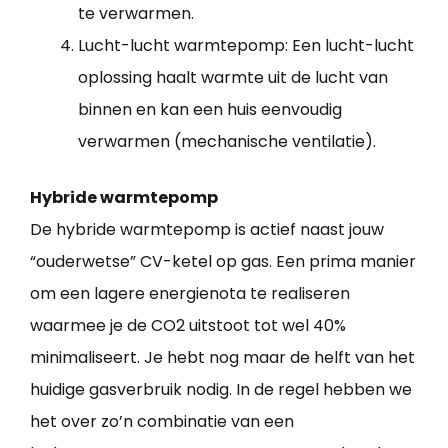
te verwarmen.
Lucht-lucht warmtepomp: Een lucht-lucht
oplossing haalt warmte uit de lucht van
binnen en kan een huis eenvoudig
verwarmen (mechanische ventilatie).
Hybride warmtepomp
De hybride warmtepomp is actief naast jouw
“ouderwetse” CV-ketel op gas. Een prima manier
om een lagere energienota te realiseren
waarmee je de CO2 uitstoot tot wel 40%
minimaliseert. Je hebt nog maar de helft van het
huidige gasverbruik nodig. In de regel hebben we
het over zo’n combinatie van een