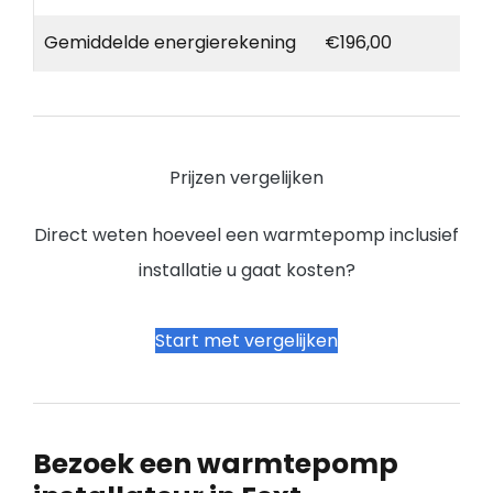
Gemiddelde energierekening
€196,00
Prijzen vergelijken
Direct weten hoeveel een warmtepomp inclusief
installatie u gaat kosten?
Start met vergelijken
Bezoek een warmtepomp