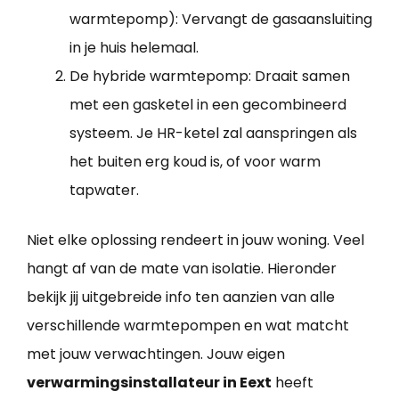
warmtepomp): Vervangt de gasaansluiting
in je huis helemaal.
De hybride warmtepomp: Draait samen
met een gasketel in een gecombineerd
systeem. Je HR-ketel zal aanspringen als
het buiten erg koud is, of voor warm
tapwater.
Niet elke oplossing rendeert in jouw woning. Veel
hangt af van de mate van isolatie. Hieronder
bekijk jij uitgebreide info ten aanzien van alle
verschillende warmtepompen en wat matcht
met jouw verwachtingen. Jouw eigen
verwarmingsinstallateur in Eext
heeft