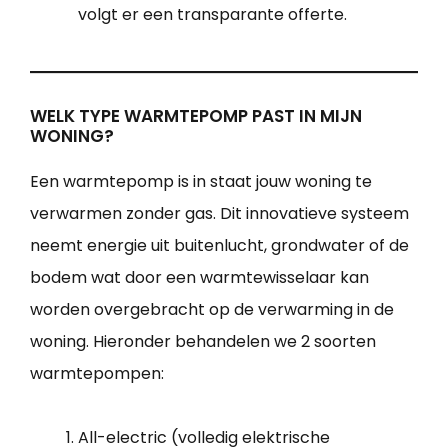
volgt er een transparante offerte.
WELK TYPE WARMTEPOMP PAST IN MIJN
WONING?
Een warmtepomp is in staat jouw woning te
verwarmen zonder gas. Dit innovatieve systeem
neemt energie uit buitenlucht, grondwater of de
bodem wat door een warmtewisselaar kan
worden overgebracht op de verwarming in de
woning. Hieronder behandelen we 2 soorten
warmtepompen:
All-electric (volledig elektrische