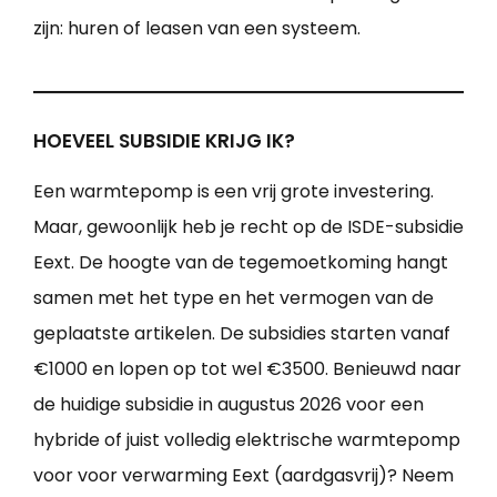
zijn: huren of leasen van een systeem.
HOEVEEL SUBSIDIE KRIJG IK?
Een warmtepomp is een vrij grote investering.
Maar, gewoonlijk heb je recht op de ISDE-subsidie
Eext. De hoogte van de tegemoetkoming hangt
samen met het type en het vermogen van de
geplaatste artikelen. De subsidies starten vanaf
€1000 en lopen op tot wel €3500. Benieuwd naar
de huidige subsidie in augustus 2026 voor een
hybride of juist volledig elektrische warmtepomp
voor voor verwarming Eext (aardgasvrij)? Neem