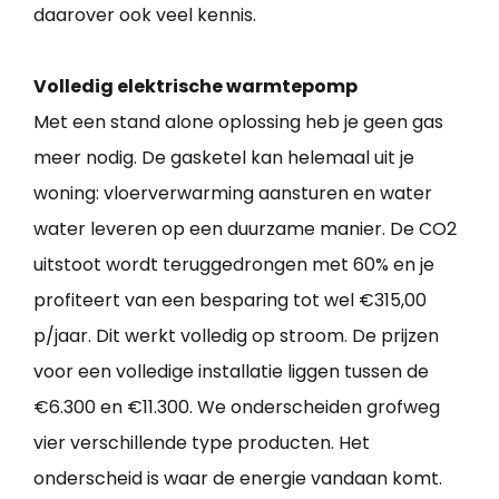
daarover ook veel kennis.
Volledig elektrische warmtepomp
Met een stand alone oplossing heb je geen gas
meer nodig. De gasketel kan helemaal uit je
woning: vloerverwarming aansturen en water
water leveren op een duurzame manier. De CO2
uitstoot wordt teruggedrongen met 60% en je
profiteert van een besparing tot wel €315,00
p/jaar. Dit werkt volledig op stroom. De prijzen
voor een volledige installatie liggen tussen de
€6.300 en €11.300. We onderscheiden grofweg
vier verschillende type producten. Het
onderscheid is waar de energie vandaan komt.