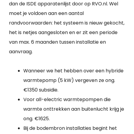
dan de ISDE apparatenlijst door op RVO.nl. Wel
moet je voldoen aan een aantal
randvoorwaarden: het systeem is nieuw gekocht,
het is netjes aangesloten en er zit een periode
van max. 6 maanden tussen installatie en
aanvraag.
Wanneer we het hebben over een hybride
warmtepomp (5 kW) vergeven ze ong.
€1350 subsidie.
Voor all-electric warmtepompen die
warmte onttrekken aan buitenlucht krijg je
ong. €1625.
Bij de bodembron installaties begint het