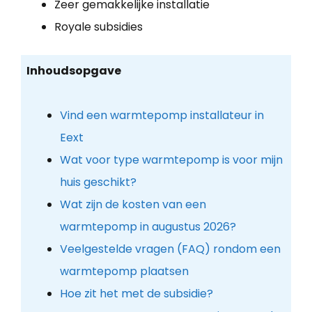
Zeer gemakkelijke installatie
Royale subsidies
Inhoudsopgave
Vind een warmtepomp installateur in
Eext
Wat voor type warmtepomp is voor mijn
huis geschikt?
Wat zijn de kosten van een
warmtepomp in augustus 2026?
Veelgestelde vragen (FAQ) rondom een
warmtepomp plaatsen
Hoe zit het met de subsidie?