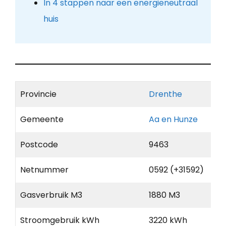
In 4 stappen naar een energieneutraal
huis
Provincie
Drenthe
Gemeente
Aa en Hunze
Postcode
9463
Netnummer
0592 (+31592)
Gasverbruik M3
1880 M3
Stroomgebruik kWh
3220 kWh