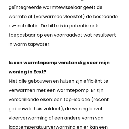
geïntegreerde warmtewisselaar geeft de
warmte af (verwarmde vloeistof) de bestaande
cv-installatie. De hitte is in potentie ook
toepasbaar op een voorraadvat wat resulteert
in warm tapwater.
Is een warmtepomp verstandig voor mijn
woning in Eext?
Niet alle gebouwen en huizen zijn efficiënt te
verwarmen met een warmtepomp. Er zijn
verschillende eisen: een top-isolatie (recent
gebouwde huis voldoet), de woning bevat
vloerverwarming of een andere vorm van
laagtemperatuurverwarming en er kan een