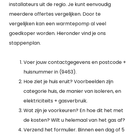
installateurs uit de regio. Je kunt eenvoudig
meerdere offertes vergelijken. Door te
vergelijken kan een warmtepomp al veel
goedkoper worden. Hieronder vind je ons
stappenplan.
Voer jouw contactgegevens en postcode +
huisnummer in (9463).
Hoe ziet je huis eruit? Voorbeelden zijn
categorie huis, de manier van isoleren, en
elektriciteits + gasverbruik.
Wat zijn je voorkeuren? En hoe dit het met
de kosten? Wilt u helemaal van het gas af?
Verzend het formulier. Binnen een dag of 5