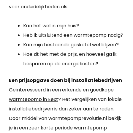
voor onduidelijkheden als:
Kan het wel in mijn huis?
Heb ik uitsluitend een warmtepomp nodig?
Kan mijn bestaande gasketel wel blijven?
Hoe zit het met de prijs, en hoeveel ga ik
besparen op de energiekosten?
Een prijsopgave doen bij installatiebedrijven
Geïnteresseerd in een erkende en
goedkope
warmtepomp in Eext
? Het vergelijken van lokale
installatiebedrijven is dan zeker aan te raden.
Door middel van warmtepomprevolutie.nl bekijk
je in een zeer korte periode warmtepomp