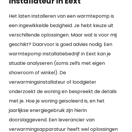
installateur in Eext
Het laten installeren van een warmtepomp is
een ingewikkelde bezigheid. Je hebt keuze uit
verschillende oplossingen. Maar wat is voor mij
geschikt? Daarvoor is goed advies nodig. Een
warmtepomp installatiebedrijf in Eext kan je
situatie analyseren (soms zelfs met eigen
showroom of winkel). De
verwarmingsinstallateur of loodgieter
onderzoekt de woning en bespreekt de details
met je. Hoe je woning geïsoleerd is, en het
jaarlijkse energiegebruik zijn hierin
doorslaggevend. Een leverancier van
verwarmingsapparatuur heeft wel oplossingen