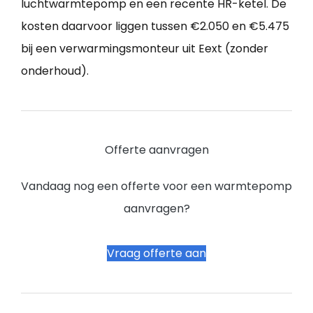
luchtwarmtepomp en een recente HR-ketel. De
kosten daarvoor liggen tussen €2.050 en €5.475
bij een verwarmingsmonteur uit Eext (zonder
onderhoud).
Offerte aanvragen
Vandaag nog een offerte voor een warmtepomp
aanvragen?
Vraag offerte aan