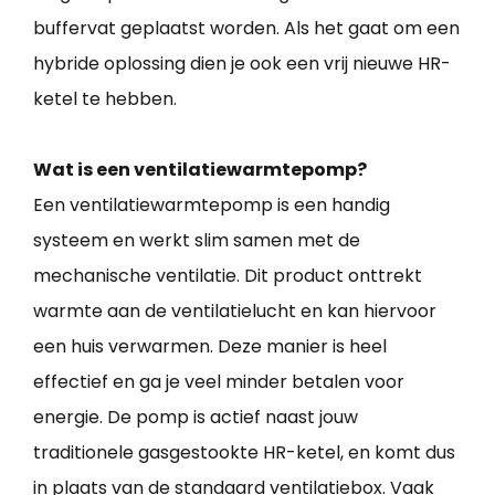
buffervat geplaatst worden. Als het gaat om een
hybride oplossing dien je ook een vrij nieuwe HR-
ketel te hebben.
Wat is een ventilatiewarmtepomp?
Een ventilatiewarmtepomp is een handig
systeem en werkt slim samen met de
mechanische ventilatie. Dit product onttrekt
warmte aan de ventilatielucht en kan hiervoor
een huis verwarmen. Deze manier is heel
effectief en ga je veel minder betalen voor
energie. De pomp is actief naast jouw
traditionele gasgestookte HR-ketel, en komt dus
in plaats van de standaard ventilatiebox. Vaak