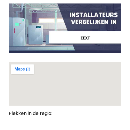
Plekken in de regio: