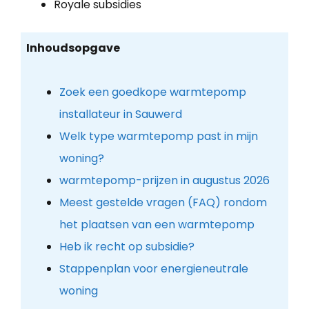
Royale subsidies
Inhoudsopgave
Zoek een goedkope warmtepomp
installateur in Sauwerd
Welk type warmtepomp past in mijn
woning?
warmtepomp-prijzen in augustus 2026
Meest gestelde vragen (FAQ) rondom
het plaatsen van een warmtepomp
Heb ik recht op subsidie?
Stappenplan voor energieneutrale
woning