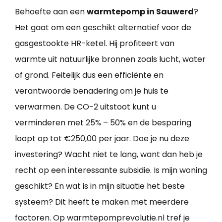
Behoefte aan een
warmtepomp in Sauwerd
?
Het gaat om een geschikt alternatief voor de
gasgestookte HR-ketel. Hij profiteert van
warmte uit natuurlijke bronnen zoals lucht, water
of grond. Feitelijk dus een efficiënte en
verantwoorde benadering om je huis te
verwarmen. De CO-2 uitstoot kunt u
verminderen met 25% – 50% en de besparing
loopt op tot €250,00 per jaar. Doe je nu deze
investering? Wacht niet te lang, want dan heb je
recht op een interessante subsidie. Is mijn woning
geschikt? En wat is in mijn situatie het beste
systeem? Dit heeft te maken met meerdere
factoren. Op warmtepomprevolutie.nl tref je