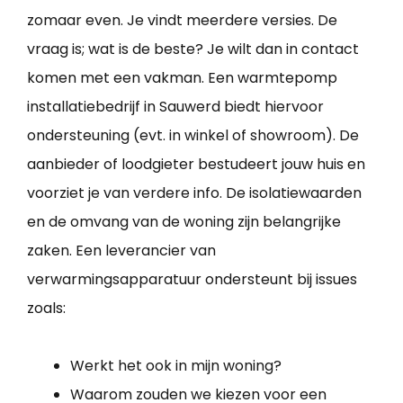
zomaar even. Je vindt meerdere versies. De
vraag is; wat is de beste? Je wilt dan in contact
komen met een vakman. Een warmtepomp
installatiebedrijf in Sauwerd biedt hiervoor
ondersteuning (evt. in winkel of showroom). De
aanbieder of loodgieter bestudeert jouw huis en
voorziet je van verdere info. De isolatiewaarden
en de omvang van de woning zijn belangrijke
zaken. Een leverancier van
verwarmingsapparatuur ondersteunt bij issues
zoals:
Werkt het ook in mijn woning?
Waarom zouden we kiezen voor een