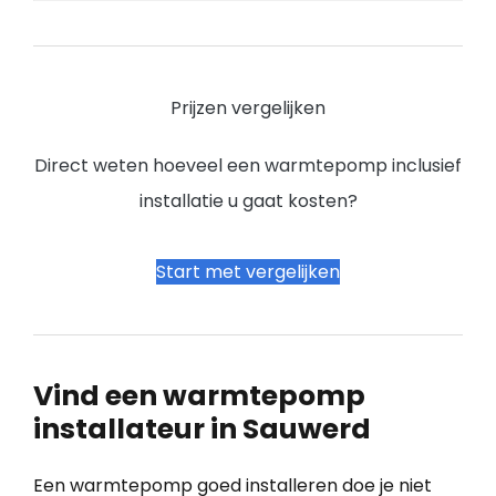
Prijzen vergelijken
Direct weten hoeveel een warmtepomp inclusief
installatie u gaat kosten?
Start met vergelijken
Vind een warmtepomp
installateur in Sauwerd
Een warmtepomp goed installeren doe je niet