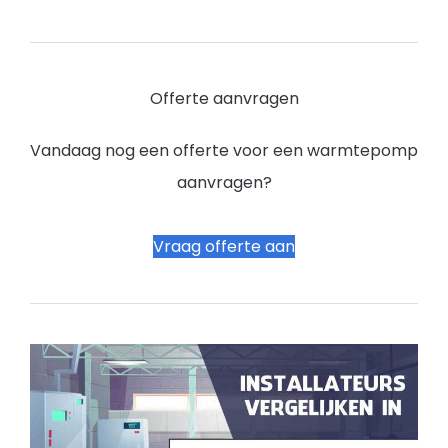
Offerte aanvragen
Vandaag nog een offerte voor een warmtepomp
aanvragen?
Vraag offerte aan