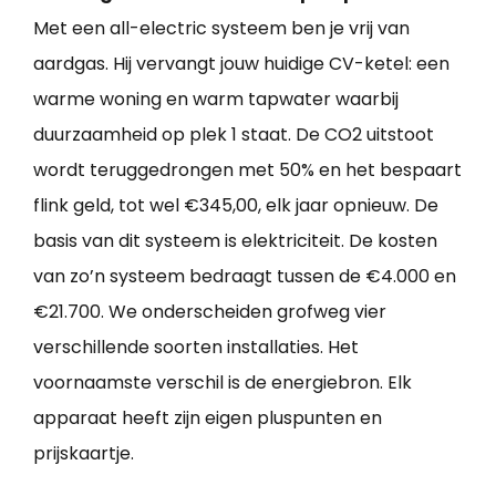
Met een all-electric systeem ben je vrij van
aardgas. Hij vervangt jouw huidige CV-ketel: een
warme woning en warm tapwater waarbij
duurzaamheid op plek 1 staat. De CO2 uitstoot
wordt teruggedrongen met 50% en het bespaart
flink geld, tot wel €345,00, elk jaar opnieuw. De
basis van dit systeem is elektriciteit. De kosten
van zo’n systeem bedraagt tussen de €4.000 en
€21.700. We onderscheiden grofweg vier
verschillende soorten installaties. Het
voornaamste verschil is de energiebron. Elk
apparaat heeft zijn eigen pluspunten en
prijskaartje.