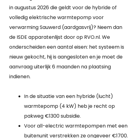
in augustus 2026 die geldt voor de hybride of
volledig elektrische warmtepomp voor
verwarming Sauwerd (aardgasvrij)? Neem dan
de ISDE apparatenlijst door op RVO.nl. We
onderscheiden een aantal eisen: het systeem is
nieuw gekocht, hij is aangesloten en je moet de
aanvraag uiterlijk 6 maanden na plaatsing
indienen.
In de situatie van een hybride (lucht)
warmtepomp (4 kW) heb je recht op
pakweg €1300 subsidie.
Voor all-electric warmtepompen met een
buitenunit verstrekken ze ongeveer €1700.