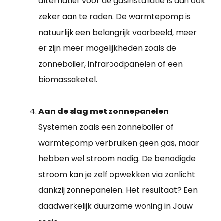
alternatief voor de gasinstallatie is dan ook
zeker aan te raden. De warmtepomp is
natuurlijk een belangrijk voorbeeld, meer
er zijn meer mogelijkheden zoals de
zonneboiler, infraroodpanelen of een
biomassaketel.
Aan de slag met zonnepanelen
Systemen zoals een zonneboiler of
warmtepomp verbruiken geen gas, maar
hebben wel stroom nodig. De benodigde
stroom kan je zelf opwekken via zonlicht
dankzij zonnepanelen. Het resultaat? Een
daadwerkelijk duurzame woning in Jouw