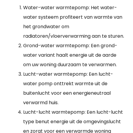
Water-water warmtepomp: Het water-
water systeem profiteert van warmte van
het grondwater om
radiatoren/vloerverwarming aan te sturen.
Grond-water warmtepomp: Een grond-
water variant haalt energie uit de aarde
om uw woning duurzaam te verwarmen.
Lucht-water warmtepomp: Een lucht-
water pomp onttrekt warmte uit de
buitenlucht voor een energieneutraal
verwarmd huis.
Lucht-lucht warmtepomp: Een lucht-lucht
type benut energie uit de omgevingslucht
en zorgt voor een verwarmde woning