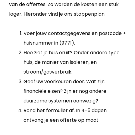
van de offertes. Zo worden de kosten een stuk
lager. Hieronder vind je ons stappenplan.
Voer jouw contactgegevens en postcode +
huisnummer in (9771).
Hoe ziet je huis eruit? Onder andere type
huis, de manier van isoleren, en
stroom/gasverbruik.
Geef uw voorkeuren door. Wat zijn
financiële eisen? Zijn er nog andere
duurzame systemen aanwezig?
Rond het formulier af. In 4-5 dagen
ontvang je een offerte op maat.