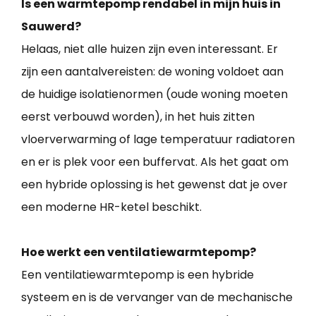
Is een warmtepomp rendabel in mijn huis in
Sauwerd?
Helaas, niet alle huizen zijn even interessant. Er
zijn een aantalvereisten: de woning voldoet aan
de huidige isolatienormen (oude woning moeten
eerst verbouwd worden), in het huis zitten
vloerverwarming of lage temperatuur radiatoren
en er is plek voor een buffervat. Als het gaat om
een hybride oplossing is het gewenst dat je over
een moderne HR-ketel beschikt.
Hoe werkt een ventilatiewarmtepomp?
Een ventilatiewarmtepomp is een hybride
systeem en is de vervanger van de mechanische