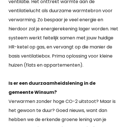
ventilatie. Het onttrekt warmte aan de
ventilatielucht als duurzame warmtebron voor
verwarming. Zo bespaar je veel energie en
hierdoor zal je energierekening lager worden. Het
systeem werkt feitelijk samen met jouw huidige
HR-ketel op gas, en vervangt op die manier de
basis ventilatiebox. Prima oplossing voor kleine
huizen (flats en appartementen).
Is er een duurzaamheidslening in de
gemeente Winsum?
Verwarmen zonder hoge CO-2 uitstoot? Maar is
het gewoon te duur? Goed nieuws, want dan
hebben we de erkende groene lening van je