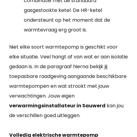
combinatie met de standaard
gasgestookte ketel. De HR-ketel
ondersteunt op het moment dat de
warmtevraag erg groot is.
Niet elke soort warmtepomp is geschikt voor
elke situatie. Veel hangt af van wat er aan isolatie
gedaan is. In de paragraaf hierna bekijk jij
toepasbare raadgeving aangaande beschikbare
warmtepompen en wat strookt met jouw
verwachtingen. Jouw eigen
verwarmingsinstallateur in Sauwerd
kan jou
de verschillen goed uitleggen.
Volledig elektrische warmtepomp