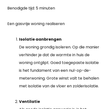
Benodigde tijd:
5 minuten
Een gasvrije woning realiseren
Isolatie aanbrengen
De woning grondig isoleren. Op die manier
verhinder je dat de warmte in huis de
woning ontglipt. Goed toegepaste isolatie
is het fundament van een nul-op-de-
meterwoning. Grote winst valt te behalen
met isolatie van de vloer en zolderisolatie.
Ventilatie