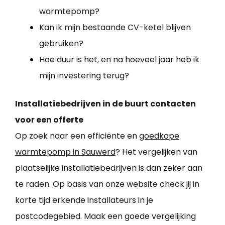
warmtepomp?
Kan ik mijn bestaande CV-ketel blijven
gebruiken?
Hoe duur is het, en na hoeveel jaar heb ik
mijn investering terug?
Installatiebedrijven in de buurt contacten
voor een offerte
Op zoek naar een efficiënte en
goedkope
warmtepomp in Sauwerd
? Het vergelijken van
plaatselijke installatiebedrijven is dan zeker aan
te raden. Op basis van onze website check jij in
korte tijd erkende installateurs in je
postcodegebied. Maak een goede vergelijking