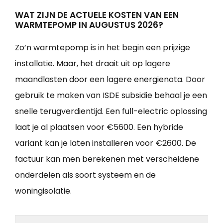
WAT ZIJN DE ACTUELE KOSTEN VAN EEN
WARMTEPOMP IN AUGUSTUS 2026?
Zo’n warmtepomp is in het begin een prijzige
installatie. Maar, het draait uit op lagere
maandlasten door een lagere energienota. Door
gebruik te maken van ISDE subsidie behaal je een
snelle terugverdientijd. Een full-electric oplossing
laat je al plaatsen voor €5600. Een hybride
variant kan je laten installeren voor €2600. De
factuur kan men berekenen met verscheidene
onderdelen als soort systeem en de
woningisolatie.