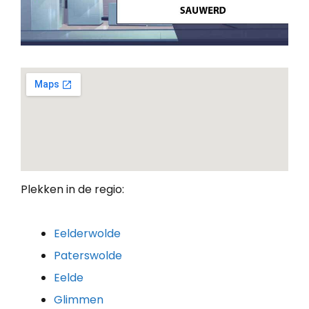
Plekken in de regio:
Eelderwolde
Paterswolde
Eelde
Glimmen