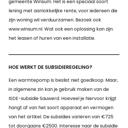
gemeente Winsum. Het is een speciaal soort
lening met aanlokkelijke rente, voor iedereen die
zijn woning wil verduurzamen. Bezoek ook
www.winsum.nl. Wat ook een oplossing kan zijn:
het leasen of huren van een installatie.
HOE WERKT DE SUBSIDIEREGELING?
Een warmtepomp is beslist niet goedkoop. Maar,
in algemene zin kan je gebruik maken van de
ISDE-subsidie Sauwerd. Hoeveel je hiervoor krijgt
hangt af van het soort apparaat en vermogen
van het artikel. De subsidies variëren van €725
tot doorgaans €2500. Interesse naar de subsidie