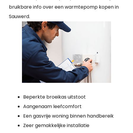
bruikbare info over een warmtepomp kopen in
Sauwerd.
Beperkte broeikas uitstoot
Aangenaam leefcomfort
Een gasvrije woning binnen handbereik
Zeer gemakkelijke installatie