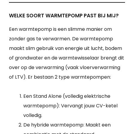
WELKE SOORT WARMTEPOMP PAST BIJ MIJ?
Een warmtepomp is een slimme manier om
zonder gas te verwarmen. De warmtepomp
maakt slim gebruik van energie uit lucht, bodem
of grondwater en de warmtewisselaar brengt dit
over op de verwarming (vaak vloerverwarming
of LTV). Er bestaan 2 type warmtepompen:
Een Stand Alone (volledig elektrische
warmtepomp): Vervangt jouw CV-ketel
volledig.
De hybride warmtepomp: Maakt een