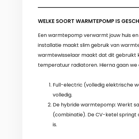
WELKE SOORT WARMTEPOMP IS GESCH
Een warmtepomp verwarmt jouw huis en 
installatie maakt slim gebruik van warmte 
warmtewisselaar maakt dat dit gebruikt 
temperatuur radiatoren. Hierna gaan we
Full-electric (volledig elektrisch
volledig.
De hybride warmtepomp: Werkt sa
(combinatie). De CV-ketel springt
is.