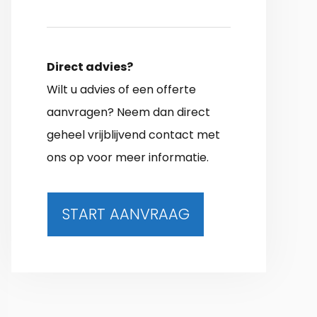
Direct advies?
Wilt u advies of een offerte
aanvragen? Neem dan direct
geheel vrijblijvend contact met
ons op voor meer informatie.
START AANVRAAG