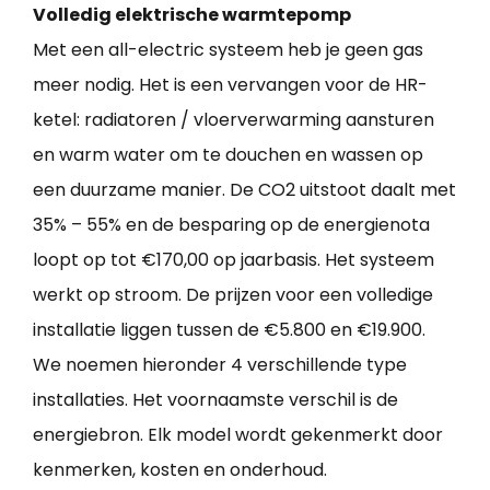
Volledig elektrische warmtepomp
Met een all-electric systeem heb je geen gas
meer nodig. Het is een vervangen voor de HR-
ketel: radiatoren / vloerverwarming aansturen
en warm water om te douchen en wassen op
een duurzame manier. De CO2 uitstoot daalt met
35% – 55% en de besparing op de energienota
loopt op tot €170,00 op jaarbasis. Het systeem
werkt op stroom. De prijzen voor een volledige
installatie liggen tussen de €5.800 en €19.900.
We noemen hieronder 4 verschillende type
installaties. Het voornaamste verschil is de
energiebron. Elk model wordt gekenmerkt door
kenmerken, kosten en onderhoud.