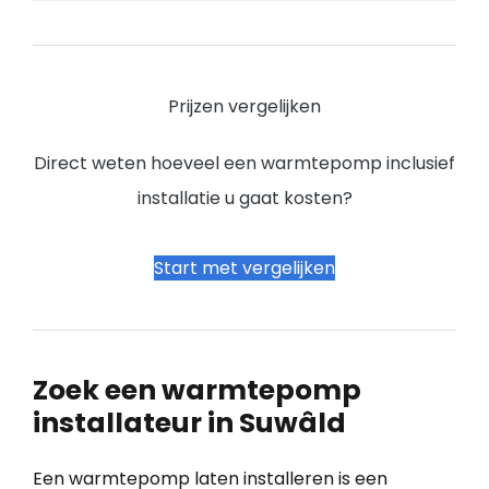
Prijzen vergelijken
Direct weten hoeveel een warmtepomp inclusief
installatie u gaat kosten?
Start met vergelijken
Zoek een warmtepomp
installateur in Suwâld
Een warmtepomp laten installeren is een