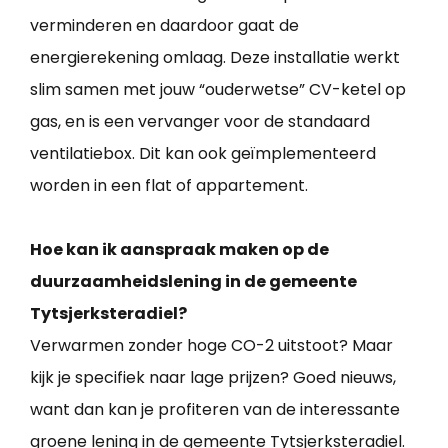
verminderen en daardoor gaat de
energierekening omlaag. Deze installatie werkt
slim samen met jouw “ouderwetse” CV-ketel op
gas, en is een vervanger voor de standaard
ventilatiebox. Dit kan ook geïmplementeerd
worden in een flat of appartement.
Hoe kan ik aanspraak maken op de
duurzaamheidslening in de gemeente
Tytsjerksteradiel?
Verwarmen zonder hoge CO-2 uitstoot? Maar
kijk je specifiek naar lage prijzen? Goed nieuws,
want dan kan je profiteren van de interessante
groene lening in de gemeente Tytsjerksteradiel.