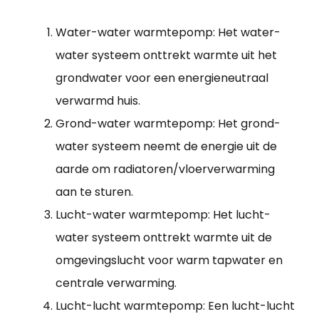
Water-water warmtepomp: Het water-
water systeem onttrekt warmte uit het
grondwater voor een energieneutraal
verwarmd huis.
Grond-water warmtepomp: Het grond-
water systeem neemt de energie uit de
aarde om radiatoren/vloerverwarming
aan te sturen.
Lucht-water warmtepomp: Het lucht-
water systeem onttrekt warmte uit de
omgevingslucht voor warm tapwater en
centrale verwarming.
Lucht-lucht warmtepomp: Een lucht-lucht