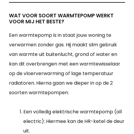
WAT VOOR SOORT WARMTEPOMP WERKT
VOOR MIJ HET BESTE?
Een warmtepomp is in staat jouw woning te
verwarmen zonder gas. Hij maakt slim gebruik
van warmte uit buitenlucht, grond of water en
kan dit overbrengen met een warmtewisselaar
op de vloerverwarming of lage temperatuur
radiatoren. Hierna gaan we dieper in op de 2
soorten warmtepompen:
Een volledig elektrische warmtepomp (all
electric): Hiermee kan de HR-ketel de deur
uit.