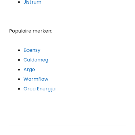
Jistrum
Populaire merken:
Ecensy
Caldameg
Argo
Warmflow
Orca Energija