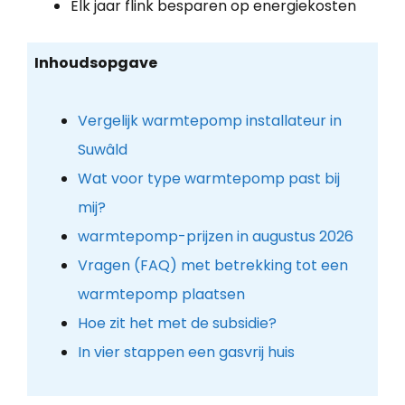
Elk jaar flink besparen op energiekosten
Inhoudsopgave
Vergelijk warmtepomp installateur in
Suwâld
Wat voor type warmtepomp past bij
mij?
warmtepomp-prijzen in augustus 2026
Vragen (FAQ) met betrekking tot een
warmtepomp plaatsen
Hoe zit het met de subsidie?
In vier stappen een gasvrij huis