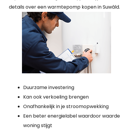
details over een warmtepomp kopen in Suwâld.
Duurzame investering
Kan ook verkoeling brengen
Onafhankelijk in je stroomopwekking
Een beter energielabel waardoor waarde
woning stijgt