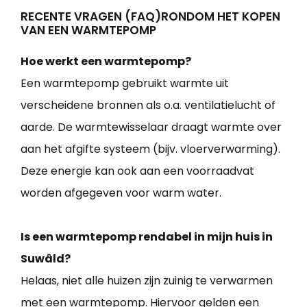
RECENTE VRAGEN (FAQ)RONDOM HET KOPEN
VAN EEN WARMTEPOMP
Hoe werkt een warmtepomp?
Een warmtepomp gebruikt warmte uit
verscheidene bronnen als o.a. ventilatielucht of
aarde. De warmtewisselaar draagt warmte over
aan het afgifte systeem (bijv. vloerverwarming).
Deze energie kan ook aan een voorraadvat
worden afgegeven voor warm water.
Is een warmtepomp rendabel in mijn huis in
Suwâld?
Helaas, niet alle huizen zijn zuinig te verwarmen
met een warmtepomp. Hiervoor gelden een