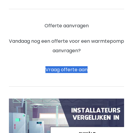
Offerte aanvragen
Vandaag nog een offerte voor een warmtepomp
aanvragen?
Vraag offerte aan