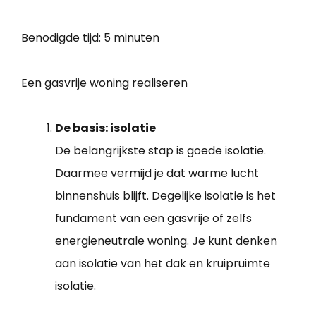
Benodigde tijd:
5 minuten
Een gasvrije woning realiseren
De basis: isolatie
De belangrijkste stap is goede isolatie.
Daarmee vermijd je dat warme lucht
binnenshuis blijft. Degelijke isolatie is het
fundament van een gasvrije of zelfs
energieneutrale woning. Je kunt denken
aan isolatie van het dak en kruipruimte
isolatie.