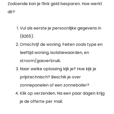
Zodoende kan je flink geld besparen. Hoe werkt
dit?
Vul als eerste je persoonlijke gegevens in
(9265).
Omschrijf de woning. Feiten zoals type en
leeftijd woning, isolatiewaarden, en
stroom/gasverbruik.
Naar welke oplossing kijk je? Hoe kijk je
prijstechnisch? Beschik je over
zonnepanelen of een zonneboiler?
Klik op verzenden. Na een paar dagen krijg
je de offerte per mail.