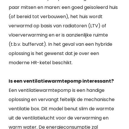
paar mitsen en maren: een goed geïsoleerd huis
(of bereid tot verbouwen), het huis wordt
verwarmd op basis van radiatoren (LTV) of
vloerverwarming en er is aanzienlijke ruimte
(t.b.v. buffervat). In het geval van een hybride
oplossing is het gewenst dat je over een
moderne HR-ketel beschikt.
Is een ventilatiewarmtepomp interessant?
Een ventilatiewarmtepomp is een handige
oplossing en vervangt feitelijk de mechanische
ventilatie box. Dit model benut slim de warmte
uit de ventilatielucht voor de verwarming en
warm water. De energieconsumptie zal