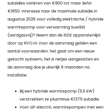
subsidies variëren van €900 tot maar liefst
€1850. Interesse naar de maximale subsidie in
augustus 2026 voor volledig elektrische / hybride
warmtepomp voor verwarming Suwâld
(aardgasvrij)? Neem dan de ISDE apparatenlijst
door op RVO.nl. Voor de aanvraag gelden een
aantal voorwaarden: het gaat om een nieuw
gekocht systeem, het is netjes aangesloten en
de aanvraag doe je uiterlijk 6 maanden na
installatie.
Bij een hybride warmtepomp (5,5 kW)
verstrekken ze plusminus €1375 subsidie.
Voor all-electric warmtepompen met een