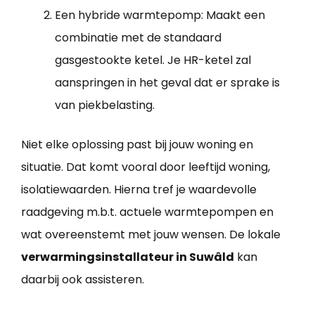
Een hybride warmtepomp: Maakt een
combinatie met de standaard
gasgestookte ketel. Je HR-ketel zal
aanspringen in het geval dat er sprake is
van piekbelasting.
Niet elke oplossing past bij jouw woning en
situatie. Dat komt vooral door leeftijd woning,
isolatiewaarden. Hierna tref je waardevolle
raadgeving m.b.t. actuele warmtepompen en
wat overeenstemt met jouw wensen. De lokale
verwarmingsinstallateur in Suwâld
kan
daarbij ook assisteren.