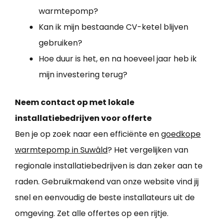
warmtepomp?
Kan ik mijn bestaande CV-ketel blijven
gebruiken?
Hoe duur is het, en na hoeveel jaar heb ik
mijn investering terug?
Neem contact op met lokale
installatiebedrijven voor offerte
Ben je op zoek naar een efficiënte en
goedkope
warmtepomp in Suwâld
? Het vergelijken van
regionale installatiebedrijven is dan zeker aan te
raden. Gebruikmakend van onze website vind jij
snel en eenvoudig de beste installateurs uit de
omgeving. Zet alle offertes op een rijtje.