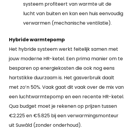
systeem profiteert van warmte uit de
lucht van buiten en kan een huis eenvoudig
verwarmen (mechanische ventilatie).
Hybride warmtepomp
Het hybride systeem werkt feitelijk samen met
jouw moderne HR-ketel. Een prima manier om te
besparen op energiekosten die ook nog eens
hartstikke duurzaam is. Het gasverbruik daalt
met zo’n 50%. Vaak gaat dit vaak over de mix van
een luchtwarmtepomp en een recente HR-ketel.
Qua budget moet je rekenen op prijzen tussen
€2.225 en €5.825 bij een verwarmingsmonteur
uit Suwâld (zonder onderhoud).