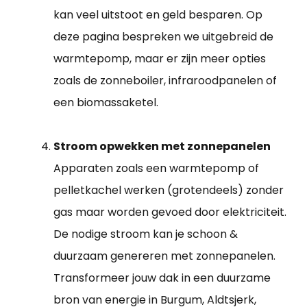
kan veel uitstoot en geld besparen. Op
deze pagina bespreken we uitgebreid de
warmtepomp, maar er zijn meer opties
zoals de zonneboiler, infraroodpanelen of
een biomassaketel.
Stroom opwekken met zonnepanelen
Apparaten zoals een warmtepomp of
pelletkachel werken (grotendeels) zonder
gas maar worden gevoed door elektriciteit.
De nodige stroom kan je schoon &
duurzaam genereren met zonnepanelen.
Transformeer jouw dak in een duurzame
bron van energie in Burgum, Aldtsjerk,