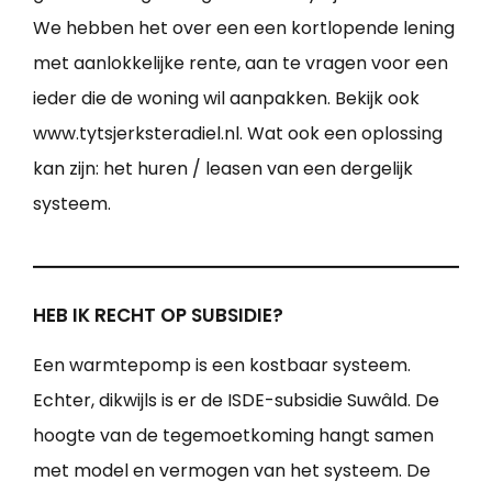
We hebben het over een een kortlopende lening
met aanlokkelijke rente, aan te vragen voor een
ieder die de woning wil aanpakken. Bekijk ook
www.tytsjerksteradiel.nl. Wat ook een oplossing
kan zijn: het huren / leasen van een dergelijk
systeem.
HEB IK RECHT OP SUBSIDIE?
Een warmtepomp is een kostbaar systeem.
Echter, dikwijls is er de ISDE-subsidie Suwâld. De
hoogte van de tegemoetkoming hangt samen
met model en vermogen van het systeem. De