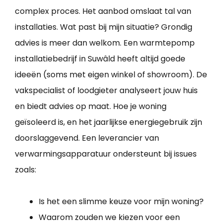
complex proces. Het aanbod omslaat tal van
installaties. Wat past bij mijn situatie? Grondig
advies is meer dan welkom. Een warmtepomp
installatiebedrijf in Suwâld heeft altijd goede
ideeën (soms met eigen winkel of showroom). De
vakspecialist of loodgieter analyseert jouw huis
en biedt advies op maat. Hoe je woning
geïsoleerd is, en het jaarlijkse energiegebruik zijn
doorslaggevend. Een leverancier van
verwarmingsapparatuur ondersteunt bij issues
zoals:
Is het een slimme keuze voor mijn woning?
Waarom zouden we kiezen voor een