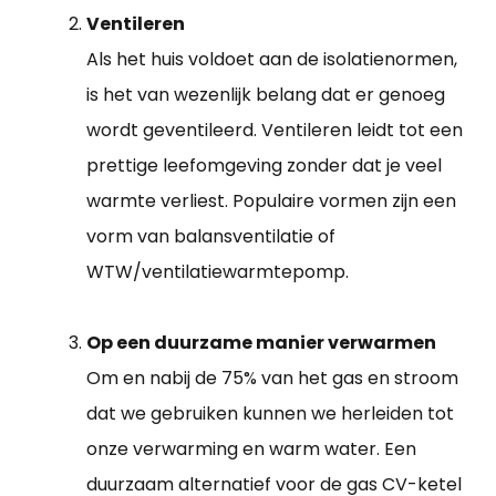
Ventileren
Als het huis voldoet aan de isolatienormen,
is het van wezenlijk belang dat er genoeg
wordt geventileerd. Ventileren leidt tot een
prettige leefomgeving zonder dat je veel
warmte verliest. Populaire vormen zijn een
vorm van balansventilatie of
WTW/ventilatiewarmtepomp.
Op een duurzame manier verwarmen
Om en nabij de 75% van het gas en stroom
dat we gebruiken kunnen we herleiden tot
onze verwarming en warm water. Een
duurzaam alternatief voor de gas CV-ketel