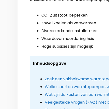
CO-2 uitstoot beperken
Zowel koelen als verwarmen
Diverse erkende installateurs
Waardevermeerdering huis
Hoge subsidies zijn mogelijk
Inhoudsopgave
Zoek een vakbekwame warmtepomp
Welke soorten warmtepompen w
Wat zijn de kosten van een warm
Veelgestelde vragen (FAQ) met 