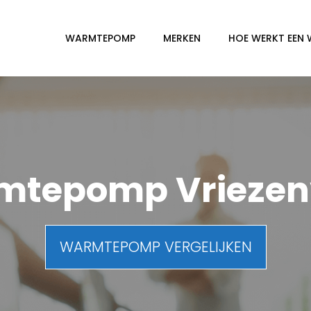
WARMTEPOMP
MERKEN
HOE WERKT EEN
mtepomp Vriezen
WARMTEPOMP VERGELIJKEN