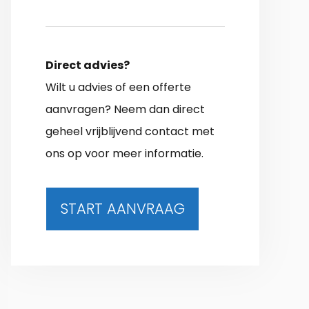
Direct advies?
Wilt u advies of een offerte
aanvragen? Neem dan direct
geheel vrijblijvend contact met
ons op voor meer informatie.
START AANVRAAG