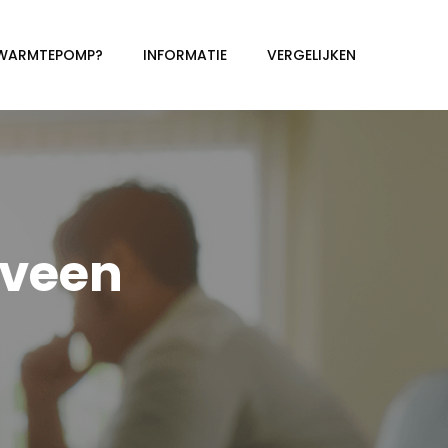
 WARMTEPOMP?
INFORMATIE
VERGELIJKEN
veen