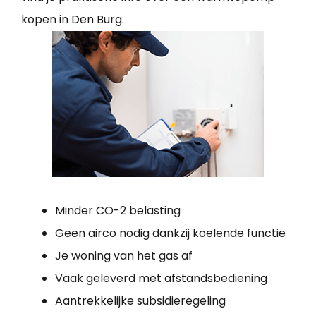
kopen in Den Burg.
Minder CO-2 belasting
Geen airco nodig dankzij koelende functie
Je woning van het gas af
Vaak geleverd met afstandsbediening
Aantrekkelijke subsidieregeling