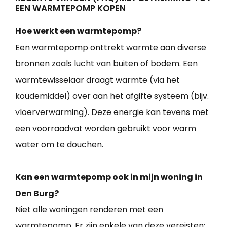
EEN WARMTEPOMP KOPEN
Hoe werkt een warmtepomp?
Een warmtepomp onttrekt warmte aan diverse
bronnen zoals lucht van buiten of bodem. Een
warmtewisselaar draagt warmte (via het
koudemiddel) over aan het afgifte systeem (bijv.
vloerverwarming). Deze energie kan tevens met
een voorraadvat worden gebruikt voor warm
water om te douchen.
Kan een warmtepomp ook in mijn woning in
Den Burg?
Niet alle woningen renderen met een
warmtepomp. Er zijn enkele van deze vereisten: