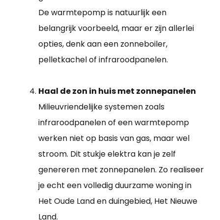
De warmtepomp is natuurlijk een
belangrijk voorbeeld, maar er zijn allerlei
opties, denk aan een zonneboiler,
pelletkachel of infraroodpanelen.
Haal de zon in huis met zonnepanelen
Milieuvriendelijke systemen zoals
infraroodpanelen of een warmtepomp
werken niet op basis van gas, maar wel
stroom. Dit stukje elektra kan je zelf
genereren met zonnepanelen. Zo realiseer
je echt een volledig duurzame woning in
Het Oude Land en duingebied, Het Nieuwe
Land.