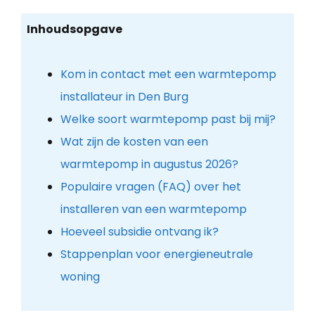
Inhoudsopgave
Kom in contact met een warmtepomp
installateur in Den Burg
Welke soort warmtepomp past bij mij?
Wat zijn de kosten van een
warmtepomp in augustus 2026?
Populaire vragen (FAQ) over het
installeren van een warmtepomp
Hoeveel subsidie ontvang ik?
Stappenplan voor energieneutrale
woning