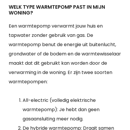
WELK TYPE WARMTEPOMP PAST IN MIJN
WONING?
Een warmtepomp verwarmt jouw huis en
tapwater zonder gebruik van gas. De
warmtepomp benut de energie uit buitenlucht,
grondwater of de bodem en de warmtewisselaar
maakt dat dit gebruikt kan worden door de
verwarming in de woning. Er zijn twee soorten
warmtepompen:
All-electric (volledig elektrische
warmtepomp): Je hebt dan geen
gasaansluiting meer nodig.
De hybride warmtepomp: Draait samen