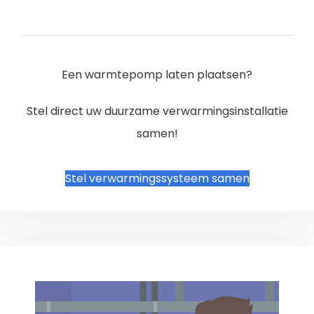
Een warmtepomp laten plaatsen?
Stel direct uw duurzame verwarmingsinstallatie
samen!
Stel verwarmingssysteem samen