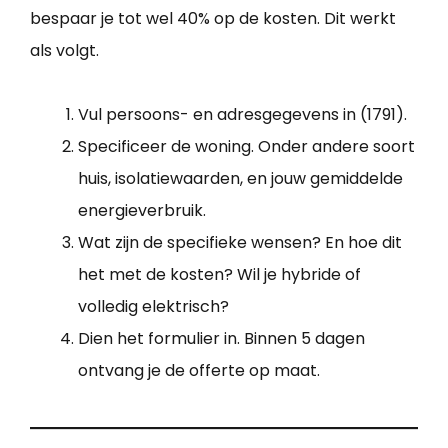
bespaar je tot wel 40% op de kosten. Dit werkt
als volgt.
Vul persoons- en adresgegevens in (1791).
Specificeer de woning. Onder andere soort
huis, isolatiewaarden, en jouw gemiddelde
energieverbruik.
Wat zijn de specifieke wensen? En hoe dit
het met de kosten? Wil je hybride of
volledig elektrisch?
Dien het formulier in. Binnen 5 dagen
ontvang je de offerte op maat.