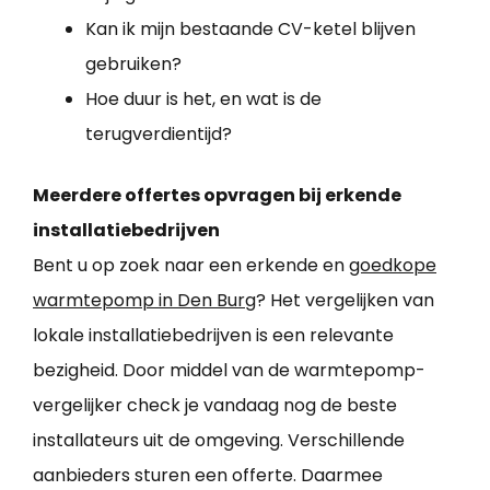
Kan ik mijn bestaande CV-ketel blijven
gebruiken?
Hoe duur is het, en wat is de
terugverdientijd?
Meerdere offertes opvragen bij erkende
installatiebedrijven
Bent u op zoek naar een erkende en
goedkope
warmtepomp in Den Burg
? Het vergelijken van
lokale installatiebedrijven is een relevante
bezigheid. Door middel van de warmtepomp-
vergelijker check je vandaag nog de beste
installateurs uit de omgeving. Verschillende
aanbieders sturen een offerte. Daarmee