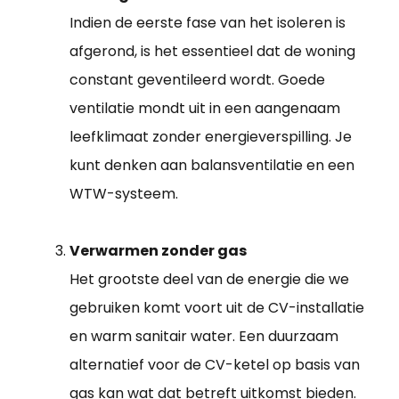
Indien de eerste fase van het isoleren is
afgerond, is het essentieel dat de woning
constant geventileerd wordt. Goede
ventilatie mondt uit in een aangenaam
leefklimaat zonder energieverspilling. Je
kunt denken aan balansventilatie en een
WTW-systeem.
Verwarmen zonder gas
Het grootste deel van de energie die we
gebruiken komt voort uit de CV-installatie
en warm sanitair water. Een duurzaam
alternatief voor de CV-ketel op basis van
gas kan wat dat betreft uitkomst bieden.