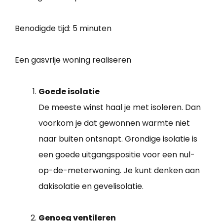
Benodigde tijd:
5 minuten
Een gasvrije woning realiseren
Goede isolatie
De meeste winst haal je met isoleren. Dan
voorkom je dat gewonnen warmte niet
naar buiten ontsnapt. Grondige isolatie is
een goede uitgangspositie voor een nul-
op-de-meterwoning. Je kunt denken aan
dakisolatie en gevelisolatie.
Genoeg ventileren