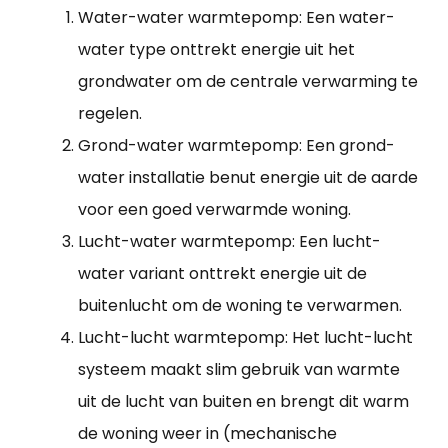
Water-water warmtepomp: Een water-
water type onttrekt energie uit het
grondwater om de centrale verwarming te
regelen.
Grond-water warmtepomp: Een grond-
water installatie benut energie uit de aarde
voor een goed verwarmde woning.
Lucht-water warmtepomp: Een lucht-
water variant onttrekt energie uit de
buitenlucht om de woning te verwarmen.
Lucht-lucht warmtepomp: Het lucht-lucht
systeem maakt slim gebruik van warmte
uit de lucht van buiten en brengt dit warm
de woning weer in (mechanische