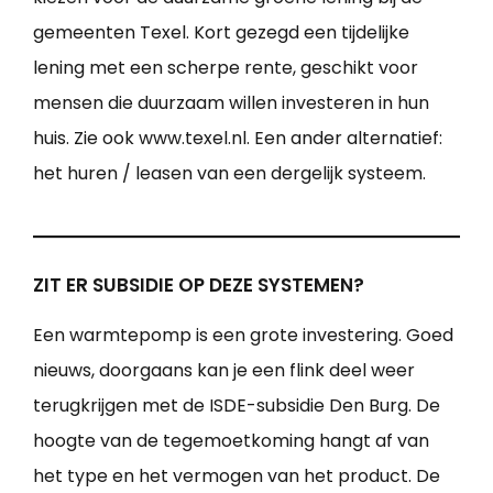
gemeenten Texel. Kort gezegd een tijdelijke
lening met een scherpe rente, geschikt voor
mensen die duurzaam willen investeren in hun
huis. Zie ook www.texel.nl. Een ander alternatief:
het huren / leasen van een dergelijk systeem.
ZIT ER SUBSIDIE OP DEZE SYSTEMEN?
Een warmtepomp is een grote investering. Goed
nieuws, doorgaans kan je een flink deel weer
terugkrijgen met de ISDE-subsidie Den Burg. De
hoogte van de tegemoetkoming hangt af van
het type en het vermogen van het product. De