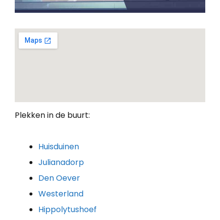
Plekken in de buurt:
Huisduinen
Julianadorp
Den Oever
Westerland
Hippolytushoef