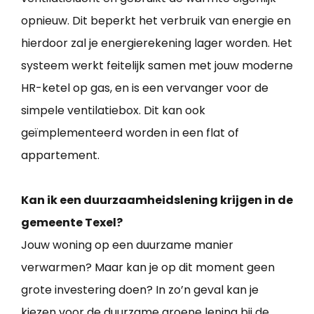
opnieuw. Dit beperkt het verbruik van energie en
hierdoor zal je energierekening lager worden. Het
systeem werkt feitelijk samen met jouw moderne
HR-ketel op gas, en is een vervanger voor de
simpele ventilatiebox. Dit kan ook
geïmplementeerd worden in een flat of
appartement.
Kan ik een duurzaamheidslening krijgen in de
gemeente Texel?
Jouw woning op een duurzame manier
verwarmen? Maar kan je op dit moment geen
grote investering doen? In zo’n geval kan je
kiezen voor de duurzame groene lening bij de