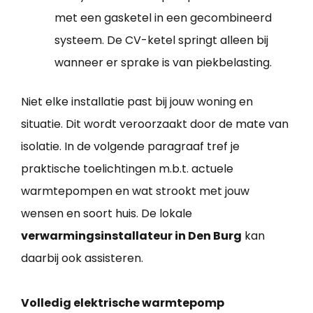
met een gasketel in een gecombineerd
systeem. De CV-ketel springt alleen bij
wanneer er sprake is van piekbelasting.
Niet elke installatie past bij jouw woning en
situatie. Dit wordt veroorzaakt door de mate van
isolatie. In de volgende paragraaf tref je
praktische toelichtingen m.b.t. actuele
warmtepompen en wat strookt met jouw
wensen en soort huis. De lokale
verwarmingsinstallateur in Den Burg
kan
daarbij ook assisteren.
Volledig elektrische warmtepomp