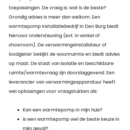
toepassingen. De vraag is; wat is de beste?
Grondig advies is meer dan welkom. Een
warmtepomp installatiebedrijf in Den Burg biedt
hiervoor ondersteuning (evt. in winkel of
showroom). De verwarmingsinstallateur of
loodgieter bekijkt de woonruimte en biedt advies
op maat. De staat van isolatie en beschikbare
ruimte/warmtevraag zijn doorslaggevend. Een
leverancier van verwarmingsapparatuur heeft
wel oplossingen voor vraagstukken als:
Kan een warmtepomp in mijn huis?
Is een warmtepomp wel de beste keuze in
mijn geval?