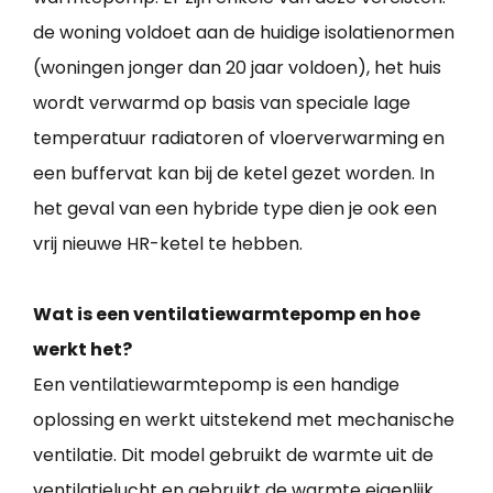
de woning voldoet aan de huidige isolatienormen
(woningen jonger dan 20 jaar voldoen), het huis
wordt verwarmd op basis van speciale lage
temperatuur radiatoren of vloerverwarming en
een buffervat kan bij de ketel gezet worden. In
het geval van een hybride type dien je ook een
vrij nieuwe HR-ketel te hebben.
Wat is een ventilatiewarmtepomp en hoe
werkt het?
Een ventilatiewarmtepomp is een handige
oplossing en werkt uitstekend met mechanische
ventilatie. Dit model gebruikt de warmte uit de
ventilatielucht en gebruikt de warmte eigenlijk