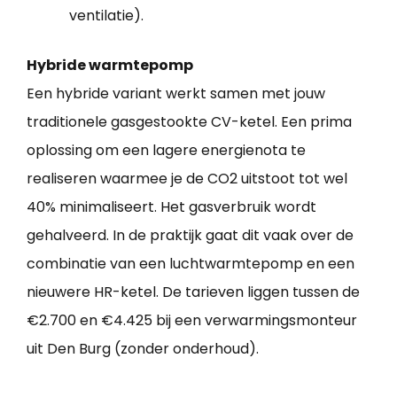
ventilatie).
Hybride warmtepomp
Een hybride variant werkt samen met jouw
traditionele gasgestookte CV-ketel. Een prima
oplossing om een lagere energienota te
realiseren waarmee je de CO2 uitstoot tot wel
40% minimaliseert. Het gasverbruik wordt
gehalveerd. In de praktijk gaat dit vaak over de
combinatie van een luchtwarmtepomp en een
nieuwere HR-ketel. De tarieven liggen tussen de
€2.700 en €4.425 bij een verwarmingsmonteur
uit Den Burg (zonder onderhoud).