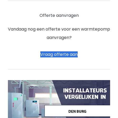
Offerte aanvragen
Vandaag nog een offerte voor een warmtepomp
aanvragen?
Vraag offerte aan