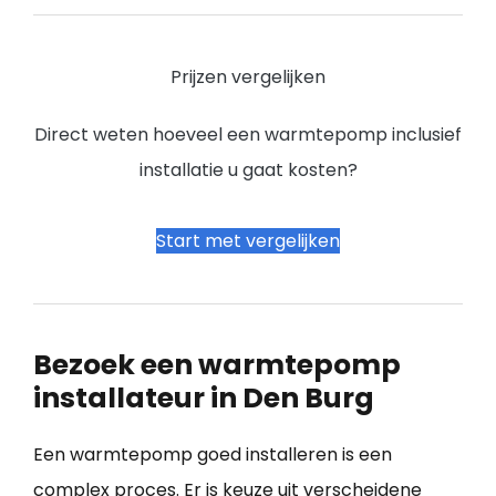
Prijzen vergelijken
Direct weten hoeveel een warmtepomp inclusief
installatie u gaat kosten?
Start met vergelijken
Bezoek een warmtepomp
installateur in Den Burg
Een warmtepomp goed installeren is een
complex proces. Er is keuze uit verscheidene