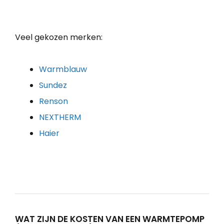
Veel gekozen merken:
Warmblauw
Sundez
Renson
NEXTHERM
Haier
WAT ZIJN DE KOSTEN VAN EEN WARMTEPOMP