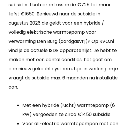
subsidies fluctueren tussen de €725 tot maar
liefst €1650. Benieuwd naar de subsidie in
augustus 2026 die geldt voor een hybride /
volledig elektrische warmtepomp voor
verwarming Den Burg (aardgasvrij)? Op RVO.nl
vind je de actuele ISDE apparatenlijst. Je hebt te
maken met een aantal condities: het gaat om
een nieuw gekocht systeem, hij is in werking en je
vraagt de subsidie max. 6 maanden na installatie
aan.
Met een hybride (lucht) warmtepomp (6
kW) vergoeden ze circa €1450 subsidie.
Voor all-electric warmtepompen met een