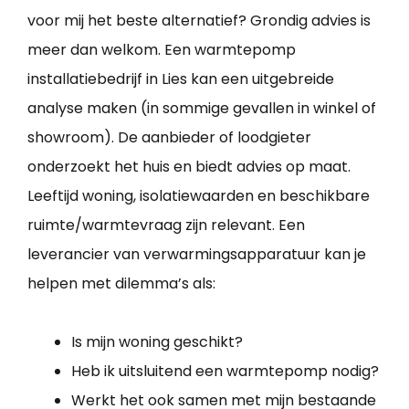
voor mij het beste alternatief? Grondig advies is
meer dan welkom. Een warmtepomp
installatiebedrijf in Lies kan een uitgebreide
analyse maken (in sommige gevallen in winkel of
showroom). De aanbieder of loodgieter
onderzoekt het huis en biedt advies op maat.
Leeftijd woning, isolatiewaarden en beschikbare
ruimte/warmtevraag zijn relevant. Een
leverancier van verwarmingsapparatuur kan je
helpen met dilemma’s als:
Is mijn woning geschikt?
Heb ik uitsluitend een warmtepomp nodig?
Werkt het ook samen met mijn bestaande