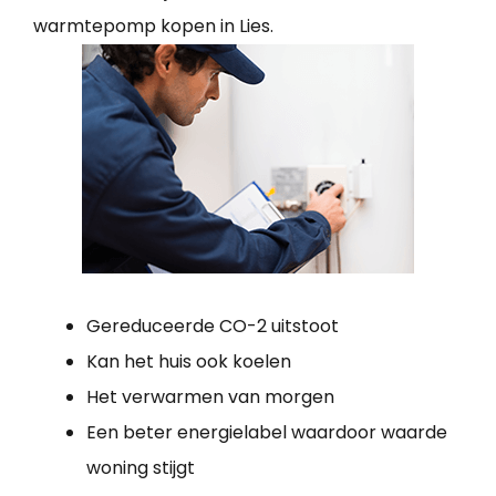
warmtepomp kopen in Lies.
Gereduceerde CO-2 uitstoot
Kan het huis ook koelen
Het verwarmen van morgen
Een beter energielabel waardoor waarde
woning stijgt