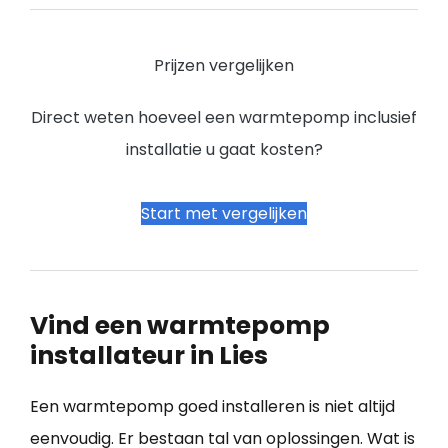
Prijzen vergelijken
Direct weten hoeveel een warmtepomp inclusief
installatie u gaat kosten?
Start met vergelijken
Vind een warmtepomp
installateur in Lies
Een warmtepomp goed installeren is niet altijd
eenvoudig. Er bestaan tal van oplossingen. Wat is