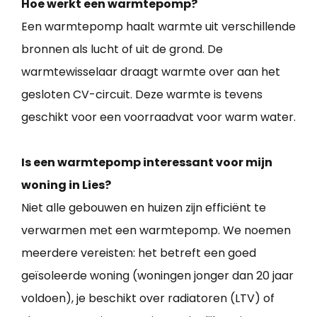
Hoe werkt een warmtepomp?
Een warmtepomp haalt warmte uit verschillende
bronnen als lucht of uit de grond. De
warmtewisselaar draagt warmte over aan het
gesloten CV-circuit. Deze warmte is tevens
geschikt voor een voorraadvat voor warm water.
Is een warmtepomp interessant voor mijn
woning in Lies?
Niet alle gebouwen en huizen zijn efficiënt te
verwarmen met een warmtepomp. We noemen
meerdere vereisten: het betreft een goed
geïsoleerde woning (woningen jonger dan 20 jaar
voldoen), je beschikt over radiatoren (LTV) of