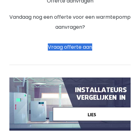
Offerte aanvragen
Vandaag nog een offerte voor een warmtepomp
aanvragen?
Vraag offerte aan