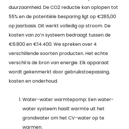
duurzaamheid. De CO2 reductie kan oplopen tot
55% en de potentiële besparing ligt op €285,00
op jaarbasis. Dit werkt volledig op stroom. De
kosten van zo’n systeem bedraagt tussen de
€6.800 en €14.400. We spreken over 4
verschillende soorten producten. Het echte
verschil is de bron van energie. Elk apparaat
wordt gekenmerkt door gebruikstoepassing,
kosten en onderhoud.
Water-water warmtepomp: Een water-
water systeem haalt warmte uit het
grondwater om het CV-water op te
warmen.