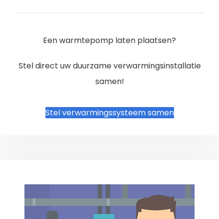
Een warmtepomp laten plaatsen?
Stel direct uw duurzame verwarmingsinstallatie
samen!
Stel verwarmingssysteem samen