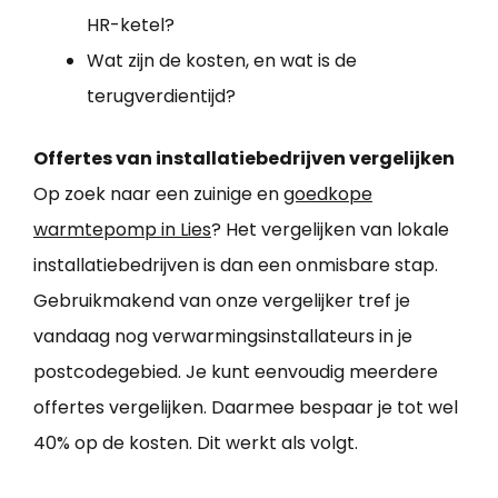
HR-ketel?
Wat zijn de kosten, en wat is de
terugverdientijd?
Offertes van installatiebedrijven vergelijken
Op zoek naar een zuinige en
goedkope
warmtepomp in Lies
? Het vergelijken van lokale
installatiebedrijven is dan een onmisbare stap.
Gebruikmakend van onze vergelijker tref je
vandaag nog verwarmingsinstallateurs in je
postcodegebied. Je kunt eenvoudig meerdere
offertes vergelijken. Daarmee bespaar je tot wel
40% op de kosten. Dit werkt als volgt.