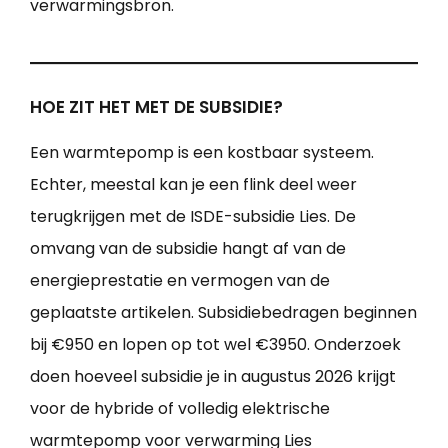
verwarmingsbron.
HOE ZIT HET MET DE SUBSIDIE?
Een warmtepomp is een kostbaar systeem.
Echter, meestal kan je een flink deel weer
terugkrijgen met de ISDE-subsidie Lies. De
omvang van de subsidie hangt af van de
energieprestatie en vermogen van de
geplaatste artikelen. Subsidiebedragen beginnen
bij €950 en lopen op tot wel €3950. Onderzoek
doen hoeveel subsidie je in augustus 2026 krijgt
voor de hybride of volledig elektrische
warmtepomp voor verwarming Lies