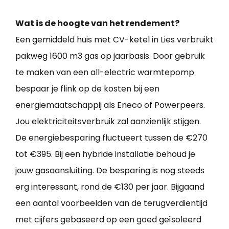
Wat is de hoogte van het rendement?
Een gemiddeld huis met CV-ketel in Lies verbruikt
pakweg 1600 m3 gas op jaarbasis. Door gebruik
te maken van een all-electric warmtepomp
bespaar je flink op de kosten bij een
energiemaatschappij als Eneco of Powerpeers.
Jou elektriciteitsverbruik zal aanzienlijk stijgen.
De energiebesparing fluctueert tussen de €270
tot €395. Bij een hybride installatie behoud je
jouw gasaansluiting. De besparing is nog steeds
erg interessant, rond de €130 per jaar. Bijgaand
een aantal voorbeelden van de terugverdientijd
met cijfers gebaseerd op een goed geïsoleerd