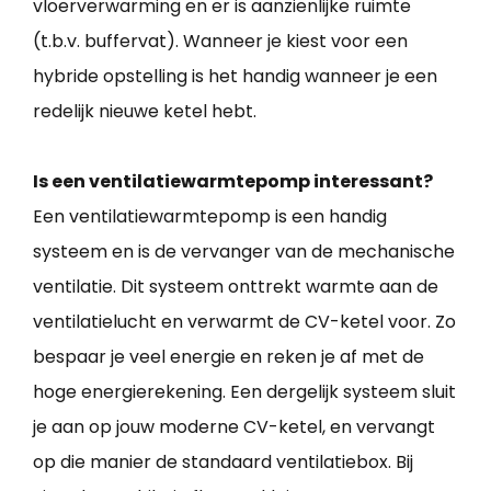
vloerverwarming en er is aanzienlijke ruimte
(t.b.v. buffervat). Wanneer je kiest voor een
hybride opstelling is het handig wanneer je een
redelijk nieuwe ketel hebt.
Is een ventilatiewarmtepomp interessant?
Een ventilatiewarmtepomp is een handig
systeem en is de vervanger van de mechanische
ventilatie. Dit systeem onttrekt warmte aan de
ventilatielucht en verwarmt de CV-ketel voor. Zo
bespaar je veel energie en reken je af met de
hoge energierekening. Een dergelijk systeem sluit
je aan op jouw moderne CV-ketel, en vervangt
op die manier de standaard ventilatiebox. Bij