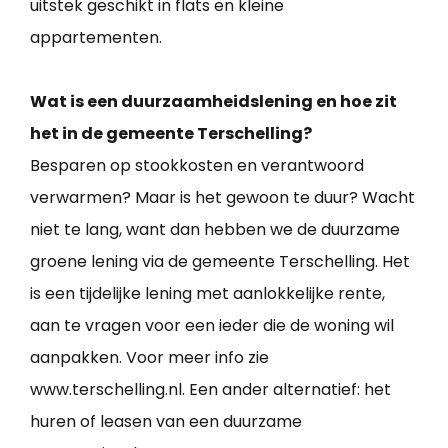
uitstek geschikt in flats en kleine
appartementen.
Wat is een duurzaamheidslening en hoe zit
het in de gemeente Terschelling?
Besparen op stookkosten en verantwoord
verwarmen? Maar is het gewoon te duur? Wacht
niet te lang, want dan hebben we de duurzame
groene lening via de gemeente Terschelling. Het
is een tijdelijke lening met aanlokkelijke rente,
aan te vragen voor een ieder die de woning wil
aanpakken. Voor meer info zie
www.terschelling.nl. Een ander alternatief: het
huren of leasen van een duurzame