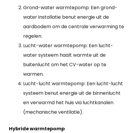
Grond-water warmtepomp: Een grond-
water installatie benut energie uit de
aardbodem om de centrale verwarming te
regelen.
Lucht-water warmtepomp: Een lucht-
water systeem haalt warmte uit de
buitenlucht om het CV-water op te
warmen.
Lucht-lucht warmtepomp: Een lucht-lucht
systeem benut energie uit de binnenlucht
en verwarmd het huis via luchtkanalen
(mechanische ventilatie).
Hybride warmtepomp