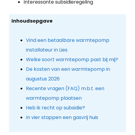
Interessante subsidieregeling
Inhoudsopgave
Vind een betaalbare warmtepomp
installateur in Lies
Welke soort warmtepomp past bij mij?
De kosten van een warmtepomp in
augustus 2026
Recente vragen (FAQ) m.b.t. een
warmtepomp plaatsen
Heb ik recht op subsidie?
In vier stappen een gasvrij huis