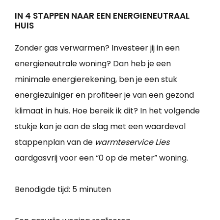
IN 4 STAPPEN NAAR EEN ENERGIENEUTRAAL
HUIS
Zonder gas verwarmen? Investeer jij in een
energieneutrale woning? Dan heb je een
minimale energierekening, ben je een stuk
energiezuiniger en profiteer je van een gezond
klimaat in huis. Hoe bereik ik dit? In het volgende
stukje kan je aan de slag met een waardevol
stappenplan van de
warmteservice Lies
aardgasvrij voor een “0 op de meter” woning.
Benodigde tijd:
5 minuten