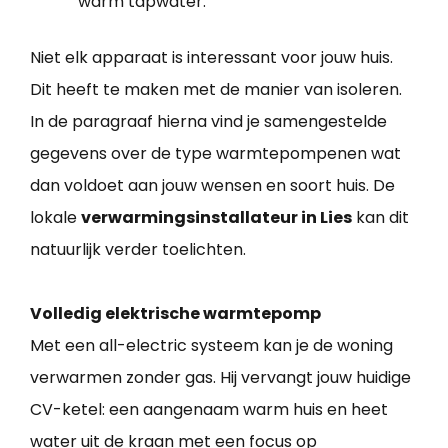
warm tapwater.
Niet elk apparaat is interessant voor jouw huis.
Dit heeft te maken met de manier van isoleren.
In de paragraaf hierna vind je samengestelde
gegevens over de type warmtepompenen wat
dan voldoet aan jouw wensen en soort huis. De
lokale
verwarmingsinstallateur in Lies
kan dit
natuurlijk verder toelichten.
Volledig elektrische warmtepomp
Met een all-electric systeem kan je de woning
verwarmen zonder gas. Hij vervangt jouw huidige
CV-ketel: een aangenaam warm huis en heet
water uit de kraan met een focus op