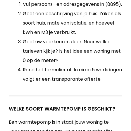
Vul persoons- en adresgegevens in (8895).
Geef een beschrijving van je huis. Zaken als
soort huis, mate van isolatie, en hoeveel
kWh en M3 je verbruikt.
Geef uw voorkeuren door. Naar welke
tarieven kijk je? Is het idee een woning met
0 op de meter?
Rond het formulier af. In circa 5 werkdagen
volgt er een transparante offerte.
WELKE SOORT WARMTEPOMP IS GESCHIKT?
Een warmtepomp is in staat jouw woning te