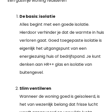
Een gasvrije woning realiseren
De basis: isolatie
Alles begint met een goede isolatie.
Hierdoor verhinder je dat de warmte in huis
verloren gaat. Goed toegepaste isolatie is
eigenlijk het uitgangspunt van een
energiezuinig huis of bedrijfspand. Je kunt
denken aan HR++ glas en isolatie van
buitengevel.
Slim ventileren
Wanneer de woning goed is geïsoleerd, is
het van wezenlijk belang dat frisse lucht