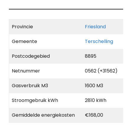
Provincie
Friesland
Gemeente
Terschelling
Postcodegebied
8895
Netnummer
0562 (+31562)
Gasverbruik M3
1600 M3
Stroomgebruik kWh
2810 kWh
Gemiddelde energiekosten
€168,00