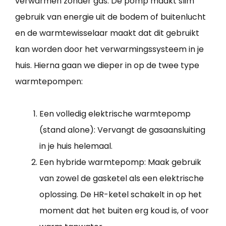
verwarmen zonder gas. De pomp maakt slim
gebruik van energie uit de bodem of buitenlucht
en de warmtewisselaar maakt dat dit gebruikt
kan worden door het verwarmingssysteem in je
huis. Hierna gaan we dieper in op de twee type
warmtepompen:
Een volledig elektrische warmtepomp
(stand alone): Vervangt de gasaansluiting
in je huis helemaal.
Een hybride warmtepomp: Maak gebruik
van zowel de gasketel als een elektrische
oplossing. De HR-ketel schakelt in op het
moment dat het buiten erg koud is, of voor