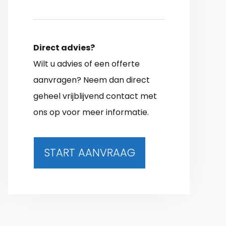
Direct advies?
Wilt u advies of een offerte
aanvragen? Neem dan direct
geheel vrijblijvend contact met
ons op voor meer informatie.
START AANVRAAG