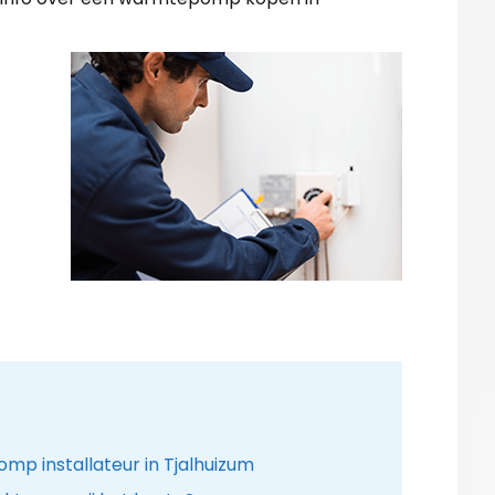
 installateur in Tjalhuizum