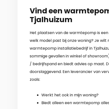
Vind een warmtepomp
Tjalhuizum
Het plaatsen van de warmtepomp is een c
welk model past bij onze woning? Je wilt 
warmtepomp installatiebedrijf in Tjalhui
sommige gevallen in winkel of showroom).
/ bedrijfspand en biedt advies op maat. De
doorslaggevend. Een leverancier van ver
zoals:
Werkt het ook in mijn woning?
Biedt alleen een warmtepomp alles