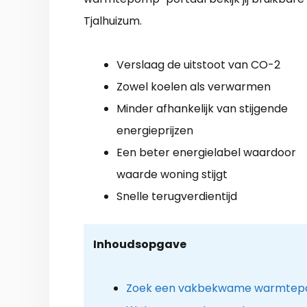
Tjalhuizum.
Verslaag de uitstoot van CO-2
Zowel koelen als verwarmen
Minder afhankelijk van stijgende
energieprijzen
Een beter energielabel waardoor
waarde woning stijgt
Snelle terugverdientijd
Inhoudsopgave
Zoek een vakbekwame warmtepomp