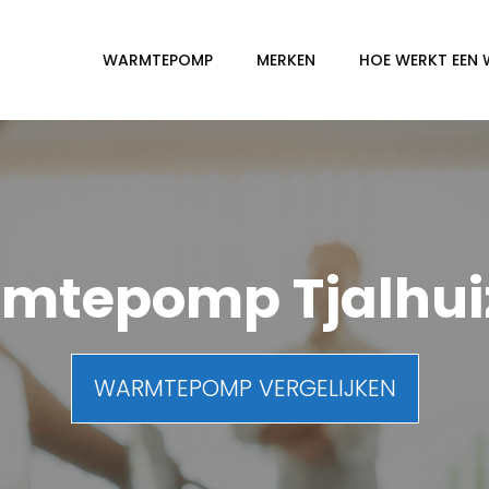
WARMTEPOMP
MERKEN
HOE WERKT EEN
mtepomp Tjalhu
WARMTEPOMP VERGELIJKEN