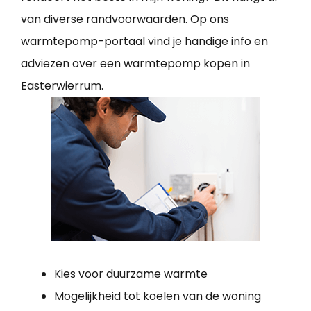
van diverse randvoorwaarden. Op ons
warmtepomp-portaal vind je handige info en
adviezen over een warmtepomp kopen in
Easterwierrum.
Kies voor duurzame warmte
Mogelijkheid tot koelen van de woning