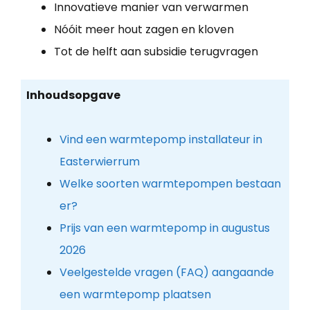
Innovatieve manier van verwarmen
Nóóit meer hout zagen en kloven
Tot de helft aan subsidie terugvragen
Inhoudsopgave
Vind een warmtepomp installateur in
Easterwierrum
Welke soorten warmtepompen bestaan
er?
Prijs van een warmtepomp in augustus
2026
Veelgestelde vragen (FAQ) aangaande
een warmtepomp plaatsen