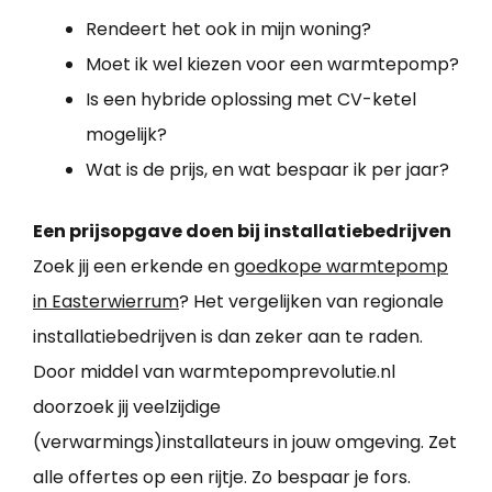
Rendeert het ook in mijn woning?
Moet ik wel kiezen voor een warmtepomp?
Is een hybride oplossing met CV-ketel
mogelijk?
Wat is de prijs, en wat bespaar ik per jaar?
Een prijsopgave doen bij installatiebedrijven
Zoek jij een erkende en
goedkope warmtepomp
in Easterwierrum
? Het vergelijken van regionale
installatiebedrijven is dan zeker aan te raden.
Door middel van warmtepomprevolutie.nl
doorzoek jij veelzijdige
(verwarmings)installateurs in jouw omgeving. Zet
alle offertes op een rijtje. Zo bespaar je fors.