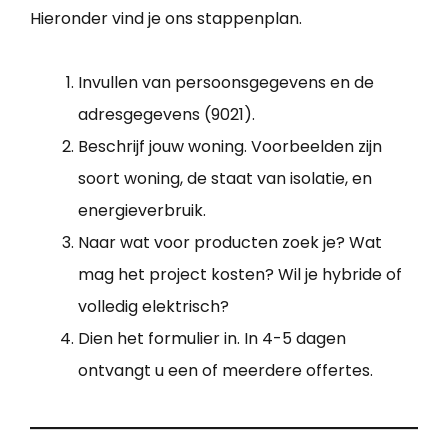
Hieronder vind je ons stappenplan.
Invullen van persoonsgegevens en de
adresgegevens (9021).
Beschrijf jouw woning. Voorbeelden zijn
soort woning, de staat van isolatie, en
energieverbruik.
Naar wat voor producten zoek je? Wat
mag het project kosten? Wil je hybride of
volledig elektrisch?
Dien het formulier in. In 4-5 dagen
ontvangt u een of meerdere offertes.