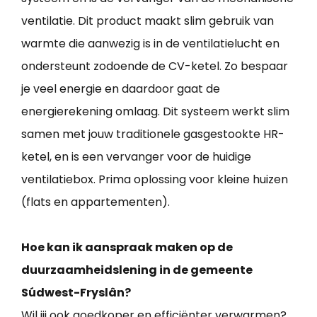
ventilatie. Dit product maakt slim gebruik van
warmte die aanwezig is in de ventilatielucht en
ondersteunt zodoende de CV-ketel. Zo bespaar
je veel energie en daardoor gaat de
energierekening omlaag. Dit systeem werkt slim
samen met jouw traditionele gasgestookte HR-
ketel, en is een vervanger voor de huidige
ventilatiebox. Prima oplossing voor kleine huizen
(flats en appartementen).
Hoe kan ik aanspraak maken op de
duurzaamheidslening in de gemeente
Súdwest-Fryslân?
Wil jij ook goedkoper en efficiënter verwarmen?