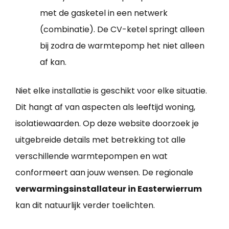
met de gasketel in een netwerk
(combinatie). De CV-ketel springt alleen
bij zodra de warmtepomp het niet alleen
af kan.
Niet elke installatie is geschikt voor elke situatie.
Dit hangt af van aspecten als leeftijd woning,
isolatiewaarden. Op deze website doorzoek je
uitgebreide details met betrekking tot alle
verschillende warmtepompen en wat
conformeert aan jouw wensen. De regionale
verwarmingsinstallateur in Easterwierrum
kan dit natuurlijk verder toelichten.