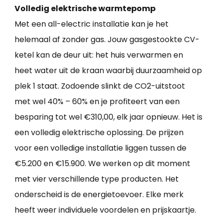
Volledig elektrische warmtepomp
Met een all-electric installatie kan je het
helemaal af zonder gas. Jouw gasgestookte CV-
ketel kan de deur uit: het huis verwarmen en
heet water uit de kraan waarbij duurzaamheid op
plek 1 staat. Zodoende slinkt de CO2-uitstoot
met wel 40% – 60% en je profiteert van een
besparing tot wel €310,00, elk jaar opnieuw. Het is
een volledig elektrische oplossing. De prijzen
voor een volledige installatie liggen tussen de
€5.200 en €15.900. We werken op dit moment
met vier verschillende type producten. Het
onderscheid is de energietoevoer. Elke merk
heeft weer individuele voordelen en prijskaartje.