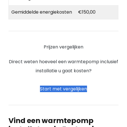
Gemiddelde energiekosten
€150,00
Prijzen vergelijken
Direct weten hoeveel een warmtepomp inclusief
installatie u gaat kosten?
Start met vergelijken
Vind een warmtepomp