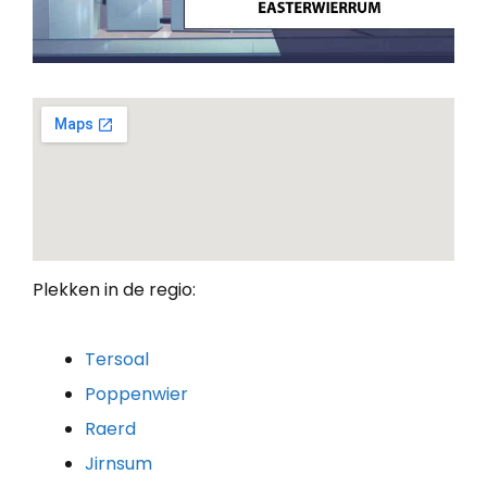
Plekken in de regio:
Tersoal
Poppenwier
Raerd
Jirnsum