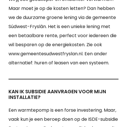
Maar moet je op de kosten letten? Dan hebben
we de duurzame groene lening via de gemeente
Súdwest-Fryslân. Het is een unieke lening met
een betaalbare rente, perfect voor iedereen die
wil besparen op de energiekosten. Zie ook
www.gemeentesudwestfryslan.nl. Een ander
alternatief: huren of leasen van een systeem.
KAN IK SUBSIDIE AANVRAGEN VOOR MIJN
INSTALLATIE?
Een warmtepomp is een forse investering. Maar,
vaak kun je een beroep doen op de ISDE-subsidie