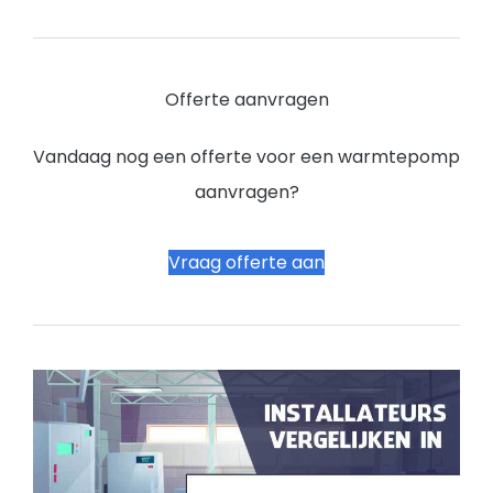
Offerte aanvragen
Vandaag nog een offerte voor een warmtepomp
aanvragen?
Vraag offerte aan