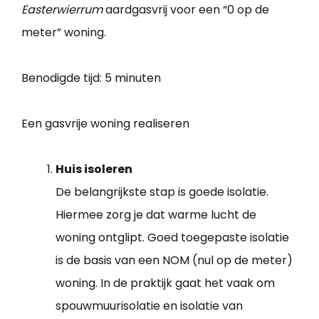
Easterwierrum
aardgasvrij voor een “0 op de
meter” woning.
Benodigde tijd:
5 minuten
Een gasvrije woning realiseren
Huis isoleren
De belangrijkste stap is goede isolatie.
Hiermee zorg je dat warme lucht de
woning ontglipt. Goed toegepaste isolatie
is de basis van een NOM (nul op de meter)
woning. In de praktijk gaat het vaak om
spouwmuurisolatie en isolatie van