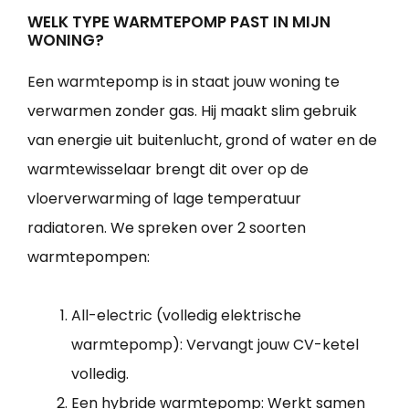
WELK TYPE WARMTEPOMP PAST IN MIJN
WONING?
Een warmtepomp is in staat jouw woning te
verwarmen zonder gas. Hij maakt slim gebruik
van energie uit buitenlucht, grond of water en de
warmtewisselaar brengt dit over op de
vloerverwarming of lage temperatuur
radiatoren. We spreken over 2 soorten
warmtepompen:
All-electric (volledig elektrische
warmtepomp): Vervangt jouw CV-ketel
volledig.
Een hybride warmtepomp: Werkt samen