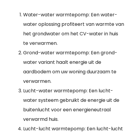
Water-water warmtepomp: Een water-
water oplossing profiteert van warmte van
het grondwater om het CV-water in huis
te verwarmen.
Grond-water warmtepomp: Een grond-
water variant haalt energie uit de
aardbodem om uw woning duurzaam te
verwarmen.
Lucht-water warmtepomp: Een lucht-
water systeem gebruikt de energie uit de
buitenlucht voor een energieneutraal
verwarmd huis.
Lucht-lucht warmtepomp: Een lucht-lucht