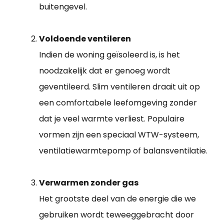
buitengevel.
Voldoende ventileren
Indien de woning geïsoleerd is, is het
noodzakelijk dat er genoeg wordt
geventileerd. Slim ventileren draait uit op
een comfortabele leefomgeving zonder
dat je veel warmte verliest. Populaire
vormen zijn een speciaal WTW-systeem,
ventilatiewarmtepomp of balansventilatie.
Verwarmen zonder gas
Het grootste deel van de energie die we
gebruiken wordt teweeggebracht door