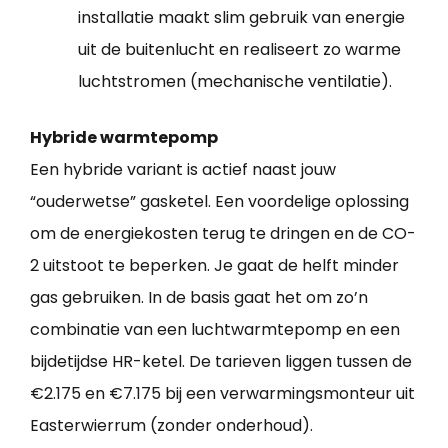
installatie maakt slim gebruik van energie
uit de buitenlucht en realiseert zo warme
luchtstromen (mechanische ventilatie).
Hybride warmtepomp
Een hybride variant is actief naast jouw
“ouderwetse” gasketel. Een voordelige oplossing
om de energiekosten terug te dringen en de CO-
2 uitstoot te beperken. Je gaat de helft minder
gas gebruiken. In de basis gaat het om zo’n
combinatie van een luchtwarmtepomp en een
bijdetijdse HR-ketel. De tarieven liggen tussen de
€2.175 en €7.175 bij een verwarmingsmonteur uit
Easterwierrum (zonder onderhoud).