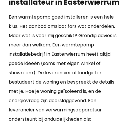
installateur in Easterwierrum
Een warmtepomp goed installeren is een hele
klus. Het aanbod omslaat fors wat onderdelen.
Maar wat is voor mij geschikt? Grondig advies is
meer dan welkom. Een warmtepomp
installatiebedrijf in Easterwierrum heeft altijd
goede ideeën (soms met eigen winkel of
showroom). De leverancier of loodgieter
bestudeert de woning en bespreekt de details
met je. Hoe je woning geïsoleerd is, en de
energievraag zijn doorslaggevend. Een
leverancier van verwarmingsapparatuur
ondersteunt bij onduidelijkheden als: