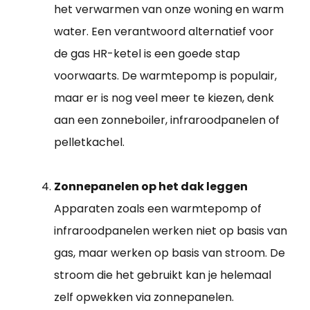
het verwarmen van onze woning en warm
water. Een verantwoord alternatief voor
de gas HR-ketel is een goede stap
voorwaarts. De warmtepomp is populair,
maar er is nog veel meer te kiezen, denk
aan een zonneboiler, infraroodpanelen of
pelletkachel.
Zonnepanelen op het dak leggen
Apparaten zoals een warmtepomp of
infraroodpanelen werken niet op basis van
gas, maar werken op basis van stroom. De
stroom die het gebruikt kan je helemaal
zelf opwekken via zonnepanelen.