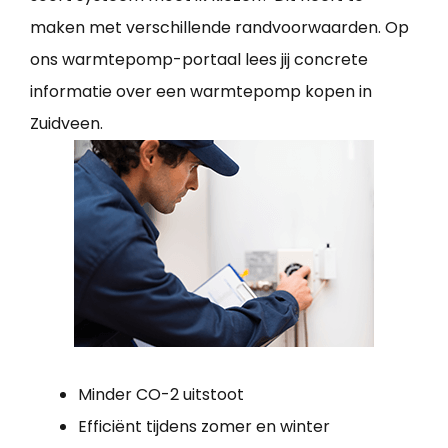
maken met verschillende randvoorwaarden. Op
ons warmtepomp-portaal lees jij concrete
informatie over een warmtepomp kopen in
Zuidveen.
Minder CO-2 uitstoot
Efficiënt tijdens zomer en winter