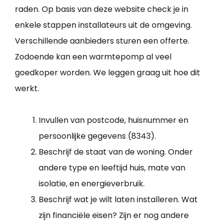
raden. Op basis van deze website check je in
enkele stappen installateurs uit de omgeving.
Verschillende aanbieders sturen een offerte.
Zodoende kan een warmtepomp al veel
goedkoper worden. We leggen graag uit hoe dit
werkt.
Invullen van postcode, huisnummer en
persoonlijke gegevens (8343).
Beschrijf de staat van de woning. Onder
andere type en leeftijd huis, mate van
isolatie, en energieverbruik.
Beschrijf wat je wilt laten installeren. Wat
zijn financiële eisen? Zijn er nog andere