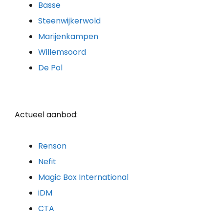
Basse
Steenwijkerwold
Marijenkampen
Willemsoord
De Pol
Actueel aanbod:
Renson
Nefit
Magic Box International
iDM
CTA