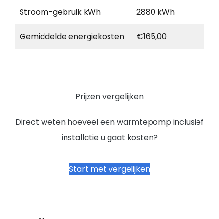
Stroom-gebruik kWh
2880 kWh
Gemiddelde energiekosten
€165,00
Prijzen vergelijken
Direct weten hoeveel een warmtepomp inclusief
installatie u gaat kosten?
Start met vergelijken