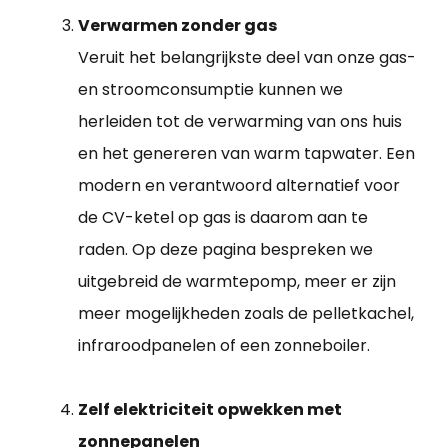
Verwarmen zonder gas
Veruit het belangrijkste deel van onze gas-
en stroomconsumptie kunnen we
herleiden tot de verwarming van ons huis
en het genereren van warm tapwater. Een
modern en verantwoord alternatief voor
de CV-ketel op gas is daarom aan te
raden. Op deze pagina bespreken we
uitgebreid de warmtepomp, meer er zijn
meer mogelijkheden zoals de pelletkachel,
infraroodpanelen of een zonneboiler.
Zelf elektriciteit opwekken met
zonnepanelen