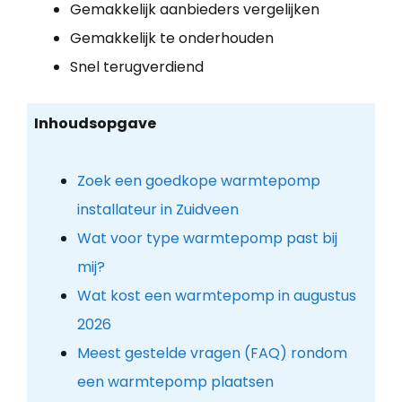
Gemakkelijk aanbieders vergelijken
Gemakkelijk te onderhouden
Snel terugverdiend
Inhoudsopgave
Zoek een goedkope warmtepomp
installateur in Zuidveen
Wat voor type warmtepomp past bij
mij?
Wat kost een warmtepomp in augustus
2026
Meest gestelde vragen (FAQ) rondom
een warmtepomp plaatsen