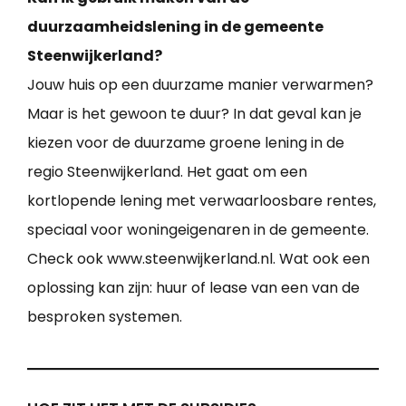
duurzaamheidslening in de gemeente
Steenwijkerland?
Jouw huis op een duurzame manier verwarmen?
Maar is het gewoon te duur? In dat geval kan je
kiezen voor de duurzame groene lening in de
regio Steenwijkerland. Het gaat om een
kortlopende lening met verwaarloosbare rentes,
speciaal voor woningeigenaren in de gemeente.
Check ook www.steenwijkerland.nl. Wat ook een
oplossing kan zijn: huur of lease van een van de
besproken systemen.