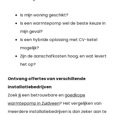
Is mijn woning geschikt?
Is een warmtepomp wel de beste keuze in
mijn geval?
Is een hybride oplossing met CV-ketel
mogelijk?
Zijn de aanschafkosten hoog, en wat levert
het op?
Ontvang offertes van verschillende
installatiebedrijven
Zoek jij een betrouwbare en
goedkope
warmtepomp in Zuidveen
? Het vergelijken van
meerdere installatiebedrijven is dan zeker aan te