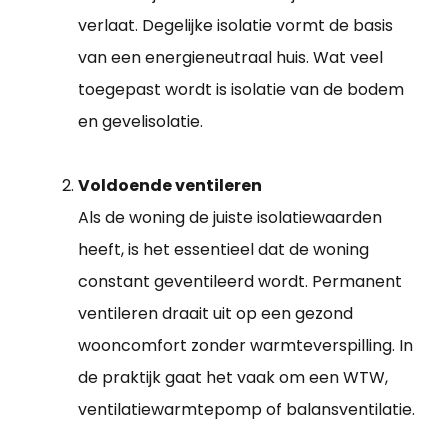
verlaat. Degelijke isolatie vormt de basis
van een energieneutraal huis. Wat veel
toegepast wordt is isolatie van de bodem
en gevelisolatie.
Voldoende ventileren
Als de woning de juiste isolatiewaarden
heeft, is het essentieel dat de woning
constant geventileerd wordt. Permanent
ventileren draait uit op een gezond
wooncomfort zonder warmteverspilling. In
de praktijk gaat het vaak om een WTW,
ventilatiewarmtepomp of balansventilatie.