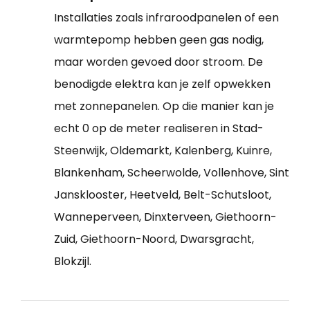
Installaties zoals infraroodpanelen of een
warmtepomp hebben geen gas nodig,
maar worden gevoed door stroom. De
benodigde elektra kan je zelf opwekken
met zonnepanelen. Op die manier kan je
echt 0 op de meter realiseren in Stad-
Steenwijk, Oldemarkt, Kalenberg, Kuinre,
Blankenham, Scheerwolde, Vollenhove, Sint
Jansklooster, Heetveld, Belt-Schutsloot,
Wanneperveen, Dinxterveen, Giethoorn-
Zuid, Giethoorn-Noord, Dwarsgracht,
Blokzijl.