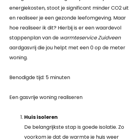
energiekosten, stoot je significant minder CO2 uit
en realiseer je een gezonde leefomgeving. Maar
hoe realiseer ik dit? Hierbij is er een waardevol
stappenplan van de
warmteservice Zuidveen
aardgasvrij die jou helpt met een 0 op de meter
woning.
Benodigde tijd:
5 minuten
Een gasvrije woning realiseren
Huis isoleren
De belangrijkste stap is goede isolatie. Zo
voorkom je dat de warmte je huis weer