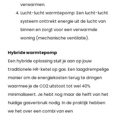
verwarmen.
Lucht-lucht warmtepomp: Een lucht-lucht
systeem onttrekt energie uit de lucht van
binnen en zorgt voor een verwarmde
woning (mechanische ventilatie).
Hybride warmtepomp
Een hybride oplossing sluit je aan op jouw
traditionele HR-ketel op gas. Een laagdrempelige
manier om de energiekosten terug te dringen
waarmee je de CO2 uitstoot tot wel 40%
minimaliseert. Je hebt nog maar de helft van het
huidige gasverbruik nodig. In de praktijk hebben
we het over een combi van een