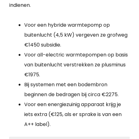
indienen.
Voor een hybride warmtepomp op
buitenlucht (4,5 kW) vergeven ze grofweg
€1450 subsidie.
Voor all-electric warmtepompen op basis
van buitenlucht verstrekken ze plusminus
€1975.
Bij systemen met een bodembron
beginnen de bedragen bij circa €2275.
Voor een energiezuinig apparaat krijg je
iets extra (€125, als er sprake is van een
A++ label).