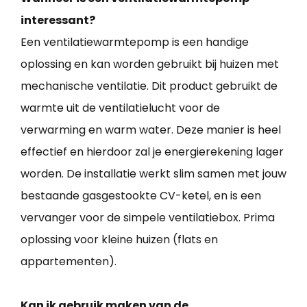
interessant?
Een ventilatiewarmtepomp is een handige
oplossing en kan worden gebruikt bij huizen met
mechanische ventilatie. Dit product gebruikt de
warmte uit de ventilatielucht voor de
verwarming en warm water. Deze manier is heel
effectief en hierdoor zal je energierekening lager
worden. De installatie werkt slim samen met jouw
bestaande gasgestookte CV-ketel, en is een
vervanger voor de simpele ventilatiebox. Prima
oplossing voor kleine huizen (flats en
appartementen).
Kan ik gebruik maken van de