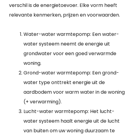
verschil is de energietoevoer. Elke vorm heeft
relevante kenmerken, prijzen en voorwaarden.
Water-water warmtepomp: Een water-
water systeem neemt de energie uit
grondwater voor een goed verwarmde
woning.
Grond-water warmtepomp: Een grond-
water type onttrekt energie uit de
aardbodem voor warm water in de woning
(+ verwarming).
Lucht-water warmtepomp: Het lucht-
water systeem haalt energie uit de lucht
van buiten om uw woning duurzaam te