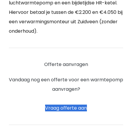
luchtwarmtepomp en een bijdetijdse HR-ketel.
Hiervoor betaal je tussen de €2.200 en €4.050 bij
een verwarmingsmonteur uit Zuidveen (zonder
onderhoud).
Offerte aanvragen
Vandaag nog een offerte voor een warmtepomp
aanvragen?
Vraag offerte aan