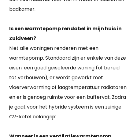
badkamer.
Is een warmtepomp rendabel in mijn huis in
Zuidveen?
Niet alle woningen renderen met een
warmtepomp. Standaard zijn er enkele van deze
eisen: een goed geïsoleerde woning (of bereid
tot verbouwen), er wordt gewerkt met
vloerverwarming of laagtemperatuur radiatoren
en er is genoeg ruimte voor een buffervat. Zodra
je gaat voor het hybride systeem is een zuinige
CV-ketel belangrijk.
Wanneer is een ventilatiewarmtepomp