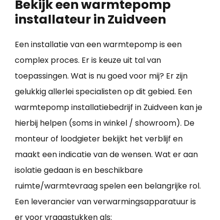
Bekijk een warmtepomp
installateur in Zuidveen
Een installatie van een warmtepomp is een
complex proces. Er is keuze uit tal van
toepassingen. Wat is nu goed voor mij? Er zijn
gelukkig allerlei specialisten op dit gebied. Een
warmtepomp installatiebedrijf in Zuidveen kan je
hierbij helpen (soms in winkel / showroom). De
monteur of loodgieter bekijkt het verblijf en
maakt een indicatie van de wensen. Wat er aan
isolatie gedaan is en beschikbare
ruimte/warmtevraag spelen een belangrijke rol.
Een leverancier van verwarmingsapparatuur is
er voor vraagstukken als: