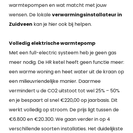
warmtepompen en wat matcht met jouw
wensen. De lokale
verwarmingsinstallateur in
Zuidveen
kan je hier ook bij helpen.
Volledig elektrische warmtepomp
Met een full-electric systeem heb je geen gas
meer nodig. De HR ketel heeft geen functie meer:
een warme woning en heet water uit de kraan op
een milieuvriendelijke manier. Daarmee
vermindert u de CO2 uitstoot tot wel 25% – 50%
en je bespaart al snel €220,00 op jaarbasis. Dit
werkt volledig op stroom. De prijs ligt tussen de
€6.800 en €20.300. We gaan verder in op 4
verschillende soorten installaties. Het duidelijkste