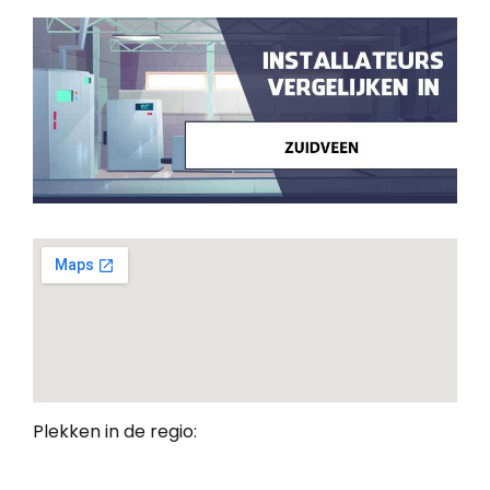
Plekken in de regio: