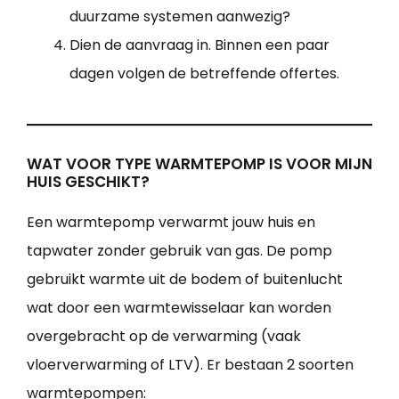
duurzame systemen aanwezig?
Dien de aanvraag in. Binnen een paar
dagen volgen de betreffende offertes.
WAT VOOR TYPE WARMTEPOMP IS VOOR MIJN
HUIS GESCHIKT?
Een warmtepomp verwarmt jouw huis en
tapwater zonder gebruik van gas. De pomp
gebruikt warmte uit de bodem of buitenlucht
wat door een warmtewisselaar kan worden
overgebracht op de verwarming (vaak
vloerverwarming of LTV). Er bestaan 2 soorten
warmtepompen: