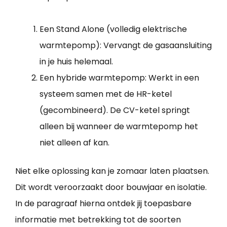
Een Stand Alone (volledig elektrische
warmtepomp): Vervangt de gasaansluiting
in je huis helemaal.
Een hybride warmtepomp: Werkt in een
systeem samen met de HR-ketel
(gecombineerd). De CV-ketel springt
alleen bij wanneer de warmtepomp het
niet alleen af kan.
Niet elke oplossing kan je zomaar laten plaatsen.
Dit wordt veroorzaakt door bouwjaar en isolatie.
In de paragraaf hierna ontdek jij toepasbare
informatie met betrekking tot de soorten