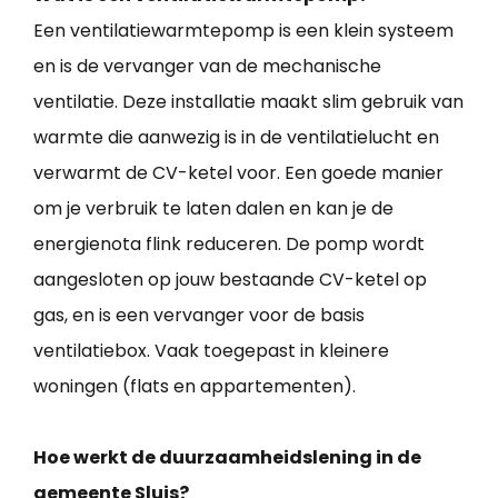
Een ventilatiewarmtepomp is een klein systeem
en is de vervanger van de mechanische
ventilatie. Deze installatie maakt slim gebruik van
warmte die aanwezig is in de ventilatielucht en
verwarmt de CV-ketel voor. Een goede manier
om je verbruik te laten dalen en kan je de
energienota flink reduceren. De pomp wordt
aangesloten op jouw bestaande CV-ketel op
gas, en is een vervanger voor de basis
ventilatiebox. Vaak toegepast in kleinere
woningen (flats en appartementen).
Hoe werkt de duurzaamheidslening in de
gemeente Sluis?