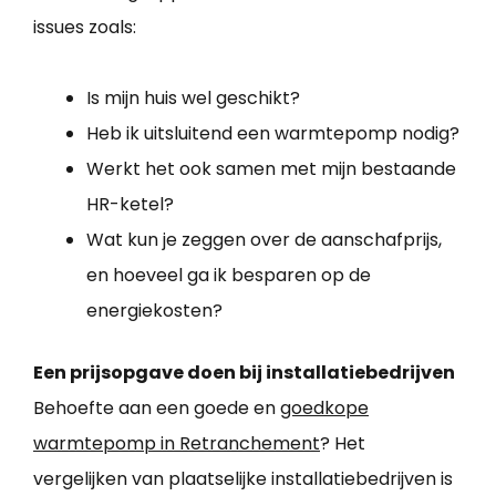
issues zoals:
Is mijn huis wel geschikt?
Heb ik uitsluitend een warmtepomp nodig?
Werkt het ook samen met mijn bestaande
HR-ketel?
Wat kun je zeggen over de aanschafprijs,
en hoeveel ga ik besparen op de
energiekosten?
Een prijsopgave doen bij installatiebedrijven
Behoefte aan een goede en
goedkope
warmtepomp in Retranchement
? Het
vergelijken van plaatselijke installatiebedrijven is