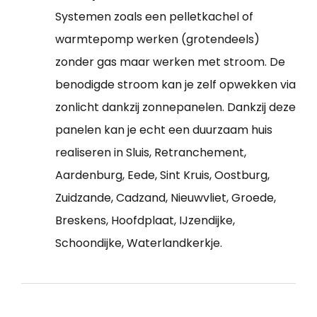
Systemen zoals een pelletkachel of
warmtepomp werken (grotendeels)
zonder gas maar werken met stroom. De
benodigde stroom kan je zelf opwekken via
zonlicht dankzij zonnepanelen. Dankzij deze
panelen kan je echt een duurzaam huis
realiseren in Sluis, Retranchement,
Aardenburg, Eede, Sint Kruis, Oostburg,
Zuidzande, Cadzand, Nieuwvliet, Groede,
Breskens, Hoofdplaat, IJzendijke,
Schoondijke, Waterlandkerkje.