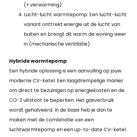
(+ verwarming).
Lucht-lucht warmtepomp: Een lucht-lucht
variant onttrekt energie uit de lucht van
buiten en brengt dit warm de woning weer
in (mechanische ventilatie).
Hybride warmtepomp
Een hybride oplossing is een aanvulling op jouw
moderne CV-ketel. Een laagdrempelige manier
om direct te bezuinigen op energiekosten en de
CO-2 uitstoot te beperken. Het gasverbruik
wordt gehalveerd. In de basis heb je dan te
maken met de combinatie van een
luchtwarmtepomp en een up-to-date CV-ketel.