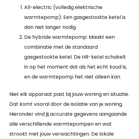
All-electric (volledig elektrische
warmtepomp): Een gasgestookte ketel is
dan niet langer nodig.
De hybride warmtepomp: Maakt een
combinatie met de standaard
gasgestookte ketel. De HR-ketel schakelt
in op het moment dat als het echt koud is,
en de warmtepomp het niet alleen kan.
Niet elk apparaat past bij jouw woning en situatie.
Dat komt vooral door de isolatie van je woning.
Hieronder vind jij accurate gegevens aangaande
alle verschillende warmtepompen en wat
strookt met jouw verwachtingen. De lokale