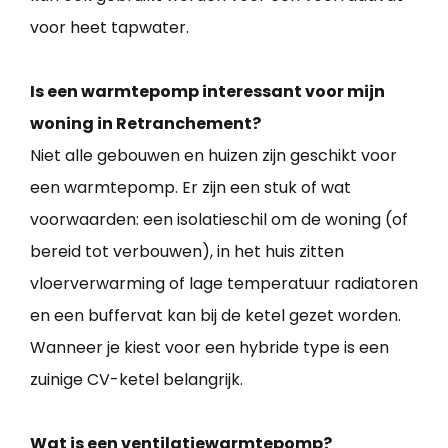
voor heet tapwater.
Is een warmtepomp interessant voor mijn
woning in Retranchement?
Niet alle gebouwen en huizen zijn geschikt voor
een warmtepomp. Er zijn een stuk of wat
voorwaarden: een isolatieschil om de woning (of
bereid tot verbouwen), in het huis zitten
vloerverwarming of lage temperatuur radiatoren
en een buffervat kan bij de ketel gezet worden.
Wanneer je kiest voor een hybride type is een
zuinige CV-ketel belangrijk.
Wat is een ventilatiewarmtepomp?