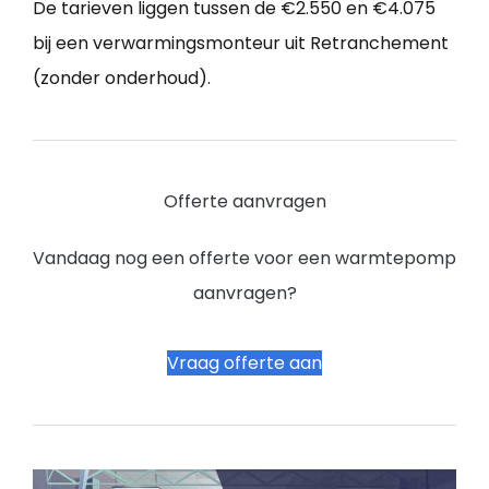
De tarieven liggen tussen de €2.550 en €4.075
bij een verwarmingsmonteur uit Retranchement
(zonder onderhoud).
Offerte aanvragen
Vandaag nog een offerte voor een warmtepomp
aanvragen?
Vraag offerte aan