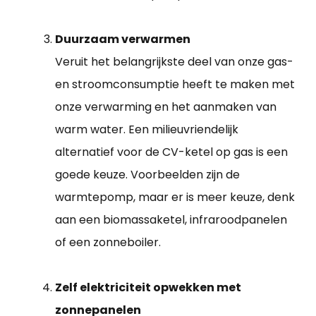
Duurzaam verwarmen
Veruit het belangrijkste deel van onze gas-
en stroomconsumptie heeft te maken met
onze verwarming en het aanmaken van
warm water. Een milieuvriendelijk
alternatief voor de CV-ketel op gas is een
goede keuze. Voorbeelden zijn de
warmtepomp, maar er is meer keuze, denk
aan een biomassaketel, infraroodpanelen
of een zonneboiler.
Zelf elektriciteit opwekken met
zonnepanelen