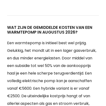
WAT ZIJN DE GEMIDDELDE KOSTEN VAN EEN
WARMTEPOMP IN AUGUSTUS 2026?
Een warmtepomp is initieel best wel prijzig.
Gelukkig, het mondt uit in een lager gasverbruik,
en dus minder energielasten. Door middel van
een subsidie tot wel 50% van de aankoopprijs
haal je een hele scherpe terugverdientijd. Een
volledig elektrische pomp kan je aanschaffen
vanaf €5600. Een hybride variant is er vanaf
€2500. De uiteindelijke kostprijs hangt af van
allerlei aspecten als gas en stroom verbruik,