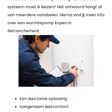
systeem moet ik kiezen? Het antwoord hangt af
van meerdere variabelen. Hierna vind jij meer info
over een warmtepomp kopen in
Retranchement.
Een duurzame oplossing
Aangenaam leefcomfort