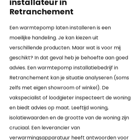
installateur in
Retranchement
Een warmtepomp laten installeren is een
moeilijke handeling. Je kan kiezen uit
verschillende producten. Maar wat is voor mij
geschikt? In dat geval heb je behoefte aan goed
advies. Een warmtepomp installatiebedrijf in
Retranchement kan je situatie analyseren (soms
zelfs met eigen showroom of winkel). De
vakspecialist of loodgieter inspecteert de woning
en biedt advies op maat. Leeftijd woning,
isolatiewaarden en de grootte van de woning zijn
cruciaal. Een leverancier van
verwarmingsapparatuur heeft antwoorden voor