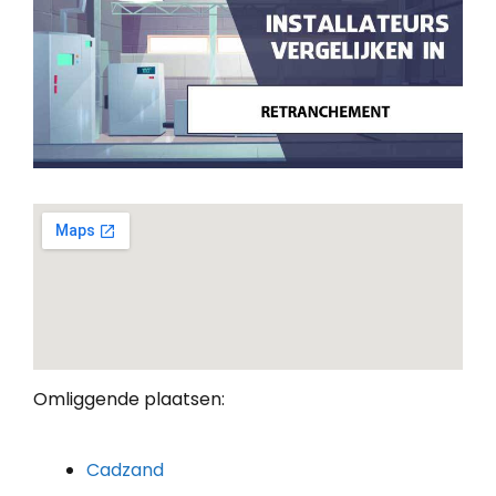
Omliggende plaatsen:
Cadzand