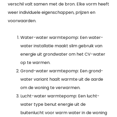
verschil valt samen met de bron. Elke vorm heeft
weer individuele eigenschappen, prijzen en
voorwaarden.
Water-water warmtepomp: Een water-
water installatie maakt slim gebruik van
energie uit grondwater om het CV-water
op te warmen.
Grond-water warmtepomp: Een grond-
water variant haalt warmte uit de aarde
om de woning te verwarmen.
Lucht-water warmtepomp: Een lucht-
water type benut energie uit de
buitenlucht voor warm water in de woning