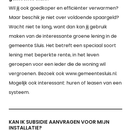
Wil jij ook goedkoper en efficiënter verwarmen?
Maar beschik je niet over voldoende spaargeld?
Wacht niet te lang, want dan kan jij gebruik
maken van de interessante groene lening in de
gemeente Sluis. Het betreft een speciaal soort
lening met beperkte rente, in het leven
geroepen voor een ieder die de woning wil
vergroenen. Bezoek ook www.gemeentesluis.nl.
Mogelijk ook interessant: huren of leasen van een
systeem.
KAN IK SUBSIDIE AANVRAGEN VOOR MIJN
INSTALLATIE?