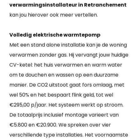
verwarmingsinstallateur in Retranchement
kan jou hierover ook meer vertellen.
Volledig elektrische warmtepomp
Met een stand alone installatie kan je de woning
verwarmen zonder gas. Hij vervangt jouw huidige
CV-ketel: het huis verwarmen en warm water
om te douchen en wassen op een duurzame
manier. De CO2 uitstoot gaat fors omlaag, met
wel 50% en het bespaart flink geld, tot wel
€295,00 p/jaar. Het systeem werkt op stroom.
De totaalprijs inclusief montage varieert van
€5.800 en €20.900. We spreken over vier
verschillende type installaties. Het voornaamste