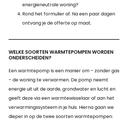
energieneutrale woning?
Rond het formulier af. Na een paar dagen
ontvang je de offerte op maat.
WELKE SOORTEN WARMTEPOMPEN WORDEN
ONDERSCHEIDEN?
Een warmtepomp is een manier om – zonder gas
– de woning te verwarmen. De pomp neemt
energie uit uit de aarde, grondwater en lucht en
geeft deze via een warmtewisselaar af aan het
verwarmingssysteem in je huis. Hierna gaan we
dieper in op de twee soorten warmtepompen: