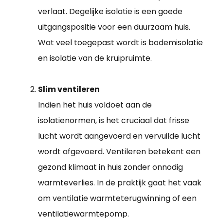
verlaat. Degelijke isolatie is een goede
uitgangspositie voor een duurzaam huis.
Wat veel toegepast wordt is bodemisolatie
en isolatie van de kruipruimte.
Slim ventileren
Indien het huis voldoet aan de
isolatienormen, is het cruciaal dat frisse
lucht wordt aangevoerd en vervuilde lucht
wordt afgevoerd. Ventileren betekent een
gezond klimaat in huis zonder onnodig
warmteverlies. In de praktijk gaat het vaak
om ventilatie warmteterugwinning of een
ventilatiewarmtepomp.