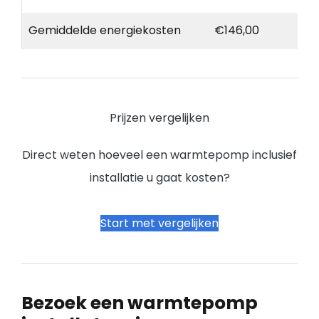
Gemiddelde energiekosten
€146,00
Prijzen vergelijken
Direct weten hoeveel een warmtepomp inclusief
installatie u gaat kosten?
Start met vergelijken
Bezoek een warmtepomp