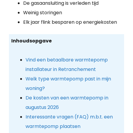
De gasaansluiting is verleden tijd
Weinig storingen
Elk jaar flink besparen op energiekosten
Inhoudsopgave
Vind een betaalbare warmtepomp
installateur in Retranchement
Welk type warmtepomp past in mijn
woning?
De kosten van een warmtepomp in
augustus 2026
Interessante vragen (FAQ) m.b.t. een
warmtepomp plaatsen