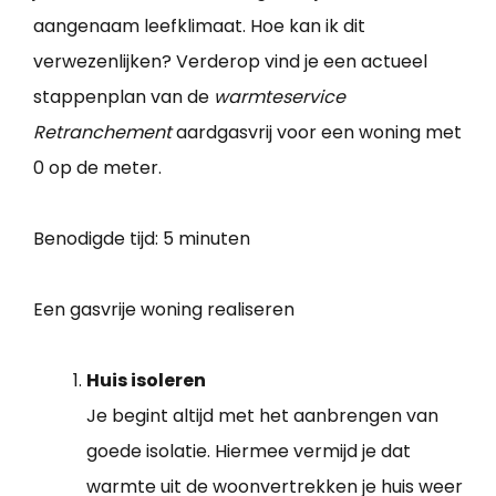
aangenaam leefklimaat. Hoe kan ik dit
verwezenlijken? Verderop vind je een actueel
stappenplan van de
warmteservice
Retranchement
aardgasvrij voor een woning met
0 op de meter.
Benodigde tijd:
5 minuten
Een gasvrije woning realiseren
Huis isoleren
Je begint altijd met het aanbrengen van
goede isolatie. Hiermee vermijd je dat
warmte uit de woonvertrekken je huis weer