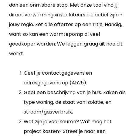
dan een onmisbare stap. Met onze tool vind jij
direct verwarmingsinstallateurs die actief zijn in
jouw regio. Zet alle offertes op een rijtje. Handig,
want zo kan een warmtepomp al veel
goedkoper worden. We leggen graag uit hoe dit
werkt.
Geef je contactgegevens en
adresgegevens op (4525).
Geef een beschrijving van je huis. Zaken als
type woning, de staat van isolatie, en
stroom/gasverbruik.
Wat zijn je voorkeuren? Wat mag het
project kosten? Streef je naar een