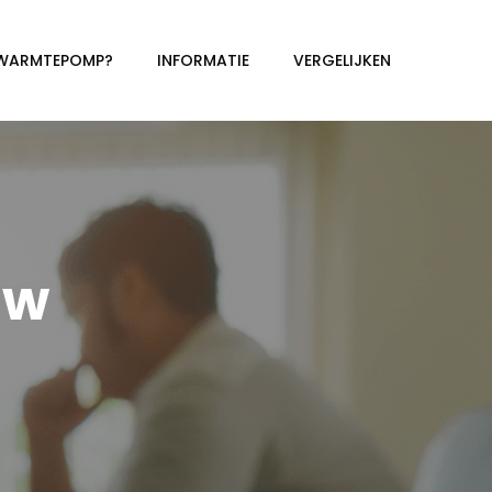
 WARMTEPOMP?
INFORMATIE
VERGELIJKEN
uw