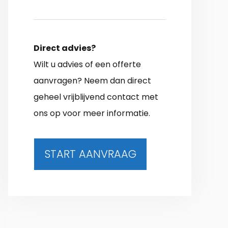
Direct advies?
Wilt u advies of een offerte
aanvragen? Neem dan direct
geheel vrijblijvend contact met
ons op voor meer informatie.
START AANVRAAG