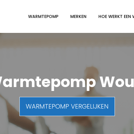
WARMTEPOMP
MERKEN
HOE WERKT EEN
armtepomp Wo
WARMTEPOMP VERGELIJKEN