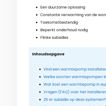
Een duurzame oplossing
Constante verwarming van de won
Toekomstbestendig
Beperkt onderhoud nodig
Flinke subsidies
Inhoudsopgave
Vind een warmtepomp installate
Welke soorten warmtepompen b
Wat kost een warmtepomp in au
Vragen (FAQ) over het installe
Zit er subsidie op deze systemen?