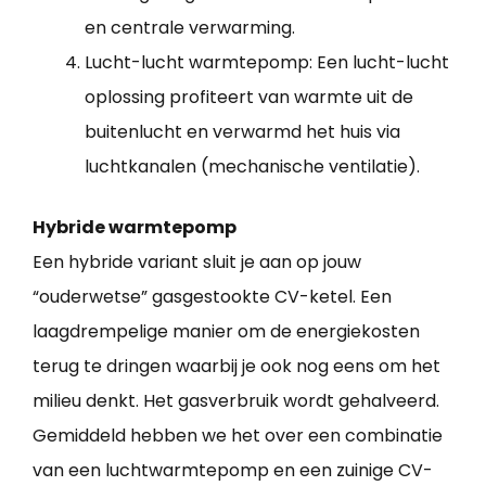
en centrale verwarming.
Lucht-lucht warmtepomp: Een lucht-lucht
oplossing profiteert van warmte uit de
buitenlucht en verwarmd het huis via
luchtkanalen (mechanische ventilatie).
Hybride warmtepomp
Een hybride variant sluit je aan op jouw
“ouderwetse” gasgestookte CV-ketel. Een
laagdrempelige manier om de energiekosten
terug te dringen waarbij je ook nog eens om het
milieu denkt. Het gasverbruik wordt gehalveerd.
Gemiddeld hebben we het over een combinatie
van een luchtwarmtepomp en een zuinige CV-