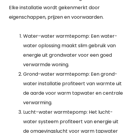
Elke installatie wordt gekenmerkt door
eigenschappen, prijzen en voorwaarden.
Water-water warmtepomp: Een water-
water oplossing maakt slim gebruik van
energie uit grondwater voor een goed
verwarmde woning.
Grond-water warmtepomp: Een grond-
water installatie profiteert van warmte uit
de aarde voor warm tapwater en centrale
verwarming.
Lucht-water warmtepomp: Het lucht-
water systeem profiteert van energie uit
de omgevingslucht voor warm tapwater