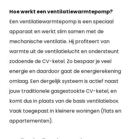
Hoe werkt een ventilatiewarmtepomp?
Een ventilatiewarmtepomp is een speciaal
apparaat en werkt slim samen met de
mechanische ventilatie. Hij profiteert van
warmte uit de ventilatielucht en ondersteunt
zodoende de CV-ketel. Zo bespaar je veel
energie en daardoor gaat de energierekening
omlaag. Een dergelijk systeem is actief naast
jouw traditionele gasgestookte CV-ketel, en
komt dus in plaats van de basis ventilatiebox.
Vaak toegepast in kleinere woningen (flats en
appartementen).