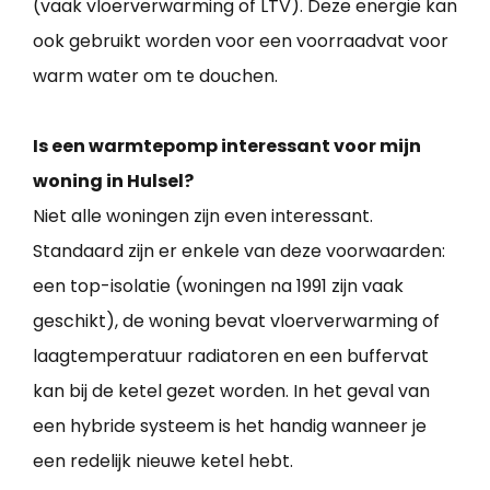
(vaak vloerverwarming of LTV). Deze energie kan
ook gebruikt worden voor een voorraadvat voor
warm water om te douchen.
Is een warmtepomp interessant voor mijn
woning in Hulsel?
Niet alle woningen zijn even interessant.
Standaard zijn er enkele van deze voorwaarden:
een top-isolatie (woningen na 1991 zijn vaak
geschikt), de woning bevat vloerverwarming of
laagtemperatuur radiatoren en een buffervat
kan bij de ketel gezet worden. In het geval van
een hybride systeem is het handig wanneer je
een redelijk nieuwe ketel hebt.