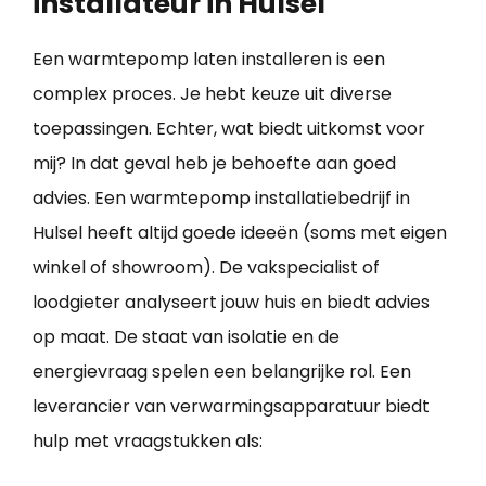
installateur in Hulsel
Een warmtepomp laten installeren is een
complex proces. Je hebt keuze uit diverse
toepassingen. Echter, wat biedt uitkomst voor
mij? In dat geval heb je behoefte aan goed
advies. Een warmtepomp installatiebedrijf in
Hulsel heeft altijd goede ideeën (soms met eigen
winkel of showroom). De vakspecialist of
loodgieter analyseert jouw huis en biedt advies
op maat. De staat van isolatie en de
energievraag spelen een belangrijke rol. Een
leverancier van verwarmingsapparatuur biedt
hulp met vraagstukken als: