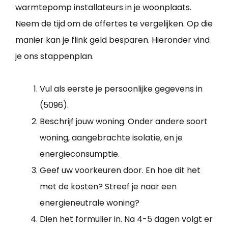
warmtepomp installateurs in je woonplaats.
Neem de tijd om de offertes te vergelijken. Op die
manier kan je flink geld besparen. Hieronder vind
je ons stappenplan.
Vul als eerste je persoonlijke gegevens in
(5096).
Beschrijf jouw woning. Onder andere soort
woning, aangebrachte isolatie, en je
energieconsumptie.
Geef uw voorkeuren door. En hoe dit het
met de kosten? Streef je naar een
energieneutrale woning?
Dien het formulier in. Na 4-5 dagen volgt er