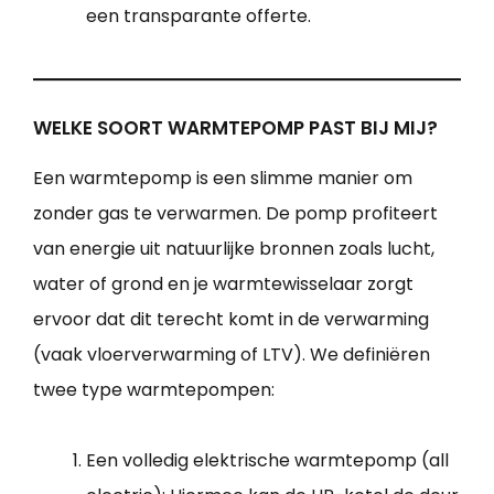
een transparante offerte.
WELKE SOORT WARMTEPOMP PAST BIJ MIJ?
Een warmtepomp is een slimme manier om
zonder gas te verwarmen. De pomp profiteert
van energie uit natuurlijke bronnen zoals lucht,
water of grond en je warmtewisselaar zorgt
ervoor dat dit terecht komt in de verwarming
(vaak vloerverwarming of LTV). We definiëren
twee type warmtepompen:
Een volledig elektrische warmtepomp (all