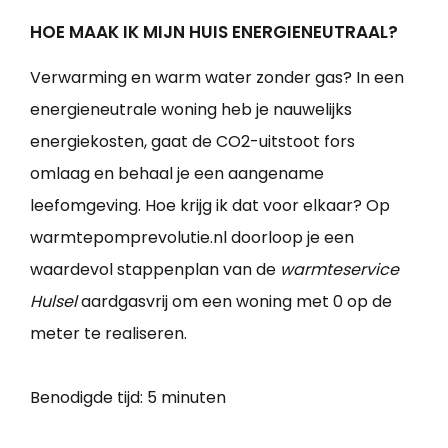
HOE MAAK IK MIJN HUIS ENERGIENEUTRAAL?
Verwarming en warm water zonder gas? In een
energieneutrale woning heb je nauwelijks
energiekosten, gaat de CO2-uitstoot fors
omlaag en behaal je een aangename
leefomgeving. Hoe krijg ik dat voor elkaar? Op
warmtepomprevolutie.nl doorloop je een
waardevol stappenplan van de
warmteservice
Hulsel
aardgasvrij om een woning met 0 op de
meter te realiseren.
Benodigde tijd:
5 minuten