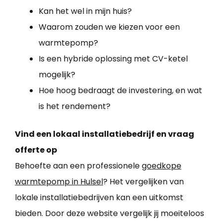
Kan het wel in mijn huis?
Waarom zouden we kiezen voor een
warmtepomp?
Is een hybride oplossing met CV-ketel
mogelijk?
Hoe hoog bedraagt de investering, en wat
is het rendement?
Vind een lokaal installatiebedrijf en vraag
offerte op
Behoefte aan een professionele
goedkope
warmtepomp in Hulsel
? Het vergelijken van
lokale installatiebedrijven kan een uitkomst
bieden. Door deze website vergelijk jij moeiteloos