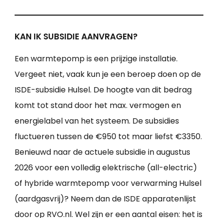
KAN IK SUBSIDIE AANVRAGEN?
Een warmtepomp is een prijzige installatie.
Vergeet niet, vaak kun je een beroep doen op de
ISDE-subsidie Hulsel. De hoogte van dit bedrag
komt tot stand door het max. vermogen en
energielabel van het systeem. De subsidies
fluctueren tussen de €950 tot maar liefst €3350.
Benieuwd naar de actuele subsidie in augustus
2026 voor een volledig elektrische (all-electric)
of hybride warmtepomp voor verwarming Hulsel
(aardgasvrij)? Neem dan de ISDE apparatenlijst
door op RVO.nl. Wel zijn er een aantal eisen: het is