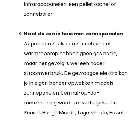
infraroodpanelen, een pelletkachel of
zonneboiler.
Haal de zon in huis met zonnepanelen
Apparaten zoals een zonneboiler of
warmtepomp hebben geen gas nodig,
maar het gevolg is wel een hoger
stroomverbruik. De gevraagde elektra kan
je in eigen beheer opwekken middels
zonnepanelen. Een nul-op-de-
meterwoning wordt zo werkelijkheid in
Reusel, Hooge Mierde, Lage Mierde, Hulsel.