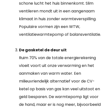
schone lucht het huis binnenkomt. Slim
ventileren mondt uit in een aangenaam
klimaat in huis zonder warmteverspilling.
Populaire vormen zijn een WTW,
ventilatiewarmtepomp of balansventilatie.
De gasketel de deur uit
Ruim 70% van de totale energierekening
vloeit voort uit onze verwarming en het
aanmaken van warm water. Een
milieuvriendelijk alternatief voor de CV-
ketel op basis van gas kan veel uitstoot en
geld besparen. De warmtepomp ligt voor
de hand, maar er is nog meer, bijvoorbeeld