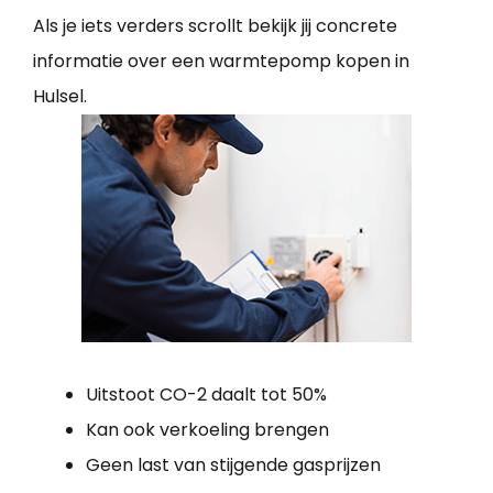
Als je iets verders scrollt bekijk jij concrete
informatie over een warmtepomp kopen in
Hulsel.
Uitstoot CO-2 daalt tot 50%
Kan ook verkoeling brengen
Geen last van stijgende gasprijzen