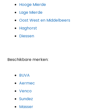
Hooge Mierde
Lage Mierde
Oost West en Middelbeers
Haghorst
Diessen
Beschikbare merken:
BUVA
Aermec
Venco
Sundez
Masser