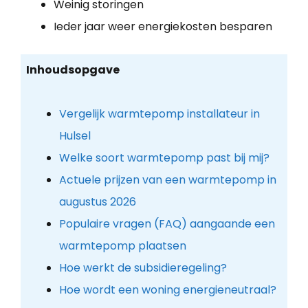
Weinig storingen
Ieder jaar weer energiekosten besparen
Inhoudsopgave
Vergelijk warmtepomp installateur in
Hulsel
Welke soort warmtepomp past bij mij?
Actuele prijzen van een warmtepomp in
augustus 2026
Populaire vragen (FAQ) aangaande een
warmtepomp plaatsen
Hoe werkt de subsidieregeling?
Hoe wordt een woning energieneutraal?