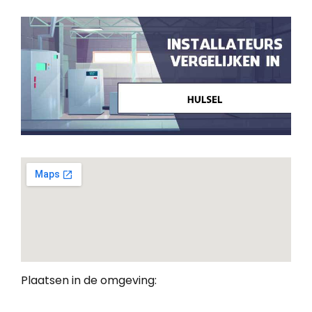
Plaatsen in de omgeving: