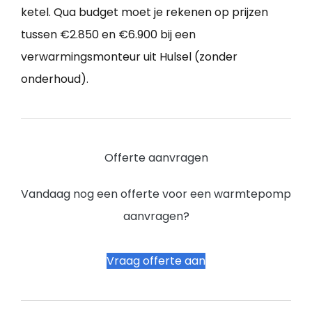
ketel. Qua budget moet je rekenen op prijzen
tussen €2.850 en €6.900 bij een
verwarmingsmonteur uit Hulsel (zonder
onderhoud).
Offerte aanvragen
Vandaag nog een offerte voor een warmtepomp
aanvragen?
Vraag offerte aan