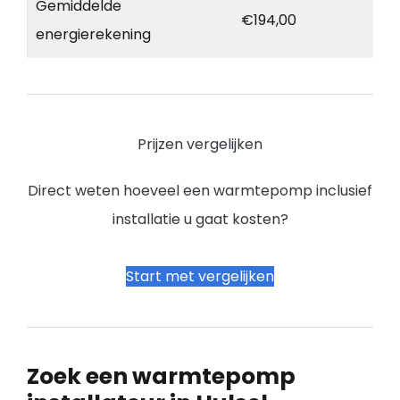
Gemiddelde
€194,00
energierekening
Prijzen vergelijken
Direct weten hoeveel een warmtepomp inclusief
installatie u gaat kosten?
Start met vergelijken
Zoek een warmtepomp