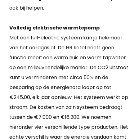
ook bij helpen.
Volledig elektrische warmtepomp
Met een full-electric systeem kan je helemaal
van het aardgas af. De HR ketel heeft geen
functie meer: een warm huis en warm tapwater
op een milieuvriendelijke manier. De CO2 uitstoot
kunt u verminderen met circa 50% en de
besparing op de energienota loopt op tot
€245,00, elk jaar opnieuw. Het systeem werkt op
stroom. De kosten van zo’n systeem bedraagt
tussen de €7.000 en €16.200. We noemen
hieronder vier verschillende type producten. Het
echte verschil is waar de energie vandaan komt.