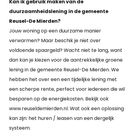
Kan ik gebruik maken van de
duurzaamheidslening in de gemeente
Reusel-De Mierden?
Jouw woning op een duurzame manier
verwarmen? Maar beschik je niet over
voldoende spaargeld? Wacht niet te lang, want
dan kan je kiezen voor de aantrekkelijke groene
lening in de gemeente Reusel-De Mierden. We
hebben het over een een tijdelijke lening met
een scherpe rente, perfect voor iedereen die wil
besparen op de energiekosten. Bekijk ook
www.reuseldemierden.nl. Wat ook een oplossing
kan zijn: het huren / leasen van een dergelijk
systeem.