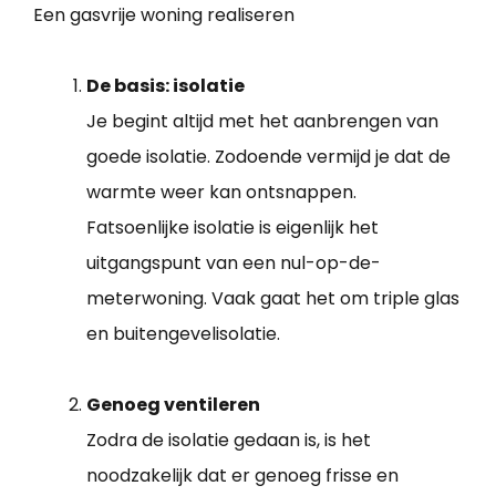
Een gasvrije woning realiseren
De basis: isolatie
Je begint altijd met het aanbrengen van
goede isolatie. Zodoende vermijd je dat de
warmte weer kan ontsnappen.
Fatsoenlijke isolatie is eigenlijk het
uitgangspunt van een nul-op-de-
meterwoning. Vaak gaat het om triple glas
en buitengevelisolatie.
Genoeg ventileren
Zodra de isolatie gedaan is, is het
noodzakelijk dat er genoeg frisse en