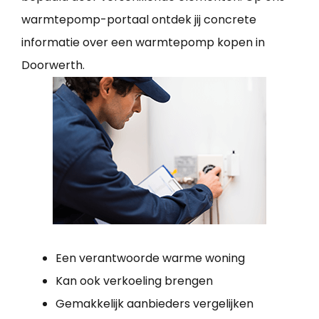
warmtepomp-portaal ontdek jij concrete
informatie over een warmtepomp kopen in
Doorwerth.
Een verantwoorde warme woning
Kan ook verkoeling brengen
Gemakkelijk aanbieders vergelijken