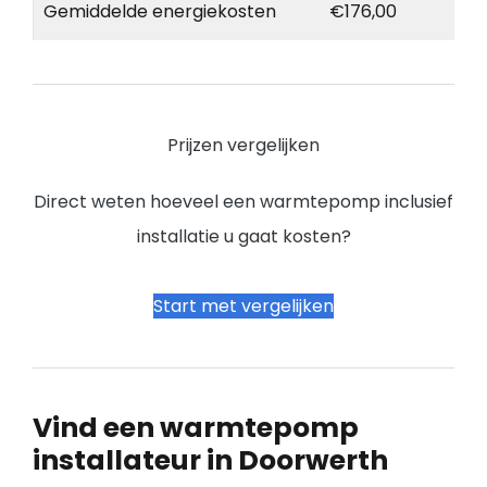
Gemiddelde energiekosten
€176,00
Prijzen vergelijken
Direct weten hoeveel een warmtepomp inclusief
installatie u gaat kosten?
Start met vergelijken
Vind een warmtepomp
installateur in Doorwerth