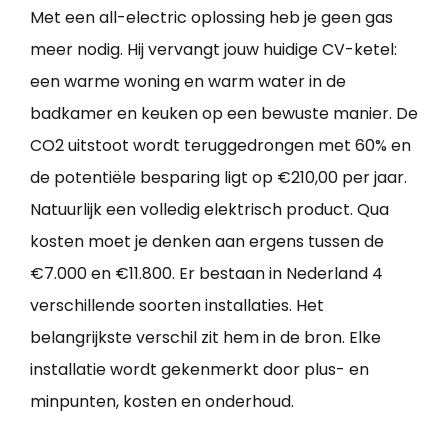
Met een all-electric oplossing heb je geen gas
meer nodig. Hij vervangt jouw huidige CV-ketel:
een warme woning en warm water in de
badkamer en keuken op een bewuste manier. De
CO2 uitstoot wordt teruggedrongen met 60% en
de potentiële besparing ligt op €210,00 per jaar.
Natuurlijk een volledig elektrisch product. Qua
kosten moet je denken aan ergens tussen de
€7.000 en €11.800. Er bestaan in Nederland 4
verschillende soorten installaties. Het
belangrijkste verschil zit hem in de bron. Elke
installatie wordt gekenmerkt door plus- en
minpunten, kosten en onderhoud.