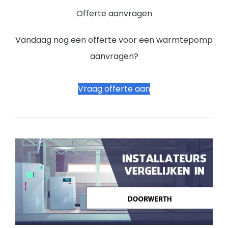
Offerte aanvragen
Vandaag nog een offerte voor een warmtepomp
aanvragen?
Vraag offerte aan