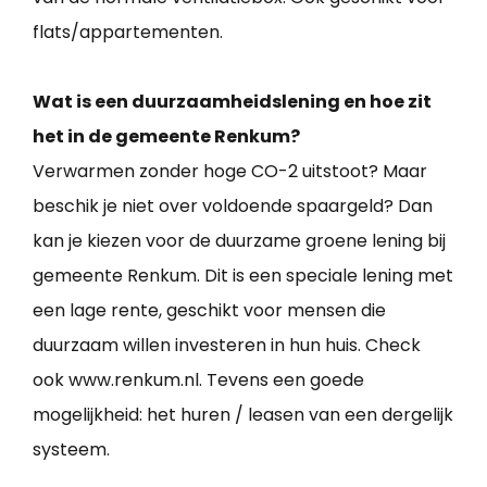
flats/appartementen.
Wat is een duurzaamheidslening en hoe zit
het in de gemeente Renkum?
Verwarmen zonder hoge CO-2 uitstoot? Maar
beschik je niet over voldoende spaargeld? Dan
kan je kiezen voor de duurzame groene lening bij
gemeente Renkum. Dit is een speciale lening met
een lage rente, geschikt voor mensen die
duurzaam willen investeren in hun huis. Check
ook www.renkum.nl. Tevens een goede
mogelijkheid: het huren / leasen van een dergelijk
systeem.