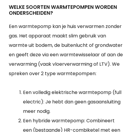
WELKE SOORTEN WARMTEPOMPEN WORDEN
ONDERSCHEIDEN?
Een warmtepomp kan je huis verwarmen zonder
gas. Het apparaat maakt slim gebruik van
warmte uit bodem, de buitenlucht of grondwater
en geeft deze via een warmtewisselaar af aan de
verwarming (vaak vloerverwarming of LTV). We
spreken over 2 type warmtepompen:
Een volledig elektrische warmtepomp (full
electric): Je hebt dan geen gasaansluiting
meer nodig.
Een hybride warmtepomp: Combineert
een (bestaande) HR-combiketel met een