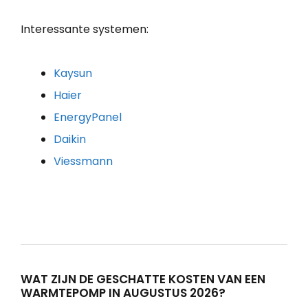
Interessante systemen:
Kaysun
Haier
EnergyPanel
Daikin
Viessmann
WAT ZIJN DE GESCHATTE KOSTEN VAN EEN
WARMTEPOMP IN AUGUSTUS 2026?