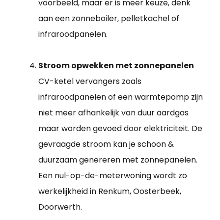
voorbeeld, maar er is meer keuze, denk
aan een zonneboiler, pelletkachel of
infraroodpanelen.
Stroom opwekken met zonnepanelen
CV-ketel vervangers zoals
infraroodpanelen of een warmtepomp zijn
niet meer afhankelijk van duur aardgas
maar worden gevoed door elektriciteit. De
gevraagde stroom kan je schoon &
duurzaam genereren met zonnepanelen.
Een nul-op-de-meterwoning wordt zo
werkelijkheid in Renkum, Oosterbeek,
Doorwerth.