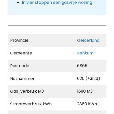
In vier stappen een gasvrije woning
Provincie
Gelderland
Gemeente
Renkum
Postcode
6865
Netnummer
026 (+3126)
Gas-verbruik M3
1690 M3
Stroomverbruik kWh
2860 kWh