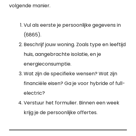
volgende manier.
Vul als eerste je persoonlijke gegevens in
(6865).
Beschrijf jouw woning. Zoals type en leeftijd
huis, aangebrachte isolatie, en je
energieconsumptie.
Wat zijn de specifieke wensen? Wat zijn
financiële eisen? Ga je voor hybride of full-
electric?
Verstuur het formulier. Binnen een week
krijg je de persoonlijke offertes.