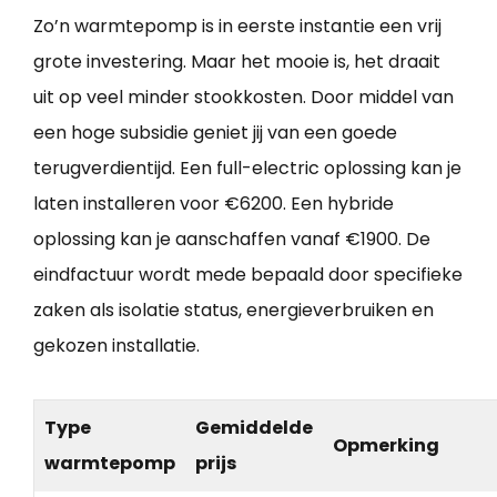
Zo’n warmtepomp is in eerste instantie een vrij
grote investering. Maar het mooie is, het draait
uit op veel minder stookkosten. Door middel van
een hoge subsidie geniet jij van een goede
terugverdientijd. Een full-electric oplossing kan je
laten installeren voor €6200. Een hybride
oplossing kan je aanschaffen vanaf €1900. De
eindfactuur wordt mede bepaald door specifieke
zaken als isolatie status, energieverbruiken en
gekozen installatie.
Type
Gemiddelde
Opmerking
warmtepomp
prijs