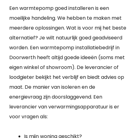
Een warmtepomp goed installeren is een
moeilijke handeling. We hebben te maken met
meerdere oplossingen. Wat is voor mij het beste
alternatief? Je wilt natuurlijk goed geadviseerd
worden. Een warmtepomp installatiebedrijf in
Doorwerth heeft altijd goede ideeën (soms met
eigen winkel of showroom). De leverancier of
loodgieter bekijkt het verblijf en biedt advies op
maat. De manier van isoleren en de
energievraag zijn doorslaggevend. Een
leverancier van verwarmingsapparatuur is er
voor vragen als:
Is mijn woning geschikt?