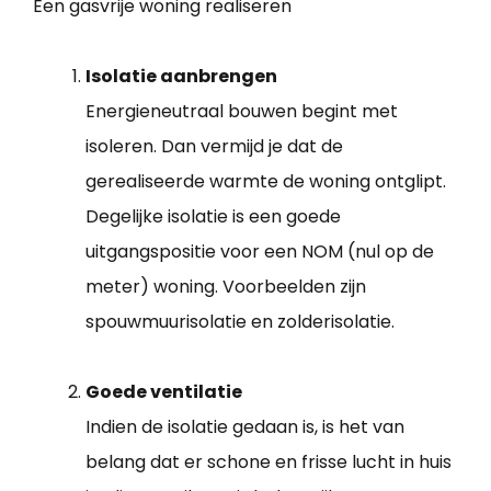
Een gasvrije woning realiseren
Isolatie aanbrengen
Energieneutraal bouwen begint met
isoleren. Dan vermijd je dat de
gerealiseerde warmte de woning ontglipt.
Degelijke isolatie is een goede
uitgangspositie voor een NOM (nul op de
meter) woning. Voorbeelden zijn
spouwmuurisolatie en zolderisolatie.
Goede ventilatie
Indien de isolatie gedaan is, is het van
belang dat er schone en frisse lucht in huis