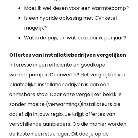
Moet ik wel kiezen voor een warmtepomp?
Is een hybride oplossing met CV-ketel
mogelijk?
Wat is de prijs, en wat bespaar ik per jaar?
Offertes van installatiebedrijven vergelijken
Interesse in een efficiënte en
goedkope
warmtepomp in Doorwerth
? Het vergelijken van
plaatselijke installatiebedrijven is dan een
onmisbare stap. Door onze vergelijker bekijk je
zonder moeite (verwarmings)installateurs die
actief zijn in jouw regio. Je krijgt offertes van
verschillende aanbieders. Op die manier worden
de kosten een stuk lager. Dit doe je op de