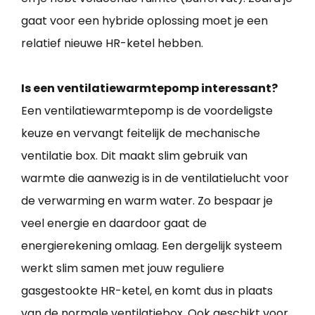
gaat voor een hybride oplossing moet je een
relatief nieuwe HR-ketel hebben.
Is een ventilatiewarmtepomp interessant?
Een ventilatiewarmtepomp is de voordeligste
keuze en vervangt feitelijk de mechanische
ventilatie box. Dit maakt slim gebruik van
warmte die aanwezig is in de ventilatielucht voor
de verwarming en warm water. Zo bespaar je
veel energie en daardoor gaat de
energierekening omlaag. Een dergelijk systeem
werkt slim samen met jouw reguliere
gasgestookte HR-ketel, en komt dus in plaats
van de normale ventilatiebox. Ook geschikt voor