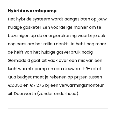
Hybride warmtepomp
Het hybride systeem wordt aangesloten op jouw
huidige gasketel. Een voordelige manier om te
bezuinigen op de energierekening waarbij je ook
nog eens om het milieu denkt. Je hebt nog maar
de helft van het huidige gasverbruik nodig.
Gemiddeld gaat dit vaak over een mix van een
luchtwarmtepomp en een nieuwere HR-ketel.
Qua budget moet je rekenen op prijzen tussen
€2.050 en €7.275 bij een verwarmingsmonteur
uit Doorwerth (zonder onderhoud).