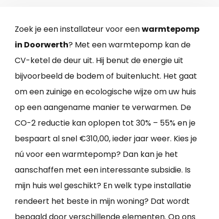
Zoek je een installateur voor een
warmtepomp
in Doorwerth
? Met een warmtepomp kan de
CV-ketel de deur uit. Hij benut de energie uit
bijvoorbeeld de bodem of buitenlucht. Het gaat
om een zuinige en ecologische wijze om uw huis
op een aangename manier te verwarmen. De
CO-2 reductie kan oplopen tot 30% – 55% en je
bespaart al snel €310,00, ieder jaar weer. Kies je
nú voor een warmtepomp? Dan kan je het
aanschaffen met een interessante subsidie. Is
mijn huis wel geschikt? En welk type installatie
rendeert het beste in mijn woning? Dat wordt
bepaald door verschillende elementen. Op ons