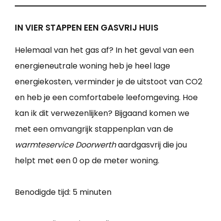
IN VIER STAPPEN EEN GASVRIJ HUIS
Helemaal van het gas af? In het geval van een
energieneutrale woning heb je heel lage
energiekosten, verminder je de uitstoot van CO2
en heb je een comfortabele leefomgeving. Hoe
kan ik dit verwezenlijken? Bijgaand komen we
met een omvangrijk stappenplan van de
warmteservice Doorwerth
aardgasvrij die jou
helpt met een 0 op de meter woning.
Benodigde tijd:
5 minuten