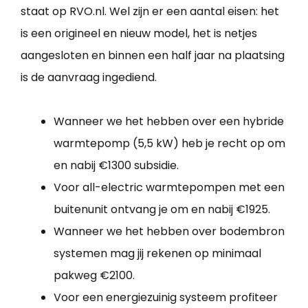
staat op RVO.nl. Wel zijn er een aantal eisen: het
is een origineel en nieuw model, het is netjes
aangesloten en binnen een half jaar na plaatsing
is de aanvraag ingediend.
Wanneer we het hebben over een hybride
warmtepomp (5,5 kW) heb je recht op om
en nabij €1300 subsidie.
Voor all-electric warmtepompen met een
buitenunit ontvang je om en nabij €1925.
Wanneer we het hebben over bodembron
systemen mag jij rekenen op minimaal
pakweg €2100.
Voor een energiezuinig systeem profiteer