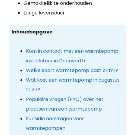
Gemakkelijk te onderhouden
Lange levensduur
Inhoudsopgave
Kom in contact met een warmtepomp
installateur in Doorwerth
Welke soort warmtepomp past bij mij?
Wat kost een warmtepomp in augustus
2026?
Populaire vragen (FAQ) over het
plaatsen van een warmtepomp
Subsidie aanvragen voor
warmtepompen