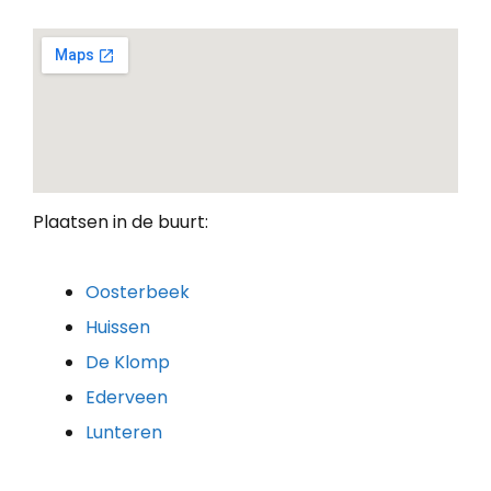
Plaatsen in de buurt:
Oosterbeek
Huissen
De Klomp
Ederveen
Lunteren