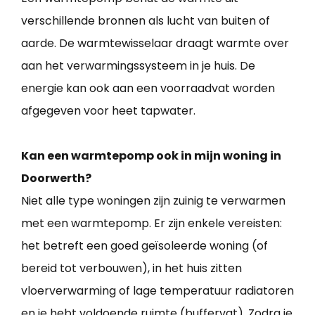
verschillende bronnen als lucht van buiten of
aarde. De warmtewisselaar draagt warmte over
aan het verwarmingssysteem in je huis. De
energie kan ook aan een voorraadvat worden
afgegeven voor heet tapwater.
Kan een warmtepomp ook in mijn woning in
Doorwerth?
Niet alle type woningen zijn zuinig te verwarmen
met een warmtepomp. Er zijn enkele vereisten:
het betreft een goed geïsoleerde woning (of
bereid tot verbouwen), in het huis zitten
vloerverwarming of lage temperatuur radiatoren
en je hebt voldoende ruimte (buffervat). Zodra je