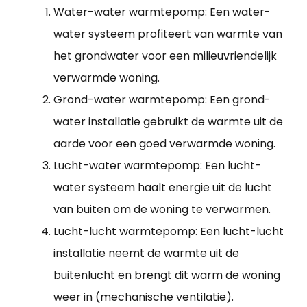
Water-water warmtepomp: Een water-
water systeem profiteert van warmte van
het grondwater voor een milieuvriendelijk
verwarmde woning.
Grond-water warmtepomp: Een grond-
water installatie gebruikt de warmte uit de
aarde voor een goed verwarmde woning.
Lucht-water warmtepomp: Een lucht-
water systeem haalt energie uit de lucht
van buiten om de woning te verwarmen.
Lucht-lucht warmtepomp: Een lucht-lucht
installatie neemt de warmte uit de
buitenlucht en brengt dit warm de woning
weer in (mechanische ventilatie).