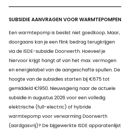
SUBSIDIE AANVRAGEN VOOR WARMTEPOMPEN
Een warmtepomp is beslist niet goedkoop. Maar,
doorgaans kan je een flink bedrag terugkrijgen
via de ISDE-subsidie Doorwerth. Hoeveel je
hiervoor krijgt hangt af van het max. vermogen
en energielabel van de aangeschafte spullen. De
hoogte van de subsidies starten bij €675 tot
gemiddeld €1950. Nieuwsgierig naar de actuele
subsidie in augustus 2026 voor een volledig
elektrische (full-electric) of hybride
warmtepomp voor verwarming Doorwerth
(aardgasvrij)? De bijgewerkte ISDE apparatenlijst