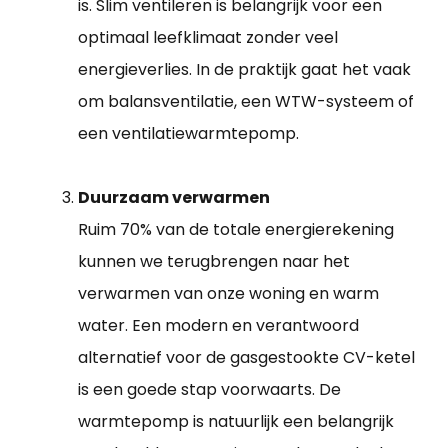
is. Slim ventileren is belangrijk voor een
optimaal leefklimaat zonder veel
energieverlies. In de praktijk gaat het vaak
om balansventilatie, een WTW-systeem of
een ventilatiewarmtepomp.
Duurzaam verwarmen
Ruim 70% van de totale energierekening
kunnen we terugbrengen naar het
verwarmen van onze woning en warm
water. Een modern en verantwoord
alternatief voor de gasgestookte CV-ketel
is een goede stap voorwaarts. De
warmtepomp is natuurlijk een belangrijk