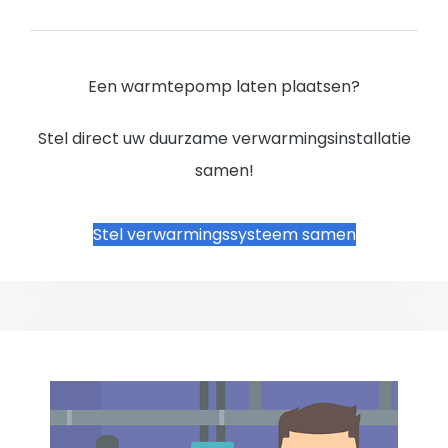
Een warmtepomp laten plaatsen?
Stel direct uw duurzame verwarmingsinstallatie
samen!
Stel verwarmingssysteem samen