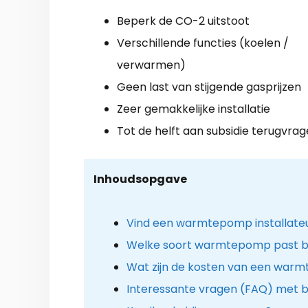
Beperk de CO-2 uitstoot
Verschillende functies (koelen /
verwarmen)
Geen last van stijgende gasprijzen
Zeer gemakkelijke installatie
Tot de helft aan subsidie terugvra
Inhoudsopgave
Vind een warmtepomp installateu
Welke soort warmtepomp past bij
Wat zijn de kosten van een warm
Interessante vragen (FAQ) met 