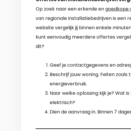
Op zoek naar een erkende en
goedkope 
van regionale installatiebedrijven is ee
website vergelijk jij binnen enkele minute
kunt eenvoudig meerdere offertes vergel
dit?
Geef je contactgegevens en adres
Beschrijf jouw woning. Feiten zoals t
energieverbruik.
Naar welke oplossing kijk je? Wat is
elektrisch?
Dien de aanvraag in. Binnen 7 dage