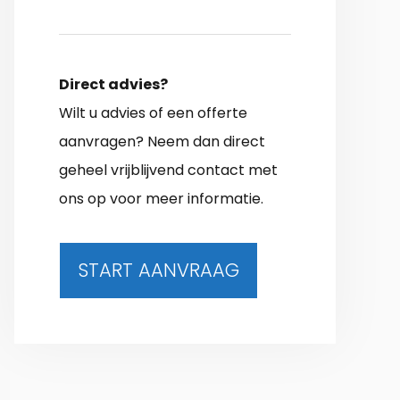
Direct advies?
Wilt u advies of een offerte
aanvragen? Neem dan direct
geheel vrijblijvend contact met
ons op voor meer informatie.
START AANVRAAG