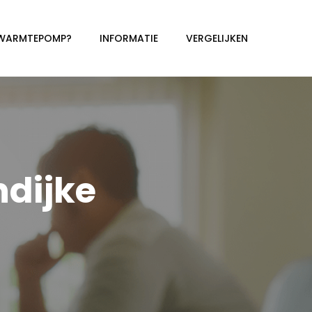
 WARMTEPOMP?
INFORMATIE
VERGELIJKEN
dijke