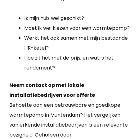
Is mijn huis wel geschikt?
Moet ik wel kiezen voor een warmtepomp?
Werkt het ook samen met mijn bestaande
HR-ketel?
Hoe zit het met de prijs, en wat is het
rendement?
Neem contact op met lokale
installatiebedrijven voor offerte
Behoefte aan een betrouwbare en
goedkope
warmtepomp in Muntendam
? Het vergelijken
van erkende installatiebedrijven is een relevante
bezigheid. Geholpen door