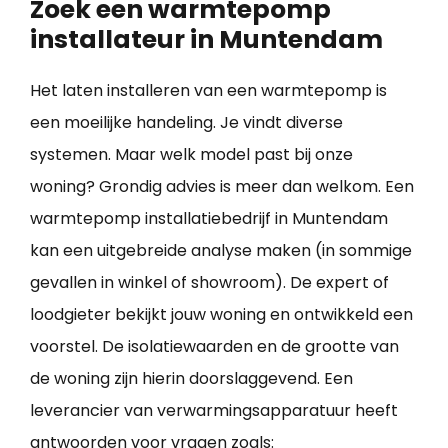
Zoek een warmtepomp
installateur in Muntendam
Het laten installeren van een warmtepomp is
een moeilijke handeling. Je vindt diverse
systemen. Maar welk model past bij onze
woning? Grondig advies is meer dan welkom. Een
warmtepomp installatiebedrijf in Muntendam
kan een uitgebreide analyse maken (in sommige
gevallen in winkel of showroom). De expert of
loodgieter bekijkt jouw woning en ontwikkeld een
voorstel. De isolatiewaarden en de grootte van
de woning zijn hierin doorslaggevend. Een
leverancier van verwarmingsapparatuur heeft
antwoorden voor vragen zoals: