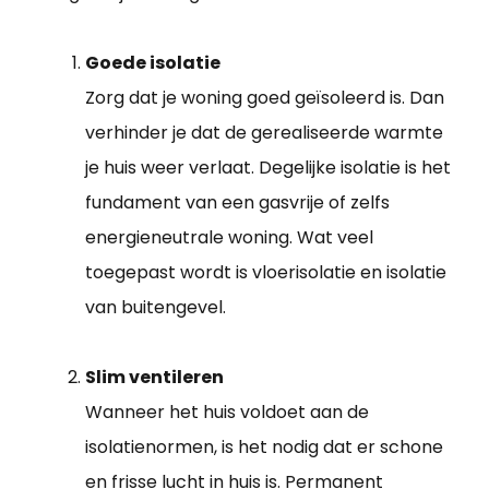
Goede isolatie
Zorg dat je woning goed geïsoleerd is. Dan
verhinder je dat de gerealiseerde warmte
je huis weer verlaat. Degelijke isolatie is het
fundament van een gasvrije of zelfs
energieneutrale woning. Wat veel
toegepast wordt is vloerisolatie en isolatie
van buitengevel.
Slim ventileren
Wanneer het huis voldoet aan de
isolatienormen, is het nodig dat er schone
en frisse lucht in huis is. Permanent