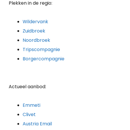
Plekken in de regio:
Wildervank
Zuidbroek
Noordbroek
Tripscompagnie
Borgercompagnie
Actueel aanbod:
Emmeti
Clivet
Austria Email