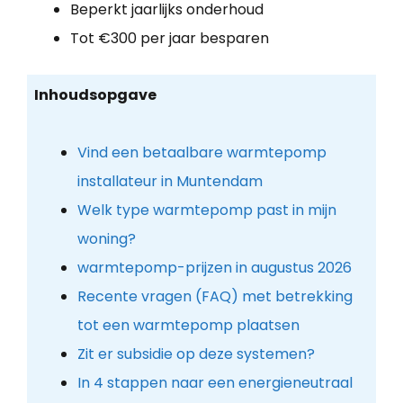
Beperkt jaarlijks onderhoud
Tot €300 per jaar besparen
Inhoudsopgave
Vind een betaalbare warmtepomp
installateur in Muntendam
Welk type warmtepomp past in mijn
woning?
warmtepomp-prijzen in augustus 2026
Recente vragen (FAQ) met betrekking
tot een warmtepomp plaatsen
Zit er subsidie op deze systemen?
In 4 stappen naar een energieneutraal