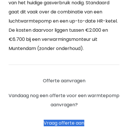
van het huidige gasverbruik nodig. Standaard
gaat dit vaak over de combinatie van een
luchtwarmtepomp en een up-to-date HR-ketel.
De kosten daarvoor liggen tussen €2.000 en
€6.700 bij een verwarmingsmonteur uit
Muntendam (zonder onderhoud).
Offerte aanvragen
Vandaag nog een offerte voor een warmtepomp
aanvragen?
Vraag offerte aan