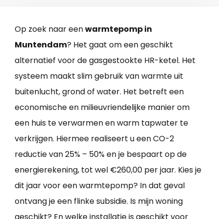
Op zoek naar een
warmtepomp in
Muntendam
? Het gaat om een geschikt
alternatief voor de gasgestookte HR-ketel. Het
systeem maakt slim gebruik van warmte uit
buitenlucht, grond of water. Het betreft een
economische en milieuvriendelijke manier om
een huis te verwarmen en warm tapwater te
verkrijgen. Hiermee realiseert u een CO-2
reductie van 25% – 50% en je bespaart op de
energierekening, tot wel €260,00 per jaar. Kies je
dit jaar voor een warmtepomp? In dat geval
ontvang je een flinke subsidie. Is mijn woning
geschikt? En welke installatie is geschikt voor