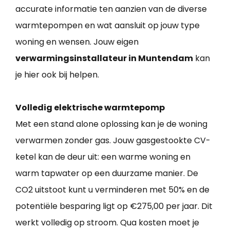
accurate informatie ten aanzien van de diverse
warmtepompen en wat aansluit op jouw type
woning en wensen. Jouw eigen
verwarmingsinstallateur in Muntendam
kan
je hier ook bij helpen.
Volledig elektrische warmtepomp
Met een stand alone oplossing kan je de woning
verwarmen zonder gas. Jouw gasgestookte CV-
ketel kan de deur uit: een warme woning en
warm tapwater op een duurzame manier. De
CO2 uitstoot kunt u verminderen met 50% en de
potentiële besparing ligt op €275,00 per jaar. Dit
werkt volledig op stroom. Qua kosten moet je