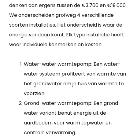
denken aan ergens tussen de €3.700 en €19.000.
We onderscheiden grofweg 4 verschillende
soorten installaties. Het onderscheid is waar de
energie vandaan komt. Elk type installatie heeft
weer individuele kenmerken en kosten.
Water-water warmtepomp: Een water-
water systeem profiteert van warmte van
het grondwater om je huis van warmte te
voorzien.
Grond-water warmtepomp: Een grond-
water variant benut energie uit de
aardbodem voor warm tapwater en
centrale verwarming.