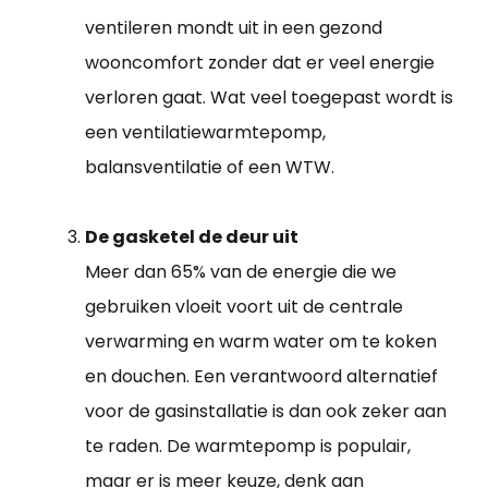
ventileren mondt uit in een gezond
wooncomfort zonder dat er veel energie
verloren gaat. Wat veel toegepast wordt is
een ventilatiewarmtepomp,
balansventilatie of een WTW.
De gasketel de deur uit
Meer dan 65% van de energie die we
gebruiken vloeit voort uit de centrale
verwarming en warm water om te koken
en douchen. Een verantwoord alternatief
voor de gasinstallatie is dan ook zeker aan
te raden. De warmtepomp is populair,
maar er is meer keuze, denk aan