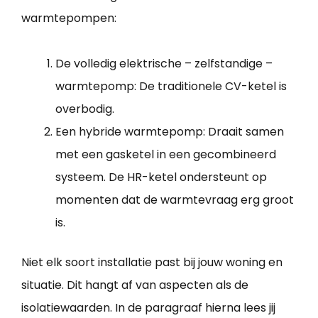
warmtepompen:
De volledig elektrische – zelfstandige –
warmtepomp: De traditionele CV-ketel is
overbodig.
Een hybride warmtepomp: Draait samen
met een gasketel in een gecombineerd
systeem. De HR-ketel ondersteunt op
momenten dat de warmtevraag erg groot
is.
Niet elk soort installatie past bij jouw woning en
situatie. Dit hangt af van aspecten als de
isolatiewaarden. In de paragraaf hierna lees jij