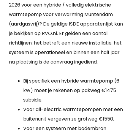
2026 voor een hybride / volledig elektrische
warmtepomp voor verwarming Muntendam
(aardgasvrij)? De geldige ISDE apparatenlijst kan
je bekijken op RVO.nl. Er gelden een aantal
richtlijnen: het betreft een nieuwe installatie, het
systeem is operationeel en binnen een half jaar
na plaatsing is de aanvraag ingediend.
Bij specifiek een hybride warmtepomp (6
kW) moet je rekenen op pakweg €1475
subsidie.
Voor all-electric warmtepompen met een
buitenunit vergeven ze grofweg €1550.
Voor een systeem met bodembron