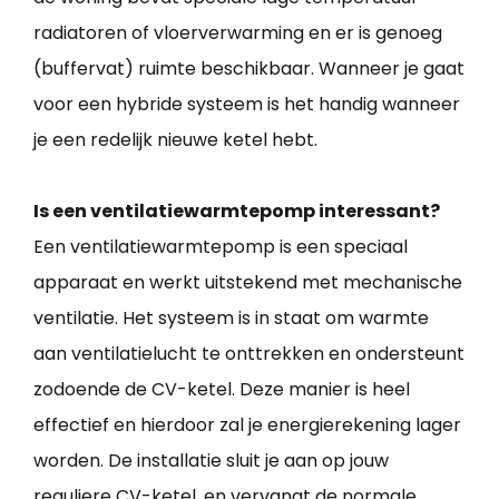
radiatoren of vloerverwarming en er is genoeg
(buffervat) ruimte beschikbaar. Wanneer je gaat
voor een hybride systeem is het handig wanneer
je een redelijk nieuwe ketel hebt.
Is een ventilatiewarmtepomp interessant?
Een ventilatiewarmtepomp is een speciaal
apparaat en werkt uitstekend met mechanische
ventilatie. Het systeem is in staat om warmte
aan ventilatielucht te onttrekken en ondersteunt
zodoende de CV-ketel. Deze manier is heel
effectief en hierdoor zal je energierekening lager
worden. De installatie sluit je aan op jouw
reguliere CV-ketel, en vervangt de normale