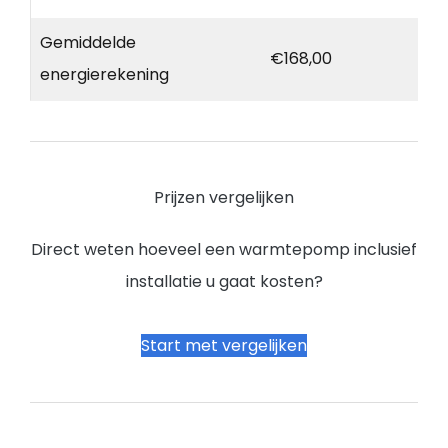
Gemiddelde
€168,00
energierekening
Prijzen vergelijken
Direct weten hoeveel een warmtepomp inclusief
installatie u gaat kosten?
Start met vergelijken