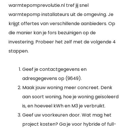
warmtepomprevolutie.nl tref jij snel
warmtepomp installateurs uit de omgeving. Je
krijgt offertes van verschillende aanbieders. Op
die manier kan je fors bezuinigen op de
investering. Probeer het zelf met de volgende 4
stappen.
Geef je contactgegevens en
adresgegevens op (9649).
Maak jouw woning meer concreet. Denk
aan soort woning, hoe je woning geïsoleerd
is, en hoeveel kWh en M3 je verbruikt.
Geef uw voorkeuren door. Wat mag het
project kosten? Ga je voor hybride of full-