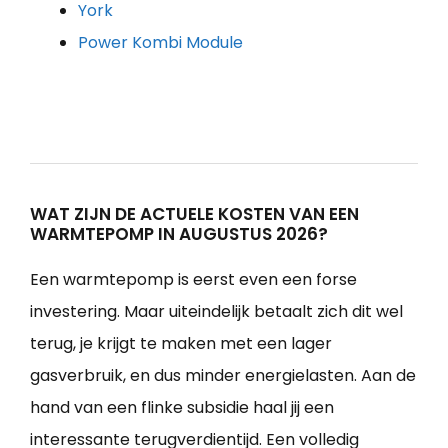
York
Power Kombi Module
WAT ZIJN DE ACTUELE KOSTEN VAN EEN
WARMTEPOMP IN AUGUSTUS 2026?
Een warmtepomp is eerst even een forse
investering. Maar uiteindelijk betaalt zich dit wel
terug, je krijgt te maken met een lager
gasverbruik, en dus minder energielasten. Aan de
hand van een flinke subsidie haal jij een
interessante terugverdientijd. Een volledig