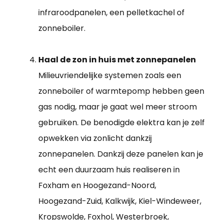
infraroodpanelen, een pelletkachel of
zonneboiler.
Haal de zon in huis met zonnepanelen
Milieuvriendelijke systemen zoals een
zonneboiler of warmtepomp hebben geen
gas nodig, maar je gaat wel meer stroom
gebruiken. De benodigde elektra kan je zelf
opwekken via zonlicht dankzij
zonnepanelen. Dankzij deze panelen kan je
echt een duurzaam huis realiseren in
Foxham en Hoogezand-Noord,
Hoogezand-Zuid, Kalkwijk, Kiel-Windeweer,
Kropswolde, Foxhol, Westerbroek,