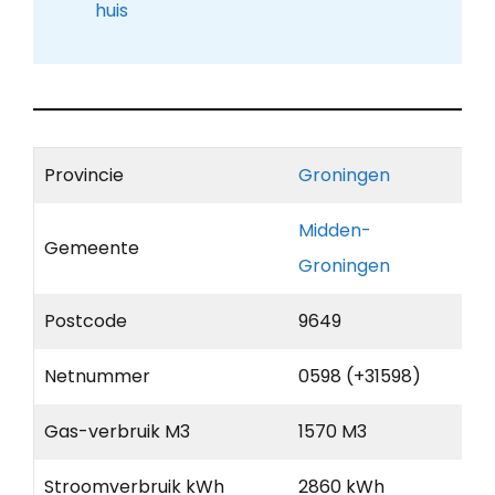
huis
Provincie
Groningen
Midden-
Gemeente
Groningen
Postcode
9649
Netnummer
0598 (+31598)
Gas-verbruik M3
1570 M3
Stroomverbruik kWh
2860 kWh