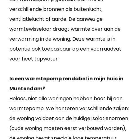
verschillende bronnen als buitenlucht,
ventilatielucht of aarde. De aanwezige
warmtewisselaar draagt warmte over aan de
verwarming in de woning. Deze warmte is in
potentie ook toepasbaar op een voorraadvat
voor heet tapwater.
Is een warmtepomp rendabel in mijn huis in
Muntendam?
Helaas, niet alle woningen hebben baat bij een
warmtepomp. We hanteren verschillende zaken:
de woning voldoet aan de huidige isolatienormen
(oude woning moeten eerst verbouwd worden),
de woning bevat speciale lage temperatuur