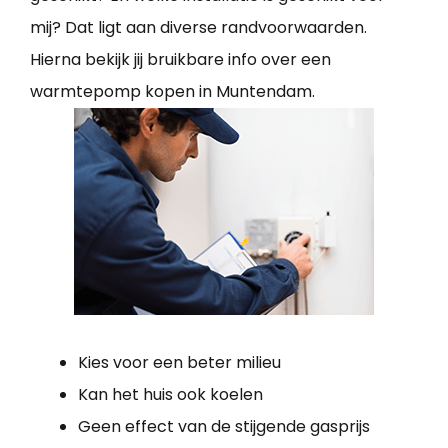
mij? Dat ligt aan diverse randvoorwaarden.
Hierna bekijk jij bruikbare info over een
warmtepomp kopen in Muntendam.
Kies voor een beter milieu
Kan het huis ook koelen
Geen effect van de stijgende gasprijs