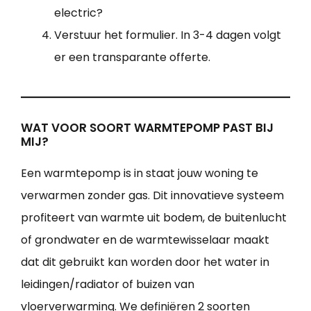
electric?
Verstuur het formulier. In 3-4 dagen volgt
er een transparante offerte.
WAT VOOR SOORT WARMTEPOMP PAST BIJ
MIJ?
Een warmtepomp is in staat jouw woning te
verwarmen zonder gas. Dit innovatieve systeem
profiteert van warmte uit bodem, de buitenlucht
of grondwater en de warmtewisselaar maakt
dat dit gebruikt kan worden door het water in
leidingen/radiator of buizen van
vloerverwarming. We definiëren 2 soorten