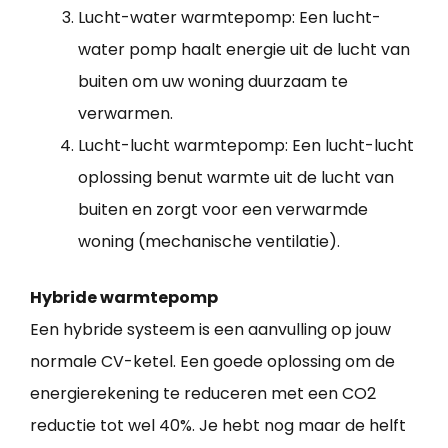
Lucht-water warmtepomp: Een lucht-
water pomp haalt energie uit de lucht van
buiten om uw woning duurzaam te
verwarmen.
Lucht-lucht warmtepomp: Een lucht-lucht
oplossing benut warmte uit de lucht van
buiten en zorgt voor een verwarmde
woning (mechanische ventilatie).
Hybride warmtepomp
Een hybride systeem is een aanvulling op jouw
normale CV-ketel. Een goede oplossing om de
energierekening te reduceren met een CO2
reductie tot wel 40%. Je hebt nog maar de helft