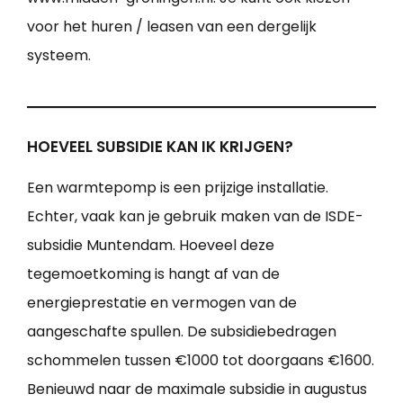
voor het huren / leasen van een dergelijk
systeem.
HOEVEEL SUBSIDIE KAN IK KRIJGEN?
Een warmtepomp is een prijzige installatie.
Echter, vaak kan je gebruik maken van de ISDE-
subsidie Muntendam. Hoeveel deze
tegemoetkoming is hangt af van de
energieprestatie en vermogen van de
aangeschafte spullen. De subsidiebedragen
schommelen tussen €1000 tot doorgaans €1600.
Benieuwd naar de maximale subsidie in augustus