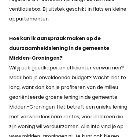
ventilatiebox. Bij uitstek geschikt in flats en kleine
appartementen.
Hoe kan ik aanspraak maken op de
duurzaamheidslening in de gemeente
Midden-Groningen?
Wil jij ook goedkoper en efficiënter verwarmen?
Maar heb je onvoldoende budget? Wacht niet te
lang, want dan kan je profiteren van de milieu
georiënteerde groene lening in de gemeente
Midden-Groningen. Het betreft een unieke lening
met verwaarloosbare rentes, voor iedereen die
zijn woning wil verduurzamen. Alle info vind je op
www.midden-groningen.nl. Je kunt ook kiezen