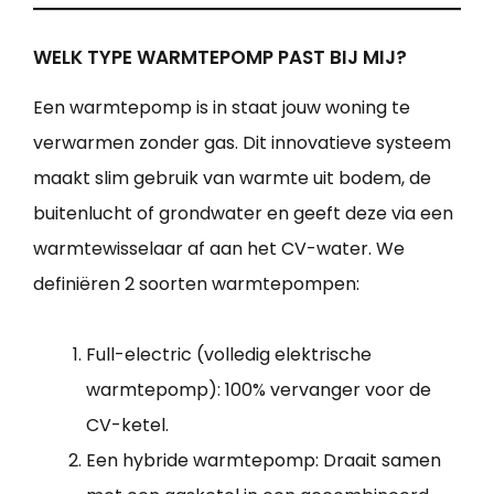
WELK TYPE WARMTEPOMP PAST BIJ MIJ?
Een warmtepomp is in staat jouw woning te
verwarmen zonder gas. Dit innovatieve systeem
maakt slim gebruik van warmte uit bodem, de
buitenlucht of grondwater en geeft deze via een
warmtewisselaar af aan het CV-water. We
definiëren 2 soorten warmtepompen:
Full-electric (volledig elektrische
warmtepomp): 100% vervanger voor de
CV-ketel.
Een hybride warmtepomp: Draait samen