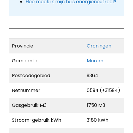
Hoe maak ik mijn huis energieneutraal?
Provincie
Groningen
Gemeente
Marum
Postcodegebied
9364
Netnummer
0594 (+31594)
Gasgebruik M3
1750 M3
Stroom-gebruik kWh
3180 kWh