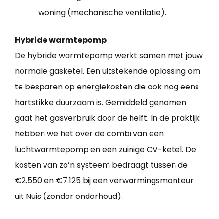
woning (mechanische ventilatie).
Hybride warmtepomp
De hybride warmtepomp werkt samen met jouw
normale gasketel. Een uitstekende oplossing om
te besparen op energiekosten die ook nog eens
hartstikke duurzaam is. Gemiddeld genomen
gaat het gasverbruik door de helft. In de praktijk
hebben we het over de combi van een
luchtwarmtepomp en een zuinige CV-ketel. De
kosten van zo’n systeem bedraagt tussen de
€2.550 en €7.125 bij een verwarmingsmonteur
uit Nuis (zonder onderhoud).