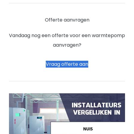
Offerte aanvragen
Vandaag nog een offerte voor een warmtepomp
aanvragen?
Vraag offerte aan