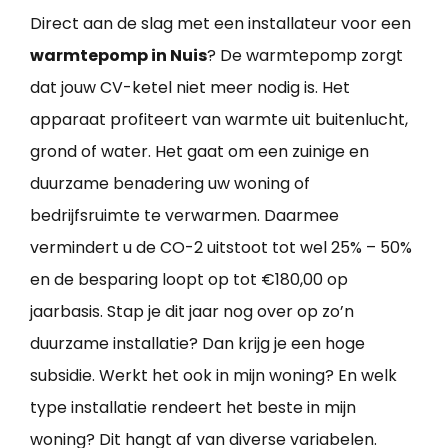
Direct aan de slag met een installateur voor een
warmtepomp in Nuis
? De warmtepomp zorgt
dat jouw CV-ketel niet meer nodig is. Het
apparaat profiteert van warmte uit buitenlucht,
grond of water. Het gaat om een zuinige en
duurzame benadering uw woning of
bedrijfsruimte te verwarmen. Daarmee
vermindert u de CO-2 uitstoot tot wel 25% – 50%
en de besparing loopt op tot €180,00 op
jaarbasis. Stap je dit jaar nog over op zo’n
duurzame installatie? Dan krijg je een hoge
subsidie. Werkt het ook in mijn woning? En welk
type installatie rendeert het beste in mijn
woning? Dit hangt af van diverse variabelen.