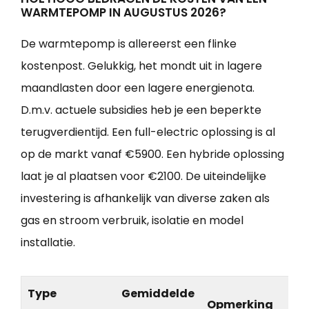
WARMTEPOMP IN AUGUSTUS 2026?
De warmtepomp is allereerst een flinke
kostenpost. Gelukkig, het mondt uit in lagere
maandlasten door een lagere energienota.
D.m.v. actuele subsidies heb je een beperkte
terugverdientijd. Een full-electric oplossing is al
op de markt vanaf €5900. Een hybride oplossing
laat je al plaatsen voor €2100. De uiteindelijke
investering is afhankelijk van diverse zaken als
gas en stroom verbruik, isolatie en model
installatie.
Type
Gemiddelde
Opmerking