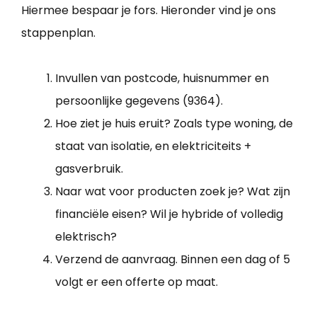
Hiermee bespaar je fors. Hieronder vind je ons
stappenplan.
Invullen van postcode, huisnummer en
persoonlijke gegevens (9364).
Hoe ziet je huis eruit? Zoals type woning, de
staat van isolatie, en elektriciteits +
gasverbruik.
Naar wat voor producten zoek je? Wat zijn
financiële eisen? Wil je hybride of volledig
elektrisch?
Verzend de aanvraag. Binnen een dag of 5
volgt er een offerte op maat.