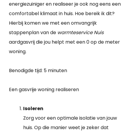
energiezuiniger en realiseer je ook nog eens een
comfortabel klimaat in huis. Hoe bereik ik dit?
Hierbij komen we met een omvangrijk
stappenplan van de
warmteservice Nuis
aardgasvrij die jou helpt met een 0 op de meter
woning.
Benodigde tijd:
5 minuten
Een gasvrije woning realiseren
Isoleren
Zorg voor een optimale isolatie van jouw
huis. Op die manier weet je zeker dat