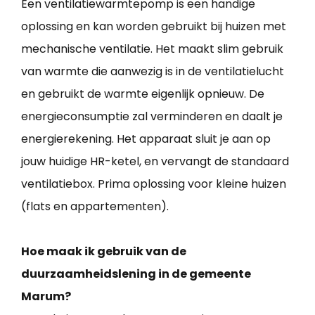
Een ventilatiewarmtepomp is een handige
oplossing en kan worden gebruikt bij huizen met
mechanische ventilatie. Het maakt slim gebruik
van warmte die aanwezig is in de ventilatielucht
en gebruikt de warmte eigenlijk opnieuw. De
energieconsumptie zal verminderen en daalt je
energierekening. Het apparaat sluit je aan op
jouw huidige HR-ketel, en vervangt de standaard
ventilatiebox. Prima oplossing voor kleine huizen
(flats en appartementen).
Hoe maak ik gebruik van de
duurzaamheidslening in de gemeente
Marum?