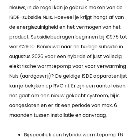
nieuws, in de regel kan je gebruik maken van de
ISDE-subsidie Nuis. Hoeveel je krijgt hangt af van
de energiezuinigheid en het vermogen van het
product. Subsidiebedragen beginnen bij €975 tot
wel €2900. Benieuwd naar de huidige subsidie in
augustus 2026 voor een hybride of juist volledig
elektrische warmtepomp voor voor verwarming
Nuis (aardgasvrij)? De geldige ISDE apparatenlijst
kan je bekijken op RVO.nl. Er zijn een aantal eisen:
het gaat om een nieuw gekocht systeem, hij is
aangesloten en er zit een periode van max. 6
maanden tussen installatie en aanvraag.
Bij specifiek een hybride warmtepomp (6