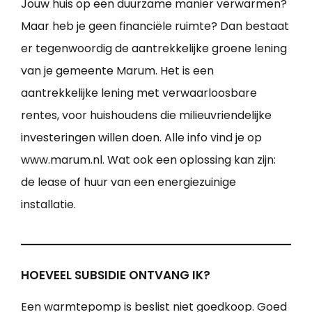
Jouw huis op een duurzame manier verwarmen?
Maar heb je geen financiële ruimte? Dan bestaat
er tegenwoordig de aantrekkelijke groene lening
van je gemeente Marum. Het is een
aantrekkelijke lening met verwaarloosbare
rentes, voor huishoudens die milieuvriendelijke
investeringen willen doen. Alle info vind je op
www.marum.nl. Wat ook een oplossing kan zijn:
de lease of huur van een energiezuinige
installatie.
HOEVEEL SUBSIDIE ONTVANG IK?
Een warmtepomp is beslist niet goedkoop. Goed