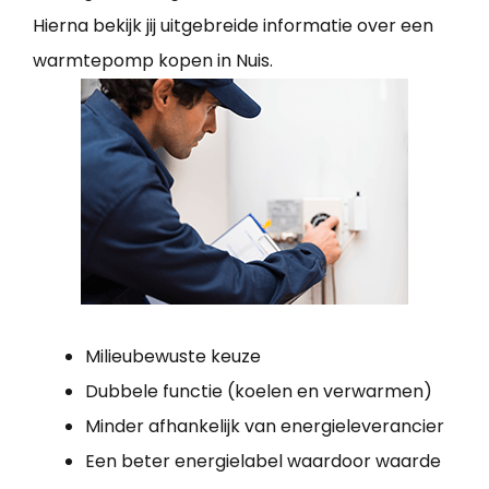
Hierna bekijk jij uitgebreide informatie over een
warmtepomp kopen in Nuis.
Milieubewuste keuze
Dubbele functie (koelen en verwarmen)
Minder afhankelijk van energieleverancier
Een beter energielabel waardoor waarde