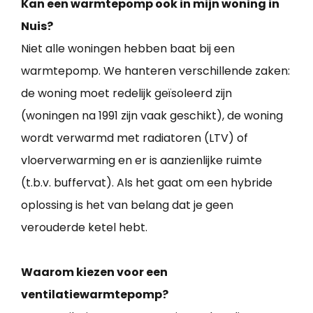
Kan een warmtepomp ook in mijn woning in
Nuis?
Niet alle woningen hebben baat bij een
warmtepomp. We hanteren verschillende zaken:
de woning moet redelijk geïsoleerd zijn
(woningen na 1991 zijn vaak geschikt), de woning
wordt verwarmd met radiatoren (LTV) of
vloerverwarming en er is aanzienlijke ruimte
(t.b.v. buffervat). Als het gaat om een hybride
oplossing is het van belang dat je geen
verouderde ketel hebt.
Waarom kiezen voor een
ventilatiewarmtepomp?