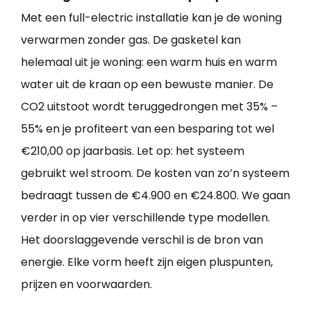
Met een full-electric installatie kan je de woning
verwarmen zonder gas. De gasketel kan
helemaal uit je woning: een warm huis en warm
water uit de kraan op een bewuste manier. De
CO2 uitstoot wordt teruggedrongen met 35% –
55% en je profiteert van een besparing tot wel
€210,00 op jaarbasis. Let op: het systeem
gebruikt wel stroom. De kosten van zo’n systeem
bedraagt tussen de €4.900 en €24.800. We gaan
verder in op vier verschillende type modellen.
Het doorslaggevende verschil is de bron van
energie. Elke vorm heeft zijn eigen pluspunten,
prijzen en voorwaarden.