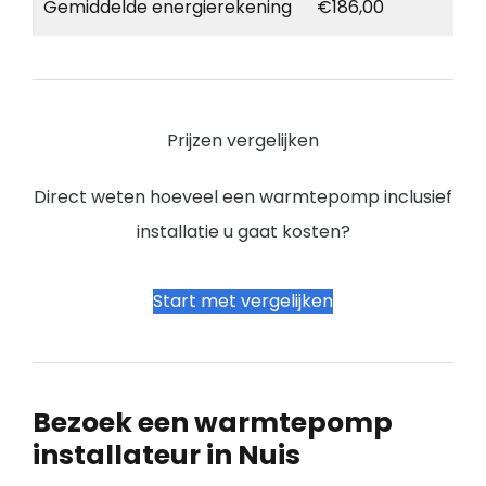
Gemiddelde energierekening
€186,00
Prijzen vergelijken
Direct weten hoeveel een warmtepomp inclusief
installatie u gaat kosten?
Start met vergelijken
Bezoek een warmtepomp
installateur in Nuis