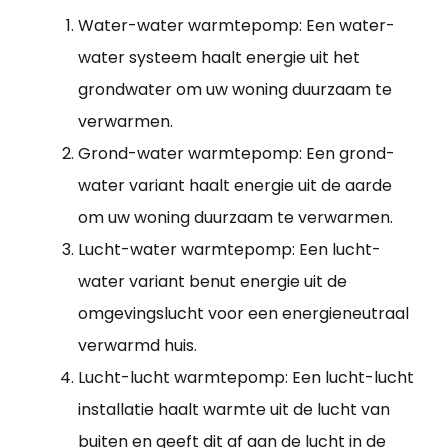
Water-water warmtepomp: Een water-
water systeem haalt energie uit het
grondwater om uw woning duurzaam te
verwarmen.
Grond-water warmtepomp: Een grond-
water variant haalt energie uit de aarde
om uw woning duurzaam te verwarmen.
Lucht-water warmtepomp: Een lucht-
water variant benut energie uit de
omgevingslucht voor een energieneutraal
verwarmd huis.
Lucht-lucht warmtepomp: Een lucht-lucht
installatie haalt warmte uit de lucht van
buiten en geeft dit af aan de lucht in de