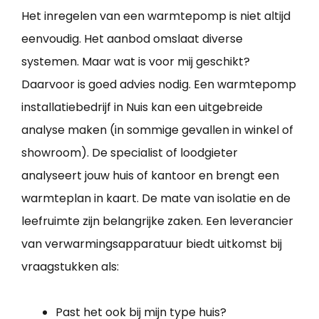
Het inregelen van een warmtepomp is niet altijd
eenvoudig. Het aanbod omslaat diverse
systemen. Maar wat is voor mij geschikt?
Daarvoor is goed advies nodig. Een warmtepomp
installatiebedrijf in Nuis kan een uitgebreide
analyse maken (in sommige gevallen in winkel of
showroom). De specialist of loodgieter
analyseert jouw huis of kantoor en brengt een
warmteplan in kaart. De mate van isolatie en de
leefruimte zijn belangrijke zaken. Een leverancier
van verwarmingsapparatuur biedt uitkomst bij
vraagstukken als:
Past het ook bij mijn type huis?