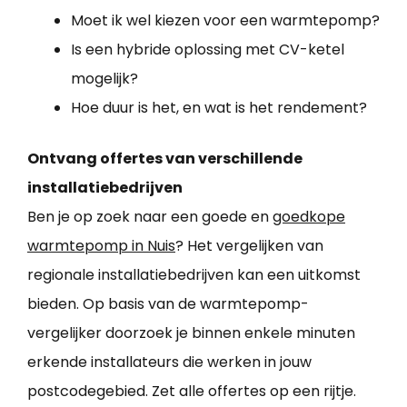
Moet ik wel kiezen voor een warmtepomp?
Is een hybride oplossing met CV-ketel
mogelijk?
Hoe duur is het, en wat is het rendement?
Ontvang offertes van verschillende
installatiebedrijven
Ben je op zoek naar een goede en
goedkope
warmtepomp in Nuis
? Het vergelijken van
regionale installatiebedrijven kan een uitkomst
bieden. Op basis van de warmtepomp-
vergelijker doorzoek je binnen enkele minuten
erkende installateurs die werken in jouw
postcodegebied. Zet alle offertes op een rijtje.