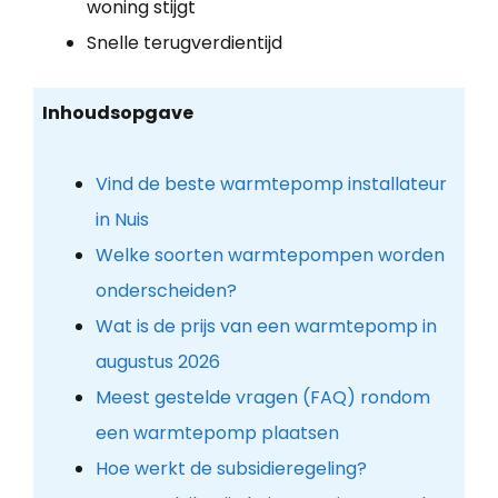
woning stijgt
Snelle terugverdientijd
Inhoudsopgave
Vind de beste warmtepomp installateur
in Nuis
Welke soorten warmtepompen worden
onderscheiden?
Wat is de prijs van een warmtepomp in
augustus 2026
Meest gestelde vragen (FAQ) rondom
een warmtepomp plaatsen
Hoe werkt de subsidieregeling?