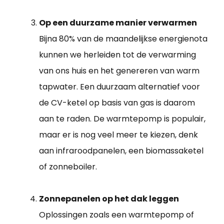
Op een duurzame manier verwarmen
Bijna 80% van de maandelijkse energienota
kunnen we herleiden tot de verwarming
van ons huis en het genereren van warm
tapwater. Een duurzaam alternatief voor
de CV-ketel op basis van gas is daarom
aan te raden. De warmtepomp is populair,
maar er is nog veel meer te kiezen, denk
aan infraroodpanelen, een biomassaketel
of zonneboiler.
Zonnepanelen op het dak leggen
Oplossingen zoals een warmtepomp of