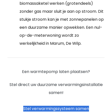
biomassaketel werken (grotendeels)
zonder gas maar sluit je aan op stroom. Dit
stukje stroom kan je met zonnepanelen op
een duurzame manier opwekken. Een nul-
op-de-meterwoning wordt zo
werkelijkheid in Marum, De Wilp.
Een warmtepomp laten plaatsen?
Stel direct uw duurzame verwarmingsinstallatie
samen!
Stel verwarmingssysteem samen