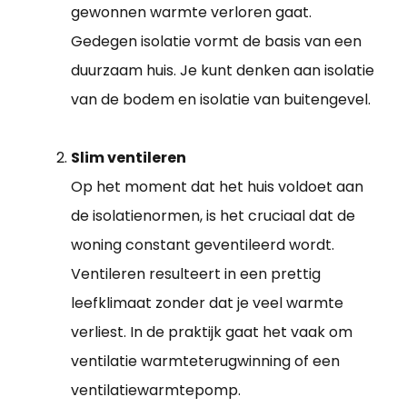
gewonnen warmte verloren gaat.
Gedegen isolatie vormt de basis van een
duurzaam huis. Je kunt denken aan isolatie
van de bodem en isolatie van buitengevel.
Slim ventileren
Op het moment dat het huis voldoet aan
de isolatienormen, is het cruciaal dat de
woning constant geventileerd wordt.
Ventileren resulteert in een prettig
leefklimaat zonder dat je veel warmte
verliest. In de praktijk gaat het vaak om
ventilatie warmteterugwinning of een
ventilatiewarmtepomp.