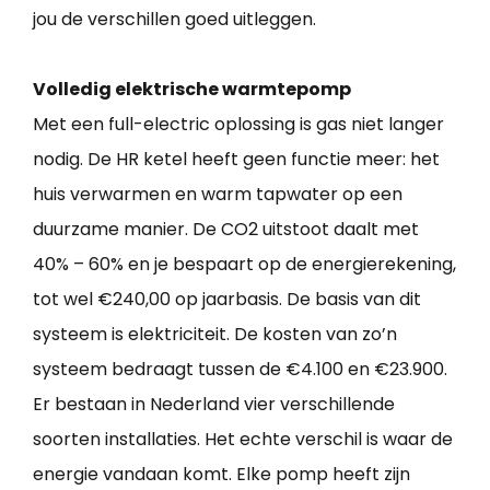
jou de verschillen goed uitleggen.
Volledig elektrische warmtepomp
Met een full-electric oplossing is gas niet langer
nodig. De HR ketel heeft geen functie meer: het
huis verwarmen en warm tapwater op een
duurzame manier. De CO2 uitstoot daalt met
40% – 60% en je bespaart op de energierekening,
tot wel €240,00 op jaarbasis. De basis van dit
systeem is elektriciteit. De kosten van zo’n
systeem bedraagt tussen de €4.100 en €23.900.
Er bestaan in Nederland vier verschillende
soorten installaties. Het echte verschil is waar de
energie vandaan komt. Elke pomp heeft zijn