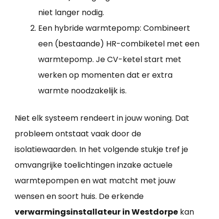
niet langer nodig.
Een hybride warmtepomp: Combineert
een (bestaande) HR-combiketel met een
warmtepomp. Je CV-ketel start met
werken op momenten dat er extra
warmte noodzakelijk is.
Niet elk systeem rendeert in jouw woning. Dat
probleem ontstaat vaak door de
isolatiewaarden. In het volgende stukje tref je
omvangrijke toelichtingen inzake actuele
warmtepompen en wat matcht met jouw
wensen en soort huis. De erkende
verwarmingsinstallateur in Westdorpe
kan