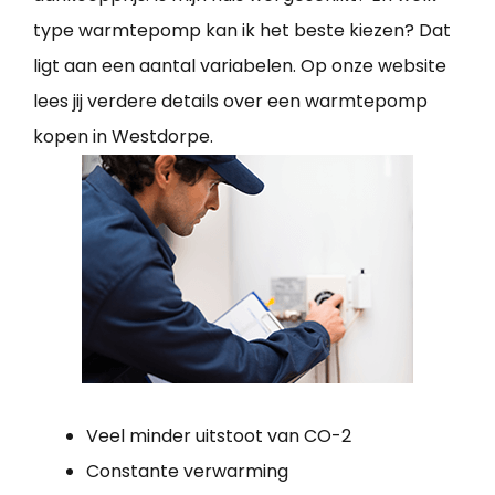
type warmtepomp kan ik het beste kiezen? Dat
ligt aan een aantal variabelen. Op onze website
lees jij verdere details over een warmtepomp
kopen in Westdorpe.
Veel minder uitstoot van CO-2
Constante verwarming