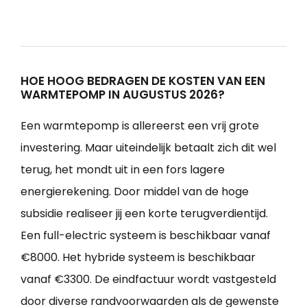
HOE HOOG BEDRAGEN DE KOSTEN VAN EEN
WARMTEPOMP IN AUGUSTUS 2026?
Een warmtepomp is allereerst een vrij grote
investering. Maar uiteindelijk betaalt zich dit wel
terug, het mondt uit in een fors lagere
energierekening. Door middel van de hoge
subsidie realiseer jij een korte terugverdientijd.
Een full-electric systeem is beschikbaar vanaf
€8000. Het hybride systeem is beschikbaar
vanaf €3300. De eindfactuur wordt vastgesteld
door diverse randvoorwaarden als de gewenste