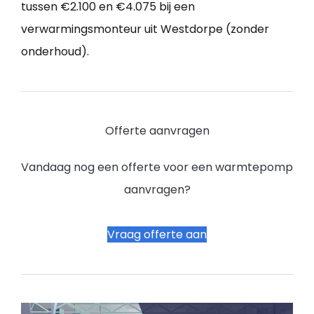
tussen €2.100 en €4.075 bij een
verwarmingsmonteur uit Westdorpe (zonder
onderhoud).
Offerte aanvragen
Vandaag nog een offerte voor een warmtepomp
aanvragen?
Vraag offerte aan