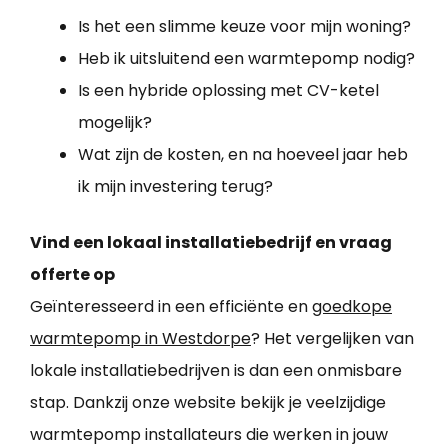
Is het een slimme keuze voor mijn woning?
Heb ik uitsluitend een warmtepomp nodig?
Is een hybride oplossing met CV-ketel
mogelijk?
Wat zijn de kosten, en na hoeveel jaar heb
ik mijn investering terug?
Vind een lokaal installatiebedrijf en vraag
offerte op
Geïnteresseerd in een efficiënte en
goedkope
warmtepomp in Westdorpe
? Het vergelijken van
lokale installatiebedrijven is dan een onmisbare
stap. Dankzij onze website bekijk je veelzijdige
warmtepomp installateurs die werken in jouw