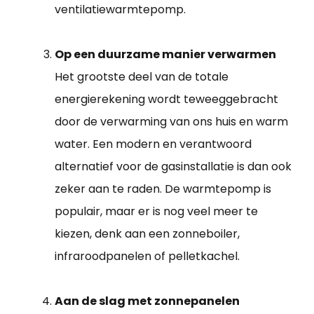
ventilatiewarmtepomp.
Op een duurzame manier verwarmen
Het grootste deel van de totale
energierekening wordt teweeggebracht
door de verwarming van ons huis en warm
water. Een modern en verantwoord
alternatief voor de gasinstallatie is dan ook
zeker aan te raden. De warmtepomp is
populair, maar er is nog veel meer te
kiezen, denk aan een zonneboiler,
infraroodpanelen of pelletkachel.
Aan de slag met zonnepanelen