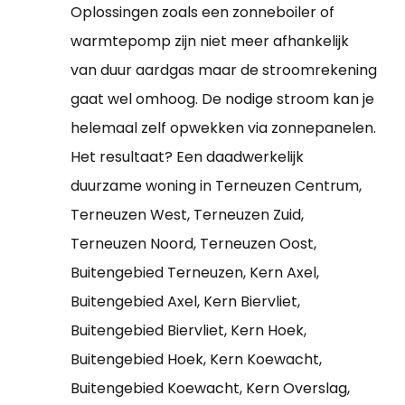
Oplossingen zoals een zonneboiler of
warmtepomp zijn niet meer afhankelijk
van duur aardgas maar de stroomrekening
gaat wel omhoog. De nodige stroom kan je
helemaal zelf opwekken via zonnepanelen.
Het resultaat? Een daadwerkelijk
duurzame woning in Terneuzen Centrum,
Terneuzen West, Terneuzen Zuid,
Terneuzen Noord, Terneuzen Oost,
Buitengebied Terneuzen, Kern Axel,
Buitengebied Axel, Kern Biervliet,
Buitengebied Biervliet, Kern Hoek,
Buitengebied Hoek, Kern Koewacht,
Buitengebied Koewacht, Kern Overslag,