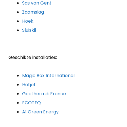
Sas van Gent
Zaamslag
Hoek
Sluiskil
Geschikte installaties:
Magic Box International
Hotjet
Geothermik France
ECOTEQ
A1 Green Energy