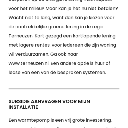
voor het milieu? Maar kan je het nu niet betalen?
Wacht niet te lang, want dan kan je kiezen voor
de aantrekkelijke groene lening in de regio
Terneuzen. Kort gezegd een kortlopende lening
met lagere rentes, voor iedereen die zijn woning
wil verduurzamen. Ga ook naar
www.terneuzen.nl. Een andere optie is huur of
lease van een van de besproken systemen.
SUBSIDIE AANVRAGEN VOOR MIJN
INSTALLATIE
Een warmtepomp is een vrij grote investering.