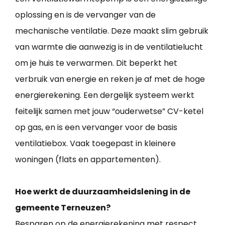
oplossing en is de vervanger van de
mechanische ventilatie. Deze maakt slim gebruik
van warmte die aanwezig is in de ventilatielucht
om je huis te verwarmen. Dit beperkt het
verbruik van energie en reken je af met de hoge
energierekening. Een dergelijk systeem werkt
feitelijk samen met jouw “ouderwetse” CV-ketel
op gas, en is een vervanger voor de basis
ventilatiebox. Vaak toegepast in kleinere
woningen (flats en appartementen).
Hoe werkt de duurzaamheidslening in de
gemeente Terneuzen?
Besparen op de energierekening met respect