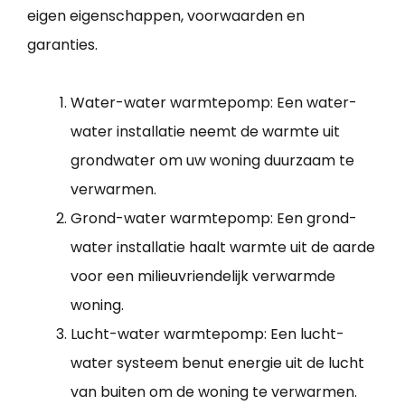
eigen eigenschappen, voorwaarden en
garanties.
Water-water warmtepomp: Een water-
water installatie neemt de warmte uit
grondwater om uw woning duurzaam te
verwarmen.
Grond-water warmtepomp: Een grond-
water installatie haalt warmte uit de aarde
voor een milieuvriendelijk verwarmde
woning.
Lucht-water warmtepomp: Een lucht-
water systeem benut energie uit de lucht
van buiten om de woning te verwarmen.