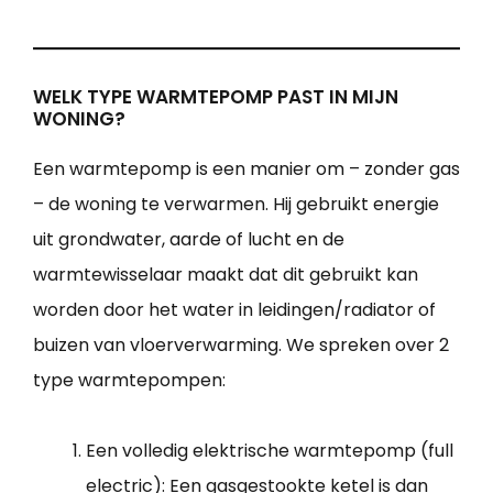
WELK TYPE WARMTEPOMP PAST IN MIJN
WONING?
Een warmtepomp is een manier om – zonder gas
– de woning te verwarmen. Hij gebruikt energie
uit grondwater, aarde of lucht en de
warmtewisselaar maakt dat dit gebruikt kan
worden door het water in leidingen/radiator of
buizen van vloerverwarming. We spreken over 2
type warmtepompen:
Een volledig elektrische warmtepomp (full
electric): Een gasgestookte ketel is dan