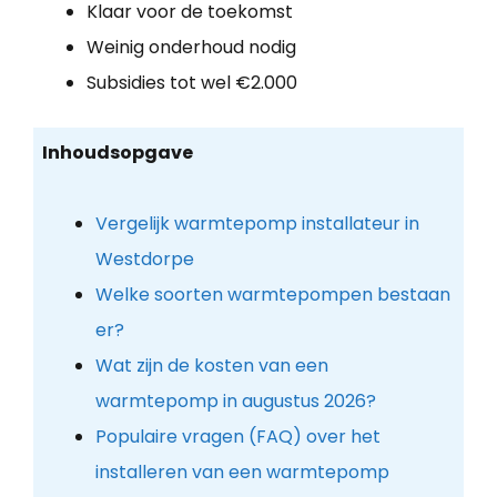
Klaar voor de toekomst
Weinig onderhoud nodig
Subsidies tot wel €2.000
Inhoudsopgave
Vergelijk warmtepomp installateur in
Westdorpe
Welke soorten warmtepompen bestaan
er?
Wat zijn de kosten van een
warmtepomp in augustus 2026?
Populaire vragen (FAQ) over het
installeren van een warmtepomp