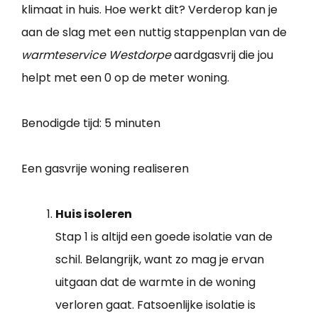
klimaat in huis. Hoe werkt dit? Verderop kan je
aan de slag met een nuttig stappenplan van de
warmteservice Westdorpe
aardgasvrij die jou
helpt met een 0 op de meter woning.
Benodigde tijd:
5 minuten
Een gasvrije woning realiseren
Huis isoleren
Stap 1 is altijd een goede isolatie van de
schil. Belangrijk, want zo mag je ervan
uitgaan dat de warmte in de woning
verloren gaat. Fatsoenlijke isolatie is