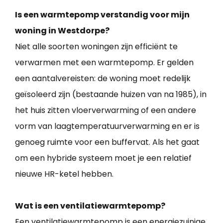
Is een warmtepomp verstandig voor mijn
woning in Westdorpe?
Niet alle soorten woningen zijn efficiënt te
verwarmen met een warmtepomp. Er gelden
een aantalvereisten: de woning moet redelijk
geïsoleerd zijn (bestaande huizen van na 1985), in
het huis zitten vloerverwarming of een andere
vorm van laagtemperatuurverwarming en er is
genoeg ruimte voor een buffervat. Als het gaat
om een hybride systeem moet je een relatief
nieuwe HR-ketel hebben.
Wat is een ventilatiewarmtepomp?
Een ventilatiewarmtepomp is een energiezuinige