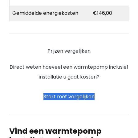
Gemiddelde energiekosten
€146,00
Prijzen vergelijken
Direct weten hoeveel een warmtepomp inclusief
installatie u gaat kosten?
Start met vergelijken
Vind een warmtepomp