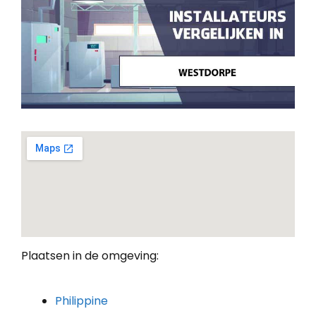
Plaatsen in de omgeving:
Philippine