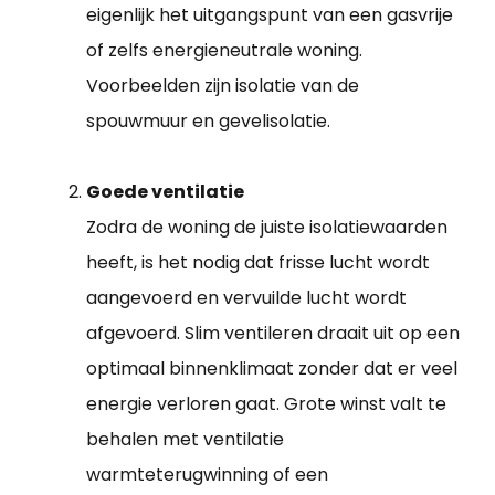
eigenlijk het uitgangspunt van een gasvrije
of zelfs energieneutrale woning.
Voorbeelden zijn isolatie van de
spouwmuur en gevelisolatie.
Goede ventilatie
Zodra de woning de juiste isolatiewaarden
heeft, is het nodig dat frisse lucht wordt
aangevoerd en vervuilde lucht wordt
afgevoerd. Slim ventileren draait uit op een
optimaal binnenklimaat zonder dat er veel
energie verloren gaat. Grote winst valt te
behalen met ventilatie
warmteterugwinning of een