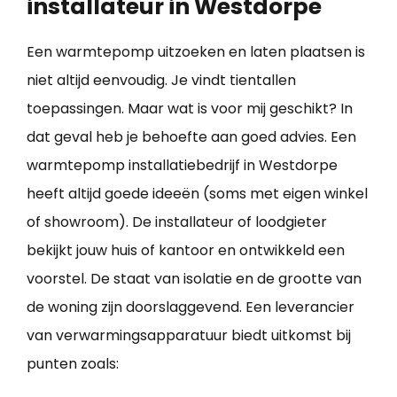
installateur in Westdorpe
Een warmtepomp uitzoeken en laten plaatsen is
niet altijd eenvoudig. Je vindt tientallen
toepassingen. Maar wat is voor mij geschikt? In
dat geval heb je behoefte aan goed advies. Een
warmtepomp installatiebedrijf in Westdorpe
heeft altijd goede ideeën (soms met eigen winkel
of showroom). De installateur of loodgieter
bekijkt jouw huis of kantoor en ontwikkeld een
voorstel. De staat van isolatie en de grootte van
de woning zijn doorslaggevend. Een leverancier
van verwarmingsapparatuur biedt uitkomst bij
punten zoals: