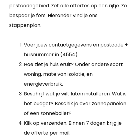
postcodegebied. Zet alle offertes op een rijtje. Zo
bespaar je fors. Hieronder vind je ons
stappenplan.
Voer jouw contactgegevens en postcode +
huisnummer in (4554).
Hoe ziet je huis eruit? Onder andere soort
woning, mate van isolatie, en
energieverbruik.
Beschrijf wat je wilt laten installeren. Wat is
het budget? Beschik je over zonnepanelen
of een zonneboiler?
Klik op verzenden. Binnen 7 dagen krijg je
de offerte per mail.