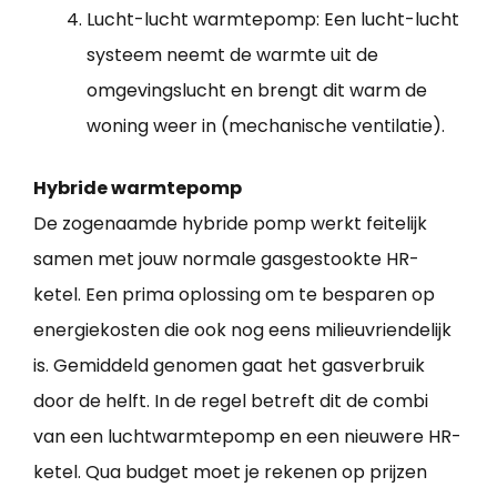
Lucht-lucht warmtepomp: Een lucht-lucht
systeem neemt de warmte uit de
omgevingslucht en brengt dit warm de
woning weer in (mechanische ventilatie).
Hybride warmtepomp
De zogenaamde hybride pomp werkt feitelijk
samen met jouw normale gasgestookte HR-
ketel. Een prima oplossing om te besparen op
energiekosten die ook nog eens milieuvriendelijk
is. Gemiddeld genomen gaat het gasverbruik
door de helft. In de regel betreft dit de combi
van een luchtwarmtepomp en een nieuwere HR-
ketel. Qua budget moet je rekenen op prijzen