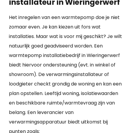
installateur in Wieringerwerf
Het inregelen van een warmtepomp doe je niet
zomaar even. Je kan kiezen uit fors wat
installaties. Maar wat is voor mij geschikt? Je wilt
natuurlijk goed geadviseerd worden. Een
warmtepomp installatiebedrijf in Wieringerwerf
biedt hiervoor ondersteuning (evt. in winkel of
showroom). De verwarmingsinstallateur of
loodgieter checkt grondig de woning en kan een
plan opstellen. Leeftijd woning, isolatiewaarden
en beschikbare ruimte/warmtevraag zijn van
belang. Een leverancier van
verwarmingsapparatuur biedt uitkomst bij
punten zoals: