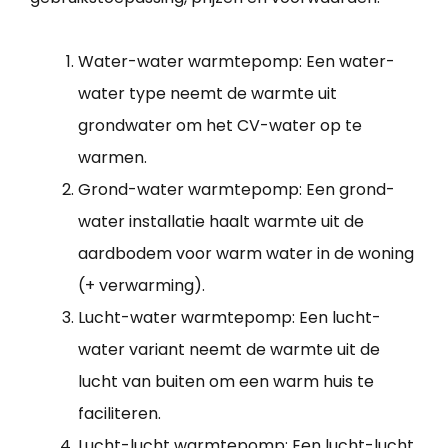
Water-water warmtepomp: Een water-
water type neemt de warmte uit
grondwater om het CV-water op te
warmen.
Grond-water warmtepomp: Een grond-
water installatie haalt warmte uit de
aardbodem voor warm water in de woning
(+ verwarming).
Lucht-water warmtepomp: Een lucht-
water variant neemt de warmte uit de
lucht van buiten om een warm huis te
faciliteren.
Lucht-lucht warmtepomp: Een lucht-lucht