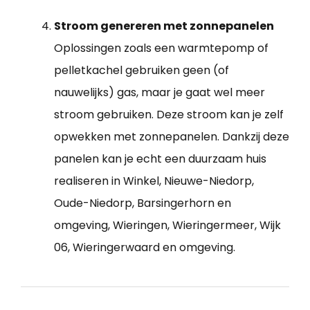
Stroom genereren met zonnepanelen
Oplossingen zoals een warmtepomp of
pelletkachel gebruiken geen (of
nauwelijks) gas, maar je gaat wel meer
stroom gebruiken. Deze stroom kan je zelf
opwekken met zonnepanelen. Dankzij deze
panelen kan je echt een duurzaam huis
realiseren in Winkel, Nieuwe-Niedorp,
Oude-Niedorp, Barsingerhorn en
omgeving, Wieringen, Wieringermeer, Wijk
06, Wieringerwaard en omgeving.