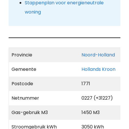
Stappenplan voor energieneutrale
woning
Provincie
Noord-Holland
Gemeente
Hollands Kroon
Postcode
1771
Netnummer
0227 (+31227)
Gas-gebruik M3
1450 M3
Stroomgebruik kWh
3050 kWh