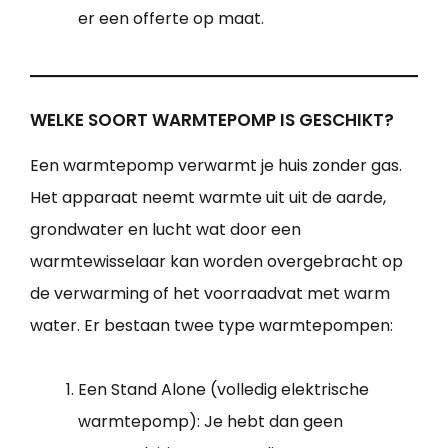
er een offerte op maat.
WELKE SOORT WARMTEPOMP IS GESCHIKT?
Een warmtepomp verwarmt je huis zonder gas.
Het apparaat neemt warmte uit uit de aarde,
grondwater en lucht wat door een
warmtewisselaar kan worden overgebracht op
de verwarming of het voorraadvat met warm
water. Er bestaan twee type warmtepompen:
Een Stand Alone (volledig elektrische
warmtepomp): Je hebt dan geen