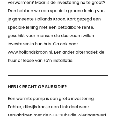
verwarmen? Maar is de investering nu te groot?
Dan hebben we een speciale groene lening van
je gemeente Hollands Kroon. Kort gezegd een
speciale lening met een betaalbare rente,
geschikt voor mensen die duurzaam willen
investeren in hun huis. Ga ook naar
www.hollandskroon.nl. Een ander alternatief: de
huur of lease van zo’n installatie.
HEB IK RECHT OP SUBSIDIE?
Een warmtepomp is een grote investering.
Echter, dikwijls kan je een flink deel weer
terugkrijgen met de ISDE-subsidie Wieringerwerf.