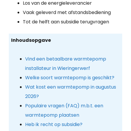
Los van de energieleverancier
Vaak geleverd met afstandsbediening
Tot de helft aan subsidie terugvragen
Inhoudsopgave
Vind een betaalbare warmtepomp
installateur in Wieringerwerf
Welke soort warmtepomp is geschikt?
Wat kost een warmtepomp in augustus
2026?
Populaire vragen (FAQ) m.b.t. een
warmtepomp plaatsen
Heb ik recht op subsidie?