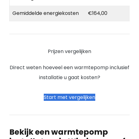
Gemiddelde energiekosten
€164,00
Prijzen vergelijken
Direct weten hoeveel een warmtepomp inclusief
installatie u gaat kosten?
Start met vergelijken
Bekijk een warmtepomp