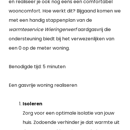
en realiseer je ook nog eens een comfortabel
wooncomfort. Hoe werkt dit? Bijgaand komen we
met een handig stappenplan van de
warmteservice Wieringerwerf
aardgasvrij die
ondersteuning biedt bij het verwezenlijken van
een 0 op de meter woning.
Benodigde tijd:
5 minuten
Een gasvrije woning realiseren
Isoleren
Zorg voor een optimale isolatie van jouw
huis. Zodoende verhinder je dat warmte uit