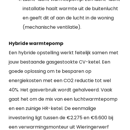
installatie haalt warmte uit de buitenlucht
en geeft dit af aan de lucht in de woning
(mechanische ventilatie).
Hybride warmtepomp
Een hybride opstelling werkt feitelijk samen met
jouw bestaande gasgestookte CV-ketel. Een
goede oplossing om te besparen op
energiekosten met een CO2 reductie tot wel
40%. Het gasverbruik wordt gehalveerd. Vaak
gaat het om de mix van een luchtwarmtepomp
en een zuinige HR-ketel. De eenmalige
investering ligt tussen de €2.275 en €6.600 bij
een verwarmingsmonteur uit Wieringerwerf