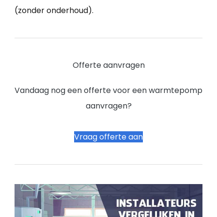
(zonder onderhoud).
Offerte aanvragen
Vandaag nog een offerte voor een warmtepomp
aanvragen?
Vraag offerte aan