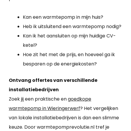
Kan een warmtepomp in mijn huis?
Heb ik uitsluitend een warmtepomp nodig?
Kan ik het aansluiten op mijn huidige CV-
ketel?
Hoe zit het met de prijs, en hoeveel ga ik
besparen op de energiekosten?
Ontvang offertes van verschillende
installatiebedrijven
Zoek jij een praktische en
goedkope
warmtepomp in Wieringerwerf
? Het vergelijken
van lokale installatiebedrijven is dan een slimme
keuze. Door warmtepomprevolutie.nl tref je