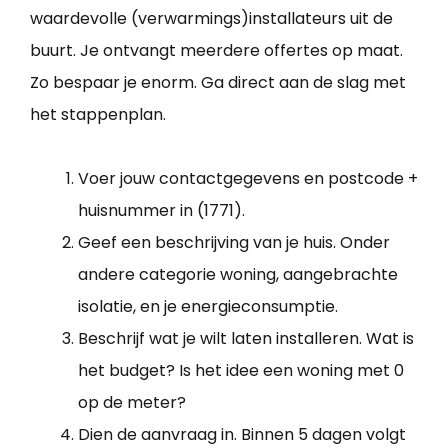
waardevolle (verwarmings)installateurs uit de
buurt. Je ontvangt meerdere offertes op maat.
Zo bespaar je enorm. Ga direct aan de slag met
het stappenplan.
Voer jouw contactgegevens en postcode +
huisnummer in (1771).
Geef een beschrijving van je huis. Onder
andere categorie woning, aangebrachte
isolatie, en je energieconsumptie.
Beschrijf wat je wilt laten installeren. Wat is
het budget? Is het idee een woning met 0
op de meter?
Dien de aanvraag in. Binnen 5 dagen volgt