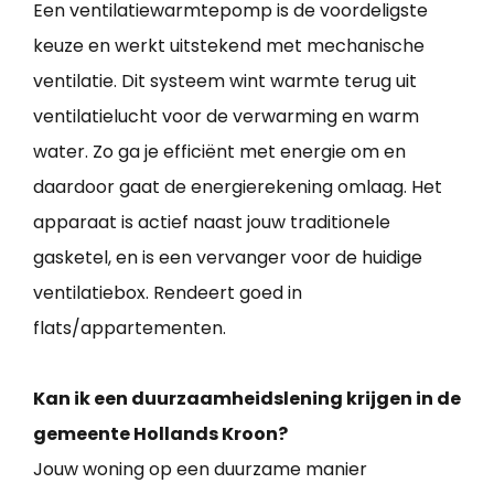
Een ventilatiewarmtepomp is de voordeligste
keuze en werkt uitstekend met mechanische
ventilatie. Dit systeem wint warmte terug uit
ventilatielucht voor de verwarming en warm
water. Zo ga je efficiënt met energie om en
daardoor gaat de energierekening omlaag. Het
apparaat is actief naast jouw traditionele
gasketel, en is een vervanger voor de huidige
ventilatiebox. Rendeert goed in
flats/appartementen.
Kan ik een duurzaamheidslening krijgen in de
gemeente Hollands Kroon?
Jouw woning op een duurzame manier