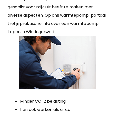
geschikt voor mij? Dit heeft te maken met
diverse aspecten. Op ons warmtepomp-portaal
tref jij praktische info over een warmtepomp
kopen in Wieringerwerf.
Minder CO-2 belasting
Kan ook werken als airco