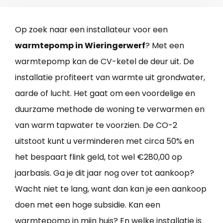
Op zoek naar een installateur voor een
warmtepomp in Wieringerwerf
? Met een
warmtepomp kan de CV-ketel de deur uit. De
installatie profiteert van warmte uit grondwater,
aarde of lucht. Het gaat om een voordelige en
duurzame methode de woning te verwarmen en
van warm tapwater te voorzien. De CO-2
uitstoot kunt u verminderen met circa 50% en
het bespaart flink geld, tot wel €280,00 op
jaarbasis. Ga je dit jaar nog over tot aankoop?
Wacht niet te lang, want dan kan je een aankoop
doen met een hoge subsidie. Kan een
warmtepomp in mijn huis? En welke installatie is