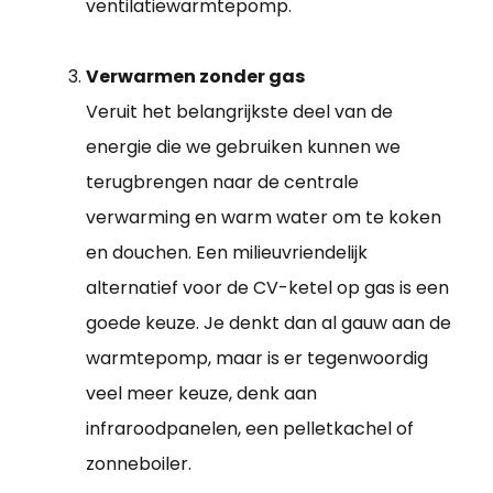
ventilatiewarmtepomp.
Verwarmen zonder gas
Veruit het belangrijkste deel van de
energie die we gebruiken kunnen we
terugbrengen naar de centrale
verwarming en warm water om te koken
en douchen. Een milieuvriendelijk
alternatief voor de CV-ketel op gas is een
goede keuze. Je denkt dan al gauw aan de
warmtepomp, maar is er tegenwoordig
veel meer keuze, denk aan
infraroodpanelen, een pelletkachel of
zonneboiler.