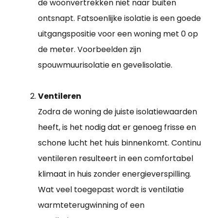
de woonvertrekken niet naar buiten
ontsnapt. Fatsoenlijke isolatie is een goede
uitgangspositie voor een woning met 0 op
de meter. Voorbeelden zijn
spouwmuurisolatie en gevelisolatie.
Ventileren
Zodra de woning de juiste isolatiewaarden
heeft, is het nodig dat er genoeg frisse en
schone lucht het huis binnenkomt. Continu
ventileren resulteert in een comfortabel
klimaat in huis zonder energieverspilling.
Wat veel toegepast wordt is ventilatie
warmteterugwinning of een