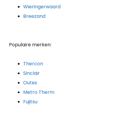
Wieringerwaard
Breezand
Populaire merken:
Thercon
Sinclair
Outes
Metro Therm
Fujitsu