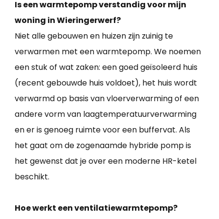
Is een warmtepomp verstandig voor mijn
woning in Wieringerwerf?
Niet alle gebouwen en huizen zijn zuinig te
verwarmen met een warmtepomp. We noemen
een stuk of wat zaken: een goed geïsoleerd huis
(recent gebouwde huis voldoet), het huis wordt
verwarmd op basis van vloerverwarming of een
andere vorm van laagtemperatuurverwarming
en er is genoeg ruimte voor een buffervat. Als
het gaat om de zogenaamde hybride pomp is
het gewenst dat je over een moderne HR-ketel
beschikt.
Hoe werkt een ventilatiewarmtepomp?