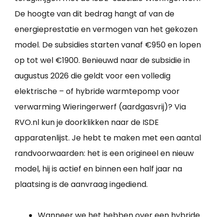
De hoogte van dit bedrag hangt af van de
energieprestatie en vermogen van het gekozen
model. De subsidies starten vanaf €950 en lopen
op tot wel €1900. Benieuwd naar de subsidie in
augustus 2026 die geldt voor een volledig
elektrische – of hybride warmtepomp voor
verwarming Wieringerwerf (aardgasvrij)? Via
RVO.nl kun je doorklikken naar de ISDE
apparatenlijst. Je hebt te maken met een aantal
randvoorwaarden: het is een origineel en nieuw
model, hij is actief en binnen een half jaar na
plaatsing is de aanvraag ingediend.
Wanneer we het hebben over een hybride