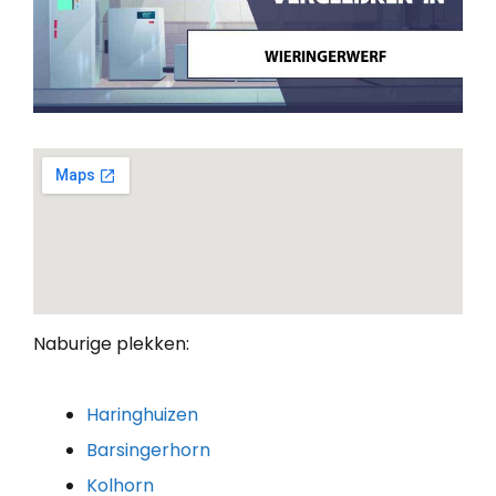
Naburige plekken:
Haringhuizen
Barsingerhorn
Kolhorn