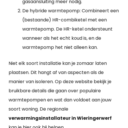
gasaansluiting meer nodig.
De hybride warmtepomp: Combineert een
(bestaande) HR-combiketel met een
warmtepomp. De HR-ketel ondersteunt
wanneer als het echt koud is, en de
warmtepomp het niet alleen kan.
Niet elk soort installatie kan je zomaar laten
plaatsen. Dit hangt af van aspecten als de
manier van isoleren. Op deze website bekijk je
bruikbare details die gaan over populaire
warmtepompen en wat dan voldoet aan jouw
soort woning. De regionale
verwarmingsinstallateur in Wieringerwerf
kan je hier ook bij helpen.