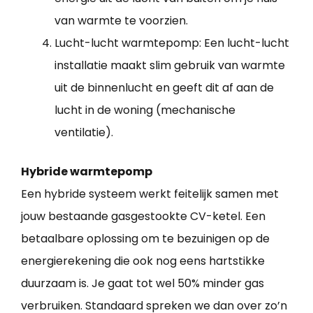
van warmte te voorzien.
Lucht-lucht warmtepomp: Een lucht-lucht
installatie maakt slim gebruik van warmte
uit de binnenlucht en geeft dit af aan de
lucht in de woning (mechanische
ventilatie).
Hybride warmtepomp
Een hybride systeem werkt feitelijk samen met
jouw bestaande gasgestookte CV-ketel. Een
betaalbare oplossing om te bezuinigen op de
energierekening die ook nog eens hartstikke
duurzaam is. Je gaat tot wel 50% minder gas
verbruiken. Standaard spreken we dan over zo’n