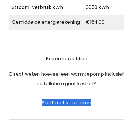
Stroom-verbruik kWh
3050 kWh
Gemiddelde energierekening
€164,00
Prijzen vergelijken
Direct weten hoeveel een warmtepomp inclusief
installatie u gaat kosten?
Start met vergelijken