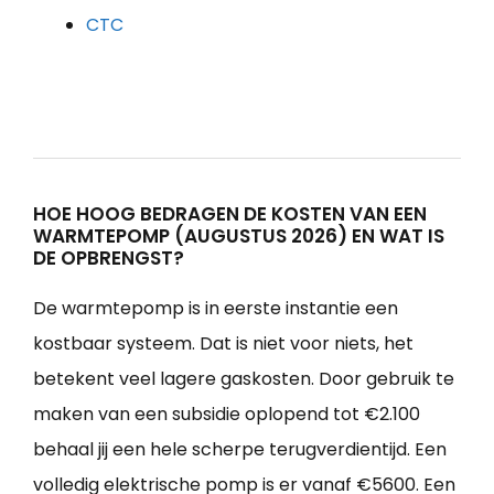
CTC
HOE HOOG BEDRAGEN DE KOSTEN VAN EEN
WARMTEPOMP (AUGUSTUS 2026) EN WAT IS
DE OPBRENGST?
De warmtepomp is in eerste instantie een
kostbaar systeem. Dat is niet voor niets, het
betekent veel lagere gaskosten. Door gebruik te
maken van een subsidie oplopend tot €2.100
behaal jij een hele scherpe terugverdientijd. Een
volledig elektrische pomp is er vanaf €5600. Een