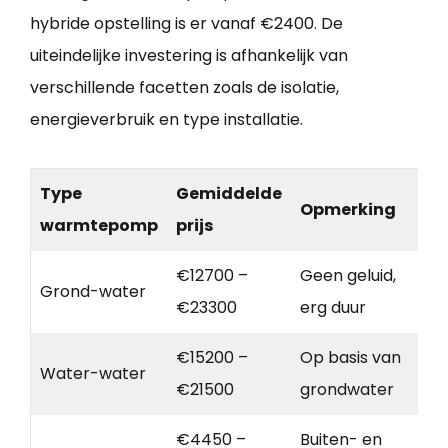
hybride opstelling is er vanaf €2400. De
uiteindelijke investering is afhankelijk van
verschillende facetten zoals de isolatie,
energieverbruik en type installatie.
Type
Gemiddelde
Opmerking
warmtepomp
prijs
€12700 –
Geen geluid,
Grond-water
€23300
erg duur
€15200 –
Op basis van
Water-water
€21500
grondwater
€4450 –
Buiten- en