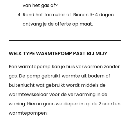
van het gas af?
Rond het formulier af. Binnen 3-4 dagen
ontvang je de offerte op maat.
WELK TYPE WARMTEPOMP PAST BIJ MIJ?
Een warmtepomp kan je huis verwarmen zonder
gas. De pomp gebruikt warmte uit bodem of
buitenlucht wat gebruikt wordt middels de
warmtewisselaar voor de verwarming in de
woning. Hierna gaan we dieper in op de 2 soorten
warmtepompen: