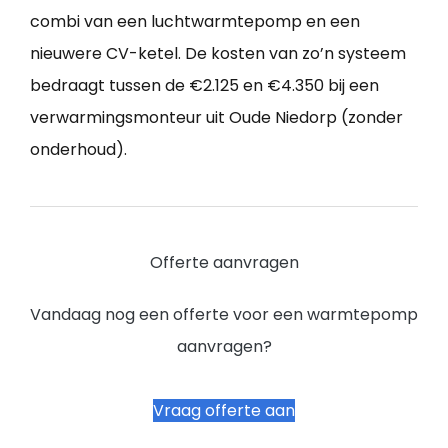
combi van een luchtwarmtepomp en een
nieuwere CV-ketel. De kosten van zo’n systeem
bedraagt tussen de €2.125 en €4.350 bij een
verwarmingsmonteur uit Oude Niedorp (zonder
onderhoud).
Offerte aanvragen
Vandaag nog een offerte voor een warmtepomp
aanvragen?
Vraag offerte aan