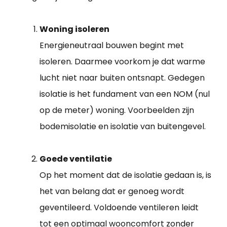
Woning isoleren
Energieneutraal bouwen begint met
isoleren. Daarmee voorkom je dat warme
lucht niet naar buiten ontsnapt. Gedegen
isolatie is het fundament van een NOM (nul
op de meter) woning. Voorbeelden zijn
bodemisolatie en isolatie van buitengevel.
Goede ventilatie
Op het moment dat de isolatie gedaan is, is
het van belang dat er genoeg wordt
geventileerd. Voldoende ventileren leidt
tot een optimaal wooncomfort zonder