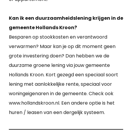
Kan ik een duurzaamheidslening krijgen in de
gemeente Hollands Kroon?
Besparen op stookkosten en verantwoord
verwarmen? Maar kan je op dit moment geen
grote investering doen? Dan hebben we de
duurzame groene lening via jouw gemeente
Hollands Kroon. Kort gezegd een speciaal soort
lening met aanlokkelijke rente, speciaal voor
woningeigenaren in de gemeente. Check ook
www.hollandskroon.nl. Een andere optie is het
huren / leasen van een dergelijk systeem.