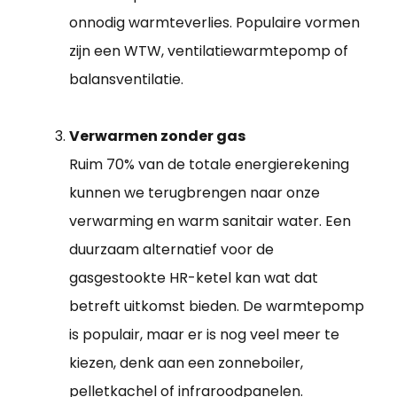
onnodig warmteverlies. Populaire vormen
zijn een WTW, ventilatiewarmtepomp of
balansventilatie.
Verwarmen zonder gas
Ruim 70% van de totale energierekening
kunnen we terugbrengen naar onze
verwarming en warm sanitair water. Een
duurzaam alternatief voor de
gasgestookte HR-ketel kan wat dat
betreft uitkomst bieden. De warmtepomp
is populair, maar er is nog veel meer te
kiezen, denk aan een zonneboiler,
pelletkachel of infraroodpanelen.