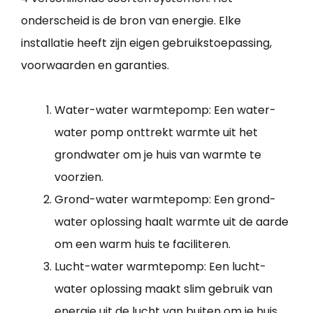
onderscheid is de bron van energie. Elke
installatie heeft zijn eigen gebruikstoepassing,
voorwaarden en garanties.
Water-water warmtepomp: Een water-
water pomp onttrekt warmte uit het
grondwater om je huis van warmte te
voorzien.
Grond-water warmtepomp: Een grond-
water oplossing haalt warmte uit de aarde
om een warm huis te faciliteren.
Lucht-water warmtepomp: Een lucht-
water oplossing maakt slim gebruik van
energie uit de lucht van buiten om je huis