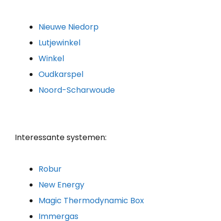
Nieuwe Niedorp
Lutjewinkel
Winkel
Oudkarspel
Noord-Scharwoude
Interessante systemen:
Robur
New Energy
Magic Thermodynamic Box
Immergas