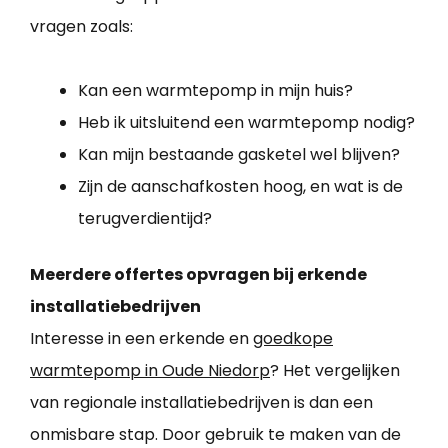
vragen zoals:
Kan een warmtepomp in mijn huis?
Heb ik uitsluitend een warmtepomp nodig?
Kan mijn bestaande gasketel wel blijven?
Zijn de aanschafkosten hoog, en wat is de
terugverdientijd?
Meerdere offertes opvragen bij erkende
installatiebedrijven
Interesse in een erkende en
goedkope
warmtepomp in Oude Niedorp
? Het vergelijken
van regionale installatiebedrijven is dan een
onmisbare stap. Door gebruik te maken van de