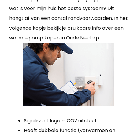
wat is voor mijn huis het beste systeem? Dit
hangt af van een aantal randvoorwaarden. In het
volgende kopje bekijk je bruikbare info over een
warmtepomp kopen in Oude Niedorp.
Significant lagere CO2 uitstoot
Heeft dubbele functie (verwarmen en