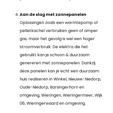
Aan de slag met zonnepanelen
Oplossingen zoals een warmtepomp of
pelletkachel verbruiken geen of amper
gas, maar het gevolg is wel een hoger
stroomverbruik. De elektra die het
gebruikt kan je schoon & duurzaam
genereren met zonnepanelen. Dankzij
deze panelen kan je echt een duurzaam
huis realiseren in Winkel, Nieuwe-Niedorp,
Oude-Niedorp, Barsingerhorn en
omgeving, Wieringen, Wieringermeer, Wijk
06, Wieringerwaard en omgeving.