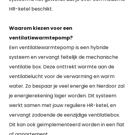
HR-ketel beschikt.
Waarom kiezen voor een
ventilatiewarmtepomp?
Een ventilatiewarmtepomp is een hybride
systeem en vervangt feitelijk de mechanische
ventilatie box. Deze onttrekt warmte aan de
ventilatielucht voor de verwarming en warm
water. Zo bespaar je veel energie en hierdoor zal
je energierekening lager worden. Dit systeem
werkt samen met jouw reguliere HR-ketel, en
vervangt zodoende de eenzijdige ventilatiebox.
Dit kan ook geïmplementeerd worden in een flat
of appartement.