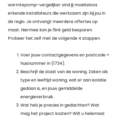
warmtepomp-vergelijker vind jij moeiteloos
erkende installateurs die werkzaam zijn bij jou in
de regio. Je ontvangt meerdere offertes op
maat. Hiermee kan je flink geld besparen.
Probeer het zelf met de volgende 4 stappen.
Voer jouw contactgegevens en postcode +
huisnummer in (1734).
Beschrijf de staat van de woning. Zaken als
type en leeftijd woning, wat er aan isolatie
gedaan is, en jouw gemiddelde
energieverbruik.
Wat heb je precies in gedachten? Wat
mag het project kosten? Wilt u helemaal