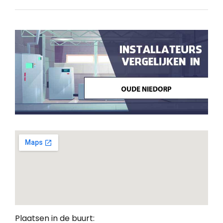
Plaatsen in de buurt: