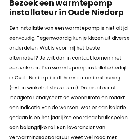
Bezoek een warmtepomp
installateur in Oude Niedorp
Een installatie van een warmtepomp is niet altijd
eenvoudig. Tegenwoordig kun je kiezen uit diverse
onderdelen. Wat is voor mij het beste
alternatief? Je wilt dan in contact komen met
een vakman. Een warmtepomp installatiebedrijf
in Oude Niedorp biedt hiervoor ondersteuning
(evt. in winkel of showroom). De monteur of
loodgieter analyseert de woonruimte en maakt
een indicatie van de wensen. Wat er aan isolatie
gedaan is en het jaarlijkse energiegebruik spelen
een belangrijke rol. Een leverancier van
verwarmingsapparatuur weet wel raad met