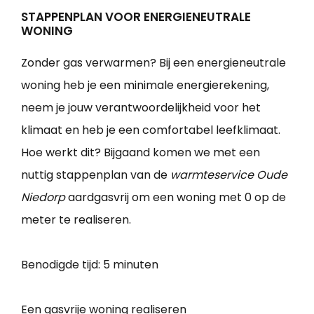
STAPPENPLAN VOOR ENERGIENEUTRALE
WONING
Zonder gas verwarmen? Bij een energieneutrale
woning heb je een minimale energierekening,
neem je jouw verantwoordelijkheid voor het
klimaat en heb je een comfortabel leefklimaat.
Hoe werkt dit? Bijgaand komen we met een
nuttig stappenplan van de
warmteservice Oude
Niedorp
aardgasvrij om een woning met 0 op de
meter te realiseren.
Benodigde tijd:
5 minuten
Een gasvrije woning realiseren