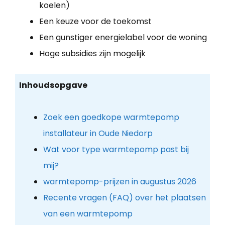
koelen)
Een keuze voor de toekomst
Een gunstiger energielabel voor de woning
Hoge subsidies zijn mogelijk
Inhoudsopgave
Zoek een goedkope warmtepomp
installateur in Oude Niedorp
Wat voor type warmtepomp past bij
mij?
warmtepomp-prijzen in augustus 2026
Recente vragen (FAQ) over het plaatsen
van een warmtepomp