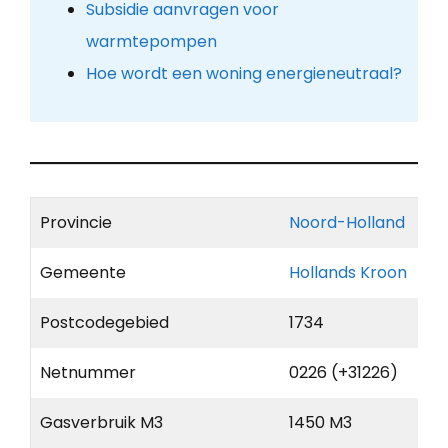
Subsidie aanvragen voor
warmtepompen
Hoe wordt een woning energieneutraal?
Provincie
Noord-Holland
Gemeente
Hollands Kroon
Postcodegebied
1734
Netnummer
0226 (+31226)
Gasverbruik M3
1450 M3