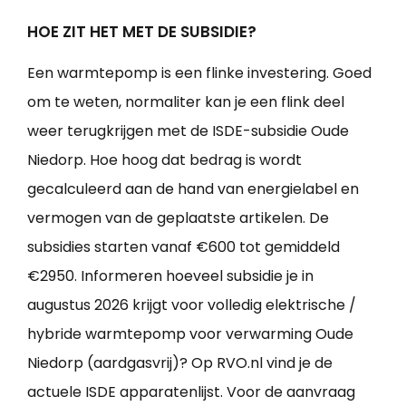
HOE ZIT HET MET DE SUBSIDIE?
Een warmtepomp is een flinke investering. Goed
om te weten, normaliter kan je een flink deel
weer terugkrijgen met de ISDE-subsidie Oude
Niedorp. Hoe hoog dat bedrag is wordt
gecalculeerd aan de hand van energielabel en
vermogen van de geplaatste artikelen. De
subsidies starten vanaf €600 tot gemiddeld
€2950. Informeren hoeveel subsidie je in
augustus 2026 krijgt voor volledig elektrische /
hybride warmtepomp voor verwarming Oude
Niedorp (aardgasvrij)? Op RVO.nl vind je de
actuele ISDE apparatenlijst. Voor de aanvraag