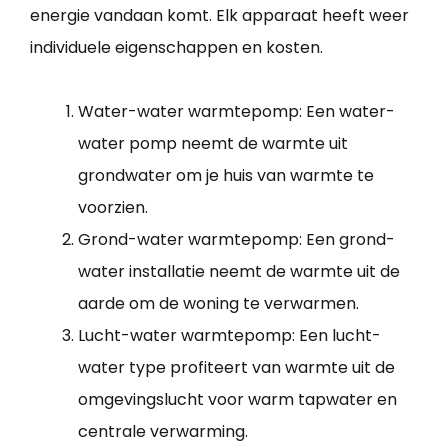
energie vandaan komt. Elk apparaat heeft weer
individuele eigenschappen en kosten.
Water-water warmtepomp: Een water-
water pomp neemt de warmte uit
grondwater om je huis van warmte te
voorzien.
Grond-water warmtepomp: Een grond-
water installatie neemt de warmte uit de
aarde om de woning te verwarmen.
Lucht-water warmtepomp: Een lucht-
water type profiteert van warmte uit de
omgevingslucht voor warm tapwater en
centrale verwarming.