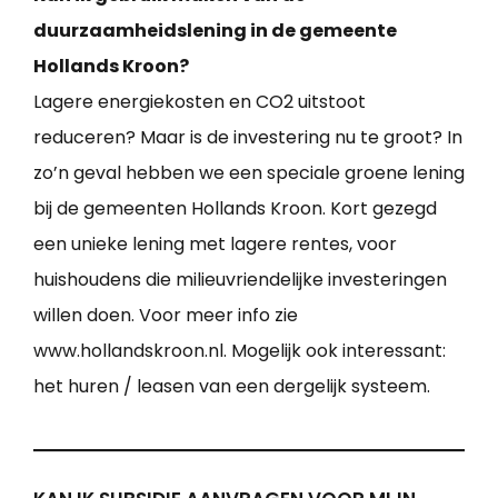
duurzaamheidslening in de gemeente
Hollands Kroon?
Lagere energiekosten en CO2 uitstoot
reduceren? Maar is de investering nu te groot? In
zo’n geval hebben we een speciale groene lening
bij de gemeenten Hollands Kroon. Kort gezegd
een unieke lening met lagere rentes, voor
huishoudens die milieuvriendelijke investeringen
willen doen. Voor meer info zie
www.hollandskroon.nl. Mogelijk ook interessant:
het huren / leasen van een dergelijk systeem.