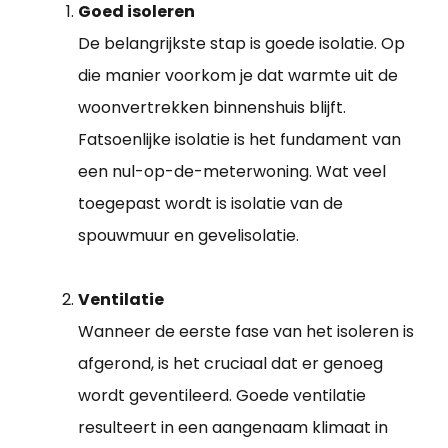
Goed isoleren
De belangrijkste stap is goede isolatie. Op
die manier voorkom je dat warmte uit de
woonvertrekken binnenshuis blijft.
Fatsoenlijke isolatie is het fundament van
een nul-op-de-meterwoning. Wat veel
toegepast wordt is isolatie van de
spouwmuur en gevelisolatie.
Ventilatie
Wanneer de eerste fase van het isoleren is
afgerond, is het cruciaal dat er genoeg
wordt geventileerd. Goede ventilatie
resulteert in een aangenaam klimaat in