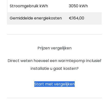
Stroomgebruik kWh
3050 kWh
Gemiddelde energiekosten
€164,00
Prijzen vergelijken
Direct weten hoeveel een warmtepomp inclusief
installatie u gaat kosten?
Start met vergelijken