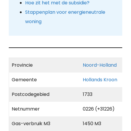
Hoe zit het met de subsidie?
Stappenplan voor energieneutrale
woning
Provincie
Noord-Holland
Gemeente
Hollands Kroon
Postcodegebied
1733
Netnummer
0226 (+31226)
Gas-verbruik M3
1450 M3