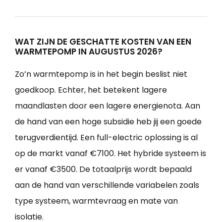
WAT ZIJN DE GESCHATTE KOSTEN VAN EEN
WARMTEPOMP IN AUGUSTUS 2026?
Zo’n warmtepomp is in het begin beslist niet
goedkoop. Echter, het betekent lagere
maandlasten door een lagere energienota. Aan
de hand van een hoge subsidie heb jij een goede
terugverdientijd. Een full-electric oplossing is al
op de markt vanaf €7100. Het hybride systeem is
er vanaf €3500. De totaalprijs wordt bepaald
aan de hand van verschillende variabelen zoals
type systeem, warmtevraag en mate van
isolatie.