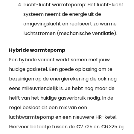
Lucht-lucht warmtepomp: Het lucht-lucht
systeem neemt de energie uit de
omgevingslucht en realiseert zo warme
luchtstromen (mechanische ventilatie).
Hybride warmtepomp
Een hybride variant werkt samen met jouw
huidige gasketel. Een goede oplossing om te
bezuinigen op de energierekening die ook nog
eens milieuvriendelijk is. Je hebt nog maar de
helft van het huidige gasverbruik nodig. In de
regel beslaat dit een mix van een
luchtwarmtepomp en een nieuwere HR-ketel.
Hiervoor betaal je tussen de €2.725 en €6.325 bij