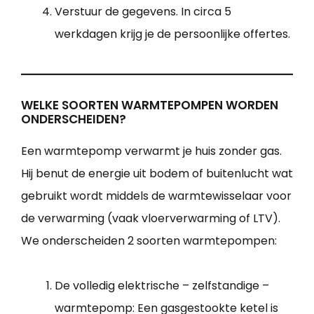
Verstuur de gegevens. In circa 5
werkdagen krijg je de persoonlijke offertes.
WELKE SOORTEN WARMTEPOMPEN WORDEN
ONDERSCHEIDEN?
Een warmtepomp verwarmt je huis zonder gas.
Hij benut de energie uit bodem of buitenlucht wat
gebruikt wordt middels de warmtewisselaar voor
de verwarming (vaak vloerverwarming of LTV).
We onderscheiden 2 soorten warmtepompen:
De volledig elektrische – zelfstandige –
warmtepomp: Een gasgestookte ketel is