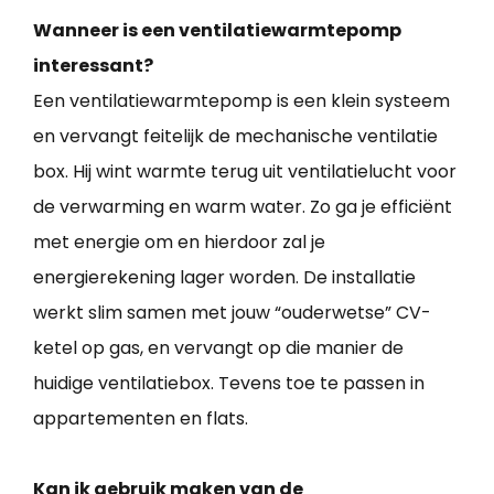
Wanneer is een ventilatiewarmtepomp
interessant?
Een ventilatiewarmtepomp is een klein systeem
en vervangt feitelijk de mechanische ventilatie
box. Hij wint warmte terug uit ventilatielucht voor
de verwarming en warm water. Zo ga je efficiënt
met energie om en hierdoor zal je
energierekening lager worden. De installatie
werkt slim samen met jouw “ouderwetse” CV-
ketel op gas, en vervangt op die manier de
huidige ventilatiebox. Tevens toe te passen in
appartementen en flats.
Kan ik gebruik maken van de