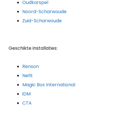
Oudkarspel
Noord-Scharwoude
Zuid-Scharwoude
Geschikte installaties:
Renson
Nefit
Magic Box International
iDM
CTA