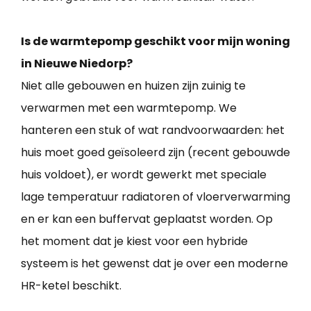
Is de warmtepomp geschikt voor mijn woning
in Nieuwe Niedorp?
Niet alle gebouwen en huizen zijn zuinig te
verwarmen met een warmtepomp. We
hanteren een stuk of wat randvoorwaarden: het
huis moet goed geïsoleerd zijn (recent gebouwde
huis voldoet), er wordt gewerkt met speciale
lage temperatuur radiatoren of vloerverwarming
en er kan een buffervat geplaatst worden. Op
het moment dat je kiest voor een hybride
systeem is het gewenst dat je over een moderne
HR-ketel beschikt.