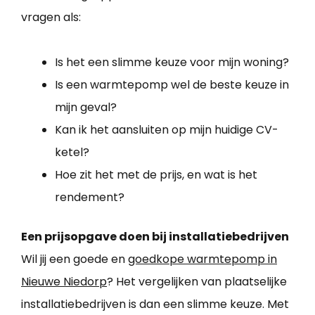
vragen als:
Is het een slimme keuze voor mijn woning?
Is een warmtepomp wel de beste keuze in
mijn geval?
Kan ik het aansluiten op mijn huidige CV-
ketel?
Hoe zit het met de prijs, en wat is het
rendement?
Een prijsopgave doen bij installatiebedrijven
Wil jij een goede en
goedkope warmtepomp in
Nieuwe Niedorp
? Het vergelijken van plaatselijke
installatiebedrijven is dan een slimme keuze. Met