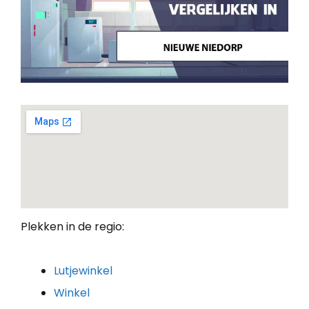
Plekken in de regio:
Lutjewinkel
Winkel