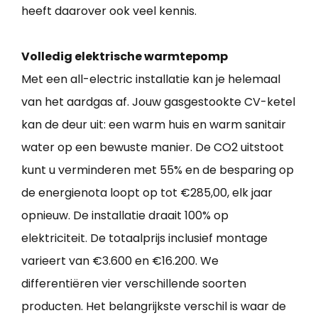
heeft daarover ook veel kennis.
Volledig elektrische warmtepomp
Met een all-electric installatie kan je helemaal
van het aardgas af. Jouw gasgestookte CV-ketel
kan de deur uit: een warm huis en warm sanitair
water op een bewuste manier. De CO2 uitstoot
kunt u verminderen met 55% en de besparing op
de energienota loopt op tot €285,00, elk jaar
opnieuw. De installatie draait 100% op
elektriciteit. De totaalprijs inclusief montage
varieert van €3.600 en €16.200. We
differentiëren vier verschillende soorten
producten. Het belangrijkste verschil is waar de