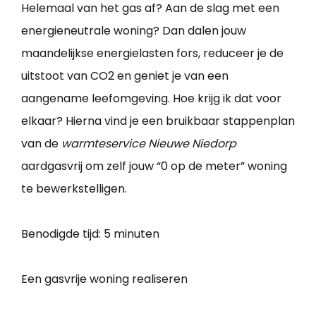
Helemaal van het gas af? Aan de slag met een
energieneutrale woning? Dan dalen jouw
maandelijkse energielasten fors, reduceer je de
uitstoot van CO2 en geniet je van een
aangename leefomgeving. Hoe krijg ik dat voor
elkaar? Hierna vind je een bruikbaar stappenplan
van de
warmteservice Nieuwe Niedorp
aardgasvrij om zelf jouw “0 op de meter” woning
te bewerkstelligen.
Benodigde tijd:
5 minuten
Een gasvrije woning realiseren