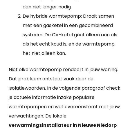
dan niet langer nodig.
De hybride warmtepomp: Draait samen
met een gasketel in een gecombineerd
systeem. De CV-ketel gaat alleen aan als
als het echt koud is, en de warmtepomp
het niet alleen kan.
Niet elke warmtepomp rendeert in jouw woning.
Dat probleem ontstaat vaak door de
isolatiewaarden. In de volgende paragraaf check
je actuele informatie inzake populaire
warmtepompen en wat overeenstemt met jouw
verwachtingen. De lokale
verwarmingsinstallateur in Nieuwe Niedorp