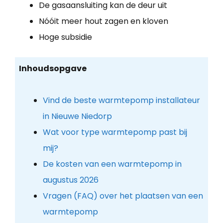
De gasaansluiting kan de deur uit
Nóóit meer hout zagen en kloven
Hoge subsidie
Inhoudsopgave
Vind de beste warmtepomp installateur
in Nieuwe Niedorp
Wat voor type warmtepomp past bij
mij?
De kosten van een warmtepomp in
augustus 2026
Vragen (FAQ) over het plaatsen van een
warmtepomp