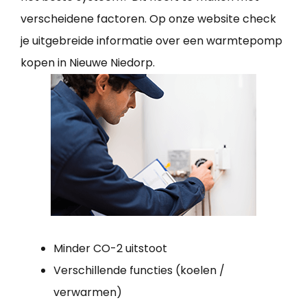
verscheidene factoren. Op onze website check
je uitgebreide informatie over een warmtepomp
kopen in Nieuwe Niedorp.
Minder CO-2 uitstoot
Verschillende functies (koelen /
verwarmen)