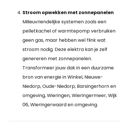
Stroom opwekken met zonnepanelen
Milieuvriendelijke systemen zoals een
pelletkachel of warmtepomp verbruiken
geen gas, maar hebben wel flink wat
stroom nodig. Deze elektra kan je zelf
genereren met zonnepanelen.
Transformeer jouw dak in een duurzame
bron van energie in Winkel, Nieuwe-
Niedorp, Oude-Niedorp, Barsingerhorn en
omgeving, Wieringen, Wieringermeer, Wijk
06, Wieringerwaard en omgeving.