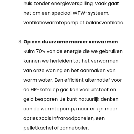
huis zonder energieverspilling. Vaak gaat
het om een speciaal WTW-systeem,
ventilatiewarmtepomp of balansventilatie.
Op een duurzame manier verwarmen
Ruim 70% van de energie die we gebruiken
kunnen we herleiden tot het verwarmen
van onze woning en het aanmaken van
warm water. Een efficiënt alternatief voor
de HR-ketel op gas kan veel uitstoot en
geld besparen. Je kunt natuurlijk denken
aan de warmtepomp, maar er zijn meer
opties zoals infraroodpanelen, een
pelletkachel of zonneboiler.