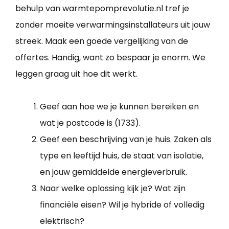
behulp van warmtepomprevolutie.nl tref je
zonder moeite verwarmingsinstallateurs uit jouw
streek. Maak een goede vergelijking van de
offertes. Handig, want zo bespaar je enorm. We
leggen graag uit hoe dit werkt.
Geef aan hoe we je kunnen bereiken en
wat je postcode is (1733).
Geef een beschrijving van je huis. Zaken als
type en leeftijd huis, de staat van isolatie,
en jouw gemiddelde energieverbruik.
Naar welke oplossing kijk je? Wat zijn
financiële eisen? Wil je hybride of volledig
elektrisch?