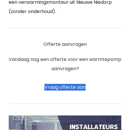
een verwarmingsmonteur uit Nieuwe Niedorp
(zonder onderhoud).
Offerte aanvragen
Vandaag nog een offerte voor een warmtepomp
aanvragen?
Vraag offerte aan