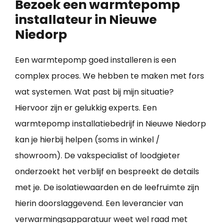
Bezoek een warmtepomp
installateur in Nieuwe
Niedorp
Een warmtepomp goed installeren is een
complex proces. We hebben te maken met fors
wat systemen. Wat past bij mijn situatie?
Hiervoor zijn er gelukkig experts. Een
warmtepomp installatiebedrijf in Nieuwe Niedorp
kan je hierbij helpen (soms in winkel /
showroom). De vakspecialist of loodgieter
onderzoekt het verblijf en bespreekt de details
met je. De isolatiewaarden en de leefruimte zijn
hierin doorslaggevend. Een leverancier van
verwarmingsapparatuur weet wel raad met