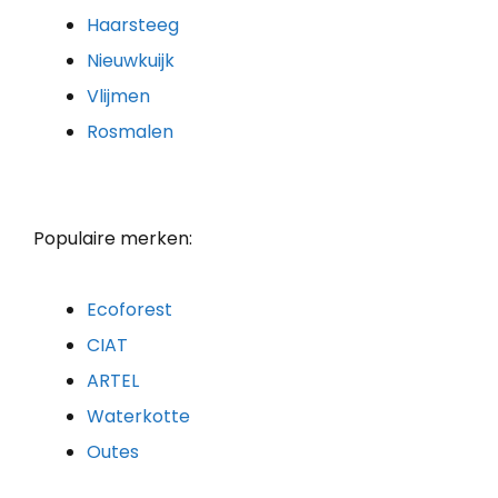
Haarsteeg
Nieuwkuijk
Vlijmen
Rosmalen
Populaire merken:
Ecoforest
CIAT
ARTEL
Waterkotte
Outes