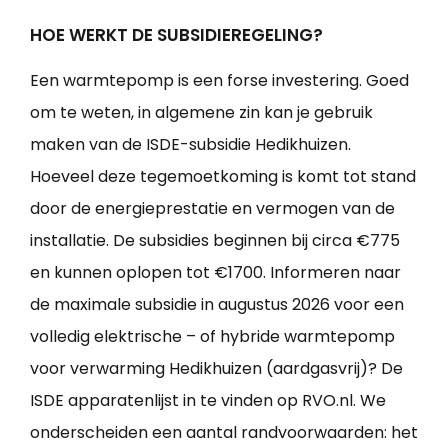
HOE WERKT DE SUBSIDIEREGELING?
Een warmtepomp is een forse investering. Goed
om te weten, in algemene zin kan je gebruik
maken van de ISDE-subsidie Hedikhuizen.
Hoeveel deze tegemoetkoming is komt tot stand
door de energieprestatie en vermogen van de
installatie. De subsidies beginnen bij circa €775
en kunnen oplopen tot €1700. Informeren naar
de maximale subsidie in augustus 2026 voor een
volledig elektrische – of hybride warmtepomp
voor verwarming Hedikhuizen (aardgasvrij)? De
ISDE apparatenlijst in te vinden op RVO.nl. We
onderscheiden een aantal randvoorwaarden: het