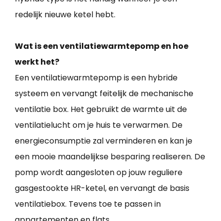
redelijk nieuwe ketel hebt.
Wat is een ventilatiewarmtepomp en hoe
werkt het?
Een ventilatiewarmtepomp is een hybride
systeem en vervangt feitelijk de mechanische
ventilatie box. Het gebruikt de warmte uit de
ventilatielucht om je huis te verwarmen. De
energieconsumptie zal verminderen en kan je
een mooie maandelijkse besparing realiseren. De
pomp wordt aangesloten op jouw reguliere
gasgestookte HR-ketel, en vervangt de basis
ventilatiebox. Tevens toe te passen in
appartementen en flats.