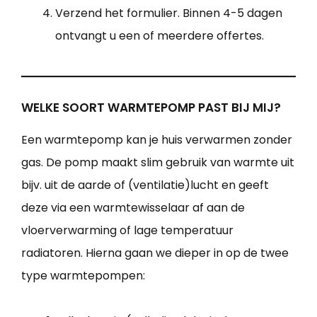
Verzend het formulier. Binnen 4-5 dagen
ontvangt u een of meerdere offertes.
WELKE SOORT WARMTEPOMP PAST BIJ MIJ?
Een warmtepomp kan je huis verwarmen zonder
gas. De pomp maakt slim gebruik van warmte uit
bijv. uit de aarde of (ventilatie)lucht en geeft
deze via een warmtewisselaar af aan de
vloerverwarming of lage temperatuur
radiatoren. Hierna gaan we dieper in op de twee
type warmtepompen: