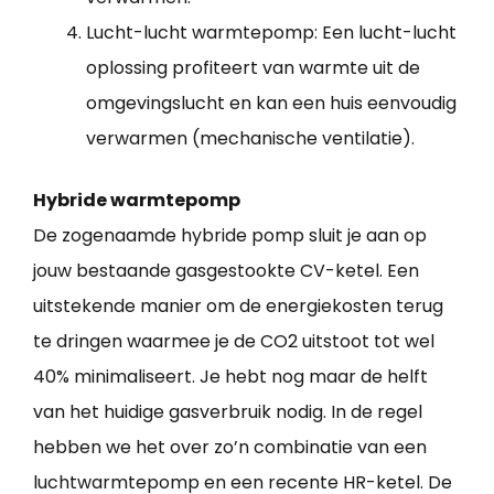
Lucht-lucht warmtepomp: Een lucht-lucht
oplossing profiteert van warmte uit de
omgevingslucht en kan een huis eenvoudig
verwarmen (mechanische ventilatie).
Hybride warmtepomp
De zogenaamde hybride pomp sluit je aan op
jouw bestaande gasgestookte CV-ketel. Een
uitstekende manier om de energiekosten terug
te dringen waarmee je de CO2 uitstoot tot wel
40% minimaliseert. Je hebt nog maar de helft
van het huidige gasverbruik nodig. In de regel
hebben we het over zo’n combinatie van een
luchtwarmtepomp en een recente HR-ketel. De