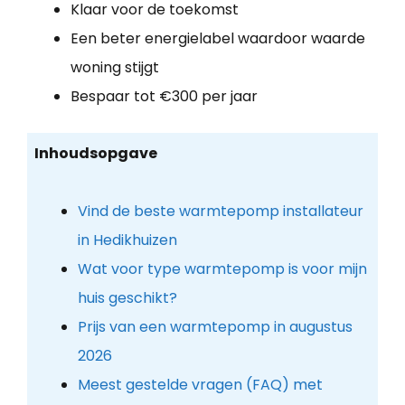
Klaar voor de toekomst
Een beter energielabel waardoor waarde
woning stijgt
Bespaar tot €300 per jaar
Inhoudsopgave
Vind de beste warmtepomp installateur
in Hedikhuizen
Wat voor type warmtepomp is voor mijn
huis geschikt?
Prijs van een warmtepomp in augustus
2026
Meest gestelde vragen (FAQ) met