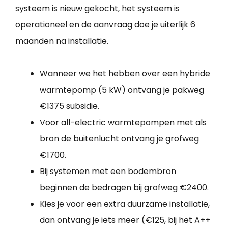
systeem is nieuw gekocht, het systeem is
operationeel en de aanvraag doe je uiterlijk 6
maanden na installatie.
Wanneer we het hebben over een hybride
warmtepomp (5 kW) ontvang je pakweg
€1375 subsidie.
Voor all-electric warmtepompen met als
bron de buitenlucht ontvang je grofweg
€1700.
Bij systemen met een bodembron
beginnen de bedragen bij grofweg €2400.
Kies je voor een extra duurzame installatie,
dan ontvang je iets meer (€125, bij het A++