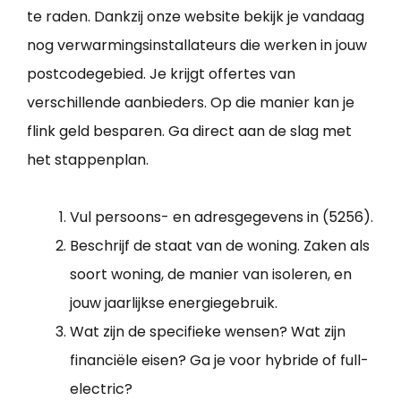
te raden. Dankzij onze website bekijk je vandaag
nog verwarmingsinstallateurs die werken in jouw
postcodegebied. Je krijgt offertes van
verschillende aanbieders. Op die manier kan je
flink geld besparen. Ga direct aan de slag met
het stappenplan.
Vul persoons- en adresgegevens in (5256).
Beschrijf de staat van de woning. Zaken als
soort woning, de manier van isoleren, en
jouw jaarlijkse energiegebruik.
Wat zijn de specifieke wensen? Wat zijn
financiële eisen? Ga je voor hybride of full-
electric?