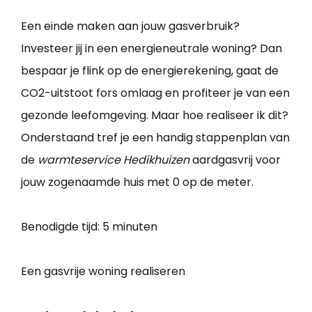
Een einde maken aan jouw gasverbruik?
Investeer jij in een energieneutrale woning? Dan
bespaar je flink op de energierekening, gaat de
CO2-uitstoot fors omlaag en profiteer je van een
gezonde leefomgeving. Maar hoe realiseer ik dit?
Onderstaand tref je een handig stappenplan van
de
warmteservice Hedikhuizen
aardgasvrij voor
jouw zogenaamde huis met 0 op de meter.
Benodigde tijd:
5 minuten
Een gasvrije woning realiseren