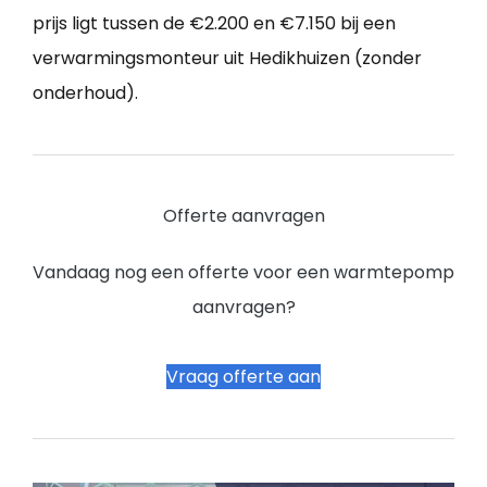
prijs ligt tussen de €2.200 en €7.150 bij een
verwarmingsmonteur uit Hedikhuizen (zonder
onderhoud).
Offerte aanvragen
Vandaag nog een offerte voor een warmtepomp
aanvragen?
Vraag offerte aan