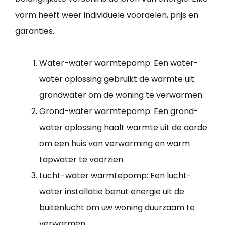
vorm heeft weer individuele voordelen, prijs en
garanties.
Water-water warmtepomp: Een water-
water oplossing gebruikt de warmte uit
grondwater om de woning te verwarmen.
Grond-water warmtepomp: Een grond-
water oplossing haalt warmte uit de aarde
om een huis van verwarming en warm
tapwater te voorzien.
Lucht-water warmtepomp: Een lucht-
water installatie benut energie uit de
buitenlucht om uw woning duurzaam te
verwarmen.