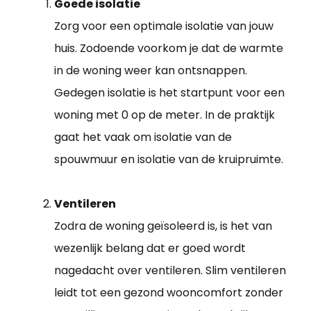
Goede isolatie
Zorg voor een optimale isolatie van jouw
huis. Zodoende voorkom je dat de warmte
in de woning weer kan ontsnappen.
Gedegen isolatie is het startpunt voor een
woning met 0 op de meter. In de praktijk
gaat het vaak om isolatie van de
spouwmuur en isolatie van de kruipruimte.
Ventileren
Zodra de woning geïsoleerd is, is het van
wezenlijk belang dat er goed wordt
nagedacht over ventileren. Slim ventileren
leidt tot een gezond wooncomfort zonder