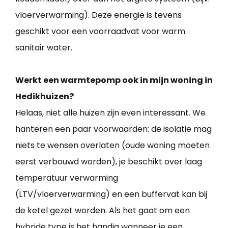
vloerverwarming). Deze energie is tevens
geschikt voor een voorraadvat voor warm
sanitair water.
Werkt een warmtepomp ook in mijn woning in
Hedikhuizen?
Helaas, niet alle huizen zijn even interessant. We
hanteren een paar voorwaarden: de isolatie mag
niets te wensen overlaten (oude woning moeten
eerst verbouwd worden), je beschikt over laag
temperatuur verwarming
(LTV/vloerverwarming) en een buffervat kan bij
de ketel gezet worden. Als het gaat om een
hybride type is het handig wanneer je een