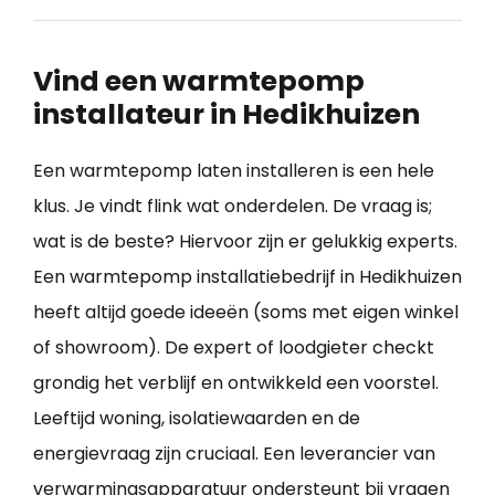
Vind een warmtepomp
installateur in Hedikhuizen
Een warmtepomp laten installeren is een hele
klus. Je vindt flink wat onderdelen. De vraag is;
wat is de beste? Hiervoor zijn er gelukkig experts.
Een warmtepomp installatiebedrijf in Hedikhuizen
heeft altijd goede ideeën (soms met eigen winkel
of showroom). De expert of loodgieter checkt
grondig het verblijf en ontwikkeld een voorstel.
Leeftijd woning, isolatiewaarden en de
energievraag zijn cruciaal. Een leverancier van
verwarmingsapparatuur ondersteunt bij vragen