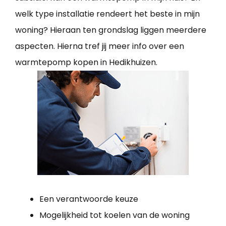
welk type installatie rendeert het beste in mijn
woning? Hieraan ten grondslag liggen meerdere
aspecten. Hierna tref jij meer info over een
warmtepomp kopen in Hedikhuizen.
Een verantwoorde keuze
Mogelijkheid tot koelen van de woning