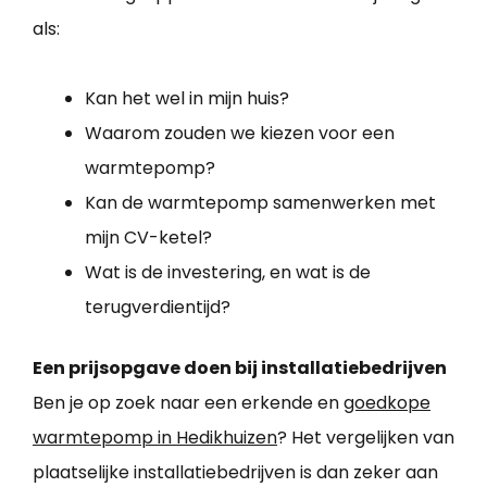
als:
Kan het wel in mijn huis?
Waarom zouden we kiezen voor een
warmtepomp?
Kan de warmtepomp samenwerken met
mijn CV-ketel?
Wat is de investering, en wat is de
terugverdientijd?
Een prijsopgave doen bij installatiebedrijven
Ben je op zoek naar een erkende en
goedkope
warmtepomp in Hedikhuizen
? Het vergelijken van
plaatselijke installatiebedrijven is dan zeker aan