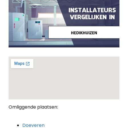
Omliggende plaatsen:
Doeveren