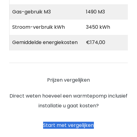
Gas-gebruik M3
1490 M3
Stroom-verbruik kWh
3450 kWh
Gemiddelde energiekosten
€174,00
Prijzen vergelijken
Direct weten hoeveel een warmtepomp inclusief
installatie u gaat kosten?
Start met vergelijken