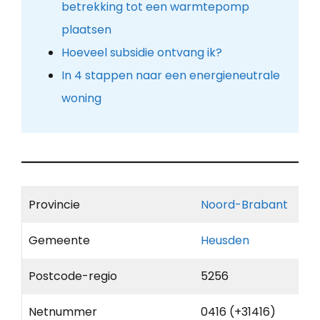
betrekking tot een warmtepomp
plaatsen
Hoeveel subsidie ontvang ik?
In 4 stappen naar een energieneutrale
woning
Provincie
Noord-Brabant
Gemeente
Heusden
Postcode-regio
5256
Netnummer
0416 (+31416)