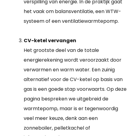
verspilling van energie. In de praktijk gaat
het vaak om balansventilatie, een WTW-
systeem of een ventilatiewarmtepomp.
CV-ketel vervangen
Het grootste deel van de totale
energierekening wordt veroorzaakt door
verwarmen en warm water. Een zuinig
alternatief voor de CV-ketel op basis van
gas is een goede stap voorwaarts. Op deze
pagina bespreken we uitgebreid de
warmtepomp, maar is er tegenwoordig
veel meer keuze, denk aan een
zonneboiler, pelletkachel of