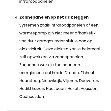
infraroodpanelen.
Zonnepanelen op het dak leggen
Systemen zoals infraroodpanelen of een
warmtepomp zijn niet meer afhankelijk
van duur aardgas maar sluit je aan op
elektriciteit. Deze elektra kan je helemaal
zelf opwekken via zonnepanelen.
Zodoende werk je toe naar een
energieneutraal huis in Drunen, Elshout,
Haarsteeg, Nieuwkuijk, Vlijmen, Doeveren,
Hedikthuizen, Heesbeen, Herpt, Heusden,
Oudheusden.