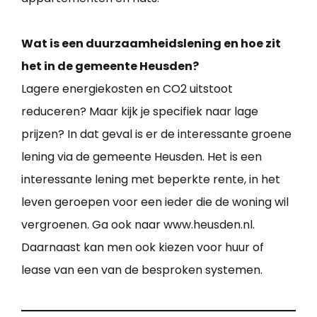
Wat is een duurzaamheidslening en hoe zit
het in de gemeente Heusden?
Lagere energiekosten en CO2 uitstoot
reduceren? Maar kijk je specifiek naar lage
prijzen? In dat geval is er de interessante groene
lening via de gemeente Heusden. Het is een
interessante lening met beperkte rente, in het
leven geroepen voor een ieder die de woning wil
vergroenen. Ga ook naar www.heusden.nl.
Daarnaast kan men ook kiezen voor huur of
lease van een van de besproken systemen.