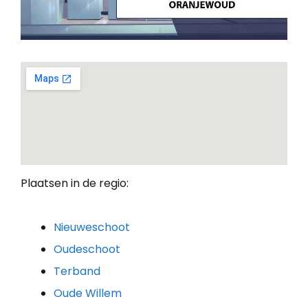
Plaatsen in de regio:
Nieuweschoot
Oudeschoot
Terband
Oude Willem