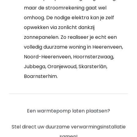
maar de stroomrekening gaat wel
omhoog. De nodige elektra kan je zelf
opwekken via zonlicht dankzij
zonnepanelen. Zo realiseer je echt een
volledig duurzame woning in Heerenveen,
Noord-Heerenveen, Hoornsterzwaag,
Jubbega, Oranjewoud, Skarsterlân,
Boarnsterhim.
Een warmtepomp laten plaatsen?
Stel direct uw duurzame verwarmingsinstallatie
samen!