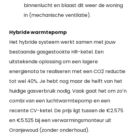
binnenlucht en blaast dit weer de woning
in (mechanische ventilatie).
Hybride warmtepomp
Het hybride systeem werkt samen met jouw
bestaande gasgestookte HR-ketel. Een
uitstekende oplossing om een lagere
energienota te realiseren met een CO2 reductie
tot wel 40%. Je hebt nog maar de helft van het
huidige gasverbruik nodig. Vaak gaat het om zo’n
combi van een luchtwarmtepomp en een
recente CV-ketel. De prijs ligt tussen de €2.575
en €5.525 bij een verwarmingsmonteur uit
Oranjewoud (zonder onderhoud).