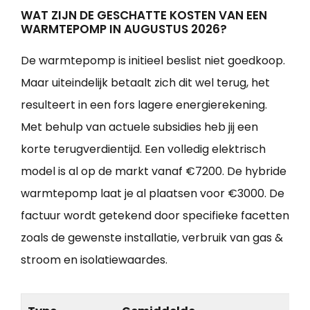
WAT ZIJN DE GESCHATTE KOSTEN VAN EEN
WARMTEPOMP IN AUGUSTUS 2026?
De warmtepomp is initieel beslist niet goedkoop.
Maar uiteindelijk betaalt zich dit wel terug, het
resulteert in een fors lagere energierekening.
Met behulp van actuele subsidies heb jij een
korte terugverdientijd. Een volledig elektrisch
model is al op de markt vanaf €7200. De hybride
warmtepomp laat je al plaatsen voor €3000. De
factuur wordt getekend door specifieke facetten
zoals de gewenste installatie, verbruik van gas &
stroom en isolatiewaardes.