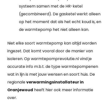
systeem samen met de HR-ketel
(gecombineerd). De gasketel werkt alleen
op het moment dat als het echt koud is, en
de warmtepomp het niet alleen kan.
Niet elke soort warmtepomp kan altijd worden
ingezet. Dat komt vooral door de manier van
isoleren. Op warmtepomprevolutie.nl vind je
accurate info m.b.t. de type warmtepompenen
wat in lijn is met jouw wensen en soort huis. De
regionale
verwarmingsinstallateur in
Oranjewoud
heeft hier ook meer informatie
over.