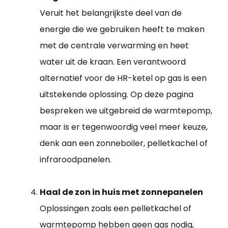
Veruit het belangrijkste deel van de
energie die we gebruiken heeft te maken
met de centrale verwarming en heet
water uit de kraan. Een verantwoord
alternatief voor de HR-ketel op gas is een
uitstekende oplossing. Op deze pagina
bespreken we uitgebreid de warmtepomp,
maar is er tegenwoordig veel meer keuze,
denk aan een zonneboiler, pelletkachel of
infraroodpanelen.
Haal de zon in huis met zonnepanelen
Oplossingen zoals een pelletkachel of
warmtepomp hebben geen gas nodig,