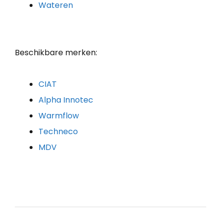
Wateren
Beschikbare merken:
CIAT
Alpha Innotec
Warmflow
Techneco
MDV