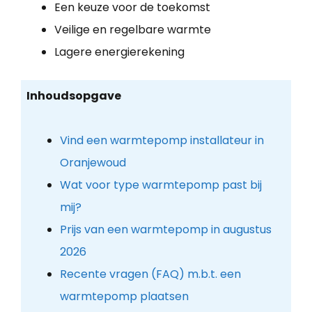
Een keuze voor de toekomst
Veilige en regelbare warmte
Lagere energierekening
Inhoudsopgave
Vind een warmtepomp installateur in
Oranjewoud
Wat voor type warmtepomp past bij
mij?
Prijs van een warmtepomp in augustus
2026
Recente vragen (FAQ) m.b.t. een
warmtepomp plaatsen