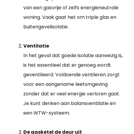
van een gasvrije of zelfs energieneutrale
woning. Vaak gaat het om triple glas en
buitengevelisolatie.
Ventilatie
In het geval dat goede isolatie aanwezig is,
is het essentieel dat er genoeg wordt
geventileerd. Voldoende ventileren zorgt
voor een aangename leefomgeving
zonder dat er veel energie verloren gaat.
Je kunt denken aan balansventilatie en
een WTW-systeem.
De gasketel de deur uit