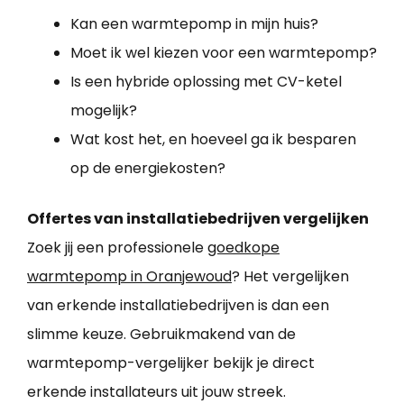
Kan een warmtepomp in mijn huis?
Moet ik wel kiezen voor een warmtepomp?
Is een hybride oplossing met CV-ketel
mogelijk?
Wat kost het, en hoeveel ga ik besparen
op de energiekosten?
Offertes van installatiebedrijven vergelijken
Zoek jij een professionele
goedkope
warmtepomp in Oranjewoud
? Het vergelijken
van erkende installatiebedrijven is dan een
slimme keuze. Gebruikmakend van de
warmtepomp-vergelijker bekijk je direct
erkende installateurs uit jouw streek.