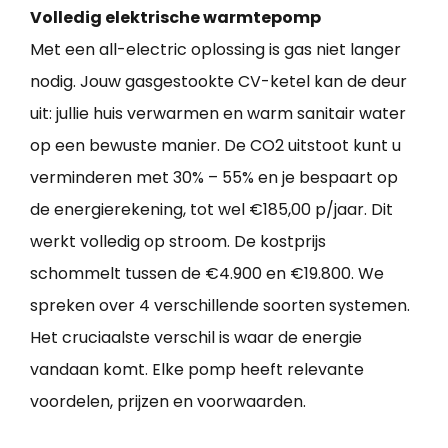
Volledig elektrische warmtepomp
Met een all-electric oplossing is gas niet langer
nodig. Jouw gasgestookte CV-ketel kan de deur
uit: jullie huis verwarmen en warm sanitair water
op een bewuste manier. De CO2 uitstoot kunt u
verminderen met 30% – 55% en je bespaart op
de energierekening, tot wel €185,00 p/jaar. Dit
werkt volledig op stroom. De kostprijs
schommelt tussen de €4.900 en €19.800. We
spreken over 4 verschillende soorten systemen.
Het cruciaalste verschil is waar de energie
vandaan komt. Elke pomp heeft relevante
voordelen, prijzen en voorwaarden.