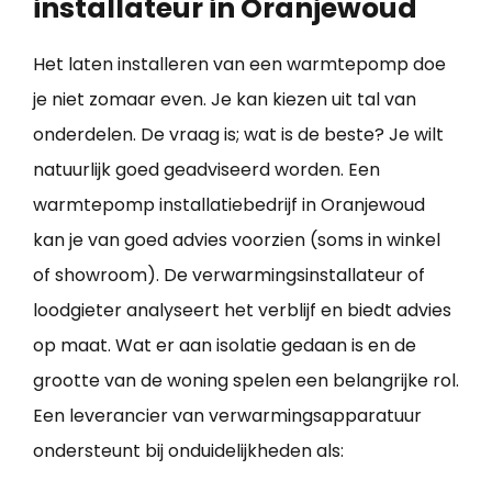
installateur in Oranjewoud
Het laten installeren van een warmtepomp doe
je niet zomaar even. Je kan kiezen uit tal van
onderdelen. De vraag is; wat is de beste? Je wilt
natuurlijk goed geadviseerd worden. Een
warmtepomp installatiebedrijf in Oranjewoud
kan je van goed advies voorzien (soms in winkel
of showroom). De verwarmingsinstallateur of
loodgieter analyseert het verblijf en biedt advies
op maat. Wat er aan isolatie gedaan is en de
grootte van de woning spelen een belangrijke rol.
Een leverancier van verwarmingsapparatuur
ondersteunt bij onduidelijkheden als: