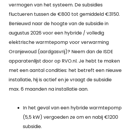
vermogen van het systeem. De subsidies
fluctueren tussen de €800 tot gemiddeld €3150.
Benieuwd naar de hoogte van de subsidie in
augustus 2026 voor een hybride / volledig
elektrische warmtepomp voor verwarming
Oranjewoud (aardgasvrij)? Neem dan de ISDE
apparatenlijst door op RVO.nl. Je hebt te maken
met een aantal condities: het betreft een nieuwe
installatie, hij is actief en je vraagt de subsidie
max. 6 maanden na installatie aan.
In het geval van een hybride warmtepomp
(5,5 kW) vergoeden ze om en nabij €1200
subsidie.