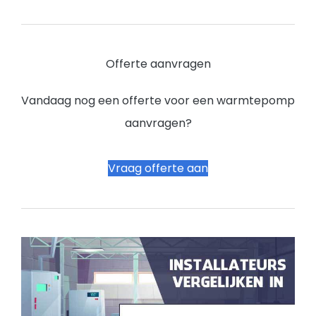
Offerte aanvragen
Vandaag nog een offerte voor een warmtepomp
aanvragen?
Vraag offerte aan