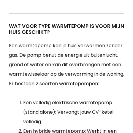
WAT VOOR TYPE WARMTEPOMP IS VOOR MIJN
HUIS GESCHIKT?
Een warmtepomp kan je huis verwarmen zonder
gas. De pomp benut de energie uit buitenlucht,
grond of water en kan dit overbrengen met een
warmtewisselaar op de verwarming in de woning.
Er bestaan 2 soorten warmtepompen:
Een volledig elektrische warmtepomp
(stand alone): Vervangt jouw CV-ketel
volledig.
Een hybride warmtepomp: Werkt in een