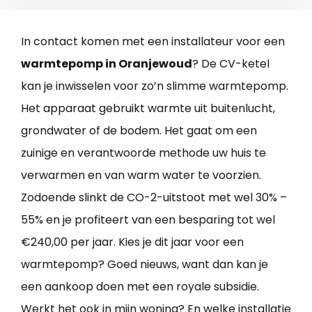
In contact komen met een installateur voor een
warmtepomp in Oranjewoud
? De CV-ketel
kan je inwisselen voor zo’n slimme warmtepomp.
Het apparaat gebruikt warmte uit buitenlucht,
grondwater of de bodem. Het gaat om een
zuinige en verantwoorde methode uw huis te
verwarmen en van warm water te voorzien.
Zodoende slinkt de CO-2-uitstoot met wel 30% –
55% en je profiteert van een besparing tot wel
€240,00 per jaar. Kies je dit jaar voor een
warmtepomp? Goed nieuws, want dan kan je
een aankoop doen met een royale subsidie.
Werkt het ook in mijn woning? En welke installatie