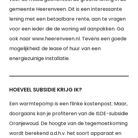
gemeente Heerenveen. Dit is een interessante
lening met een betaalbare rente, aan te vragen
voor een ieder die de woning wil aanpakken. Ga
ook naar www.heerenveen.nl. Tevens een goede
mogelijkheid: de lease of huur van een
energiezuinige installatie.
HOEVEEL SUBSIDIE KRIJG IK?
Een warmtepomp is een flinke kostenpost. Maar,
doorgaans kan je profiteren van de ISDE-subsidie
Oranjewoud. De hoogte van de tegemoetkoming
wordt berekend a.d.h.v. het soort apparaat en