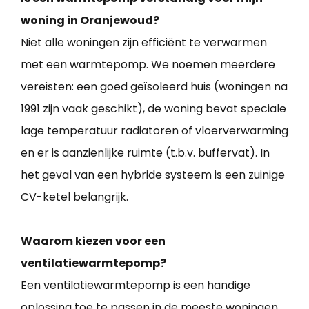
woning in Oranjewoud?
Niet alle woningen zijn efficiënt te verwarmen
met een warmtepomp. We noemen meerdere
vereisten: een goed geïsoleerd huis (woningen na
1991 zijn vaak geschikt), de woning bevat speciale
lage temperatuur radiatoren of vloerverwarming
en er is aanzienlijke ruimte (t.b.v. buffervat). In
het geval van een hybride systeem is een zuinige
CV-ketel belangrijk.
Waarom kiezen voor een
ventilatiewarmtepomp?
Een ventilatiewarmtepomp is een handige
oplossing toe te passen in de meeste woningen