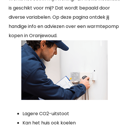
is geschikt voor mij? Dat wordt bepaald door
diverse variabelen. Op deze pagina ontdek jij
handige info en adviezen over een warmtepomp
kopen in Oranjewoud.
Lagere CO2-uitstoot
Kan het huis ook koelen