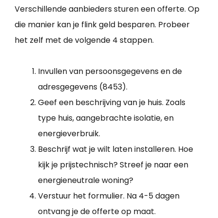
Verschillende aanbieders sturen een offerte. Op
die manier kan je flink geld besparen. Probeer
het zelf met de volgende 4 stappen.
Invullen van persoonsgegevens en de
adresgegevens (8453).
Geef een beschrijving van je huis. Zoals
type huis, aangebrachte isolatie, en
energieverbruik.
Beschrijf wat je wilt laten installeren. Hoe
kijk je prijstechnisch? Streef je naar een
energieneutrale woning?
Verstuur het formulier. Na 4-5 dagen
ontvang je de offerte op maat.