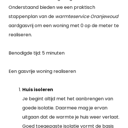
Onderstaand bieden we een praktisch
stappenplan van de
warmteservice Oranjewoud
aardgasvrij om een woning met 0 op de meter te
realiseren.
Benodigde tijd:
5 minuten
Een gasvrije woning realiseren
Huis isoleren
Je begint altijd met het aanbrengen van
goede isolatie. Daarmee mag je ervan
uitgaan dat de warmte je huis weer verlaat.
Goed toegepaste isolatie vormt de basis