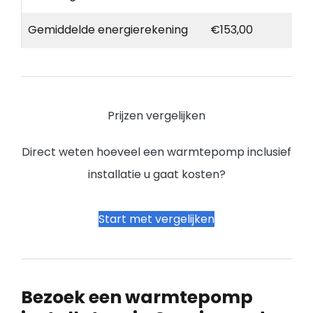
Gemiddelde energierekening
€153,00
Prijzen vergelijken
Direct weten hoeveel een warmtepomp inclusief
installatie u gaat kosten?
Start met vergelijken
Bezoek een warmtepomp