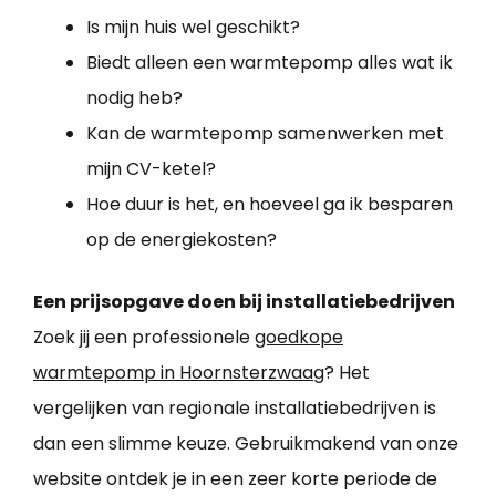
Is mijn huis wel geschikt?
Biedt alleen een warmtepomp alles wat ik
nodig heb?
Kan de warmtepomp samenwerken met
mijn CV-ketel?
Hoe duur is het, en hoeveel ga ik besparen
op de energiekosten?
Een prijsopgave doen bij installatiebedrijven
Zoek jij een professionele
goedkope
warmtepomp in Hoornsterzwaag
? Het
vergelijken van regionale installatiebedrijven is
dan een slimme keuze. Gebruikmakend van onze
website ontdek je in een zeer korte periode de