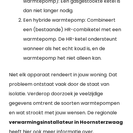
warmtepomp): Een gasgestookte ketel is
dan niet langer nodig.
Een hybride warmtepomp: Combineert
een (bestaande) HR-combiketel met een
warmtepomp. De HR-ketel ondersteunt
wanneer als het echt koud is, en de
warmtepomp het niet alleen kan.
Niet elk apparaat rendeert in jouw woning. Dat
probleem ontstaat vaak door de staat van
isolatie. Verderop doorzoek je veelzijdige
gegevens omtrent de soorten warmtepompen
en wat strookt met jouw wensen. De regionale
verwarmingsinstallateur in Hoornsterzwaag
heeft hier ook meer informatie over.