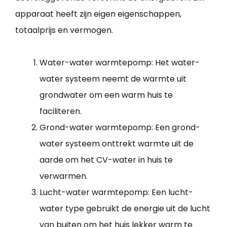
apparaat heeft zijn eigen eigenschappen,
totaalprijs en vermogen.
Water-water warmtepomp: Het water-
water systeem neemt de warmte uit
grondwater om een warm huis te
faciliteren.
Grond-water warmtepomp: Een grond-
water systeem onttrekt warmte uit de
aarde om het CV-water in huis te
verwarmen.
Lucht-water warmtepomp: Een lucht-
water type gebruikt de energie uit de lucht
van buiten om het huis lekker warm te