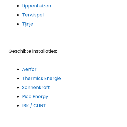
Lippenhuizen
Terwispel
Tijnje
Geschikte installaties:
Aerfor
Thermics Energie
Sonnenkraft
Pico Energy
IBK / CLINT