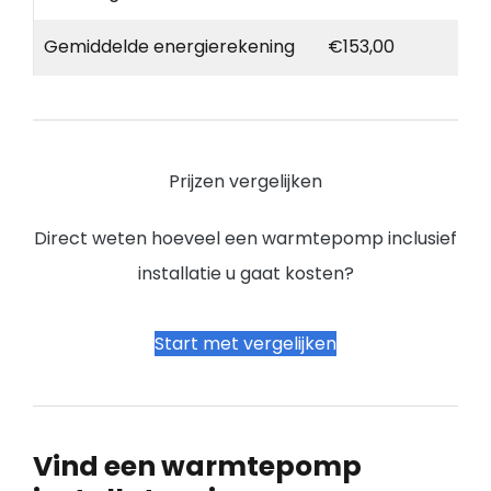
Gemiddelde energierekening
€153,00
Prijzen vergelijken
Direct weten hoeveel een warmtepomp inclusief
installatie u gaat kosten?
Start met vergelijken
Vind een warmtepomp