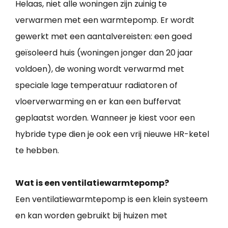
Helaas, niet alle woningen zijn zuinig te
verwarmen met een warmtepomp. Er wordt
gewerkt met een aantalvereisten: een goed
geïsoleerd huis (woningen jonger dan 20 jaar
voldoen), de woning wordt verwarmd met
speciale lage temperatuur radiatoren of
vloerverwarming en er kan een buffervat
geplaatst worden. Wanneer je kiest voor een
hybride type dien je ook een vrij nieuwe HR-ketel
te hebben.
Wat is een ventilatiewarmtepomp?
Een ventilatiewarmtepomp is een klein systeem
en kan worden gebruikt bij huizen met