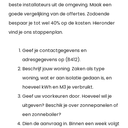
beste installateurs uit de omgeving. Maak een
goede vergelijking van de offertes. Zodoende
bespaar je tot wel 40% op de kosten. Hieronder
vind je ons stappenplan.
Geef je contactgegevens en
adresgegevens op (8412).
Beschrijf jouw woning. Zaken als type
woning, wat er aan isolatie gedaan is, en
hoeveel kWh en M3 je verbruikt.
Geef uw voorkeuren door. Hoeveel wil je
uitgeven? Beschik je over zonnepanelen of
een zonneboiler?
Dien de aanvraag in. Binnen een week volgt