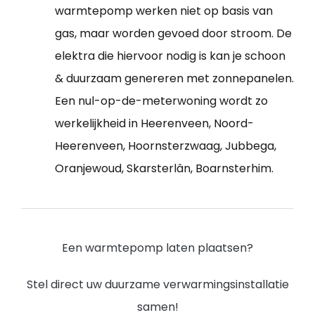
warmtepomp werken niet op basis van
gas, maar worden gevoed door stroom. De
elektra die hiervoor nodig is kan je schoon
& duurzaam genereren met zonnepanelen.
Een nul-op-de-meterwoning wordt zo
werkelijkheid in Heerenveen, Noord-
Heerenveen, Hoornsterzwaag, Jubbega,
Oranjewoud, Skarsterlân, Boarnsterhim.
Een warmtepomp laten plaatsen?
Stel direct uw duurzame verwarmingsinstallatie
samen!