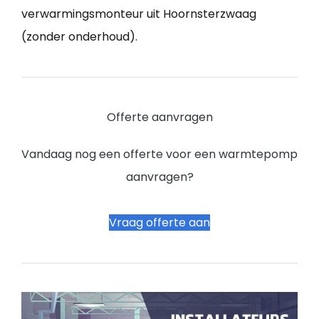
verwarmingsmonteur uit Hoornsterzwaag
(zonder onderhoud).
Offerte aanvragen
Vandaag nog een offerte voor een warmtepomp
aanvragen?
Vraag offerte aan