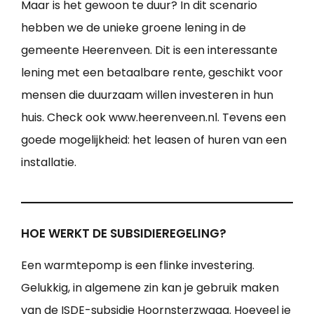
Maar is het gewoon te duur? In dit scenario
hebben we de unieke groene lening in de
gemeente Heerenveen. Dit is een interessante
lening met een betaalbare rente, geschikt voor
mensen die duurzaam willen investeren in hun
huis. Check ook www.heerenveen.nl. Tevens een
goede mogelijkheid: het leasen of huren van een
installatie.
HOE WERKT DE SUBSIDIEREGELING?
Een warmtepomp is een flinke investering.
Gelukkig, in algemene zin kan je gebruik maken
van de ISDE-subsidie Hoornsterzwaag. Hoeveel je