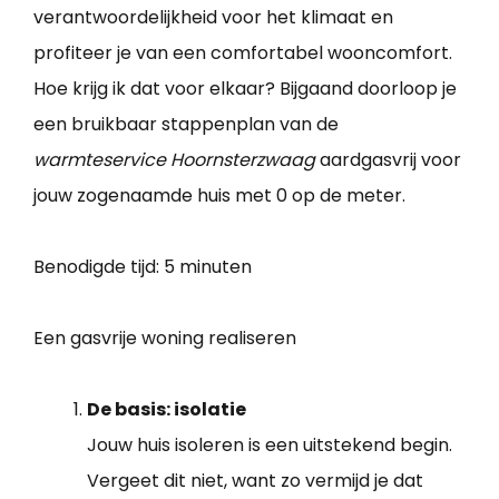
verantwoordelijkheid voor het klimaat en
profiteer je van een comfortabel wooncomfort.
Hoe krijg ik dat voor elkaar? Bijgaand doorloop je
een bruikbaar stappenplan van de
warmteservice Hoornsterzwaag
aardgasvrij voor
jouw zogenaamde huis met 0 op de meter.
Benodigde tijd:
5 minuten
Een gasvrije woning realiseren
De basis: isolatie
Jouw huis isoleren is een uitstekend begin.
Vergeet dit niet, want zo vermijd je dat