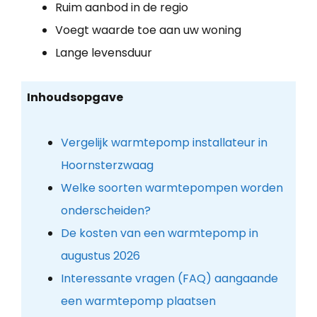
Ruim aanbod in de regio
Voegt waarde toe aan uw woning
Lange levensduur
Inhoudsopgave
Vergelijk warmtepomp installateur in
Hoornsterzwaag
Welke soorten warmtepompen worden
onderscheiden?
De kosten van een warmtepomp in
augustus 2026
Interessante vragen (FAQ) aangaande
een warmtepomp plaatsen