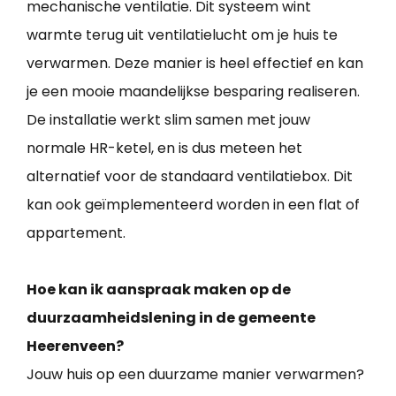
mechanische ventilatie. Dit systeem wint
warmte terug uit ventilatielucht om je huis te
verwarmen. Deze manier is heel effectief en kan
je een mooie maandelijkse besparing realiseren.
De installatie werkt slim samen met jouw
normale HR-ketel, en is dus meteen het
alternatief voor de standaard ventilatiebox. Dit
kan ook geïmplementeerd worden in een flat of
appartement.
Hoe kan ik aanspraak maken op de
duurzaamheidslening in de gemeente
Heerenveen?
Jouw huis op een duurzame manier verwarmen?