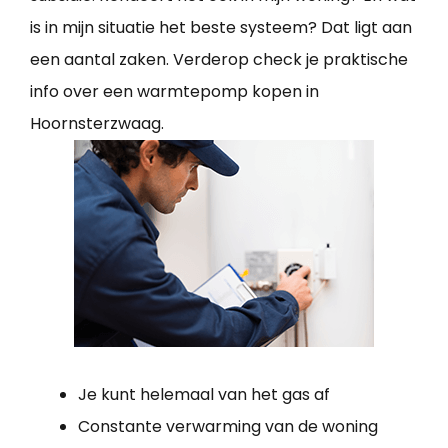
is in mijn situatie het beste systeem? Dat ligt aan
een aantal zaken. Verderop check je praktische
info over een warmtepomp kopen in
Hoornsterzwaag.
Je kunt helemaal van het gas af
Constante verwarming van de woning