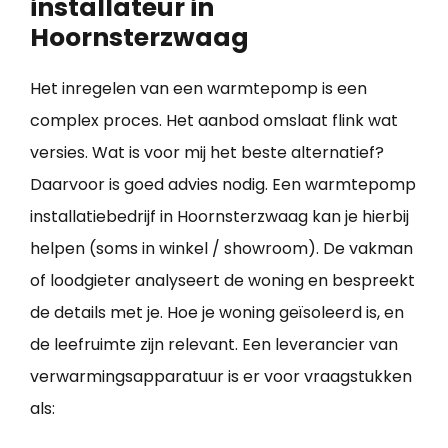
installateur in
Hoornsterzwaag
Het inregelen van een warmtepomp is een
complex proces. Het aanbod omslaat flink wat
versies. Wat is voor mij het beste alternatief?
Daarvoor is goed advies nodig. Een warmtepomp
installatiebedrijf in Hoornsterzwaag kan je hierbij
helpen (soms in winkel / showroom). De vakman
of loodgieter analyseert de woning en bespreekt
de details met je. Hoe je woning geïsoleerd is, en
de leefruimte zijn relevant. Een leverancier van
verwarmingsapparatuur is er voor vraagstukken
als: