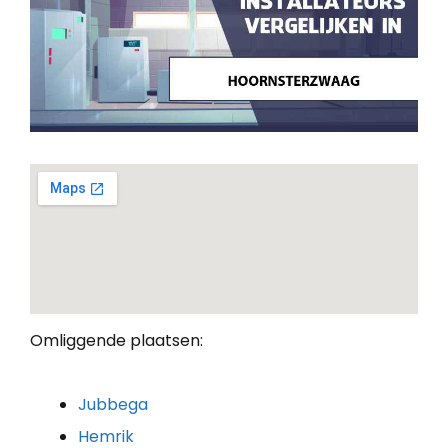
Omliggende plaatsen:
Jubbega
Hemrik