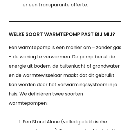
er een transparante offerte.
WELKE SOORT WARMTEPOMP PAST BIJ MIJ?
Een warmtepomp is een manier om – zonder gas
– de woning te verwarmen. De pomp benut de
energie uit bodem, de buitenlucht of grondwater
en de warmtewisselaar maakt dat dit gebruikt
kan worden door het verwarmingssysteem in je
huis. We definiëren twee soorten
warmtepompen:
Een Stand Alone (volledig elektrische