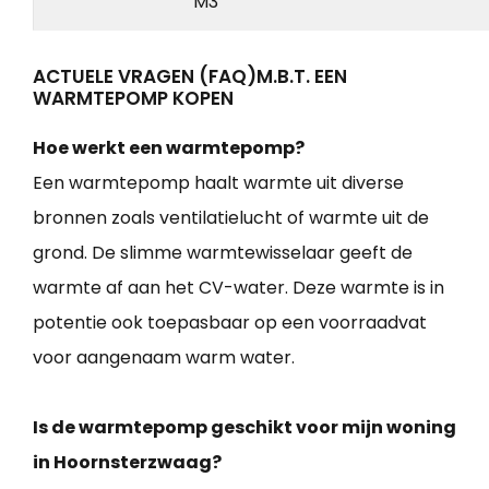
M3
ACTUELE VRAGEN (FAQ)M.B.T. EEN
WARMTEPOMP KOPEN
Hoe werkt een warmtepomp?
Een warmtepomp haalt warmte uit diverse
bronnen zoals ventilatielucht of warmte uit de
grond. De slimme warmtewisselaar geeft de
warmte af aan het CV-water. Deze warmte is in
potentie ook toepasbaar op een voorraadvat
voor aangenaam warm water.
Is de warmtepomp geschikt voor mijn woning
in Hoornsterzwaag?