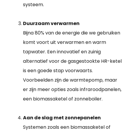
systeem.
Duurzaam verwarmen
Bijna 80% van de energie die we gebruiken
komt voort uit verwarmen en warm
tapwater. Een innovatief en zuinig
alternatief voor de gasgestookte HR-ketel
is een goede stap voorwaarts.
Voorbeelden zijn de warmtepomp, maar
er zijn meer opties zoals infraroodpanelen,
een biomassaketel of zonneboiler.
Aan de slag met zonnepanelen
Systemen zoals een biomassaketel of