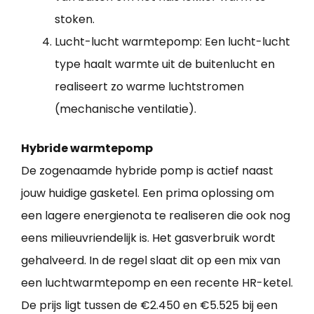
stoken.
Lucht-lucht warmtepomp: Een lucht-lucht
type haalt warmte uit de buitenlucht en
realiseert zo warme luchtstromen
(mechanische ventilatie).
Hybride warmtepomp
De zogenaamde hybride pomp is actief naast
jouw huidige gasketel. Een prima oplossing om
een lagere energienota te realiseren die ook nog
eens milieuvriendelijk is. Het gasverbruik wordt
gehalveerd. In de regel slaat dit op een mix van
een luchtwarmtepomp en een recente HR-ketel.
De prijs ligt tussen de €2.450 en €5.525 bij een