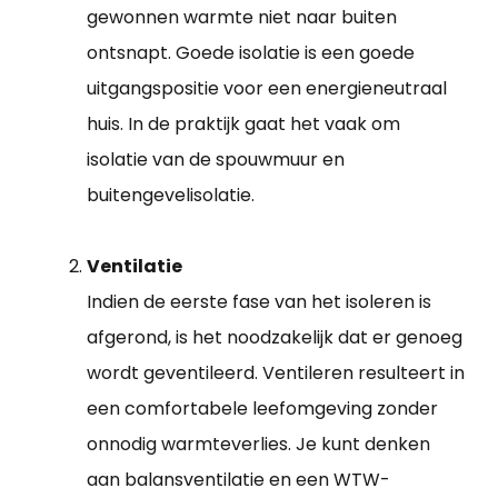
gewonnen warmte niet naar buiten
ontsnapt. Goede isolatie is een goede
uitgangspositie voor een energieneutraal
huis. In de praktijk gaat het vaak om
isolatie van de spouwmuur en
buitengevelisolatie.
Ventilatie
Indien de eerste fase van het isoleren is
afgerond, is het noodzakelijk dat er genoeg
wordt geventileerd. Ventileren resulteert in
een comfortabele leefomgeving zonder
onnodig warmteverlies. Je kunt denken
aan balansventilatie en een WTW-