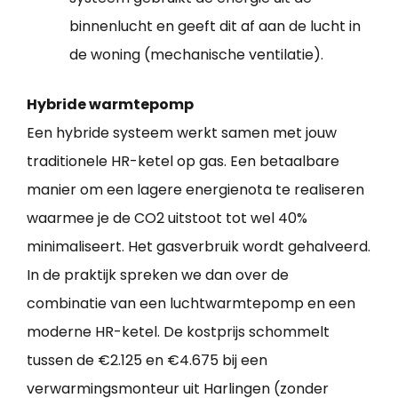
binnenlucht en geeft dit af aan de lucht in
de woning (mechanische ventilatie).
Hybride warmtepomp
Een hybride systeem werkt samen met jouw
traditionele HR-ketel op gas. Een betaalbare
manier om een lagere energienota te realiseren
waarmee je de CO2 uitstoot tot wel 40%
minimaliseert. Het gasverbruik wordt gehalveerd.
In de praktijk spreken we dan over de
combinatie van een luchtwarmtepomp en een
moderne HR-ketel. De kostprijs schommelt
tussen de €2.125 en €4.675 bij een
verwarmingsmonteur uit Harlingen (zonder