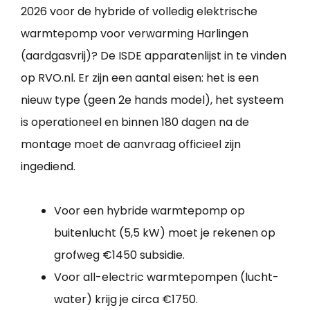
2026 voor de hybride of volledig elektrische
warmtepomp voor verwarming Harlingen
(aardgasvrij)? De ISDE apparatenlijst in te vinden
op RVO.nl. Er zijn een aantal eisen: het is een
nieuw type (geen 2e hands model), het systeem
is operationeel en binnen 180 dagen na de
montage moet de aanvraag officieel zijn
ingediend.
Voor een hybride warmtepomp op
buitenlucht (5,5 kW) moet je rekenen op
grofweg €1450 subsidie.
Voor all-electric warmtepompen (lucht-
water) krijg je circa €1750.