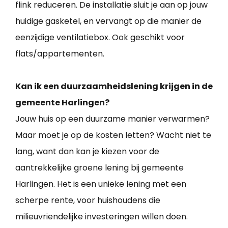
flink reduceren. De installatie sluit je aan op jouw
huidige gasketel, en vervangt op die manier de
eenzijdige ventilatiebox. Ook geschikt voor
flats/appartementen.
Kan ik een duurzaamheidslening krijgen in de
gemeente Harlingen?
Jouw huis op een duurzame manier verwarmen?
Maar moet je op de kosten letten? Wacht niet te
lang, want dan kan je kiezen voor de
aantrekkelijke groene lening bij gemeente
Harlingen. Het is een unieke lening met een
scherpe rente, voor huishoudens die
milieuvriendelijke investeringen willen doen.