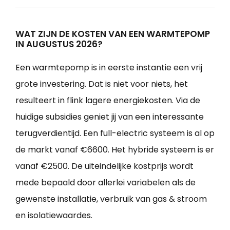
WAT ZIJN DE KOSTEN VAN EEN WARMTEPOMP
IN AUGUSTUS 2026?
Een warmtepomp is in eerste instantie een vrij
grote investering. Dat is niet voor niets, het
resulteert in flink lagere energiekosten. Via de
huidige subsidies geniet jij van een interessante
terugverdientijd. Een full-electric systeem is al op
de markt vanaf €6600. Het hybride systeem is er
vanaf €2500. De uiteindelijke kostprijs wordt
mede bepaald door allerlei variabelen als de
gewenste installatie, verbruik van gas & stroom
en isolatiewaardes.