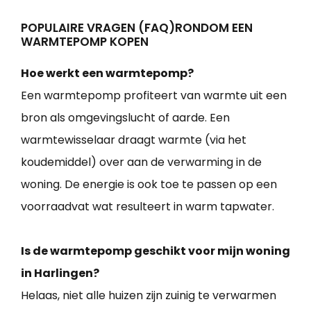
POPULAIRE VRAGEN (FAQ)RONDOM EEN
WARMTEPOMP KOPEN
Hoe werkt een warmtepomp?
Een warmtepomp profiteert van warmte uit een
bron als omgevingslucht of aarde. Een
warmtewisselaar draagt warmte (via het
koudemiddel) over aan de verwarming in de
woning. De energie is ook toe te passen op een
voorraadvat wat resulteert in warm tapwater.
Is de warmtepomp geschikt voor mijn woning
in Harlingen?
Helaas, niet alle huizen zijn zuinig te verwarmen