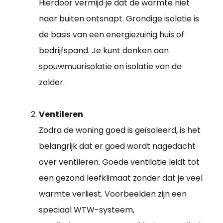
Hierdoor vermijd je dat de warmte niet
naar buiten ontsnapt. Grondige isolatie is
de basis van een energiezuinig huis of
bedrijfspand. Je kunt denken aan
spouwmuurisolatie en isolatie van de
zolder.
Ventileren
Zodra de woning goed is geïsoleerd, is het
belangrijk dat er goed wordt nagedacht
over ventileren. Goede ventilatie leidt tot
een gezond leefklimaat zonder dat je veel
warmte verliest. Voorbeelden zijn een
speciaal WTW-systeem,