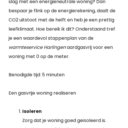
slag met een energieneutrale woning? Dan
bespaar je flink op de energierekening, daalt de
CO2 uitstoot met de helft en heb je een prettig
leefklimaat. Hoe bereik ik dit? Onderstaand tref
je een waardevol stappenplan van de
warmteservice Harlingen
aardgasvrij voor een
woning met 0 op de meter.
Benodigde tijd:
5 minuten
Een gasvrije woning realiseren
Isoleren
Zorg dat je woning goed geïsoleerd is.