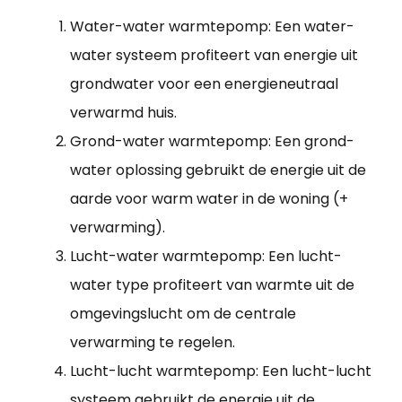
Water-water warmtepomp: Een water-
water systeem profiteert van energie uit
grondwater voor een energieneutraal
verwarmd huis.
Grond-water warmtepomp: Een grond-
water oplossing gebruikt de energie uit de
aarde voor warm water in de woning (+
verwarming).
Lucht-water warmtepomp: Een lucht-
water type profiteert van warmte uit de
omgevingslucht om de centrale
verwarming te regelen.
Lucht-lucht warmtepomp: Een lucht-lucht
systeem gebruikt de energie uit de