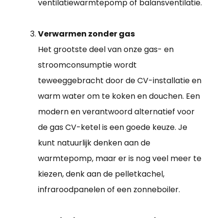
ventilatiewarmtepomp of balansventilatie.
Verwarmen zonder gas
Het grootste deel van onze gas- en
stroomconsumptie wordt
teweeggebracht door de CV-installatie en
warm water om te koken en douchen. Een
modern en verantwoord alternatief voor
de gas CV-ketel is een goede keuze. Je
kunt natuurlijk denken aan de
warmtepomp, maar er is nog veel meer te
kiezen, denk aan de pelletkachel,
infraroodpanelen of een zonneboiler.