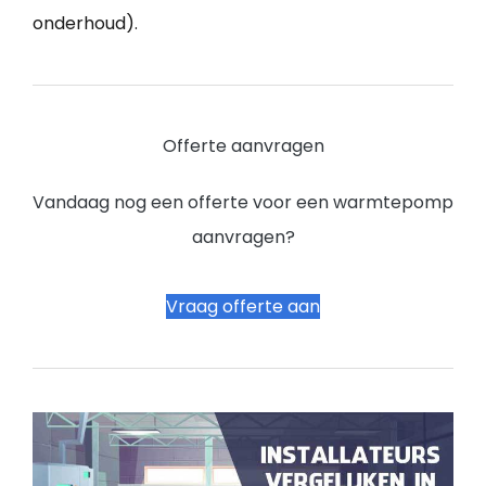
onderhoud).
Offerte aanvragen
Vandaag nog een offerte voor een warmtepomp
aanvragen?
Vraag offerte aan