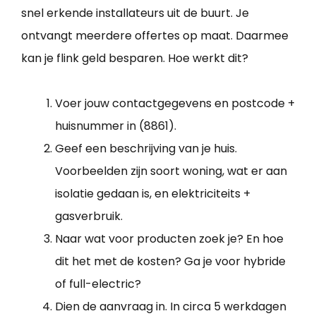
snel erkende installateurs uit de buurt. Je
ontvangt meerdere offertes op maat. Daarmee
kan je flink geld besparen. Hoe werkt dit?
Voer jouw contactgegevens en postcode +
huisnummer in (8861).
Geef een beschrijving van je huis.
Voorbeelden zijn soort woning, wat er aan
isolatie gedaan is, en elektriciteits +
gasverbruik.
Naar wat voor producten zoek je? En hoe
dit het met de kosten? Ga je voor hybride
of full-electric?
Dien de aanvraag in. In circa 5 werkdagen