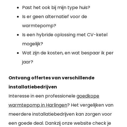
Past het ook bij mijn type huis?
Is er geen alternatief voor de
warmtepomp?
Is een hybride oplossing met CV-ketel
mogelijk?
Wat zijn de kosten, en wat bespaar ik per
jaar?
Ontvang offertes van verschillende
installatiebedrijven
Interesse in een professionele
goedkope
warmtepomp in Harlingen
? Het vergelijken van
meerdere installatiebedrijven kan zorgen voor
een goede deal. Dankzij onze website check je