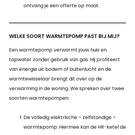
ontvang je een offerte op maat.
WELKE SOORT WARMTEPOMP PAST BIJ MIJ?
Een warmtepomp verwarmt jouw huis en
tapwater zonder gebruik van gas. Hij profiteert
van energie uit bodem of buitenlucht en de
warmtewisselaar brengt dit over op de
verwarming in de woning. We spreken over twee
soorten warmtepompen:
De volledig elektrische – zelfstandige –
warmtepomp: Hiermee kan de HR-ketel de