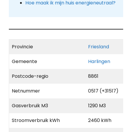
Hoe maak ik mijn huis energieneutraal?
Provincie
Friesland
Gemeente
Harlingen
Postcode-regio
8861
Netnummer
0517 (+31517)
Gasverbruik M3
1290 M3
Stroomverbruik kWh
2460 kWh