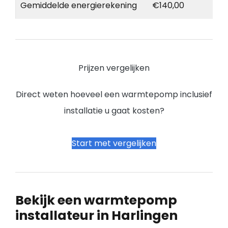
Gemiddelde energierekening
€140,00
Prijzen vergelijken
Direct weten hoeveel een warmtepomp inclusief
installatie u gaat kosten?
Start met vergelijken
Bekijk een warmtepomp
installateur in Harlingen