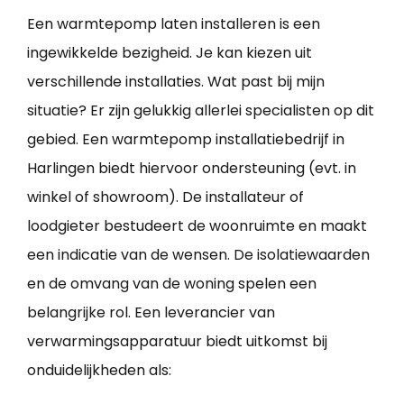
Een warmtepomp laten installeren is een
ingewikkelde bezigheid. Je kan kiezen uit
verschillende installaties. Wat past bij mijn
situatie? Er zijn gelukkig allerlei specialisten op dit
gebied. Een warmtepomp installatiebedrijf in
Harlingen biedt hiervoor ondersteuning (evt. in
winkel of showroom). De installateur of
loodgieter bestudeert de woonruimte en maakt
een indicatie van de wensen. De isolatiewaarden
en de omvang van de woning spelen een
belangrijke rol. Een leverancier van
verwarmingsapparatuur biedt uitkomst bij
onduidelijkheden als: