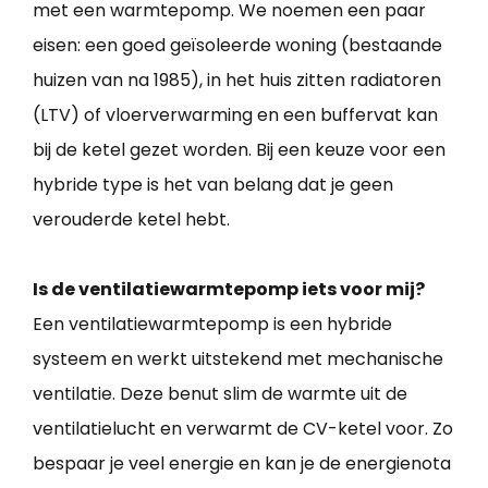
met een warmtepomp. We noemen een paar
eisen: een goed geïsoleerde woning (bestaande
huizen van na 1985), in het huis zitten radiatoren
(LTV) of vloerverwarming en een buffervat kan
bij de ketel gezet worden. Bij een keuze voor een
hybride type is het van belang dat je geen
verouderde ketel hebt.
Is de ventilatiewarmtepomp iets voor mij?
Een ventilatiewarmtepomp is een hybride
systeem en werkt uitstekend met mechanische
ventilatie. Deze benut slim de warmte uit de
ventilatielucht en verwarmt de CV-ketel voor. Zo
bespaar je veel energie en kan je de energienota