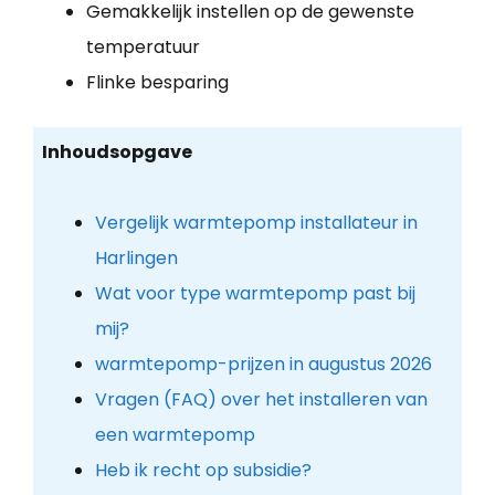
Gemakkelijk instellen op de gewenste
temperatuur
Flinke besparing
Inhoudsopgave
Vergelijk warmtepomp installateur in
Harlingen
Wat voor type warmtepomp past bij
mij?
warmtepomp-prijzen in augustus 2026
Vragen (FAQ) over het installeren van
een warmtepomp
Heb ik recht op subsidie?