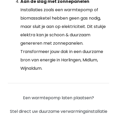
Aan de slag met zonnepanelen
Installaties zoals een warmtepomp of
biomassaketel hebben geen gas nodig,
maar sluit je aan op elektriciteit. Dit stukje
elektra kan je schoon & duurzaam
genereren met zonnepanelen.
Transformeer jouw dak in een duurzame
bron van energie in Harlingen, Midlum,
Wijnaldum.
Een warmtepomp laten plaatsen?
Stel direct uw duurzame verwarmingsinstallatie