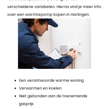
verscheidene variabelen. Hierna vind je meer info
over een warmtepomp kopen in Harlingen.
Een verantwoorde warme woning
Verwarmen en koelen
Niet gebonden aan de toenemende
gasprijs