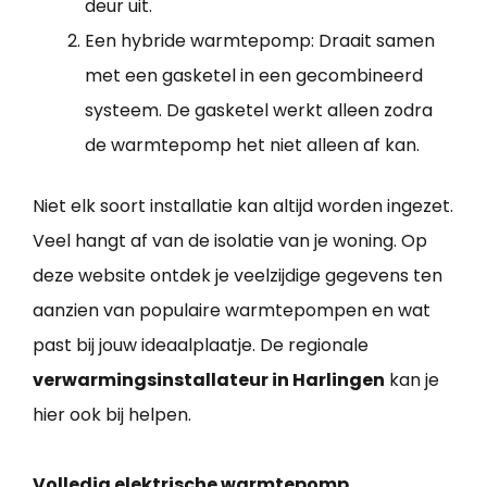
deur uit.
Een hybride warmtepomp: Draait samen
met een gasketel in een gecombineerd
systeem. De gasketel werkt alleen zodra
de warmtepomp het niet alleen af kan.
Niet elk soort installatie kan altijd worden ingezet.
Veel hangt af van de isolatie van je woning. Op
deze website ontdek je veelzijdige gegevens ten
aanzien van populaire warmtepompen en wat
past bij jouw ideaalplaatje. De regionale
verwarmingsinstallateur in Harlingen
kan je
hier ook bij helpen.
Volledig elektrische warmtepomp