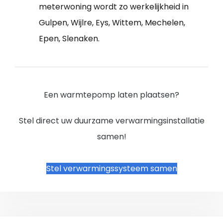
meterwoning wordt zo werkelijkheid in
Gulpen, Wijlre, Eys, Wittem, Mechelen,
Epen, Slenaken.
Een warmtepomp laten plaatsen?
Stel direct uw duurzame verwarmingsinstallatie
samen!
Stel verwarmingssysteem samen