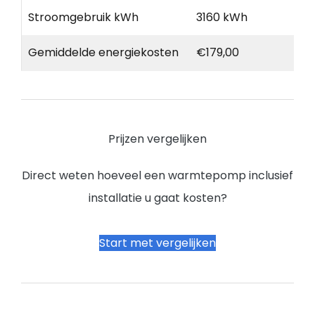
Stroomgebruik kWh
3160 kWh
Gemiddelde energiekosten
€179,00
Prijzen vergelijken
Direct weten hoeveel een warmtepomp inclusief
installatie u gaat kosten?
Start met vergelijken