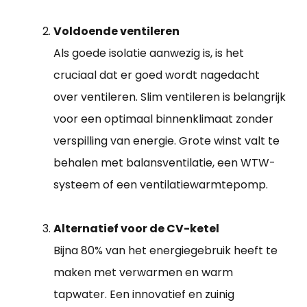
Voldoende ventileren
Als goede isolatie aanwezig is, is het
cruciaal dat er goed wordt nagedacht
over ventileren. Slim ventileren is belangrijk
voor een optimaal binnenklimaat zonder
verspilling van energie. Grote winst valt te
behalen met balansventilatie, een WTW-
systeem of een ventilatiewarmtepomp.
Alternatief voor de CV-ketel
Bijna 80% van het energiegebruik heeft te
maken met verwarmen en warm
tapwater. Een innovatief en zuinig