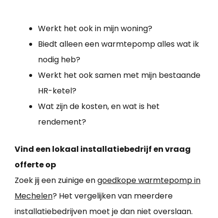
Werkt het ook in mijn woning?
Biedt alleen een warmtepomp alles wat ik
nodig heb?
Werkt het ook samen met mijn bestaande
HR-ketel?
Wat zijn de kosten, en wat is het
rendement?
Vind een lokaal installatiebedrijf en vraag
offerte op
Zoek jij een zuinige en
goedkope warmtepomp in
Mechelen
? Het vergelijken van meerdere
installatiebedrijven moet je dan niet overslaan.