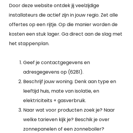
Door deze website ontdek jij veelzijdige
installateurs die actief zijn in jouw regio. Zet alle
offertes op een rijtje. Op die manier worden de
kosten een stuk lager. Ga direct aan de slag met
het stappenplan.
Geef je contactgegevens en
adresgegevens op (6281).
Beschrijf jouw woning. Denk aan type en
leeftijd huis, mate van isolatie, en
elektriciteits + gasverbruik.
Naar wat voor producten zoek je? Naar
welke tarieven kijk je? Beschik je over
zonnepanelen of een zonneboiler?