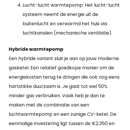
Lucht-lucht warmtepomp: Het lucht-lucht
systeem neemt de energie uit de
buitenlucht en verwarmd het huis via
luchtkanalen (mechanische ventilatie).
Hybride warmtepomp
Een hybride variant sluit je aan op jouw moderne
gasketel. Een relatief goedkope manier om de
energiekosten terug te dringen die ook nog eens
hartstikke duurzaam is. Je gaat tot wel 50%
minder gas verbruiken. Vaak heb je dan te
maken met de combinatie van een
luchtwarmtepomp en een zuinige CV-ketel. De
eenmalige investering ligt tussen de €2.350 en