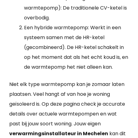
warmtepomp): De traditionele CV-ketel is
overbodig.
Een hybride warmtepomp: Werkt in een
systeem samen met de HR-ketel
(gecombineerd). De HR-ketel schakelt in
op het moment dat als het echt koud is, en
de warmtepomp het niet alleen kan.
Niet elk type warmtepomp kan je zomaar laten
plaatsen. Veel hangt af van hoe je woning
geïsoleerd is. Op deze pagina check je accurate
details over actuele warmtepompen en wat
past bij jouw soort woning. Jouw eigen
verwarmingsinstallateur in Mechelen
kan dit