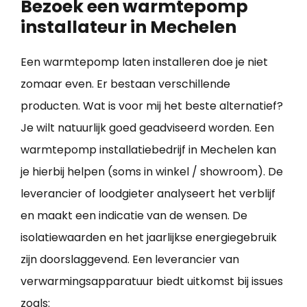
Bezoek een warmtepomp
installateur in Mechelen
Een warmtepomp laten installeren doe je niet
zomaar even. Er bestaan verschillende
producten. Wat is voor mij het beste alternatief?
Je wilt natuurlijk goed geadviseerd worden. Een
warmtepomp installatiebedrijf in Mechelen kan
je hierbij helpen (soms in winkel / showroom). De
leverancier of loodgieter analyseert het verblijf
en maakt een indicatie van de wensen. De
isolatiewaarden en het jaarlijkse energiegebruik
zijn doorslaggevend. Een leverancier van
verwarmingsapparatuur biedt uitkomst bij issues
zoals: