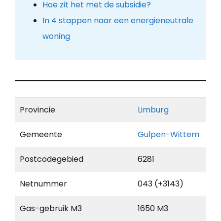
Hoe zit het met de subsidie?
In 4 stappen naar een energieneutrale
woning
Provincie
Limburg
Gemeente
Gulpen-Wittem
Postcodegebied
6281
Netnummer
043 (+3143)
Gas-gebruik M3
1650 M3