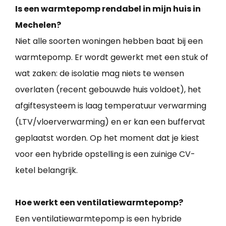
Is een warmtepomp rendabel in mijn huis in
Mechelen?
Niet alle soorten woningen hebben baat bij een
warmtepomp. Er wordt gewerkt met een stuk of
wat zaken: de isolatie mag niets te wensen
overlaten (recent gebouwde huis voldoet), het
afgiftesysteem is laag temperatuur verwarming
(LTV/vloerverwarming) en er kan een buffervat
geplaatst worden. Op het moment dat je kiest
voor een hybride opstelling is een zuinige CV-
ketel belangrijk.
Hoe werkt een ventilatiewarmtepomp?
Een ventilatiewarmtepomp is een hybride