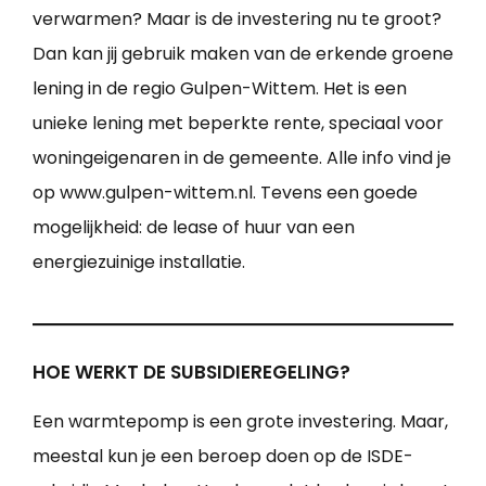
verwarmen? Maar is de investering nu te groot?
Dan kan jij gebruik maken van de erkende groene
lening in de regio Gulpen-Wittem. Het is een
unieke lening met beperkte rente, speciaal voor
woningeigenaren in de gemeente. Alle info vind je
op www.gulpen-wittem.nl. Tevens een goede
mogelijkheid: de lease of huur van een
energiezuinige installatie.
HOE WERKT DE SUBSIDIEREGELING?
Een warmtepomp is een grote investering. Maar,
meestal kun je een beroep doen op de ISDE-