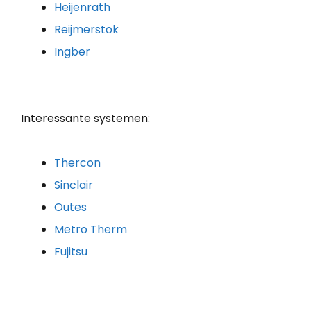
Heijenrath
Reijmerstok
Ingber
Interessante systemen:
Thercon
Sinclair
Outes
Metro Therm
Fujitsu