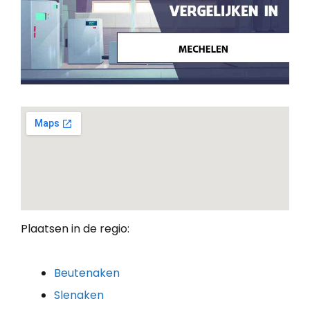
Plaatsen in de regio:
Beutenaken
Slenaken