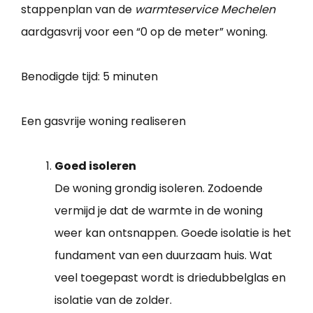
stappenplan van de
warmteservice Mechelen
aardgasvrij voor een “0 op de meter” woning.
Benodigde tijd:
5 minuten
Een gasvrije woning realiseren
Goed isoleren
De woning grondig isoleren. Zodoende
vermijd je dat de warmte in de woning
weer kan ontsnappen. Goede isolatie is het
fundament van een duurzaam huis. Wat
veel toegepast wordt is driedubbelglas en
isolatie van de zolder.