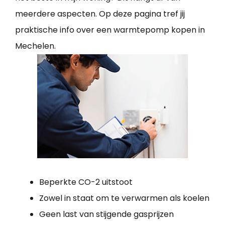
meerdere aspecten. Op deze pagina tref jij
praktische info over een warmtepomp kopen in
Mechelen.
Beperkte CO-2 uitstoot
Zowel in staat om te verwarmen als koelen
Geen last van stijgende gasprijzen