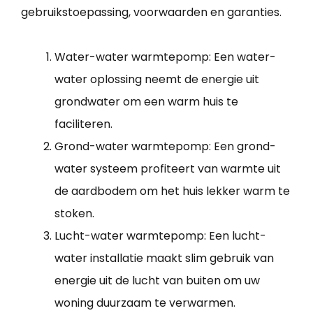
gebruikstoepassing, voorwaarden en garanties.
Water-water warmtepomp: Een water-
water oplossing neemt de energie uit
grondwater om een warm huis te
faciliteren.
Grond-water warmtepomp: Een grond-
water systeem profiteert van warmte uit
de aardbodem om het huis lekker warm te
stoken.
Lucht-water warmtepomp: Een lucht-
water installatie maakt slim gebruik van
energie uit de lucht van buiten om uw
woning duurzaam te verwarmen.