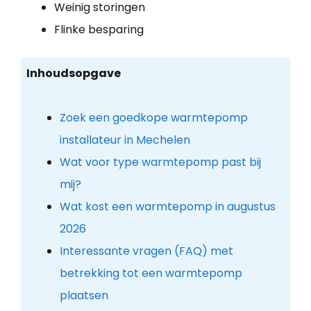
Weinig storingen
Flinke besparing
Inhoudsopgave
Zoek een goedkope warmtepomp
installateur in Mechelen
Wat voor type warmtepomp past bij
mij?
Wat kost een warmtepomp in augustus
2026
Interessante vragen (FAQ) met
betrekking tot een warmtepomp
plaatsen