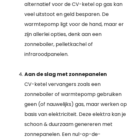
alternatief voor de CV-ketel op gas kan
veel uitstoot en geld besparen. De
warmtepomp ligt voor de hand, maar er
zijn allerlei opties, denk aan een
zonneboiler, pelletkachel of
infraroodpanelen.
Aan de slag met zonnepanelen
CV-ketel vervangers zoals een
zonneboiler of warmtepomp gebruiken
geen (of nauwelijks) gas, maar werken op
basis van elektriciteit. Deze elektra kan je
schoon & duurzaam genereren met
zonnepanelen. Een nul-op-de-