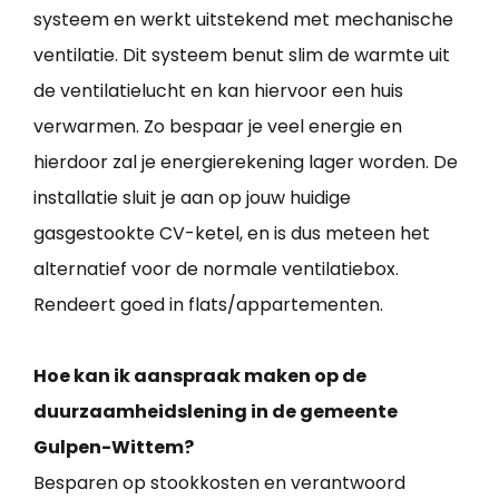
systeem en werkt uitstekend met mechanische
ventilatie. Dit systeem benut slim de warmte uit
de ventilatielucht en kan hiervoor een huis
verwarmen. Zo bespaar je veel energie en
hierdoor zal je energierekening lager worden. De
installatie sluit je aan op jouw huidige
gasgestookte CV-ketel, en is dus meteen het
alternatief voor de normale ventilatiebox.
Rendeert goed in flats/appartementen.
Hoe kan ik aanspraak maken op de
duurzaamheidslening in de gemeente
Gulpen-Wittem?
Besparen op stookkosten en verantwoord