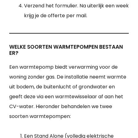
Verzend het formulier. Na uiterlijk een week
krijg je de offerte per mail.
WELKE SOORTEN WARMTEPOMPEN BESTAAN
ER?
Een warmtepomp biedt verwarming voor de
woning zonder gas. De installatie neemt warmte
uit bodem, de buitenlucht of grondwater en
geeft deze via een warmtewisselaar af aan het
CV-water. Hieronder behandelen we twee
soorten warmtepompen:
Een Stand Alone (volledig elektrische