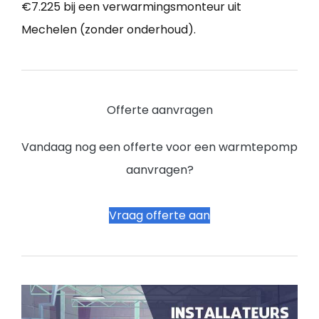
€7.225 bij een verwarmingsmonteur uit
Mechelen (zonder onderhoud).
Offerte aanvragen
Vandaag nog een offerte voor een warmtepomp
aanvragen?
Vraag offerte aan