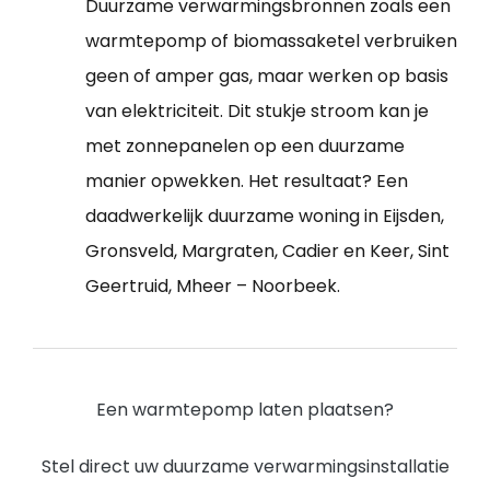
Duurzame verwarmingsbronnen zoals een
warmtepomp of biomassaketel verbruiken
geen of amper gas, maar werken op basis
van elektriciteit. Dit stukje stroom kan je
met zonnepanelen op een duurzame
manier opwekken. Het resultaat? Een
daadwerkelijk duurzame woning in Eijsden,
Gronsveld, Margraten, Cadier en Keer, Sint
Geertruid, Mheer – Noorbeek.
Een warmtepomp laten plaatsen?
Stel direct uw duurzame verwarmingsinstallatie