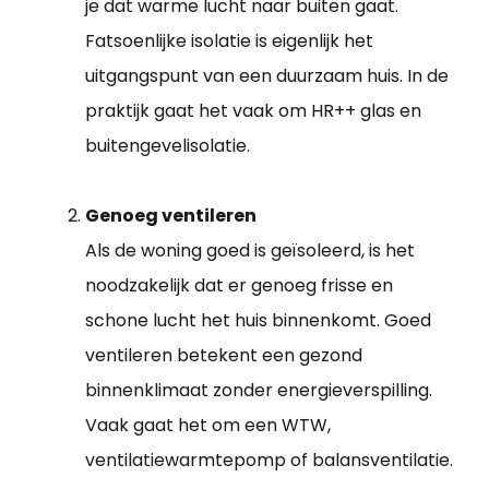
je dat warme lucht naar buiten gaat.
Fatsoenlijke isolatie is eigenlijk het
uitgangspunt van een duurzaam huis. In de
praktijk gaat het vaak om HR++ glas en
buitengevelisolatie.
Genoeg ventileren
Als de woning goed is geïsoleerd, is het
noodzakelijk dat er genoeg frisse en
schone lucht het huis binnenkomt. Goed
ventileren betekent een gezond
binnenklimaat zonder energieverspilling.
Vaak gaat het om een WTW,
ventilatiewarmtepomp of balansventilatie.