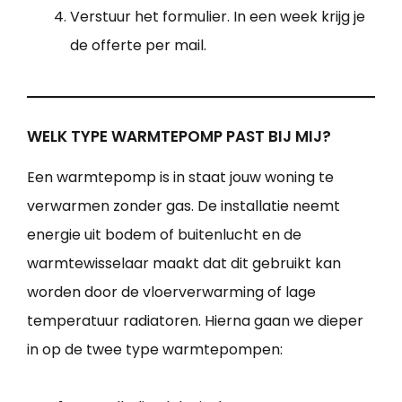
Verstuur het formulier. In een week krijg je
de offerte per mail.
WELK TYPE WARMTEPOMP PAST BIJ MIJ?
Een warmtepomp is in staat jouw woning te
verwarmen zonder gas. De installatie neemt
energie uit bodem of buitenlucht en de
warmtewisselaar maakt dat dit gebruikt kan
worden door de vloerverwarming of lage
temperatuur radiatoren. Hierna gaan we dieper
in op de twee type warmtepompen: