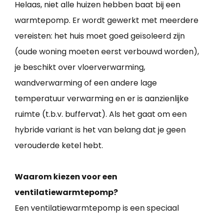
Helaas, niet alle huizen hebben baat bij een
warmtepomp. Er wordt gewerkt met meerdere
vereisten: het huis moet goed geïsoleerd zijn
(oude woning moeten eerst verbouwd worden),
je beschikt over vloerverwarming,
wandverwarming of een andere lage
temperatuur verwarming en er is aanzienlijke
ruimte (t.b.v. buffervat). Als het gaat om een
hybride variant is het van belang dat je geen
verouderde ketel hebt.
Waarom kiezen voor een
ventilatiewarmtepomp?
Een ventilatiewarmtepomp is een speciaal