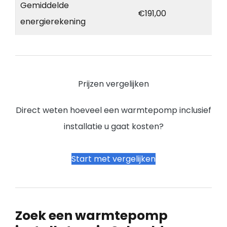
Gemiddelde
€191,00
energierekening
Prijzen vergelijken
Direct weten hoeveel een warmtepomp inclusief
installatie u gaat kosten?
Start met vergelijken
Zoek een warmtepomp