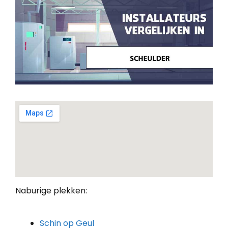
Naburige plekken:
Schin op Geul