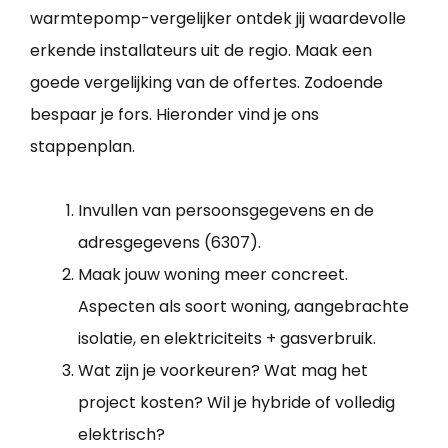
warmtepomp-vergelijker ontdek jij waardevolle
erkende installateurs uit de regio. Maak een
goede vergelijking van de offertes. Zodoende
bespaar je fors. Hieronder vind je ons
stappenplan.
Invullen van persoonsgegevens en de
adresgegevens (6307).
Maak jouw woning meer concreet.
Aspecten als soort woning, aangebrachte
isolatie, en elektriciteits + gasverbruik.
Wat zijn je voorkeuren? Wat mag het
project kosten? Wil je hybride of volledig
elektrisch?