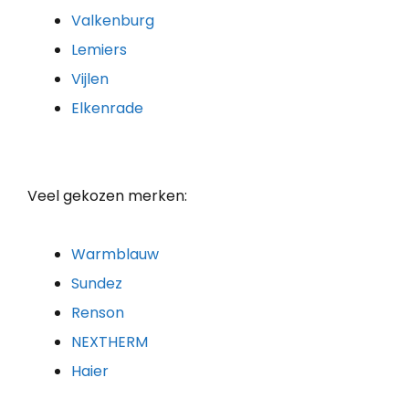
Valkenburg
Lemiers
Vijlen
Elkenrade
Veel gekozen merken:
Warmblauw
Sundez
Renson
NEXTHERM
Haier