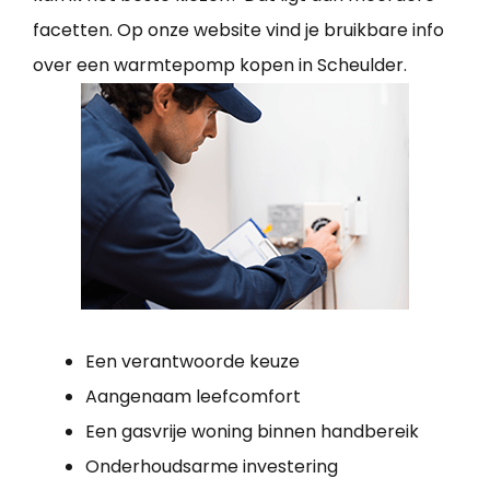
facetten. Op onze website vind je bruikbare info
over een warmtepomp kopen in Scheulder.
Een verantwoorde keuze
Aangenaam leefcomfort
Een gasvrije woning binnen handbereik
Onderhoudsarme investering