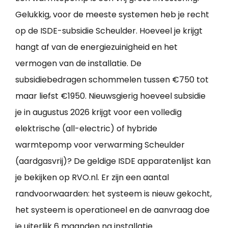
Gelukkig, voor de meeste systemen heb je recht
op de ISDE-subsidie Scheulder. Hoeveel je krijgt
hangt af van de energiezuinigheid en het
vermogen van de installatie. De
subsidiebedragen schommelen tussen €750 tot
maar liefst €1950. Nieuwsgierig hoeveel subsidie
je in augustus 2026 krijgt voor een volledig
elektrische (all-electric) of hybride
warmtepomp voor verwarming Scheulder
(aardgasvrij)? De geldige ISDE apparatenlijst kan
je bekijken op RVO.nl. Er zijn een aantal
randvoorwaarden: het systeem is nieuw gekocht,
het systeem is operationeel en de aanvraag doe
je uiterlijk 6 maanden na installatie.