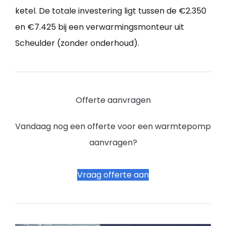
ketel. De totale investering ligt tussen de €2.350
en €7.425 bij een verwarmingsmonteur uit
Scheulder (zonder onderhoud).
Offerte aanvragen
Vandaag nog een offerte voor een warmtepomp
aanvragen?
Vraag offerte aan