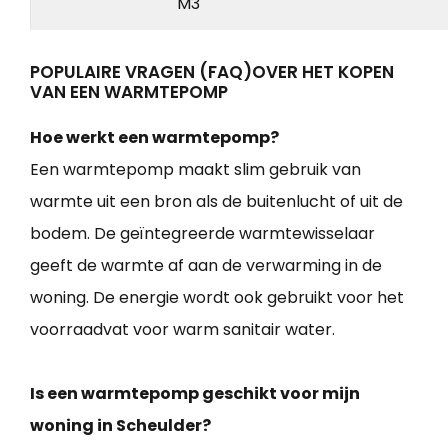
M3
POPULAIRE VRAGEN (FAQ)OVER HET KOPEN
VAN EEN WARMTEPOMP
Hoe werkt een warmtepomp?
Een warmtepomp maakt slim gebruik van
warmte uit een bron als de buitenlucht of uit de
bodem. De geïntegreerde warmtewisselaar
geeft de warmte af aan de verwarming in de
woning. De energie wordt ook gebruikt voor het
voorraadvat voor warm sanitair water.
Is een warmtepomp geschikt voor mijn
woning in Scheulder?