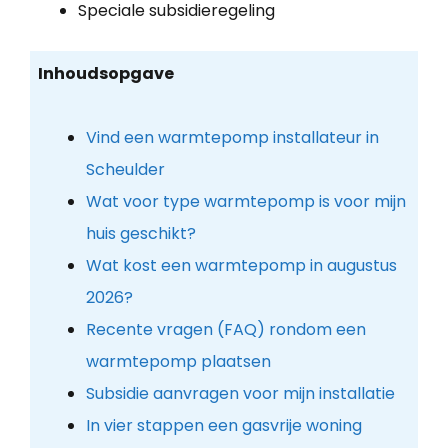
Speciale subsidieregeling
Inhoudsopgave
Vind een warmtepomp installateur in
Scheulder
Wat voor type warmtepomp is voor mijn
huis geschikt?
Wat kost een warmtepomp in augustus
2026?
Recente vragen (FAQ) rondom een
warmtepomp plaatsen
Subsidie aanvragen voor mijn installatie
In vier stappen een gasvrije woning