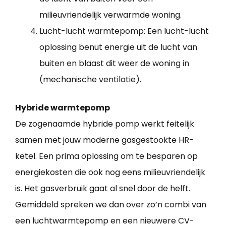
milieuvriendelijk verwarmde woning.
Lucht-lucht warmtepomp: Een lucht-lucht
oplossing benut energie uit de lucht van
buiten en blaast dit weer de woning in
(mechanische ventilatie).
Hybride warmtepomp
De zogenaamde hybride pomp werkt feitelijk
samen met jouw moderne gasgestookte HR-
ketel. Een prima oplossing om te besparen op
energiekosten die ook nog eens milieuvriendelijk
is. Het gasverbruik gaat al snel door de helft.
Gemiddeld spreken we dan over zo’n combi van
een luchtwarmtepomp en een nieuwere CV-