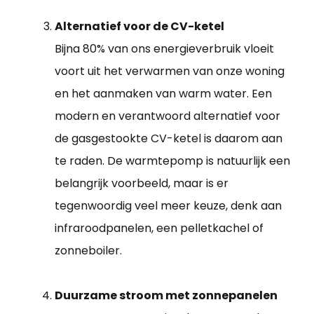
Alternatief voor de CV-ketel
Bijna 80% van ons energieverbruik vloeit
voort uit het verwarmen van onze woning
en het aanmaken van warm water. Een
modern en verantwoord alternatief voor
de gasgestookte CV-ketel is daarom aan
te raden. De warmtepomp is natuurlijk een
belangrijk voorbeeld, maar is er
tegenwoordig veel meer keuze, denk aan
infraroodpanelen, een pelletkachel of
zonneboiler.
Duurzame stroom met zonnepanelen