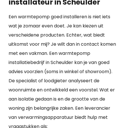
installateur in Scheulder
Een warmtepomp goed installeren is niet iets
wat je zomaar even doet. Je kan kiezen uit
verscheidene producten. Echter, wat biedt
uitkomst voor mij? Je wilt dan in contact komen
met een vakman. Een warmtepomp
installatiebedrijf in Scheulder kan je van goed
advies voorzien (soms in winkel of showroom).
De specialist of loodgieter analyseert de
woonruimte en ontwikkeld een voorstel. Wat er
aan isolatie gedaan is en de grootte van de
woning zijn belangrijke zaken. Een leverancier
van verwarmingsapparatuur biedt hulp met
vraagstukken als: