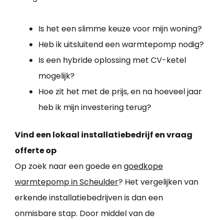
Is het een slimme keuze voor mijn woning?
Heb ik uitsluitend een warmtepomp nodig?
Is een hybride oplossing met CV-ketel
mogelijk?
Hoe zit het met de prijs, en na hoeveel jaar
heb ik mijn investering terug?
Vind een lokaal installatiebedrijf en vraag
offerte op
Op zoek naar een goede en
goedkope
warmtepomp in Scheulder
? Het vergelijken van
erkende installatiebedrijven is dan een
onmisbare stap. Door middel van de