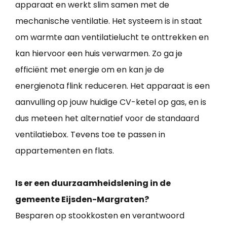
apparaat en werkt slim samen met de
mechanische ventilatie. Het systeem is in staat
om warmte aan ventilatielucht te onttrekken en
kan hiervoor een huis verwarmen. Zo ga je
efficiënt met energie om en kan je de
energienota flink reduceren. Het apparaat is een
aanvulling op jouw huidige CV-ketel op gas, en is
dus meteen het alternatief voor de standaard
ventilatiebox. Tevens toe te passen in
appartementen en flats.
Is er een duurzaamheidslening in de
gemeente Eijsden-Margraten?
Besparen op stookkosten en verantwoord