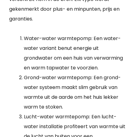
gekenmerkt door plus- en minpunten, prijs en
garanties.
Water-water warmtepomp: Een water-
water variant benut energie uit
grondwater om een huis van verwarming
en warm tapwater te voorzien.
Grond-water warmtepomp: Een grond-
water systeem maakt slim gebruik van
warmte uit de aarde om het huis lekker
warm te stoken.
Lucht-water warmtepomp: Een lucht-
water installatie profiteert van warmte uit
de lucht van buiten voor een