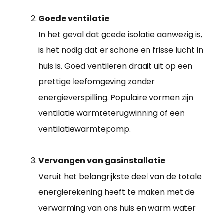
Goede ventilatie
In het geval dat goede isolatie aanwezig is,
is het nodig dat er schone en frisse lucht in
huis is. Goed ventileren draait uit op een
prettige leefomgeving zonder
energieverspilling. Populaire vormen zijn
ventilatie warmteterugwinning of een
ventilatiewarmtepomp.
Vervangen van gasinstallatie
Veruit het belangrijkste deel van de totale
energierekening heeft te maken met de
verwarming van ons huis en warm water