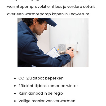
warmtepomprevolutie.nl lees je verdere details
over een warmtepomp kopen in Engwierum.
CO-2 uitstoot beperken
Efficiënt tijdens zomer en winter
Ruim aanbod in de regio
Veilige manier van verwarmen