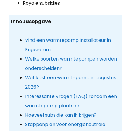
Royale subsidies
Inhoudsopgave
Vind een warmtepomp installateur in
Engwierum
Welke soorten warmtepompen worden
onderscheiden?
Wat kost een warmtepomp in augustus
2026?
Interessante vragen (FAQ) rondom een
warmtepomp plaatsen
Hoeveel subsidie kan ik krijgen?
Stappenplan voor energieneutrale