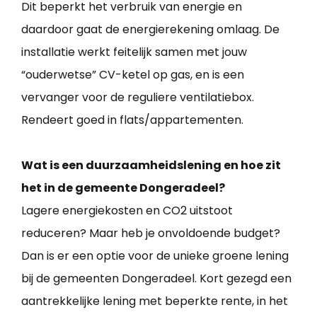
Dit beperkt het verbruik van energie en
daardoor gaat de energierekening omlaag. De
installatie werkt feitelijk samen met jouw
“ouderwetse” CV-ketel op gas, en is een
vervanger voor de reguliere ventilatiebox.
Rendeert goed in flats/appartementen.
Wat is een duurzaamheidslening en hoe zit
het in de gemeente Dongeradeel?
Lagere energiekosten en CO2 uitstoot
reduceren? Maar heb je onvoldoende budget?
Dan is er een optie voor de unieke groene lening
bij de gemeenten Dongeradeel. Kort gezegd een
aantrekkelijke lening met beperkte rente, in het