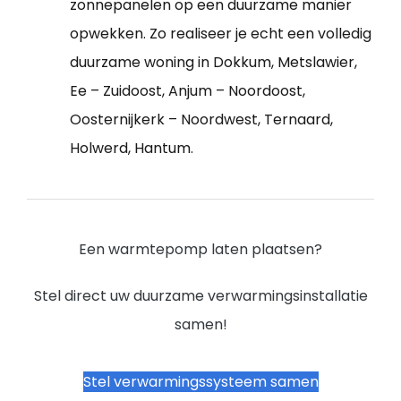
zonnepanelen op een duurzame manier
opwekken. Zo realiseer je echt een volledig
duurzame woning in Dokkum, Metslawier,
Ee – Zuidoost, Anjum – Noordoost,
Oosternijkerk – Noordwest, Ternaard,
Holwerd, Hantum.
Een warmtepomp laten plaatsen?
Stel direct uw duurzame verwarmingsinstallatie
samen!
Stel verwarmingssysteem samen