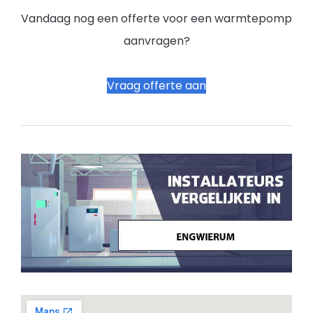
Vandaag nog een offerte voor een warmtepomp
aanvragen?
Vraag offerte aan