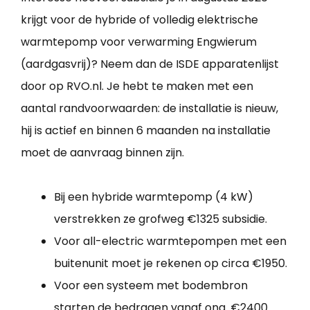
krijgt voor de hybride of volledig elektrische
warmtepomp voor verwarming Engwierum
(aardgasvrij)? Neem dan de ISDE apparatenlijst
door op RVO.nl. Je hebt te maken met een
aantal randvoorwaarden: de installatie is nieuw,
hij is actief en binnen 6 maanden na installatie
moet de aanvraag binnen zijn.
Bij een hybride warmtepomp (4 kW)
verstrekken ze grofweg €1325 subsidie.
Voor all-electric warmtepompen met een
buitenunit moet je rekenen op circa €1950.
Voor een systeem met bodembron
starten de bedragen vanaf ong. €2400.