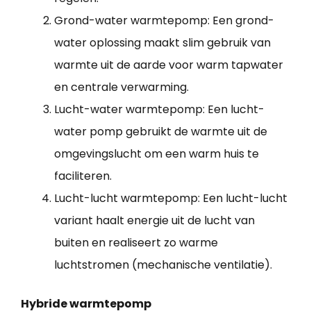
Grond-water warmtepomp: Een grond-
water oplossing maakt slim gebruik van
warmte uit de aarde voor warm tapwater
en centrale verwarming.
Lucht-water warmtepomp: Een lucht-
water pomp gebruikt de warmte uit de
omgevingslucht om een warm huis te
faciliteren.
Lucht-lucht warmtepomp: Een lucht-lucht
variant haalt energie uit de lucht van
buiten en realiseert zo warme
luchtstromen (mechanische ventilatie).
Hybride warmtepomp