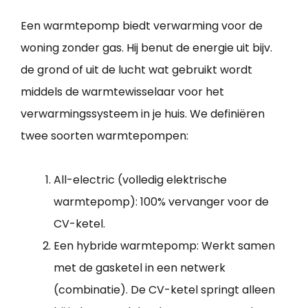
Een warmtepomp biedt verwarming voor de
woning zonder gas. Hij benut de energie uit bijv.
de grond of uit de lucht wat gebruikt wordt
middels de warmtewisselaar voor het
verwarmingssysteem in je huis. We definiëren
twee soorten warmtepompen:
All-electric (volledig elektrische
warmtepomp): 100% vervanger voor de
CV-ketel.
Een hybride warmtepomp: Werkt samen
met de gasketel in een netwerk
(combinatie). De CV-ketel springt alleen