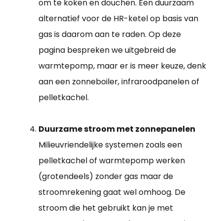
om te koken en douchen. Een duurzaam
alternatief voor de HR-ketel op basis van
gas is daarom aan te raden. Op deze
pagina bespreken we uitgebreid de
warmtepomp, maar er is meer keuze, denk
aan een zonneboiler, infraroodpanelen of
pelletkachel.
Duurzame stroom met zonnepanelen
Milieuvriendelijke systemen zoals een
pelletkachel of warmtepomp werken
(grotendeels) zonder gas maar de
stroomrekening gaat wel omhoog. De
stroom die het gebruikt kan je met