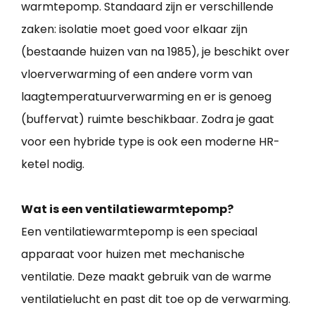
warmtepomp. Standaard zijn er verschillende
zaken: isolatie moet goed voor elkaar zijn
(bestaande huizen van na 1985), je beschikt over
vloerverwarming of een andere vorm van
laagtemperatuurverwarming en er is genoeg
(buffervat) ruimte beschikbaar. Zodra je gaat
voor een hybride type is ook een moderne HR-
ketel nodig.
Wat is een ventilatiewarmtepomp?
Een ventilatiewarmtepomp is een speciaal
apparaat voor huizen met mechanische
ventilatie. Deze maakt gebruik van de warme
ventilatielucht en past dit toe op de verwarming.