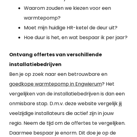
Waarom zouden we kiezen voor een
warmtepomp?
Moet mijn huidige HR-ketel de deur uit?
Hoe duur is het, en wat bespaar ik per jaar?
Ontvang offertes van verschillende
installatiebedrijven
Ben je op zoek naar een betrouwbare en
goedkope warmtepomp in Engwierum
? Het
vergelijken van de installatiebedrijven is dan een
onmisbare stap. D.m.v. deze website vergelijk jij
veelzijdige installateurs die actief zijn in jouw
regio. Neem de tijd om de offertes te vergelijken.
Daarmee bespaar je enorm. Dit doe je op de