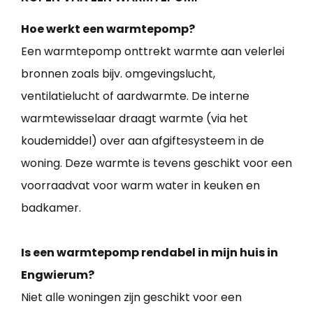
Hoe werkt een warmtepomp?
Een warmtepomp onttrekt warmte aan velerlei
bronnen zoals bijv. omgevingslucht,
ventilatielucht of aardwarmte. De interne
warmtewisselaar draagt warmte (via het
koudemiddel) over aan afgiftesysteem in de
woning. Deze warmte is tevens geschikt voor een
voorraadvat voor warm water in keuken en
badkamer.
Is een warmtepomp rendabel in mijn huis in
Engwierum?
Niet alle woningen zijn geschikt voor een