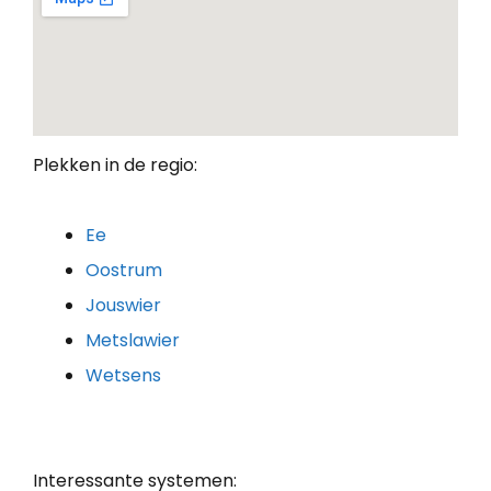
Plekken in de regio:
Ee
Oostrum
Jouswier
Metslawier
Wetsens
Interessante systemen: