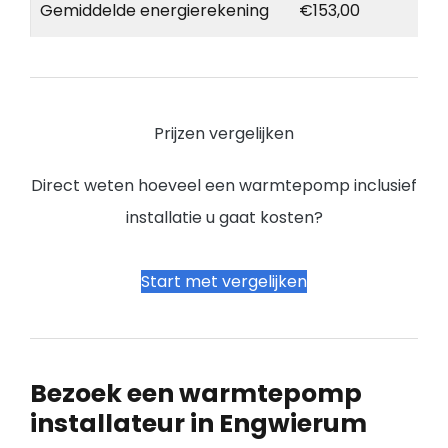
Gemiddelde energierekening
€153,00
Prijzen vergelijken
Direct weten hoeveel een warmtepomp inclusief
installatie u gaat kosten?
Start met vergelijken
Bezoek een warmtepomp
installateur in Engwierum