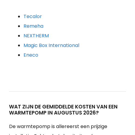
Tecalor
Remeha
NEXTHERM
Magic Box International
Eneco
WAT ZIJN DE GEMIDDELDE KOSTEN VAN EEN
WARMTEPOMP IN AUGUSTUS 2026?
De warmtepomp is allereerst een prijzige