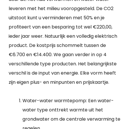
leveren met het milieu vooropgesteld. De CO2
uitstoot kunt u verminderen met 50% en je
profiteert van een besparing tot wel €220,00,
ieder jaar weer. Natuurlijk een volledig elektrisch
product. De kostprijs schommelt tussen de
€6.700 en €14.400. We gaan verder in op 4
verschillende type producten. Het belangrijkste
verschil is de input van energie. Elke vorm heeft
zijn eigen plus- en minpunten en prijskaartje.
Water-water warmtepomp: Een water-
water type onttrekt warmte uit het
grondwater om de centrale verwarming te
regelen.