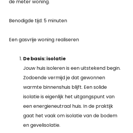
de meter woning.
Benodigde tijd:
5 minuten
Een gasvrije woning realiseren
De basis: isolatie
Jouw huis isoleren is een uitstekend begin.
Zodoende vermijd je dat gewonnen
warmte binnenshuis blijft. Een solide
isolatie is eigenlijk het uitgangspunt van
een energieneutraal huis. In de praktijk
gaat het vaak om isolatie van de bodem
en gevelisolatie.