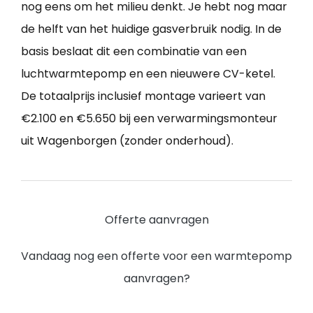
nog eens om het milieu denkt. Je hebt nog maar
de helft van het huidige gasverbruik nodig. In de
basis beslaat dit een combinatie van een
luchtwarmtepomp en een nieuwere CV-ketel.
De totaalprijs inclusief montage varieert van
€2.100 en €5.650 bij een verwarmingsmonteur
uit Wagenborgen (zonder onderhoud).
Offerte aanvragen
Vandaag nog een offerte voor een warmtepomp
aanvragen?