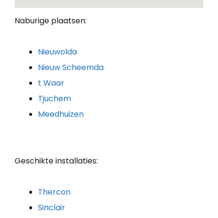
Naburige plaatsen:
Nieuwolda
Nieuw Scheemda
t Waar
Tjuchem
Meedhuizen
Geschikte installaties:
Thercon
Sinclair