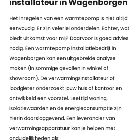
installateur in Wagenborgen
Het inregelen van een warmtepomp is niet altijd
eenvoudig. Er zijn velerlei onderdelen. Echter, wat
biedt uitkomst voor mij? Daarvoor is goed advies
nodig. Een warmtepomp installatiebedrijf in
Wagenborgen kan een uitgebreide analyse
maken (in sommige gevallen in winkel of
showroom). De verwarmingsinstallateur of
loodgieter onderzoekt jouw huis of kantoor en
ontwikkeld een voorstel. Leeftijd woning,
isolatiewaarden en de energieconsumptie zijn
hierin doorslaggevend. Een leverancier van
verwarmingsapparatuur kan je helpen met
onduidelijkheden als: