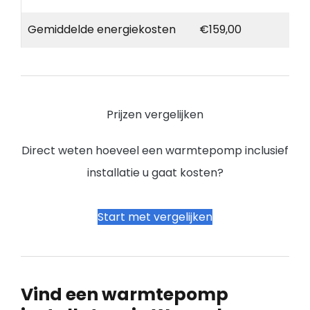
Gemiddelde energiekosten
€159,00
Prijzen vergelijken
Direct weten hoeveel een warmtepomp inclusief
installatie u gaat kosten?
Start met vergelijken
Vind een warmtepomp