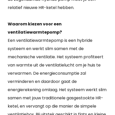
relatief nieuwe HR-ketel hebben.
Waarom kiezen voor een
ventilatiewarmtepomp?
Een ventilatiewarmtepomp is een hybride
systeem en werkt slim samen met de
mechanische ventilatie. Het systeem profiteert
van warmte uit de ventilatielucht om je huis te
verwarmen. De energieconsumptie zal
verminderen en daardoor gaat de
energierekening omlaag. Het systeem werkt slim
samen met jouw traditionele gasgestookte HR-
ketel, en vervangt op die manier de simpele
ventilatiebox. Bij uitstek geschikt in flats en kleine