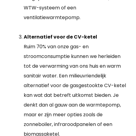
WTW-systeem of een
ventilatiewarmtepomp.
Alternatief voor de CV-ketel
Ruim 70% van onze gas- en
stroomconsumptie kunnen we herleiden
tot de verwarming van ons huis en warm
sanitair water. Een milieuvriendelijk
alternatief voor de gasgestookte CV-ketel
kan wat dat betreft uitkomst bieden. Je
denkt dan al gauw aan de warmtepomp,
maar er zijn meer opties zoals de
zonneboiler, infraroodpanelen of een
biomassaketel.