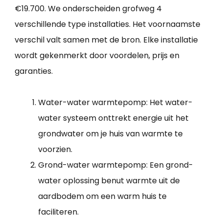
€19.700. We onderscheiden grofweg 4
verschillende type installaties. Het voornaamste
verschil valt samen met de bron. Elke installatie
wordt gekenmerkt door voordelen, prijs en
garanties.
Water-water warmtepomp: Het water-
water systeem onttrekt energie uit het
grondwater om je huis van warmte te
voorzien.
Grond-water warmtepomp: Een grond-
water oplossing benut warmte uit de
aardbodem om een warm huis te
faciliteren.