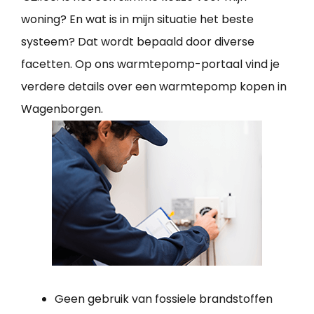
woning? En wat is in mijn situatie het beste
systeem? Dat wordt bepaald door diverse
facetten. Op ons warmtepomp-portaal vind je
verdere details over een warmtepomp kopen in
Wagenborgen.
Geen gebruik van fossiele brandstoffen