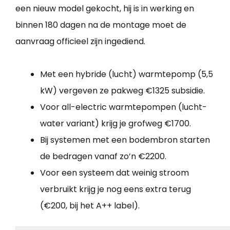
een nieuw model gekocht, hij is in werking en
binnen 180 dagen na de montage moet de
aanvraag officieel zijn ingediend.
Met een hybride (lucht) warmtepomp (5,5
kW) vergeven ze pakweg €1325 subsidie.
Voor all-electric warmtepompen (lucht-
water variant) krijg je grofweg €1700.
Bij systemen met een bodembron starten
de bedragen vanaf zo’n €2200.
Voor een systeem dat weinig stroom
verbruikt krijg je nog eens extra terug
(€200, bij het A++ label).