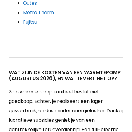
Outes
Metro Therm
Fujitsu
WAT ZIJN DE KOSTEN VAN EEN WARMTEPOMP
(AUGUSTUS 2026), EN WAT LEVERT HET OP?
Zo’n warmtepomp is initieel beslist niet
goedkoop. Echter, je realiseert een lager
gasverbruik, en dus minder energielasten. Dankzij
lucratieve subsidies geniet je van een
aantrekkelijke terugverdientijd. Een full-electric