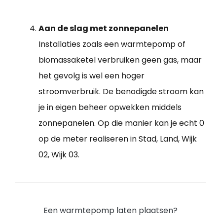
Aan de slag met zonnepanelen
Installaties zoals een warmtepomp of
biomassaketel verbruiken geen gas, maar
het gevolg is wel een hoger
stroomverbruik. De benodigde stroom kan
je in eigen beheer opwekken middels
zonnepanelen. Op die manier kan je echt 0
op de meter realiseren in Stad, Land, Wijk
02, Wijk 03.
Een warmtepomp laten plaatsen?