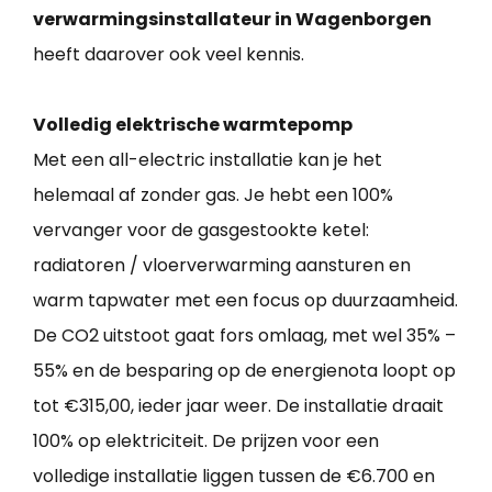
verwarmingsinstallateur in Wagenborgen
heeft daarover ook veel kennis.
Volledig elektrische warmtepomp
Met een all-electric installatie kan je het
helemaal af zonder gas. Je hebt een 100%
vervanger voor de gasgestookte ketel:
radiatoren / vloerverwarming aansturen en
warm tapwater met een focus op duurzaamheid.
De CO2 uitstoot gaat fors omlaag, met wel 35% –
55% en de besparing op de energienota loopt op
tot €315,00, ieder jaar weer. De installatie draait
100% op elektriciteit. De prijzen voor een
volledige installatie liggen tussen de €6.700 en