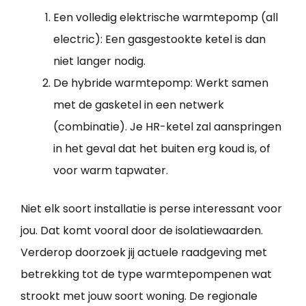
Een volledig elektrische warmtepomp (all
electric): Een gasgestookte ketel is dan
niet langer nodig.
De hybride warmtepomp: Werkt samen
met de gasketel in een netwerk
(combinatie). Je HR-ketel zal aanspringen
in het geval dat het buiten erg koud is, of
voor warm tapwater.
Niet elk soort installatie is perse interessant voor
jou. Dat komt vooral door de isolatiewaarden.
Verderop doorzoek jij actuele raadgeving met
betrekking tot de type warmtepompenen wat
strookt met jouw soort woning. De regionale