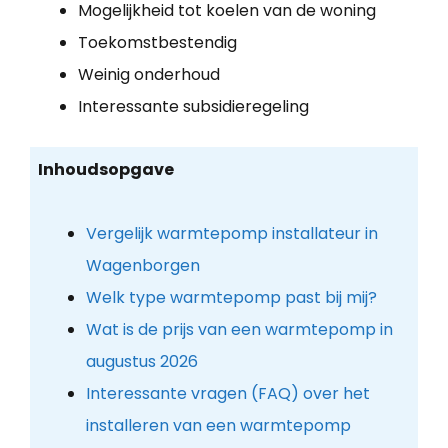
Mogelijkheid tot koelen van de woning
Toekomstbestendig
Weinig onderhoud
Interessante subsidieregeling
Inhoudsopgave
Vergelijk warmtepomp installateur in
Wagenborgen
Welk type warmtepomp past bij mij?
Wat is de prijs van een warmtepomp in
augustus 2026
Interessante vragen (FAQ) over het
installeren van een warmtepomp