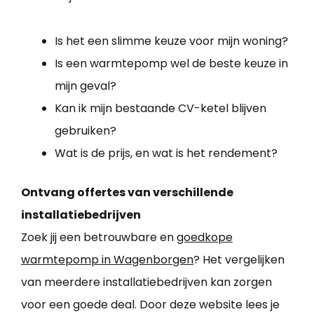
Is het een slimme keuze voor mijn woning?
Is een warmtepomp wel de beste keuze in
mijn geval?
Kan ik mijn bestaande CV-ketel blijven
gebruiken?
Wat is de prijs, en wat is het rendement?
Ontvang offertes van verschillende
installatiebedrijven
Zoek jij een betrouwbare en
goedkope
warmtepomp in Wagenborgen
? Het vergelijken
van meerdere installatiebedrijven kan zorgen
voor een goede deal. Door deze website lees je