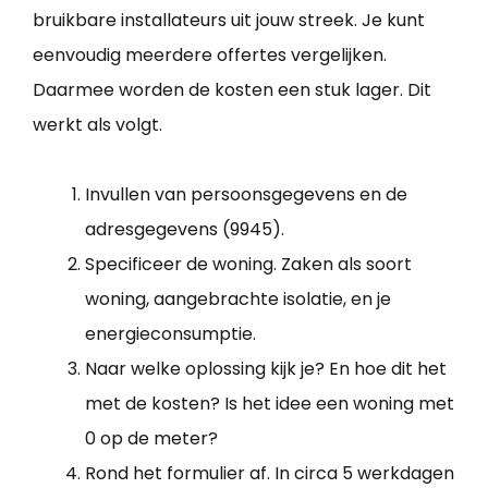
bruikbare installateurs uit jouw streek. Je kunt
eenvoudig meerdere offertes vergelijken.
Daarmee worden de kosten een stuk lager. Dit
werkt als volgt.
Invullen van persoonsgegevens en de
adresgegevens (9945).
Specificeer de woning. Zaken als soort
woning, aangebrachte isolatie, en je
energieconsumptie.
Naar welke oplossing kijk je? En hoe dit het
met de kosten? Is het idee een woning met
0 op de meter?
Rond het formulier af. In circa 5 werkdagen