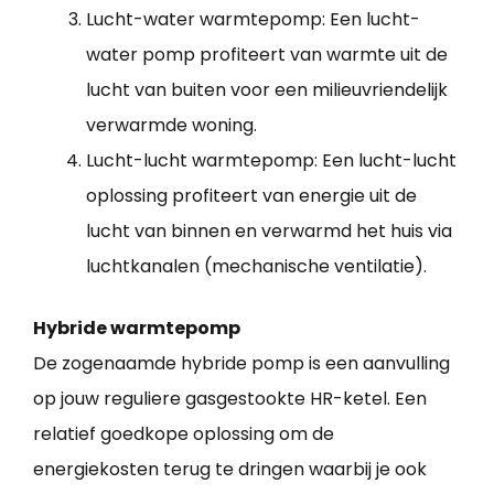
Lucht-water warmtepomp: Een lucht-
water pomp profiteert van warmte uit de
lucht van buiten voor een milieuvriendelijk
verwarmde woning.
Lucht-lucht warmtepomp: Een lucht-lucht
oplossing profiteert van energie uit de
lucht van binnen en verwarmd het huis via
luchtkanalen (mechanische ventilatie).
Hybride warmtepomp
De zogenaamde hybride pomp is een aanvulling
op jouw reguliere gasgestookte HR-ketel. Een
relatief goedkope oplossing om de
energiekosten terug te dringen waarbij je ook