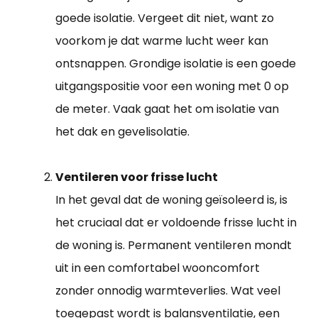
goede isolatie. Vergeet dit niet, want zo
voorkom je dat warme lucht weer kan
ontsnappen. Grondige isolatie is een goede
uitgangspositie voor een woning met 0 op
de meter. Vaak gaat het om isolatie van
het dak en gevelisolatie.
Ventileren voor frisse lucht
In het geval dat de woning geïsoleerd is, is
het cruciaal dat er voldoende frisse lucht in
de woning is. Permanent ventileren mondt
uit in een comfortabel wooncomfort
zonder onnodig warmteverlies. Wat veel
toegepast wordt is balansventilatie, een