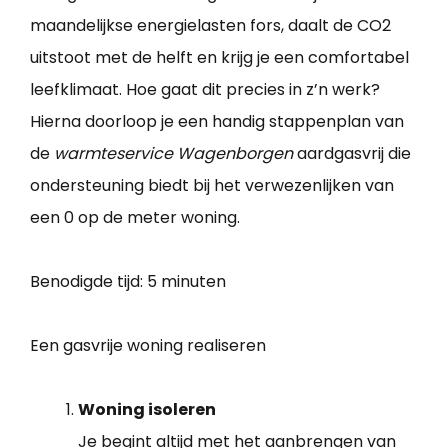
maandelijkse energielasten fors, daalt de CO2
uitstoot met de helft en krijg je een comfortabel
leefklimaat. Hoe gaat dit precies in z’n werk?
Hierna doorloop je een handig stappenplan van
de
warmteservice Wagenborgen
aardgasvrij die
ondersteuning biedt bij het verwezenlijken van
een 0 op de meter woning.
Benodigde tijd:
5 minuten
Een gasvrije woning realiseren
Woning isoleren
Je begint altijd met het aanbrengen van