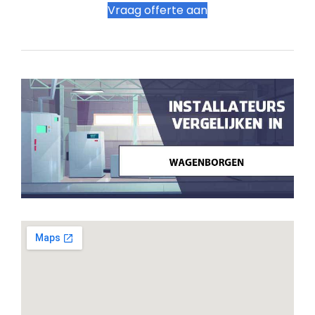
Vraag offerte aan