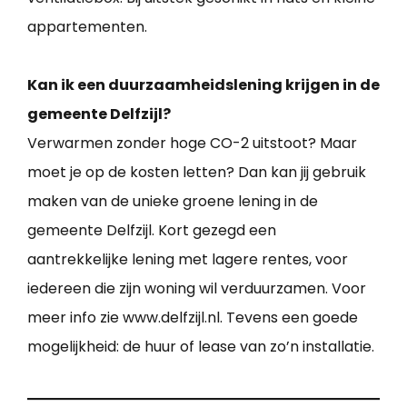
appartementen.
Kan ik een duurzaamheidslening krijgen in de
gemeente Delfzijl?
Verwarmen zonder hoge CO-2 uitstoot? Maar
moet je op de kosten letten? Dan kan jij gebruik
maken van de unieke groene lening in de
gemeente Delfzijl. Kort gezegd een
aantrekkelijke lening met lagere rentes, voor
iedereen die zijn woning wil verduurzamen. Voor
meer info zie www.delfzijl.nl. Tevens een goede
mogelijkheid: de huur of lease van zo’n installatie.