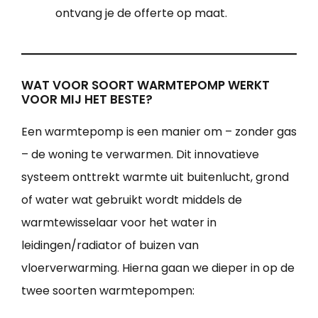
ontvang je de offerte op maat.
WAT VOOR SOORT WARMTEPOMP WERKT
VOOR MIJ HET BESTE?
Een warmtepomp is een manier om – zonder gas
– de woning te verwarmen. Dit innovatieve
systeem onttrekt warmte uit buitenlucht, grond
of water wat gebruikt wordt middels de
warmtewisselaar voor het water in
leidingen/radiator of buizen van
vloerverwarming. Hierna gaan we dieper in op de
twee soorten warmtepompen: