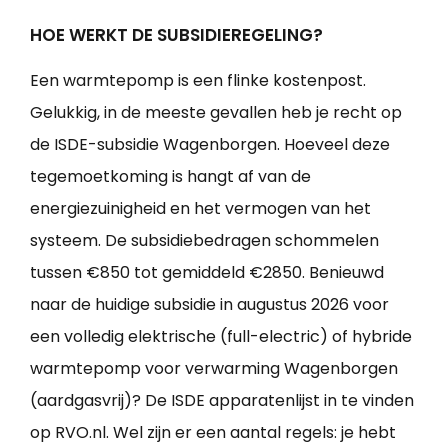
HOE WERKT DE SUBSIDIEREGELING?
Een warmtepomp is een flinke kostenpost.
Gelukkig, in de meeste gevallen heb je recht op
de ISDE-subsidie Wagenborgen. Hoeveel deze
tegemoetkoming is hangt af van de
energiezuinigheid en het vermogen van het
systeem. De subsidiebedragen schommelen
tussen €850 tot gemiddeld €2850. Benieuwd
naar de huidige subsidie in augustus 2026 voor
een volledig elektrische (full-electric) of hybride
warmtepomp voor verwarming Wagenborgen
(aardgasvrij)? De ISDE apparatenlijst in te vinden
op RVO.nl. Wel zijn er een aantal regels: je hebt