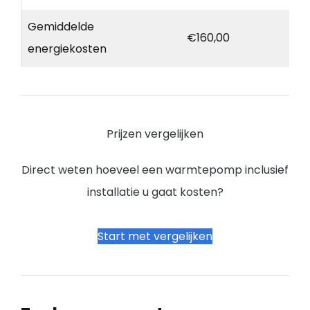
Gemiddelde
€160,00
energiekosten
Prijzen vergelijken
Direct weten hoeveel een warmtepomp inclusief
installatie u gaat kosten?
Start met vergelijken