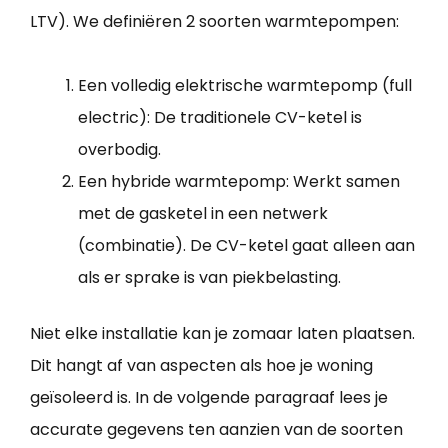
LTV). We definiëren 2 soorten warmtepompen:
Een volledig elektrische warmtepomp (full
electric): De traditionele CV-ketel is
overbodig.
Een hybride warmtepomp: Werkt samen
met de gasketel in een netwerk
(combinatie). De CV-ketel gaat alleen aan
als er sprake is van piekbelasting.
Niet elke installatie kan je zomaar laten plaatsen.
Dit hangt af van aspecten als hoe je woning
geïsoleerd is. In de volgende paragraaf lees je
accurate gegevens ten aanzien van de soorten