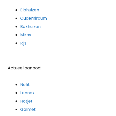
Elahuizen
Oudemirdum
Bakhuizen
Mirns
Rijs
Actueel aanbod:
Nefit
Lennox
Hotjet
Galmet