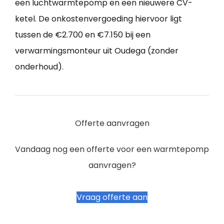
een luchtwarmtepomp en een nieuwere CV-
ketel. De onkostenvergoeding hiervoor ligt
tussen de €2.700 en €7.150 bij een
verwarmingsmonteur uit Oudega (zonder
onderhoud).
Offerte aanvragen
Vandaag nog een offerte voor een warmtepomp
aanvragen?
Vraag offerte aan