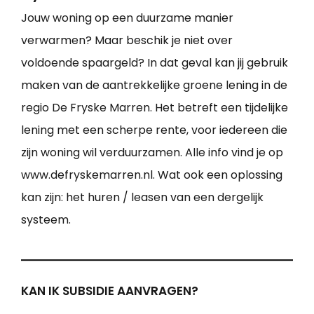
Jouw woning op een duurzame manier
verwarmen? Maar beschik je niet over
voldoende spaargeld? In dat geval kan jij gebruik
maken van de aantrekkelijke groene lening in de
regio De Fryske Marren. Het betreft een tijdelijke
lening met een scherpe rente, voor iedereen die
zijn woning wil verduurzamen. Alle info vind je op
www.defryskemarren.nl. Wat ook een oplossing
kan zijn: het huren / leasen van een dergelijk
systeem.
KAN IK SUBSIDIE AANVRAGEN?