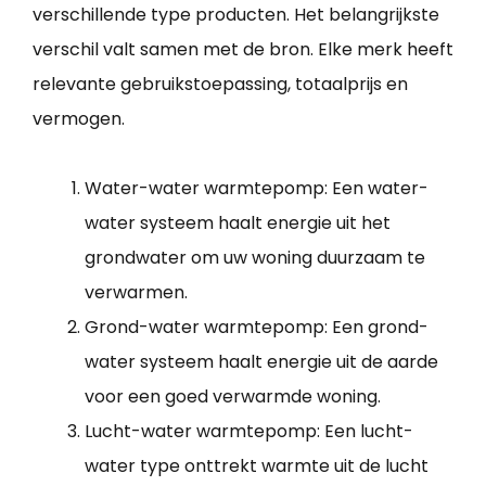
verschillende type producten. Het belangrijkste
verschil valt samen met de bron. Elke merk heeft
relevante gebruikstoepassing, totaalprijs en
vermogen.
Water-water warmtepomp: Een water-
water systeem haalt energie uit het
grondwater om uw woning duurzaam te
verwarmen.
Grond-water warmtepomp: Een grond-
water systeem haalt energie uit de aarde
voor een goed verwarmde woning.
Lucht-water warmtepomp: Een lucht-
water type onttrekt warmte uit de lucht