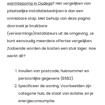
warmtepomp in Oudega
? Het vergelijken van
plaatselijke installatiebedrijven is dan een
onmisbare stap. Met behulp van deze pagina
doorzoek je bruikbare
(verwarmings)installateurs uit de omgeving. Je
kunt eenvoudig meerdere offertes vergelijken.
Zodoende worden de kosten een stuk lager. Hoe
werkt dit?
Invullen van postcode, huisnummer en
persoonlijke gegevens (8582).
Specificeer de woning. Voorbeelden zijn
categorie huis, de staat van isolatie, en je
energieconsumptie.