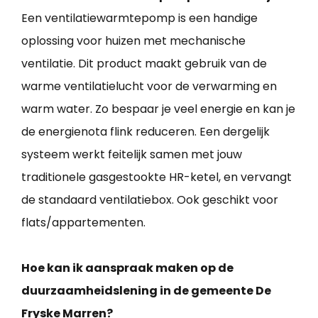
Een ventilatiewarmtepomp is een handige
oplossing voor huizen met mechanische
ventilatie. Dit product maakt gebruik van de
warme ventilatielucht voor de verwarming en
warm water. Zo bespaar je veel energie en kan je
de energienota flink reduceren. Een dergelijk
systeem werkt feitelijk samen met jouw
traditionele gasgestookte HR-ketel, en vervangt
de standaard ventilatiebox. Ook geschikt voor
flats/appartementen.
Hoe kan ik aanspraak maken op de
duurzaamheidslening in de gemeente De
Fryske Marren?