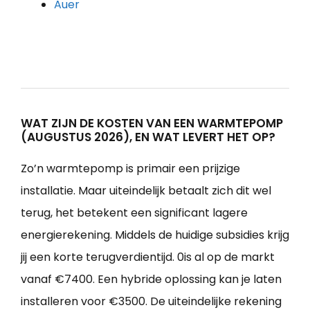
Auer
WAT ZIJN DE KOSTEN VAN EEN WARMTEPOMP
(AUGUSTUS 2026), EN WAT LEVERT HET OP?
Zo’n warmtepomp is primair een prijzige
installatie. Maar uiteindelijk betaalt zich dit wel
terug, het betekent een significant lagere
energierekening. Middels de huidige subsidies krijg
jij een korte terugverdientijd. 0is al op de markt
vanaf €7400. Een hybride oplossing kan je laten
installeren voor €3500. De uiteindelijke rekening