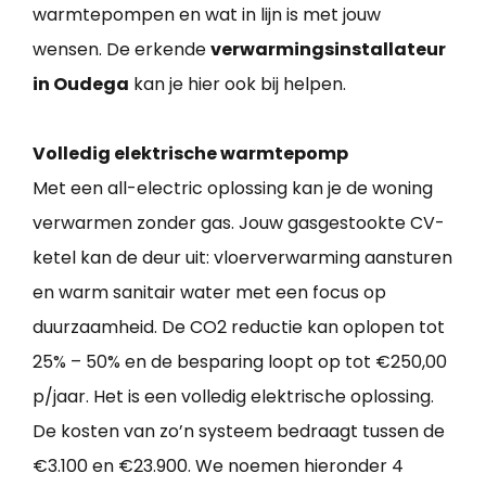
warmtepompen en wat in lijn is met jouw
wensen. De erkende
verwarmingsinstallateur
in Oudega
kan je hier ook bij helpen.
Volledig elektrische warmtepomp
Met een all-electric oplossing kan je de woning
verwarmen zonder gas. Jouw gasgestookte CV-
ketel kan de deur uit: vloerverwarming aansturen
en warm sanitair water met een focus op
duurzaamheid. De CO2 reductie kan oplopen tot
25% – 50% en de besparing loopt op tot €250,00
p/jaar. Het is een volledig elektrische oplossing.
De kosten van zo’n systeem bedraagt tussen de
€3.100 en €23.900. We noemen hieronder 4