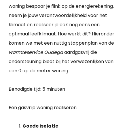
woning bespaar je flink op de energierekening,
neem je jouw verantwoordelijkheid voor het
klimaat en realiseer je ook nog eens een
optimaal leefklimaat. Hoe werkt dit? Hieronder
komen we met een nuttig stappenplan van de
warmteservice Oudega
aardgasvrij die
ondersteuning biedt bij het verwezenlijken van
een 0 op de meter woning.
Benodigde tijd:
5 minuten
Een gasvrije woning realiseren
Goede isolatie