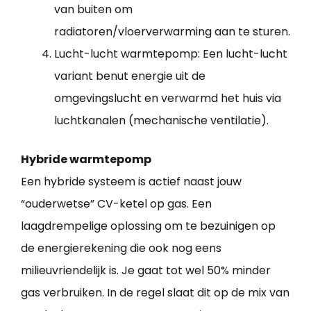
van buiten om
radiatoren/vloerverwarming aan te sturen.
Lucht-lucht warmtepomp: Een lucht-lucht
variant benut energie uit de
omgevingslucht en verwarmd het huis via
luchtkanalen (mechanische ventilatie).
Hybride warmtepomp
Een hybride systeem is actief naast jouw
“ouderwetse” CV-ketel op gas. Een
laagdrempelige oplossing om te bezuinigen op
de energierekening die ook nog eens
milieuvriendelijk is. Je gaat tot wel 50% minder
gas verbruiken. In de regel slaat dit op de mix van