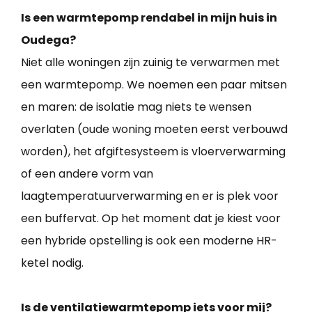
Is een warmtepomp rendabel in mijn huis in
Oudega?
Niet alle woningen zijn zuinig te verwarmen met
een warmtepomp. We noemen een paar mitsen
en maren: de isolatie mag niets te wensen
overlaten (oude woning moeten eerst verbouwd
worden), het afgiftesysteem is vloerverwarming
of een andere vorm van
laagtemperatuurverwarming en er is plek voor
een buffervat. Op het moment dat je kiest voor
een hybride opstelling is ook een moderne HR-
ketel nodig.
Is de ventilatiewarmtepomp iets voor mij?