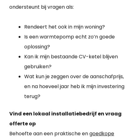
ondersteunt bij vragen als:
Rendeert het ook in mijn woning?
Is een warmtepomp echt zo’n goede
oplossing?
Kan ik mijn bestaande CV-ketel blijven
gebruiken?
Wat kun je zeggen over de aanschafprijs,
en na hoeveel jaar heb ik mijn investering
terug?
Vind een lokaal installatiebedrijf en vraag
offerte op
Behoefte aan een praktische en
goedkope