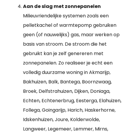
Aan de slag met zonnepanelen
Milieuvriendelijke systemen zoals een
pelletkachel of warmtepomp gebruiken
geen (of nauwelijks) gas, maar werken op
basis van stroom. De stroom die het
gebruikt kan je zelf genereren met
zonnepanelen. Zo realiseer je echt een
volledig duurzame woning in Akmarijp,
Bakhuizen, Balk, Bantega, Boornzwaag,
Broek, Delfstrahuizen, Dijken, Doniaga,
Echten, Echtenerbrug, Eesterga, Elahuizen,
Follega, Goingarijp, Harich, Haskerhorne,
Idskenhuizen, Joure, Kolderwolde,
Langweer, Legemeer, Lemmer, Mirns,