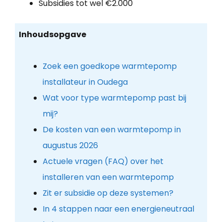
Subsidies tot wel €2.000
Inhoudsopgave
Zoek een goedkope warmtepomp
installateur in Oudega
Wat voor type warmtepomp past bij
mij?
De kosten van een warmtepomp in
augustus 2026
Actuele vragen (FAQ) over het
installeren van een warmtepomp
Zit er subsidie op deze systemen?
In 4 stappen naar een energieneutraal