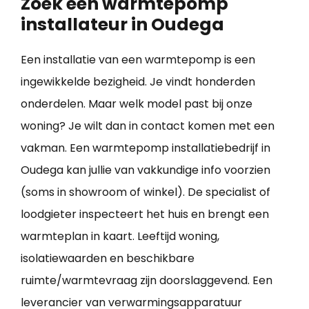
Zoek een warmtepomp
installateur in Oudega
Een installatie van een warmtepomp is een
ingewikkelde bezigheid. Je vindt honderden
onderdelen. Maar welk model past bij onze
woning? Je wilt dan in contact komen met een
vakman. Een warmtepomp installatiebedrijf in
Oudega kan jullie van vakkundige info voorzien
(soms in showroom of winkel). De specialist of
loodgieter inspecteert het huis en brengt een
warmteplan in kaart. Leeftijd woning,
isolatiewaarden en beschikbare
ruimte/warmtevraag zijn doorslaggevend. Een
leverancier van verwarmingsapparatuur