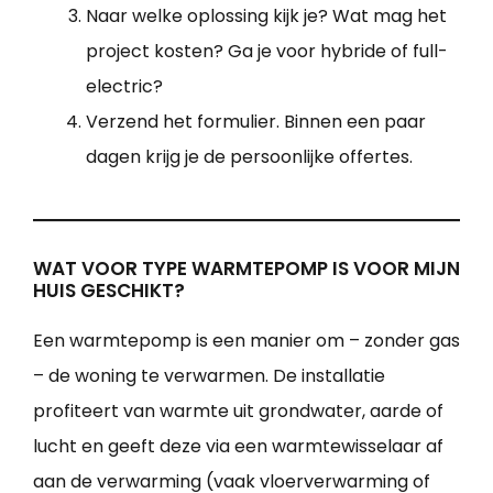
Naar welke oplossing kijk je? Wat mag het
project kosten? Ga je voor hybride of full-
electric?
Verzend het formulier. Binnen een paar
dagen krijg je de persoonlijke offertes.
WAT VOOR TYPE WARMTEPOMP IS VOOR MIJN
HUIS GESCHIKT?
Een warmtepomp is een manier om – zonder gas
– de woning te verwarmen. De installatie
profiteert van warmte uit grondwater, aarde of
lucht en geeft deze via een warmtewisselaar af
aan de verwarming (vaak vloerverwarming of