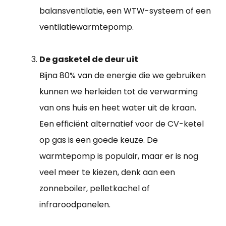
balansventilatie, een WTW-systeem of een
ventilatiewarmtepomp.
De gasketel de deur uit
Bijna 80% van de energie die we gebruiken
kunnen we herleiden tot de verwarming
van ons huis en heet water uit de kraan.
Een efficiënt alternatief voor de CV-ketel
op gas is een goede keuze. De
warmtepomp is populair, maar er is nog
veel meer te kiezen, denk aan een
zonneboiler, pelletkachel of
infraroodpanelen.