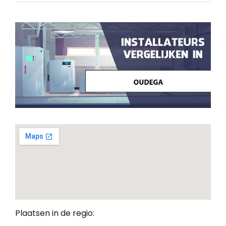
Plaatsen in de regio: