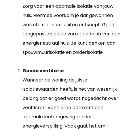
Zorg voor een optimale isolatie van jouw
huis. Hiermee voorkom je dat gewonnen
warmte niet naar buiten ontsnapt. Goed
toegepaste isolatie vormt de basis van een
energieneutraal huis. Je kunt denken aan
spouwmuurisolatie en zolderisolatie.
Goede ventilatie
Wanneer de woning de juiste
isolatiewaarden heeft, is het van wezenlijk
belang dat er goed wordt nagedacht over
ventileren. Ventileren betekent een
optimale leefomgeving zonder
energieverspilling. Vaak gaat het om