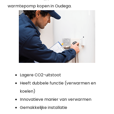
warmtepomp kopen in Oudega.
Lagere CO2-uitstoot
Heeft dubbele functie (verwarmen en
koelen)
Innovatieve manier van verwarmen
Gemakkelijke installatie