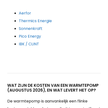
Aerfor
Thermics Energie
Sonnenkraft
Pico Energy
IBK / CLINT
WAT ZIJN DE KOSTEN VAN EEN WARMTEPOMP
(AUGUSTUS 2026), EN WAT LEVERT HET OP?
De warmtepomp is aanvankelijk een flinke