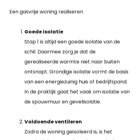
Een gasvrije woning realiseren
Goede isolatie
Stap 1 is altijd een goede isolatie van de
schil. Daarmee zorg je dat de
gerealiseerde warmte niet naar buiten
ontsnapt. Grondige isolatie vormt de basis
van een energiezuinig huis of bedrijfspand.
In de praktijk gaat het vaak om isolatie van
de spouwmuur en gevelisolatie.
Voldoende ventileren
Zodra de woning geïsoleerd is, is het