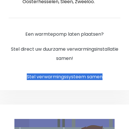
Oosterhesselen, Sleen, Zweeloo.
Een warmtepomp laten plaatsen?
Stel direct uw duurzame verwarmingsinstallatie
samen!
Stel verwarmingssysteem samen