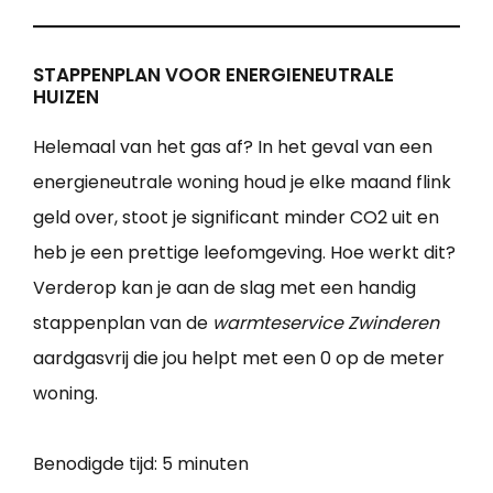
STAPPENPLAN VOOR ENERGIENEUTRALE
HUIZEN
Helemaal van het gas af? In het geval van een
energieneutrale woning houd je elke maand flink
geld over, stoot je significant minder CO2 uit en
heb je een prettige leefomgeving. Hoe werkt dit?
Verderop kan je aan de slag met een handig
stappenplan van de
warmteservice Zwinderen
aardgasvrij die jou helpt met een 0 op de meter
woning.
Benodigde tijd:
5 minuten