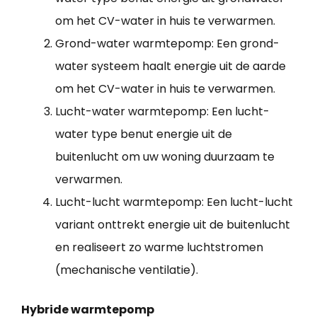
om het CV-water in huis te verwarmen.
Grond-water warmtepomp: Een grond-
water systeem haalt energie uit de aarde
om het CV-water in huis te verwarmen.
Lucht-water warmtepomp: Een lucht-
water type benut energie uit de
buitenlucht om uw woning duurzaam te
verwarmen.
Lucht-lucht warmtepomp: Een lucht-lucht
variant onttrekt energie uit de buitenlucht
en realiseert zo warme luchtstromen
(mechanische ventilatie).
Hybride warmtepomp