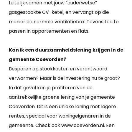
feitelijk samen met jouw “ouderwetse”
gasgestookte CV-ketel, en vervangt op die
manier de normale ventilatiebox. Tevens toe te
passen in appartementen en flats.
Kan ik een duurzaamheidslening krijgen in de
gemeente Coevorden?
Besparen op stookkosten en verantwoord
verwarmen? Maar is de investering nu te groot?
In dat geval kan je profiteren van de
aantrekkelijke groene lening van je gemeente
Coevorden. Dit is een unieke lening met lagere
rentes, speciaal voor woningeigenaren in de
gemeente. Check ook www.coevorden.nl. Een