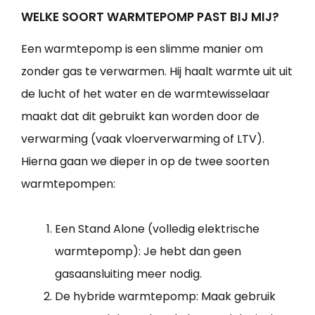
WELKE SOORT WARMTEPOMP PAST BIJ MIJ?
Een warmtepomp is een slimme manier om
zonder gas te verwarmen. Hij haalt warmte uit uit
de lucht of het water en de warmtewisselaar
maakt dat dit gebruikt kan worden door de
verwarming (vaak vloerverwarming of LTV).
Hierna gaan we dieper in op de twee soorten
warmtepompen:
Een Stand Alone (volledig elektrische
warmtepomp): Je hebt dan geen
gasaansluiting meer nodig.
De hybride warmtepomp: Maak gebruik