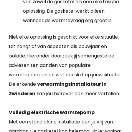
van zowel de gasketel als een elektrische
oplossing. De gasketel werkt alleen
wanneer de warmtevraag erg groot is.
Niet elke oplossing is geschikt voor elke situatie.
Dit hangt af van aspecten als bouwjaar en
isolatie. Hieronder doorzoek jij samengestelde
adviezen ten aanzien van populaire
warmtepompen en wat aansluit op jouw situatie.
De erkende
verwarmingsinstallateur in
Zwinderen
kan jou hierover ook meer vertellen.
Volledig elektrische warmtepomp
Met een stand alone installatie ben je vrij van
aardgas. De gasketel kan helemaal uit je woning: