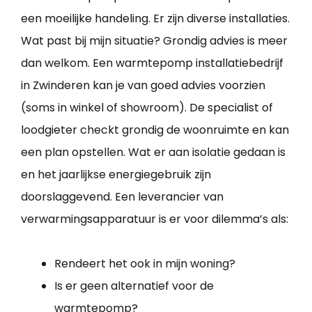
een moeilijke handeling. Er zijn diverse installaties.
Wat past bij mijn situatie? Grondig advies is meer
dan welkom. Een warmtepomp installatiebedrijf
in Zwinderen kan je van goed advies voorzien
(soms in winkel of showroom). De specialist of
loodgieter checkt grondig de woonruimte en kan
een plan opstellen. Wat er aan isolatie gedaan is
en het jaarlijkse energiegebruik zijn
doorslaggevend. Een leverancier van
verwarmingsapparatuur is er voor dilemma’s als:
Rendeert het ook in mijn woning?
Is er geen alternatief voor de
warmtepomp?