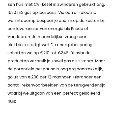
Een huis met CV-ketel in Zwinderen gebruikt ong.
1690 m3 gas op jaarbasis. Via een all-electric
warmtepomp bespaar je enorm op de kosten bij
een leverancier van energie als Eneco of
Vandebron. Je maandelijkse vraag naar
elektriciteit stijgt wel. De energiebesparing
schatten we op €210 tot €345. Bij hybride
producten verbruik je zowel gas als stroom. Maar
de potentiële besparing is nog erg aantrekkelijk,
ga uit van €200 per 12 maanden. Hieronder een
aantal rekenvoorbeelden van de terugverdientijd
waarbij we uitgaan van een perfect geïsoleerd
huis: