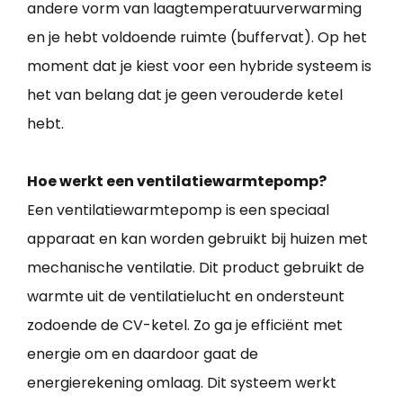
andere vorm van laagtemperatuurverwarming
en je hebt voldoende ruimte (buffervat). Op het
moment dat je kiest voor een hybride systeem is
het van belang dat je geen verouderde ketel
hebt.
Hoe werkt een ventilatiewarmtepomp?
Een ventilatiewarmtepomp is een speciaal
apparaat en kan worden gebruikt bij huizen met
mechanische ventilatie. Dit product gebruikt de
warmte uit de ventilatielucht en ondersteunt
zodoende de CV-ketel. Zo ga je efficiënt met
energie om en daardoor gaat de
energierekening omlaag. Dit systeem werkt