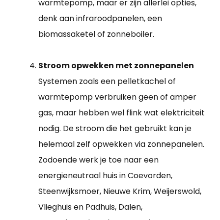
warmtepomp, maar er zijn allerlei opties,
denk aan infraroodpanelen, een
biomassaketel of zonneboiler.
Stroom opwekken met zonnepanelen
Systemen zoals een pelletkachel of
warmtepomp verbruiken geen of amper
gas, maar hebben wel flink wat elektriciteit
nodig. De stroom die het gebruikt kan je
helemaal zelf opwekken via zonnepanelen.
Zodoende werk je toe naar een
energieneutraal huis in Coevorden,
Steenwijksmoer, Nieuwe Krim, Weijerswold,
Vlieghuis en Padhuis, Dalen,