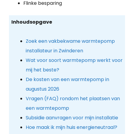
Flinke besparing
Inhoudsopgave
Zoek een vakbekwame warmtepomp
installateur in Zwinderen
Wat voor soort warmtepomp werkt voor
mij het beste?
De kosten van een warmtepomp in
augustus 2026
Vragen (FAQ) rondom het plaatsen van
een warmtepomp
Subsidie aanvragen voor mijn installatie
Hoe maak ik mijn huis energieneutraal?