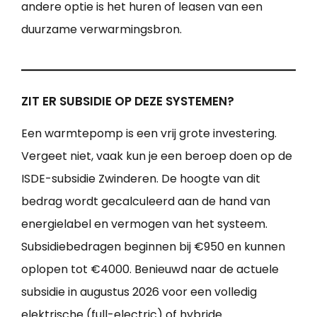
andere optie is het huren of leasen van een
duurzame verwarmingsbron.
ZIT ER SUBSIDIE OP DEZE SYSTEMEN?
Een warmtepomp is een vrij grote investering.
Vergeet niet, vaak kun je een beroep doen op de
ISDE-subsidie Zwinderen. De hoogte van dit
bedrag wordt gecalculeerd aan de hand van
energielabel en vermogen van het systeem.
Subsidiebedragen beginnen bij €950 en kunnen
oplopen tot €4000. Benieuwd naar de actuele
subsidie in augustus 2026 voor een volledig
elektrische (full-electric) of hybride