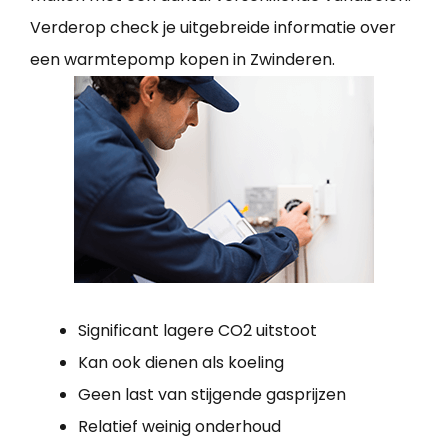
Verderop check je uitgebreide informatie over
een warmtepomp kopen in Zwinderen.
Significant lagere CO2 uitstoot
Kan ook dienen als koeling
Geen last van stijgende gasprijzen
Relatief weinig onderhoud