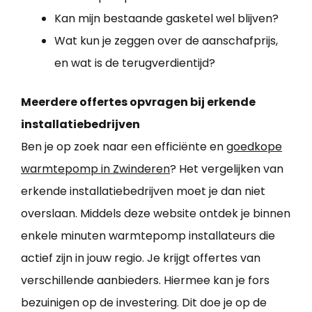
Kan mijn bestaande gasketel wel blijven?
Wat kun je zeggen over de aanschafprijs,
en wat is de terugverdientijd?
Meerdere offertes opvragen bij erkende
installatiebedrijven
Ben je op zoek naar een efficiënte en
goedkope
warmtepomp in Zwinderen
? Het vergelijken van
erkende installatiebedrijven moet je dan niet
overslaan. Middels deze website ontdek je binnen
enkele minuten warmtepomp installateurs die
actief zijn in jouw regio. Je krijgt offertes van
verschillende aanbieders. Hiermee kan je fors
bezuinigen op de investering. Dit doe je op de