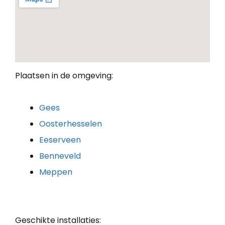
Plaatsen in de omgeving:
Gees
Oosterhesselen
Eeserveen
Benneveld
Meppen
Geschikte installaties: