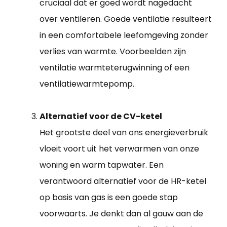
cruciaal dat er goed wordt nagedacht
over ventileren. Goede ventilatie resulteert
in een comfortabele leefomgeving zonder
verlies van warmte. Voorbeelden zijn
ventilatie warmteterugwinning of een
ventilatiewarmtepomp.
Alternatief voor de CV-ketel
Het grootste deel van ons energieverbruik
vloeit voort uit het verwarmen van onze
woning en warm tapwater. Een
verantwoord alternatief voor de HR-ketel
op basis van gas is een goede stap
voorwaarts. Je denkt dan al gauw aan de