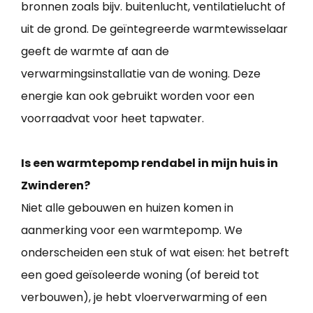
bronnen zoals bijv. buitenlucht, ventilatielucht of
uit de grond. De geïntegreerde warmtewisselaar
geeft de warmte af aan de
verwarmingsinstallatie van de woning. Deze
energie kan ook gebruikt worden voor een
voorraadvat voor heet tapwater.
Is een warmtepomp rendabel in mijn huis in
Zwinderen?
Niet alle gebouwen en huizen komen in
aanmerking voor een warmtepomp. We
onderscheiden een stuk of wat eisen: het betreft
een goed geïsoleerde woning (of bereid tot
verbouwen), je hebt vloerverwarming of een