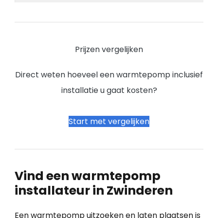
Prijzen vergelijken
Direct weten hoeveel een warmtepomp inclusief
installatie u gaat kosten?
Start met vergelijken
Vind een warmtepomp
installateur in Zwinderen
Een warmtepomp uitzoeken en laten plaatsen is