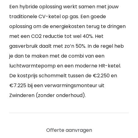
Een hybride oplossing werkt samen met jouw
traditionele CV-ketel op gas. Een goede
oplossing om de energiekosten terug te dringen
met een CO2 reductie tot wel 40%. Het
gasverbruik daalt met zo’n 50%. In de regel heb
je dan te maken met de combi van een
luchtwarmtepomp en een moderne HR-ketel.
De kostprijs schommelt tussen de €2.250 en
€7.225 bij een verwarmingsmonteur uit
Zwinderen (zonder onderhoud).
Offerte aanvragen