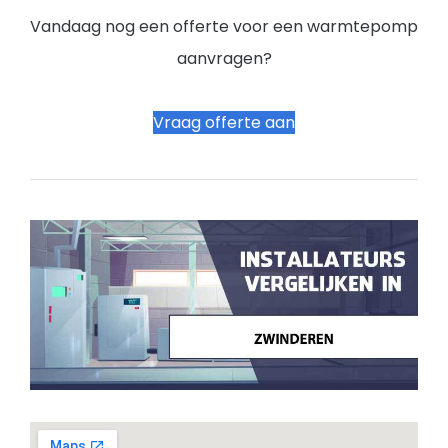
Vandaag nog een offerte voor een warmtepomp
aanvragen?
Vraag offerte aan