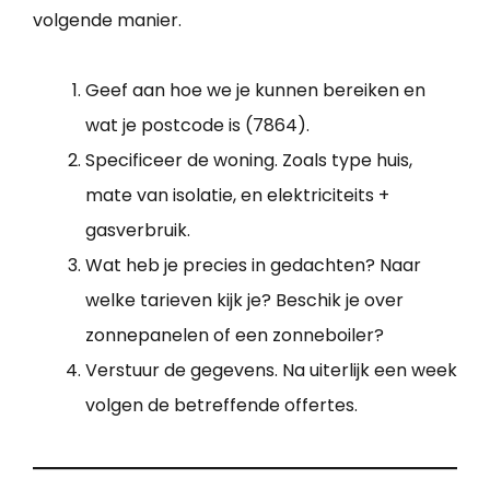
volgende manier.
Geef aan hoe we je kunnen bereiken en
wat je postcode is (7864).
Specificeer de woning. Zoals type huis,
mate van isolatie, en elektriciteits +
gasverbruik.
Wat heb je precies in gedachten? Naar
welke tarieven kijk je? Beschik je over
zonnepanelen of een zonneboiler?
Verstuur de gegevens. Na uiterlijk een week
volgen de betreffende offertes.