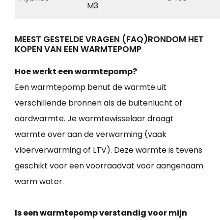
M3
MEEST GESTELDE VRAGEN (FAQ)RONDOM HET
KOPEN VAN EEN WARMTEPOMP
Hoe werkt een warmtepomp?
Een warmtepomp benut de warmte uit
verschillende bronnen als de buitenlucht of
aardwarmte. Je warmtewisselaar draagt
warmte over aan de verwarming (vaak
vloerverwarming of LTV). Deze warmte is tevens
geschikt voor een voorraadvat voor aangenaam
warm water.
Is een warmtepomp verstandig voor mijn