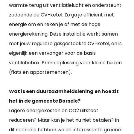
warmte terug uit ventilatielucht en ondersteunt
zodoende de CV-ketel. Zo ga je efficiënt met
energie om en reken je af met de hoge
energierekening. Deze installatie werkt samen
met jouw reguliere gasgestookte CV-ketel, en is
eigenlijk een vervanger voor de basis
ventilatiebox. Prima oplossing voor kleine huizen
(flats en appartementen).
Wat is een duurzaamheidslening en hoe zit
het in de gemeente Borsele?
Lagere energiekosten en CO2 uitstoot
reduceren? Maar kan je het nu niet betalen? In
dit scenario hebben we de interessante groene