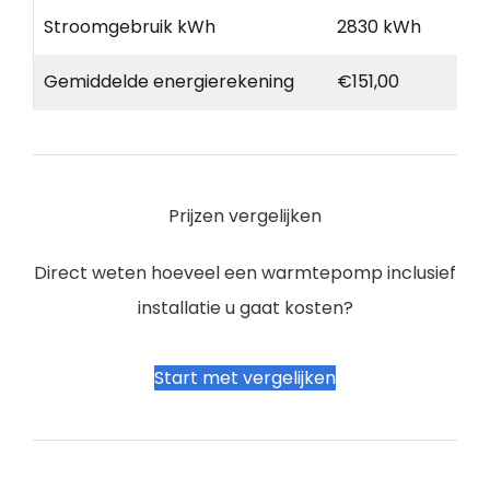
Stroomgebruik kWh
2830 kWh
Gemiddelde energierekening
€151,00
Prijzen vergelijken
Direct weten hoeveel een warmtepomp inclusief
installatie u gaat kosten?
Start met vergelijken