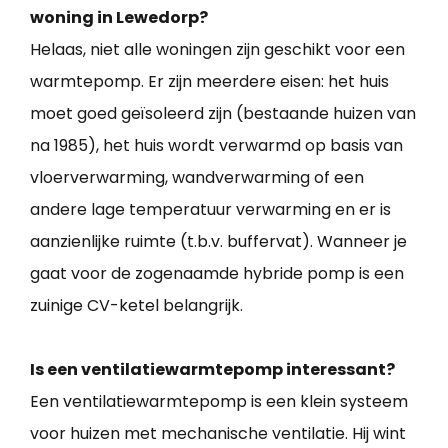
woning in Lewedorp?
Helaas, niet alle woningen zijn geschikt voor een
warmtepomp. Er zijn meerdere eisen: het huis
moet goed geïsoleerd zijn (bestaande huizen van
na 1985), het huis wordt verwarmd op basis van
vloerverwarming, wandverwarming of een
andere lage temperatuur verwarming en er is
aanzienlijke ruimte (t.b.v. buffervat). Wanneer je
gaat voor de zogenaamde hybride pomp is een
zuinige CV-ketel belangrijk.
Is een ventilatiewarmtepomp interessant?
Een ventilatiewarmtepomp is een klein systeem
voor huizen met mechanische ventilatie. Hij wint