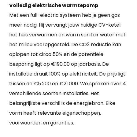
Volledig elektrische warmtepomp
Met een full-electric systeem heb je geen gas
meer nodig. Hij vervangt jouw huidige CV-ketel:
het huis verwarmen en warm sanitair water met
het milieu vooropgesteld. De CO2 reductie kan
oplopen tot circa 50% en de potentiële
besparing ligt op €190,00 op jaarbasis. De
installatie draait 100% op elektriciteit. De prijs ligt
tussen de €5.200 en €21.000. We spreken over 4
verschillende soorten installaties. Het
belangrijkste verschil is de energiebron. Elke
vorm heeft relevante eigenschappen,
voorwaarden en garanties.