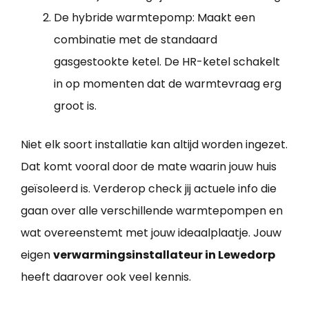
De hybride warmtepomp: Maakt een
combinatie met de standaard
gasgestookte ketel. De HR-ketel schakelt
in op momenten dat de warmtevraag erg
groot is.
Niet elk soort installatie kan altijd worden ingezet.
Dat komt vooral door de mate waarin jouw huis
geïsoleerd is. Verderop check jij actuele info die
gaan over alle verschillende warmtepompen en
wat overeenstemt met jouw ideaalplaatje. Jouw
eigen
verwarmingsinstallateur in Lewedorp
heeft daarover ook veel kennis.