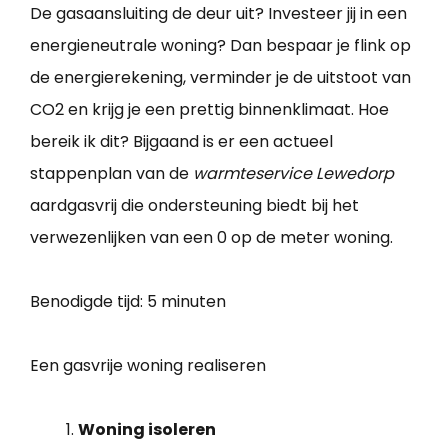
De gasaansluiting de deur uit? Investeer jij in een
energieneutrale woning? Dan bespaar je flink op
de energierekening, verminder je de uitstoot van
CO2 en krijg je een prettig binnenklimaat. Hoe
bereik ik dit? Bijgaand is er een actueel
stappenplan van de
warmteservice Lewedorp
aardgasvrij die ondersteuning biedt bij het
verwezenlijken van een 0 op de meter woning.
Benodigde tijd:
5 minuten
Een gasvrije woning realiseren
Woning isoleren