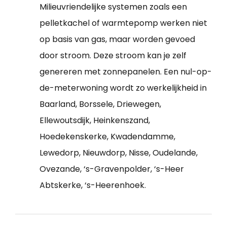
Milieuvriendelijke systemen zoals een
pelletkachel of warmtepomp werken niet
op basis van gas, maar worden gevoed
door stroom. Deze stroom kan je zelf
genereren met zonnepanelen. Een nul-op-
de-meterwoning wordt zo werkelijkheid in
Baarland, Borssele, Driewegen,
Ellewoutsdijk, Heinkenszand,
Hoedekenskerke, Kwadendamme,
Lewedorp, Nieuwdorp, Nisse, Oudelande,
Ovezande, ‘s-Gravenpolder, ‘s-Heer
Abtskerke, ‘s-Heerenhoek.