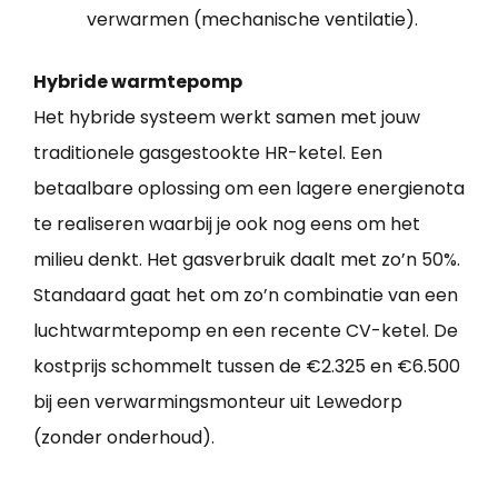
verwarmen (mechanische ventilatie).
Hybride warmtepomp
Het hybride systeem werkt samen met jouw
traditionele gasgestookte HR-ketel. Een
betaalbare oplossing om een lagere energienota
te realiseren waarbij je ook nog eens om het
milieu denkt. Het gasverbruik daalt met zo’n 50%.
Standaard gaat het om zo’n combinatie van een
luchtwarmtepomp en een recente CV-ketel. De
kostprijs schommelt tussen de €2.325 en €6.500
bij een verwarmingsmonteur uit Lewedorp
(zonder onderhoud).