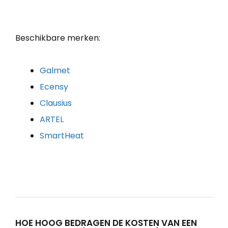
Beschikbare merken:
Galmet
Ecensy
Clausius
ARTEL
SmartHeat
HOE HOOG BEDRAGEN DE KOSTEN VAN EEN