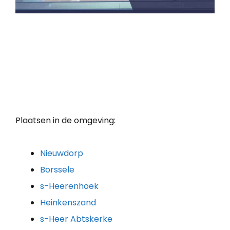
Plaatsen in de omgeving:
Nieuwdorp
Borssele
s-Heerenhoek
Heinkenszand
s-Heer Abtskerke