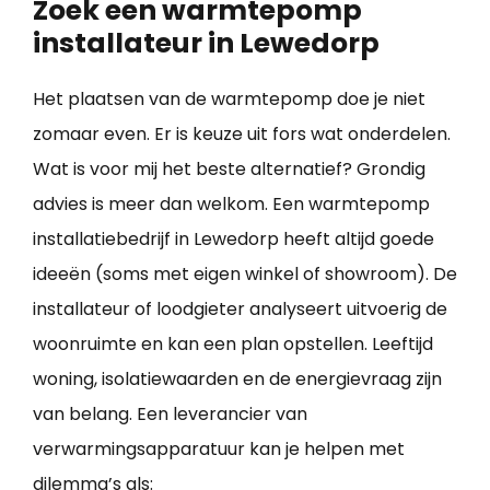
Zoek een warmtepomp
installateur in Lewedorp
Het plaatsen van de warmtepomp doe je niet
zomaar even. Er is keuze uit fors wat onderdelen.
Wat is voor mij het beste alternatief? Grondig
advies is meer dan welkom. Een warmtepomp
installatiebedrijf in Lewedorp heeft altijd goede
ideeën (soms met eigen winkel of showroom). De
installateur of loodgieter analyseert uitvoerig de
woonruimte en kan een plan opstellen. Leeftijd
woning, isolatiewaarden en de energievraag zijn
van belang. Een leverancier van
verwarmingsapparatuur kan je helpen met
dilemma’s als: