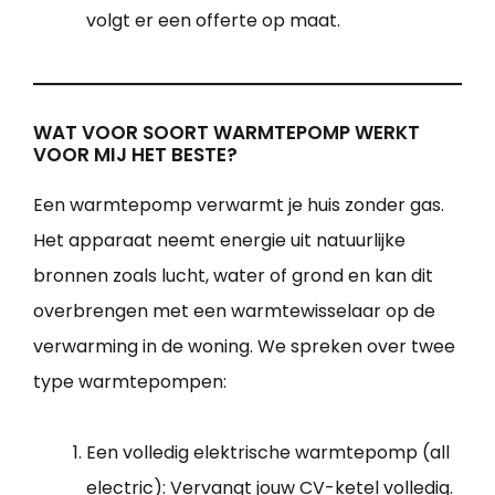
volgt er een offerte op maat.
WAT VOOR SOORT WARMTEPOMP WERKT
VOOR MIJ HET BESTE?
Een warmtepomp verwarmt je huis zonder gas.
Het apparaat neemt energie uit natuurlijke
bronnen zoals lucht, water of grond en kan dit
overbrengen met een warmtewisselaar op de
verwarming in de woning. We spreken over twee
type warmtepompen:
Een volledig elektrische warmtepomp (all
electric): Vervangt jouw CV-ketel volledig.