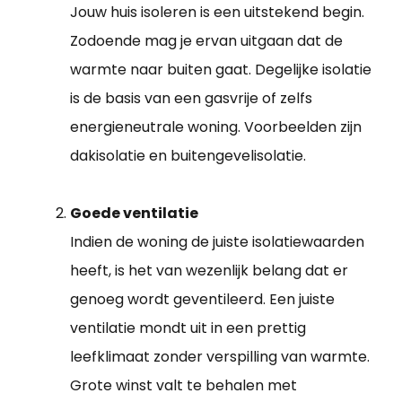
Jouw huis isoleren is een uitstekend begin.
Zodoende mag je ervan uitgaan dat de
warmte naar buiten gaat. Degelijke isolatie
is de basis van een gasvrije of zelfs
energieneutrale woning. Voorbeelden zijn
dakisolatie en buitengevelisolatie.
Goede ventilatie
Indien de woning de juiste isolatiewaarden
heeft, is het van wezenlijk belang dat er
genoeg wordt geventileerd. Een juiste
ventilatie mondt uit in een prettig
leefklimaat zonder verspilling van warmte.
Grote winst valt te behalen met