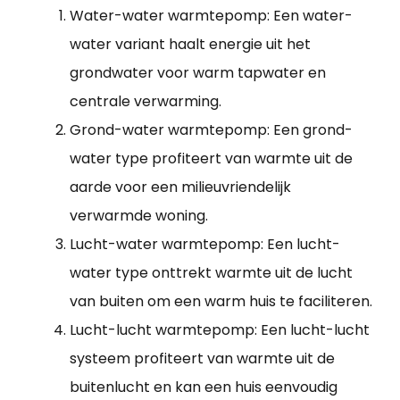
Water-water warmtepomp: Een water-
water variant haalt energie uit het
grondwater voor warm tapwater en
centrale verwarming.
Grond-water warmtepomp: Een grond-
water type profiteert van warmte uit de
aarde voor een milieuvriendelijk
verwarmde woning.
Lucht-water warmtepomp: Een lucht-
water type onttrekt warmte uit de lucht
van buiten om een warm huis te faciliteren.
Lucht-lucht warmtepomp: Een lucht-lucht
systeem profiteert van warmte uit de
buitenlucht en kan een huis eenvoudig