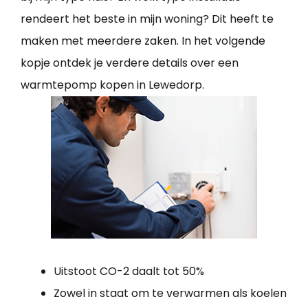
rendeert het beste in mijn woning? Dit heeft te
maken met meerdere zaken. In het volgende
kopje ontdek je verdere details over een
warmtepomp kopen in Lewedorp.
Uitstoot CO-2 daalt tot 50%
Zowel in staat om te verwarmen als koelen