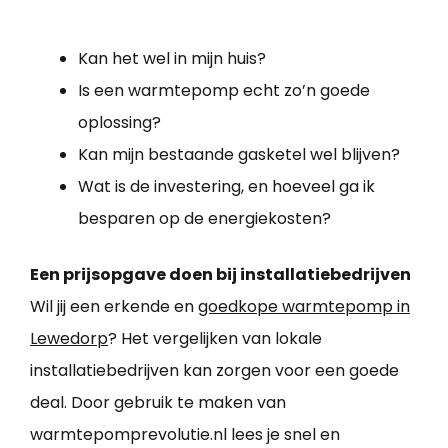
Kan het wel in mijn huis?
Is een warmtepomp echt zo’n goede
oplossing?
Kan mijn bestaande gasketel wel blijven?
Wat is de investering, en hoeveel ga ik
besparen op de energiekosten?
Een prijsopgave doen bij installatiebedrijven
Wil jij een erkende en
goedkope warmtepomp in
Lewedorp
? Het vergelijken van lokale
installatiebedrijven kan zorgen voor een goede
deal. Door gebruik te maken van
warmtepomprevolutie.nl lees je snel en