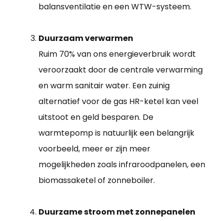
balansventilatie en een WTW-systeem.
Duurzaam verwarmen
Ruim 70% van ons energieverbruik wordt
veroorzaakt door de centrale verwarming
en warm sanitair water. Een zuinig
alternatief voor de gas HR-ketel kan veel
uitstoot en geld besparen. De
warmtepomp is natuurlijk een belangrijk
voorbeeld, meer er zijn meer
mogelijkheden zoals infraroodpanelen, een
biomassaketel of zonneboiler.
Duurzame stroom met zonnepanelen