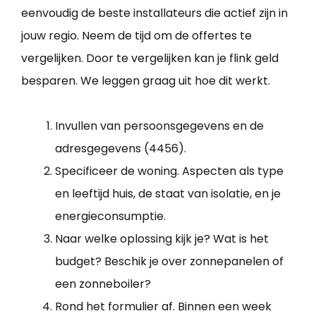
eenvoudig de beste installateurs die actief zijn in
jouw regio. Neem de tijd om de offertes te
vergelijken. Door te vergelijken kan je flink geld
besparen. We leggen graag uit hoe dit werkt.
Invullen van persoonsgegevens en de
adresgegevens (4456).
Specificeer de woning. Aspecten als type
en leeftijd huis, de staat van isolatie, en je
energieconsumptie.
Naar welke oplossing kijk je? Wat is het
budget? Beschik je over zonnepanelen of
een zonneboiler?
Rond het formulier af. Binnen een week