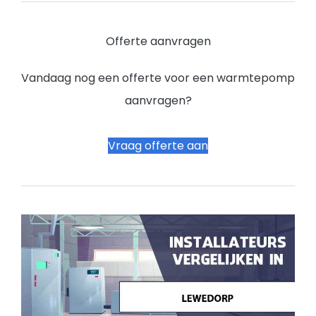
Offerte aanvragen
Vandaag nog een offerte voor een warmtepomp
aanvragen?
Vraag offerte aan