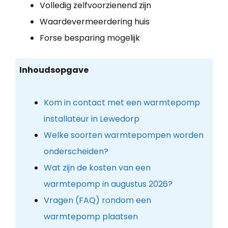
Volledig zelfvoorzienend zijn
Waardevermeerdering huis
Forse besparing mogelijk
Inhoudsopgave
Kom in contact met een warmtepomp
installateur in Lewedorp
Welke soorten warmtepompen worden
onderscheiden?
Wat zijn de kosten van een
warmtepomp in augustus 2026?
Vragen (FAQ) rondom een
warmtepomp plaatsen