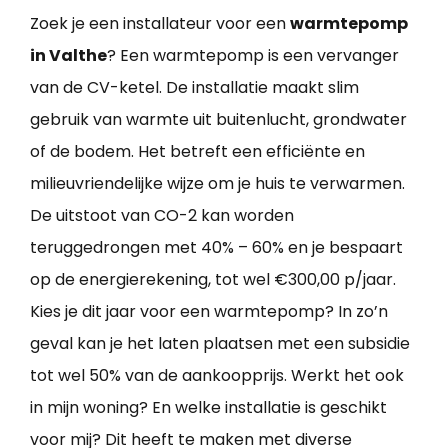
Zoek je een installateur voor een
warmtepomp
in Valthe
? Een warmtepomp is een vervanger
van de CV-ketel. De installatie maakt slim
gebruik van warmte uit buitenlucht, grondwater
of de bodem. Het betreft een efficiënte en
milieuvriendelijke wijze om je huis te verwarmen.
De uitstoot van CO-2 kan worden
teruggedrongen met 40% – 60% en je bespaart
op de energierekening, tot wel €300,00 p/jaar.
Kies je dit jaar voor een warmtepomp? In zo’n
geval kan je het laten plaatsen met een subsidie
tot wel 50% van de aankoopprijs. Werkt het ook
in mijn woning? En welke installatie is geschikt
voor mij? Dit heeft te maken met diverse