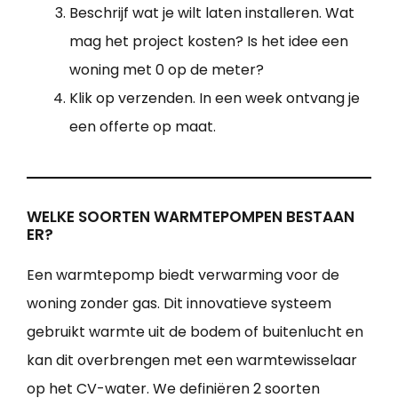
Beschrijf wat je wilt laten installeren. Wat
mag het project kosten? Is het idee een
woning met 0 op de meter?
Klik op verzenden. In een week ontvang je
een offerte op maat.
WELKE SOORTEN WARMTEPOMPEN BESTAAN
ER?
Een warmtepomp biedt verwarming voor de
woning zonder gas. Dit innovatieve systeem
gebruikt warmte uit de bodem of buitenlucht en
kan dit overbrengen met een warmtewisselaar
op het CV-water. We definiëren 2 soorten