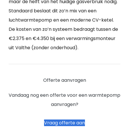
maar de helft van het huidige gasverbruik nodig.
Standaard beslaat dit zo’n mix van een
luchtwarmtepomp en een moderne CV-ketel.
De kosten van zo’n systeem bedraagt tussen de
€2.375 en €4.350 bij een verwarmingsmonteur
uit Valthe (zonder onderhoud).
Offerte aanvragen
Vandaag nog een offerte voor een warmtepomp
aanvragen?
Vraag offerte aan