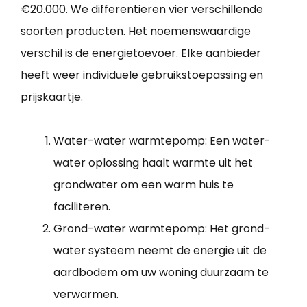
€20.000. We differentiëren vier verschillende
soorten producten. Het noemenswaardige
verschil is de energietoevoer. Elke aanbieder
heeft weer individuele gebruikstoepassing en
prijskaartje.
Water-water warmtepomp: Een water-
water oplossing haalt warmte uit het
grondwater om een warm huis te
faciliteren.
Grond-water warmtepomp: Het grond-
water systeem neemt de energie uit de
aardbodem om uw woning duurzaam te
verwarmen.