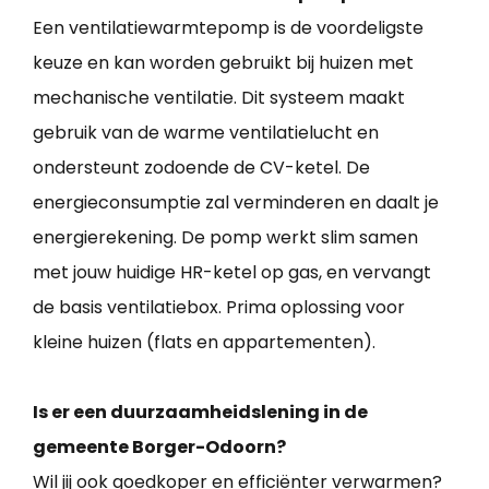
Een ventilatiewarmtepomp is de voordeligste
keuze en kan worden gebruikt bij huizen met
mechanische ventilatie. Dit systeem maakt
gebruik van de warme ventilatielucht en
ondersteunt zodoende de CV-ketel. De
energieconsumptie zal verminderen en daalt je
energierekening. De pomp werkt slim samen
met jouw huidige HR-ketel op gas, en vervangt
de basis ventilatiebox. Prima oplossing voor
kleine huizen (flats en appartementen).
Is er een duurzaamheidslening in de
gemeente Borger-Odoorn?
Wil jij ook goedkoper en efficiënter verwarmen?