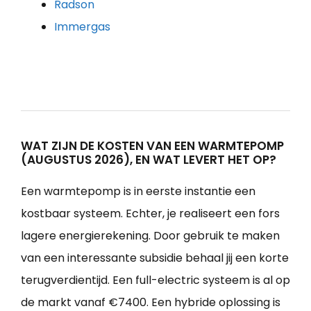
Radson
Immergas
WAT ZIJN DE KOSTEN VAN EEN WARMTEPOMP
(AUGUSTUS 2026), EN WAT LEVERT HET OP?
Een warmtepomp is in eerste instantie een
kostbaar systeem. Echter, je realiseert een fors
lagere energierekening. Door gebruik te maken
van een interessante subsidie behaal jij een korte
terugverdientijd. Een full-electric systeem is al op
de markt vanaf €7400. Een hybride oplossing is