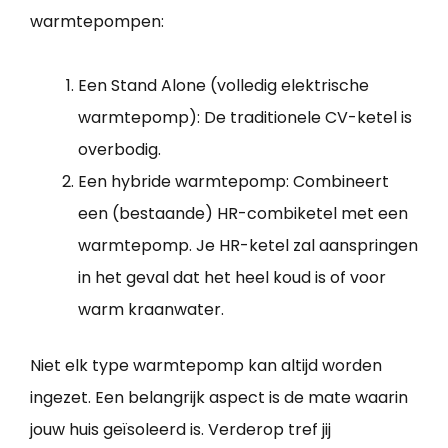
warmtepompen:
Een Stand Alone (volledig elektrische
warmtepomp): De traditionele CV-ketel is
overbodig.
Een hybride warmtepomp: Combineert
een (bestaande) HR-combiketel met een
warmtepomp. Je HR-ketel zal aanspringen
in het geval dat het heel koud is of voor
warm kraanwater.
Niet elk type warmtepomp kan altijd worden
ingezet. Een belangrijk aspect is de mate waarin
jouw huis geïsoleerd is. Verderop tref jij