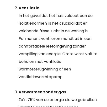
Ventilatie
In het geval dat het huis voldoet aan de
isolatienormen, is het cruciaal dat er
voldoende frisse lucht in de woning is.
Permanent ventileren mondt uit in een
comfortabele leefomgeving zonder
verspilling van energie. Grote winst valt te
behalen met ventilatie
warmteterugwinning of een
ventilatiewarmtepomp.
Verwarmen zonder gas
Zo’n 75% van de energie die we gebruiken