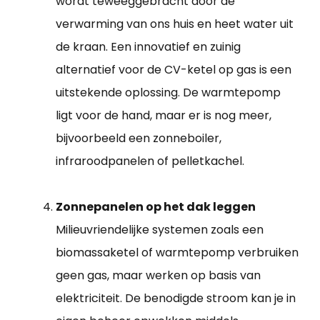
wordt teweeggebracht door de
verwarming van ons huis en heet water uit
de kraan. Een innovatief en zuinig
alternatief voor de CV-ketel op gas is een
uitstekende oplossing. De warmtepomp
ligt voor de hand, maar er is nog meer,
bijvoorbeeld een zonneboiler,
infraroodpanelen of pelletkachel.
Zonnepanelen op het dak leggen
Milieuvriendelijke systemen zoals een
biomassaketel of warmtepomp verbruiken
geen gas, maar werken op basis van
elektriciteit. De benodigde stroom kan je in