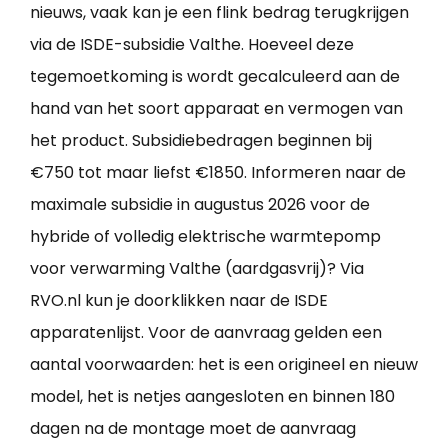
nieuws, vaak kan je een flink bedrag terugkrijgen
via de ISDE-subsidie Valthe. Hoeveel deze
tegemoetkoming is wordt gecalculeerd aan de
hand van het soort apparaat en vermogen van
het product. Subsidiebedragen beginnen bij
€750 tot maar liefst €1850. Informeren naar de
maximale subsidie in augustus 2026 voor de
hybride of volledig elektrische warmtepomp
voor verwarming Valthe (aardgasvrij)? Via
RVO.nl kun je doorklikken naar de ISDE
apparatenlijst. Voor de aanvraag gelden een
aantal voorwaarden: het is een origineel en nieuw
model, het is netjes aangesloten en binnen 180
dagen na de montage moet de aanvraag