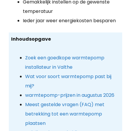
Gemakkelijk instellen op de gewenste
temperatuur
Ieder jaar weer energiekosten besparen
Inhoudsopgave
Zoek een goedkope warmtepomp
installateur in Valthe
Wat voor soort warmtepomp past bij
mij?
warmtepomp-prijzen in augustus 2026
Meest gestelde vragen (FAQ) met
betrekking tot een warmtepomp
plaatsen