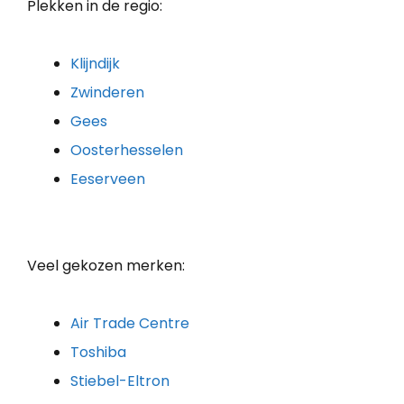
Plekken in de regio:
Klijndijk
Zwinderen
Gees
Oosterhesselen
Eeserveen
Veel gekozen merken:
Air Trade Centre
Toshiba
Stiebel-Eltron