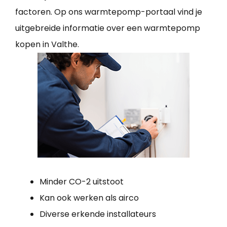
factoren. Op ons warmtepomp-portaal vind je
uitgebreide informatie over een warmtepomp
kopen in Valthe.
Minder CO-2 uitstoot
Kan ook werken als airco
Diverse erkende installateurs