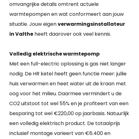
omvangrijke details omtrent actuele
warmtepompen en wat conformeert aan jouw
situatie. Jouw eigen
verwarmingsinstallateur
in Valthe
heeft daarover ook veel kennis.
Volledig elektrische warmtepomp
Met een full-electric oplossing is gas niet langer
nodig. De HR ketel heeft geen functie meer: jullie
huis verwarmen en heet water uit de kraan met
oog voor het milieu. Daarmee vermindert u de
CO2 uitstoot tot wel 55% en je profiteert van een
besparing tot wel €220,00 op jaarbasis. Natuurlijk
een volledig elektrisch product. De totaalprijs
inclusief montage varieert van €6.400 en