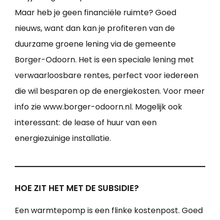
Maar heb je geen financiële ruimte? Goed
nieuws, want dan kan je profiteren van de
duurzame groene lening via de gemeente
Borger-Odoorn. Het is een speciale lening met
verwaarloosbare rentes, perfect voor iedereen
die wil besparen op de energiekosten. Voor meer
info zie www.borger-odoorn.nl. Mogelijk ook
interessant: de lease of huur van een
energiezuinige installatie.
HOE ZIT HET MET DE SUBSIDIE?
Een warmtepomp is een flinke kostenpost. Goed