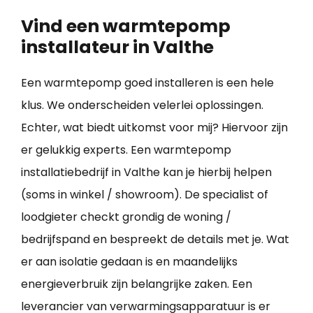
Vind een warmtepomp
installateur in Valthe
Een warmtepomp goed installeren is een hele
klus. We onderscheiden velerlei oplossingen.
Echter, wat biedt uitkomst voor mij? Hiervoor zijn
er gelukkig experts. Een warmtepomp
installatiebedrijf in Valthe kan je hierbij helpen
(soms in winkel / showroom). De specialist of
loodgieter checkt grondig de woning /
bedrijfspand en bespreekt de details met je. Wat
er aan isolatie gedaan is en maandelijks
energieverbruik zijn belangrijke zaken. Een
leverancier van verwarmingsapparatuur is er