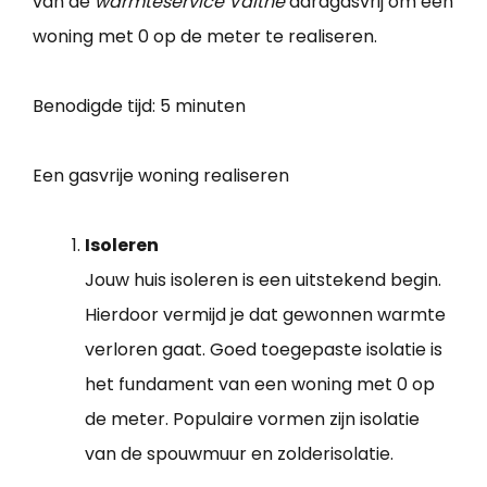
van de
warmteservice Valthe
aardgasvrij om een
woning met 0 op de meter te realiseren.
Benodigde tijd:
5 minuten
Een gasvrije woning realiseren
Isoleren
Jouw huis isoleren is een uitstekend begin.
Hierdoor vermijd je dat gewonnen warmte
verloren gaat. Goed toegepaste isolatie is
het fundament van een woning met 0 op
de meter. Populaire vormen zijn isolatie
van de spouwmuur en zolderisolatie.