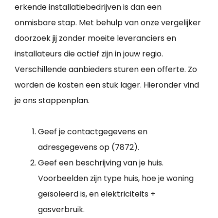
erkende installatiebedrijven is dan een
onmisbare stap. Met behulp van onze vergelijker
doorzoek jij zonder moeite leveranciers en
installateurs die actief zijn in jouw regio.
Verschillende aanbieders sturen een offerte. Zo
worden de kosten een stuk lager. Hieronder vind
je ons stappenplan.
Geef je contactgegevens en
adresgegevens op (7872).
Geef een beschrijving van je huis.
Voorbeelden zijn type huis, hoe je woning
geïsoleerd is, en elektriciteits +
gasverbruik.