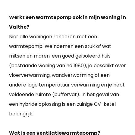
Werkt een warmtepomp ook in mijn woning in
Valthe?
Niet alle woningen renderen met een
warmtepomp. We noemen een stuk of wat
mitsen en maren: een goed geïsoleerd huis
(bestaande woning van na 1980), je beschikt over
vloerverwarming, wandverwarming of een
andere lage temperatuur verwarming en je hebt
voldoende ruimte (buffervat). In het geval van
een hybride oplossing is een zuinige CV-ketel
belangrijk.
Wat is een ventilatiewarmtepomp?