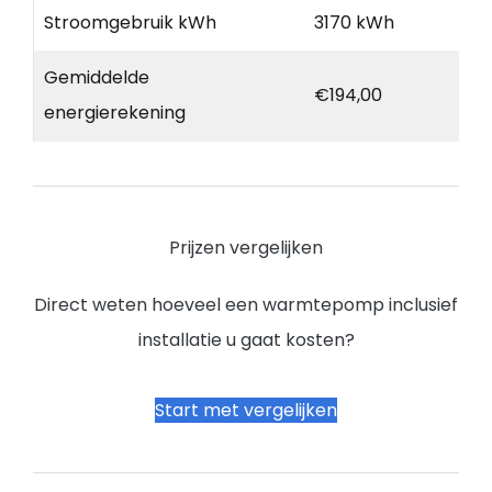
Stroomgebruik kWh
3170 kWh
Gemiddelde
€194,00
energierekening
Prijzen vergelijken
Direct weten hoeveel een warmtepomp inclusief
installatie u gaat kosten?
Start met vergelijken