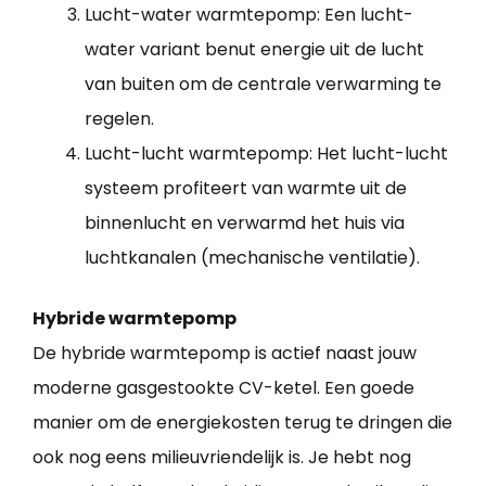
Lucht-water warmtepomp: Een lucht-
water variant benut energie uit de lucht
van buiten om de centrale verwarming te
regelen.
Lucht-lucht warmtepomp: Het lucht-lucht
systeem profiteert van warmte uit de
binnenlucht en verwarmd het huis via
luchtkanalen (mechanische ventilatie).
Hybride warmtepomp
De hybride warmtepomp is actief naast jouw
moderne gasgestookte CV-ketel. Een goede
manier om de energiekosten terug te dringen die
ook nog eens milieuvriendelijk is. Je hebt nog