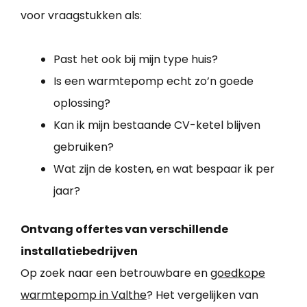
voor vraagstukken als:
Past het ook bij mijn type huis?
Is een warmtepomp echt zo’n goede
oplossing?
Kan ik mijn bestaande CV-ketel blijven
gebruiken?
Wat zijn de kosten, en wat bespaar ik per
jaar?
Ontvang offertes van verschillende
installatiebedrijven
Op zoek naar een betrouwbare en
goedkope
warmtepomp in Valthe
? Het vergelijken van