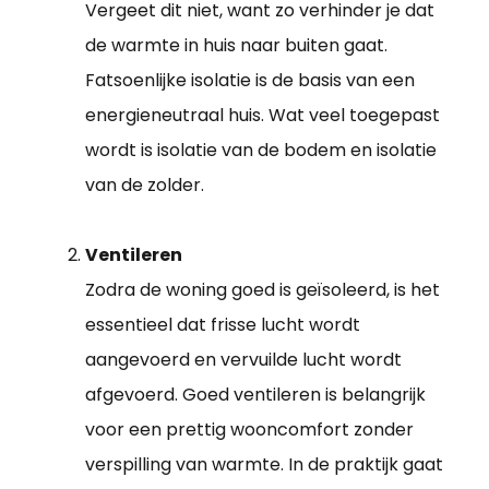
Vergeet dit niet, want zo verhinder je dat
de warmte in huis naar buiten gaat.
Fatsoenlijke isolatie is de basis van een
energieneutraal huis. Wat veel toegepast
wordt is isolatie van de bodem en isolatie
van de zolder.
Ventileren
Zodra de woning goed is geïsoleerd, is het
essentieel dat frisse lucht wordt
aangevoerd en vervuilde lucht wordt
afgevoerd. Goed ventileren is belangrijk
voor een prettig wooncomfort zonder
verspilling van warmte. In de praktijk gaat