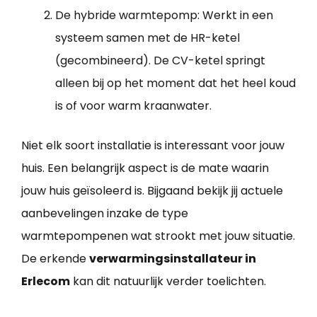
De hybride warmtepomp: Werkt in een
systeem samen met de HR-ketel
(gecombineerd). De CV-ketel springt
alleen bij op het moment dat het heel koud
is of voor warm kraanwater.
Niet elk soort installatie is interessant voor jouw
huis. Een belangrijk aspect is de mate waarin
jouw huis geïsoleerd is. Bijgaand bekijk jij actuele
aanbevelingen inzake de type
warmtepompenen wat strookt met jouw situatie.
De erkende
verwarmingsinstallateur in
Erlecom
kan dit natuurlijk verder toelichten.