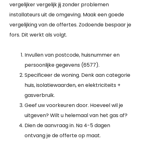
vergelijker vergelijk jij zonder problemen
installateurs uit de omgeving. Maak een goede
vergelijking van de offertes. Zodoende bespaar je
fors. Dit werkt als volgt.
Invullen van postcode, huisnummer en
persoonlijke gegevens (6577).
Specificeer de woning. Denk aan categorie
huis, isolatiewaarden, en elektriciteits +
gasverbruik.
Geef uw voorkeuren door. Hoeveel wil je
uitgeven? Wilt u helemaal van het gas af?
Dien de aanvraag in. Na 4-5 dagen
ontvang je de offerte op maat.