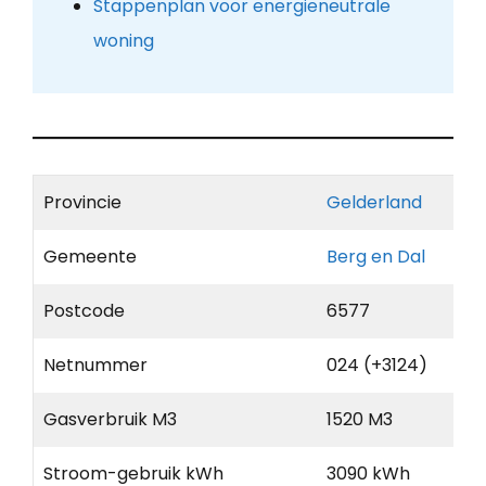
Stappenplan voor energieneutrale
woning
Provincie
Gelderland
Gemeente
Berg en Dal
Postcode
6577
Netnummer
024 (+3124)
Gasverbruik M3
1520 M3
Stroom-gebruik kWh
3090 kWh