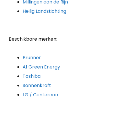
Millingen aan de Rijn
Heilig Landstichting
Beschikbare merken:
Brunner
A1 Green Energy
Toshiba
Sonnenkraft
LG / Centercon