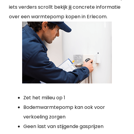
iets verders scrollt bekijk jij concrete informatie
over een warmtepomp kopen in Erlecom.
Zet het milieu op 1
Bodemwarmtepomp kan ook voor
verkoeling zorgen
Geen last van stijgende gasprijzen