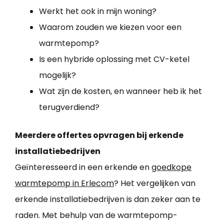
Werkt het ook in mijn woning?
Waarom zouden we kiezen voor een
warmtepomp?
Is een hybride oplossing met CV-ketel
mogelijk?
Wat zijn de kosten, en wanneer heb ik het
terugverdiend?
Meerdere offertes opvragen bij erkende
installatiebedrijven
Geïnteresseerd in een erkende en
goedkope
warmtepomp in Erlecom
? Het vergelijken van
erkende installatiebedrijven is dan zeker aan te
raden. Met behulp van de warmtepomp-