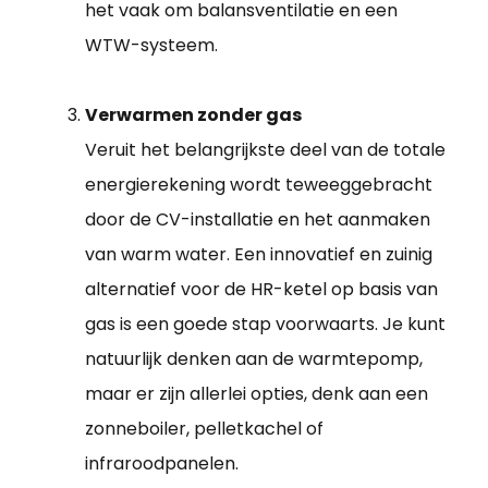
het vaak om balansventilatie en een
WTW-systeem.
Verwarmen zonder gas
Veruit het belangrijkste deel van de totale
energierekening wordt teweeggebracht
door de CV-installatie en het aanmaken
van warm water. Een innovatief en zuinig
alternatief voor de HR-ketel op basis van
gas is een goede stap voorwaarts. Je kunt
natuurlijk denken aan de warmtepomp,
maar er zijn allerlei opties, denk aan een
zonneboiler, pelletkachel of
infraroodpanelen.