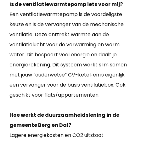
Is de ventilatiewarmtepomp iets voor mij?
Een ventilatiewarmtepomp is de voordeligste
keuze en is de vervanger van de mechanische
ventilatie. Deze onttrekt warmte aan de
ventilatielucht voor de verwarming en warm
water. Dit bespaart veel energie en daalt je
energierekening. Dit systeem werkt slim samen
met jouw “ouderwetse” CV-ketel, en is eigenlijk
een vervanger voor de basis ventilatiebox. Ook
geschikt voor flats/appartementen.
Hoe werkt de duurzaamheidslening in de
gemeente Berg en Dal?
Lagere energiekosten en CO2 uitstoot