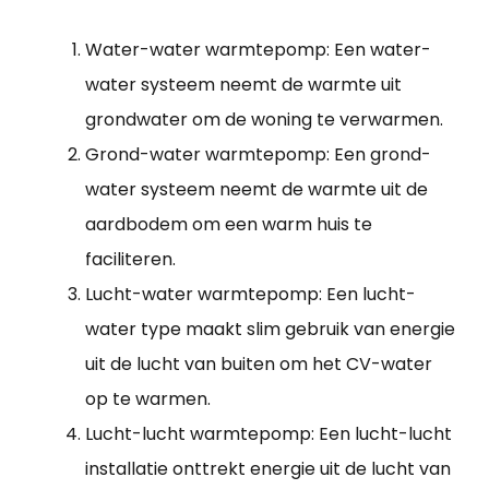
Water-water warmtepomp: Een water-
water systeem neemt de warmte uit
grondwater om de woning te verwarmen.
Grond-water warmtepomp: Een grond-
water systeem neemt de warmte uit de
aardbodem om een warm huis te
faciliteren.
Lucht-water warmtepomp: Een lucht-
water type maakt slim gebruik van energie
uit de lucht van buiten om het CV-water
op te warmen.
Lucht-lucht warmtepomp: Een lucht-lucht
installatie onttrekt energie uit de lucht van