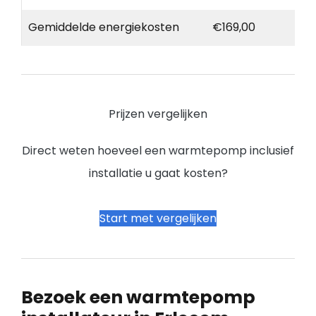
Gemiddelde energiekosten
€169,00
Prijzen vergelijken
Direct weten hoeveel een warmtepomp inclusief
installatie u gaat kosten?
Start met vergelijken
Bezoek een warmtepomp