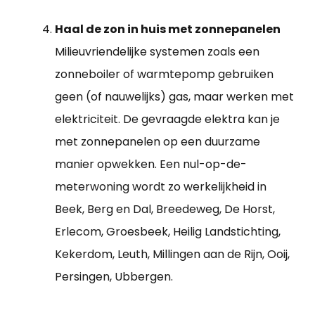
Haal de zon in huis met zonnepanelen
Milieuvriendelijke systemen zoals een
zonneboiler of warmtepomp gebruiken
geen (of nauwelijks) gas, maar werken met
elektriciteit. De gevraagde elektra kan je
met zonnepanelen op een duurzame
manier opwekken. Een nul-op-de-
meterwoning wordt zo werkelijkheid in
Beek, Berg en Dal, Breedeweg, De Horst,
Erlecom, Groesbeek, Heilig Landstichting,
Kekerdom, Leuth, Millingen aan de Rijn, Ooij,
Persingen, Ubbergen.