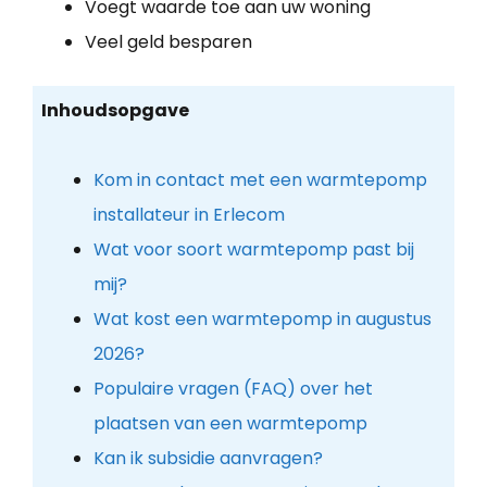
Voegt waarde toe aan uw woning
Veel geld besparen
Inhoudsopgave
Kom in contact met een warmtepomp
installateur in Erlecom
Wat voor soort warmtepomp past bij
mij?
Wat kost een warmtepomp in augustus
2026?
Populaire vragen (FAQ) over het
plaatsen van een warmtepomp
Kan ik subsidie aanvragen?