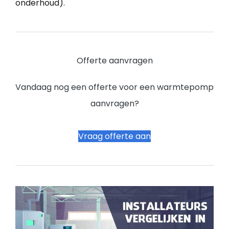
onderhoud).
Offerte aanvragen
Vandaag nog een offerte voor een warmtepomp
aanvragen?
Vraag offerte aan