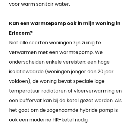
voor warm sanitair water.
Kan een warmtepomp ook in mijn woning in
Erlecom?
Niet alle soorten woningen zijn zuinig te
verwarmen met een warmtepomp. We
onderscheiden enkele vereisten: een hoge
isolatiewaarde (woningen jonger dan 20 jaar
voldoen), de woning bevat speciale lage
temperatuur radiatoren of vloerverwarming en
een buffervat kan bij de ketel gezet worden. Als
het gaat om de zogenaamde hybride pomp is
ook een moderne HR-ketel nodig.