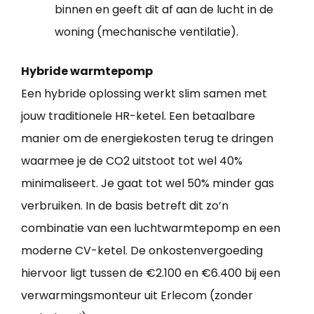
binnen en geeft dit af aan de lucht in de
woning (mechanische ventilatie).
Hybride warmtepomp
Een hybride oplossing werkt slim samen met
jouw traditionele HR-ketel. Een betaalbare
manier om de energiekosten terug te dringen
waarmee je de CO2 uitstoot tot wel 40%
minimaliseert. Je gaat tot wel 50% minder gas
verbruiken. In de basis betreft dit zo’n
combinatie van een luchtwarmtepomp en een
moderne CV-ketel. De onkostenvergoeding
hiervoor ligt tussen de €2.100 en €6.400 bij een
verwarmingsmonteur uit Erlecom (zonder