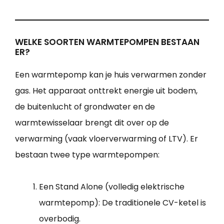
WELKE SOORTEN WARMTEPOMPEN BESTAAN
ER?
Een warmtepomp kan je huis verwarmen zonder
gas. Het apparaat onttrekt energie uit bodem,
de buitenlucht of grondwater en de
warmtewisselaar brengt dit over op de
verwarming (vaak vloerverwarming of LTV). Er
bestaan twee type warmtepompen:
Een Stand Alone (volledig elektrische
warmtepomp): De traditionele CV-ketel is
overbodig.