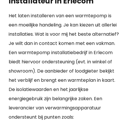
installateur in Erlecom
Het laten installeren van een warmtepomp is
een moeilijke handeling. Je kan kiezen uit allerlei
installaties. Wat is voor mij het beste alternatief?
Je wilt dan in contact komen met een vakman.
Een warmtepomp installatiebedrijf in Erlecom
biedt hiervoor ondersteuning (evt. in winkel of
showroom). De aanbieder of loodgieter bekijkt
het verblijf en brengt een warmteplan in kaart.
De isolatiewaarden en het jaarlijkse
energiegebruik zijn belangrijke zaken. Een
leverancier van verwarmingsapparatuur
ondersteunt bij punten zoals: