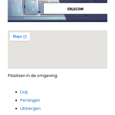
Plaatsen in de omgeving:
Ooij
Persingen
Ubbergen