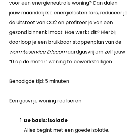
voor een energieneutrale woning? Dan dalen
jouw maandelijkse energielasten fors, reduceer je
de uitstoot van CO2 en profiteer je van een
gezond binnenklimaat. Hoe werkt dit? Hierbij
doorloop je een bruikbaar stappenplan van de
warmteservice Erlecom
aardgasvrij om zelf jouw
“0 op de meter” woning te bewerkstelligen.
Benodigde tijd:
5 minuten
Een gasvrije woning realiseren
De basis: isolatie
Alles begint met een goede isolatie.