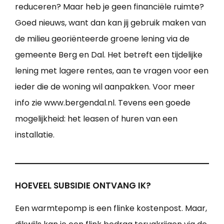
reduceren? Maar heb je geen financiële ruimte?
Goed nieuws, want dan kan jij gebruik maken van
de milieu georiënteerde groene lening via de
gemeente Berg en Dal. Het betreft een tijdelijke
lening met lagere rentes, aan te vragen voor een
ieder die de woning wil aanpakken. Voor meer
info zie www.bergendal.nl. Tevens een goede
mogelijkheid: het leasen of huren van een
installatie.
HOEVEEL SUBSIDIE ONTVANG IK?
Een warmtepomp is een flinke kostenpost. Maar,