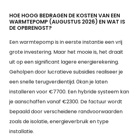
HOE HOOG BEDRAGEN DE KOSTEN VAN EEN
WARMTEPOMP (AUGUSTUS 2026) EN WAT IS
DE OPBRENGST?
Een warmtepomp is in eerste instantie een vrij
grote investering. Maar het mooie is, het draait
uit op een significant lagere energierekening.
Geholpen door lucratieve subsidies realiseer je
een snelle terugverdientijd. 0kan je laten
installeren voor €7700. Een hybride systeem kan
je aanschaffen vanaf €2300. De factuur wordt
bepaald door verscheidene randvoorwaarden
zoals de isolatie, energieverbruik en type
installatie.