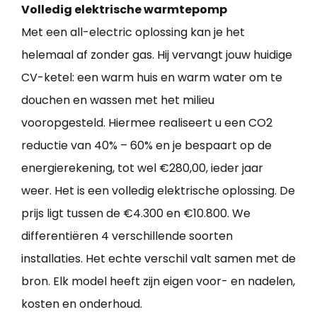
Volledig elektrische warmtepomp
Met een all-electric oplossing kan je het
helemaal af zonder gas. Hij vervangt jouw huidige
CV-ketel: een warm huis en warm water om te
douchen en wassen met het milieu
vooropgesteld. Hiermee realiseert u een CO2
reductie van 40% – 60% en je bespaart op de
energierekening, tot wel €280,00, ieder jaar
weer. Het is een volledig elektrische oplossing. De
prijs ligt tussen de €4.300 en €10.800. We
differentiëren 4 verschillende soorten
installaties. Het echte verschil valt samen met de
bron. Elk model heeft zijn eigen voor- en nadelen,
kosten en onderhoud.