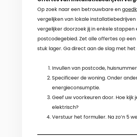
Op zoek naar een betrouwbare en
goedk
vergelijken van lokale installatiebedrijve
vergelijker doorzoek jij in enkele stappen
postcodegebied. Zet alle offertes op een 
stuk lager. Ga direct aan de slag met he
Invullen van postcode, huisnummer 
Specificeer de woning. Onder ander
energieconsumptie.
Geef uw voorkeuren door. Hoe kijk je
elektrisch?
Verstuur het formulier. Na zo’n 5 