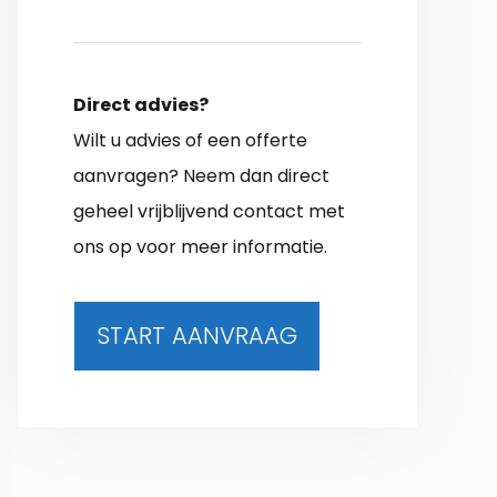
Direct advies?
Wilt u advies of een offerte
aanvragen? Neem dan direct
geheel vrijblijvend contact met
ons op voor meer informatie.
START AANVRAAG