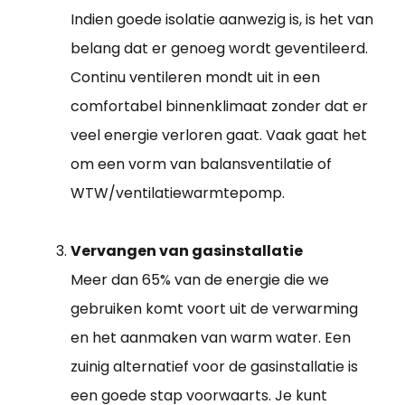
Indien goede isolatie aanwezig is, is het van
belang dat er genoeg wordt geventileerd.
Continu ventileren mondt uit in een
comfortabel binnenklimaat zonder dat er
veel energie verloren gaat. Vaak gaat het
om een vorm van balansventilatie of
WTW/ventilatiewarmtepomp.
Vervangen van gasinstallatie
Meer dan 65% van de energie die we
gebruiken komt voort uit de verwarming
en het aanmaken van warm water. Een
zuinig alternatief voor de gasinstallatie is
een goede stap voorwaarts. Je kunt