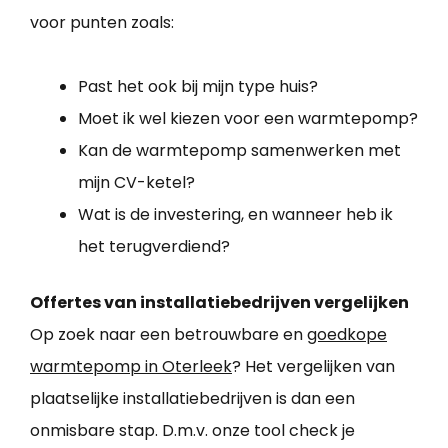
voor punten zoals:
Past het ook bij mijn type huis?
Moet ik wel kiezen voor een warmtepomp?
Kan de warmtepomp samenwerken met
mijn CV-ketel?
Wat is de investering, en wanneer heb ik
het terugverdiend?
Offertes van installatiebedrijven vergelijken
Op zoek naar een betrouwbare en
goedkope
warmtepomp in Oterleek
? Het vergelijken van
plaatselijke installatiebedrijven is dan een
onmisbare stap. D.m.v. onze tool check je