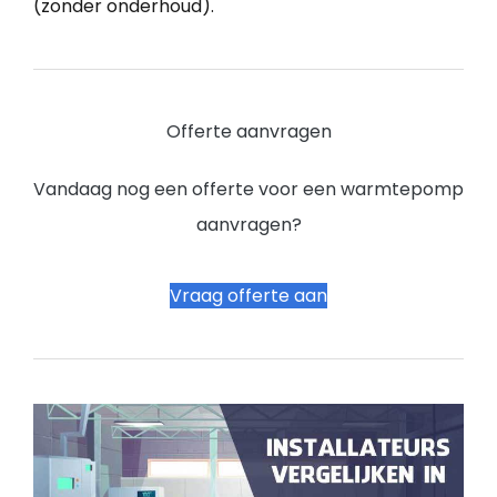
(zonder onderhoud).
Offerte aanvragen
Vandaag nog een offerte voor een warmtepomp
aanvragen?
Vraag offerte aan