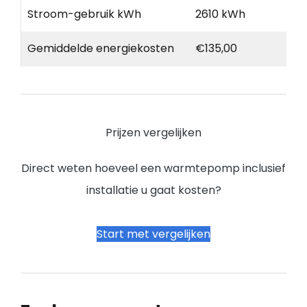
Stroom-gebruik kWh
2610 kWh
Gemiddelde energiekosten
€135,00
Prijzen vergelijken
Direct weten hoeveel een warmtepomp inclusief
installatie u gaat kosten?
Start met vergelijken