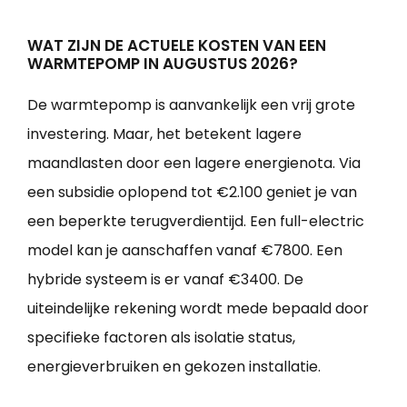
WAT ZIJN DE ACTUELE KOSTEN VAN EEN
WARMTEPOMP IN AUGUSTUS 2026?
De warmtepomp is aanvankelijk een vrij grote
investering. Maar, het betekent lagere
maandlasten door een lagere energienota. Via
een subsidie oplopend tot €2.100 geniet je van
een beperkte terugverdientijd. Een full-electric
model kan je aanschaffen vanaf €7800. Een
hybride systeem is er vanaf €3400. De
uiteindelijke rekening wordt mede bepaald door
specifieke factoren als isolatie status,
energieverbruiken en gekozen installatie.