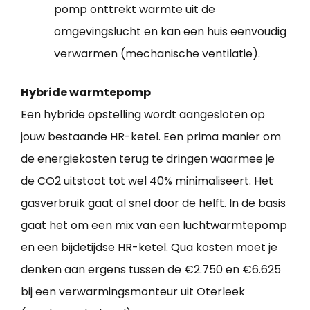
pomp onttrekt warmte uit de
omgevingslucht en kan een huis eenvoudig
verwarmen (mechanische ventilatie).
Hybride warmtepomp
Een hybride opstelling wordt aangesloten op
jouw bestaande HR-ketel. Een prima manier om
de energiekosten terug te dringen waarmee je
de CO2 uitstoot tot wel 40% minimaliseert. Het
gasverbruik gaat al snel door de helft. In de basis
gaat het om een mix van een luchtwarmtepomp
en een bijdetijdse HR-ketel. Qua kosten moet je
denken aan ergens tussen de €2.750 en €6.625
bij een verwarmingsmonteur uit Oterleek