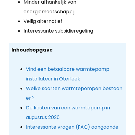
Minder afhankelijk van
energiemaatschappij
Veilig alternatief
Interessante subsidieregeling
Inhoudsopgave
Vind een betaalbare warmtepomp
installateur in Oterleek
Welke soorten warmtepompen bestaan
er?
De kosten van een warmtepomp in
augustus 2026
Interessante vragen (FAQ) aangaande