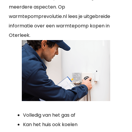
meerdere aspecten. Op
warmtepomprevolutie.nl lees je uitgebreide
informatie over een warmtepomp kopen in
Oterleek.
Volledig van het gas af
Kan het huis ook koelen