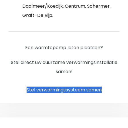
Daalmeer/Koedijk, Centrum, Schermer,
Graft-De Rijp.
Een warmtepomp laten plaatsen?
Stel direct uw duurzame verwarmingsinstallatie
samen!
Stel verwarmingssysteem samen