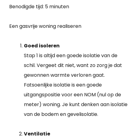
Benodigde tijd:
5 minuten
Een gasvrije woning realiseren
Goed isoleren
Stap 1 is altijd een goede isolatie van de
schil. Vergeet dit niet, want zo zorg je dat
gewonnen warmte verloren gaat.
Fatsoenlijke isolatie is een goede
uitgangspositie voor een NOM (nul op de
meter) woning. Je kunt denken aan isolatie
van de bodem en gevelisolatie.
Ventilatie