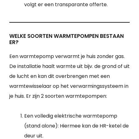
volgt er een transparante offerte.
WELKE SOORTEN WARMTEPOMPEN BESTAAN
ER?
Een warmtepomp verwarmt je huis zonder gas.
De installatie haalt warmte uit bijv. de grond of uit
de lucht en kan dit overbrengen met een
warmtewisselaar op het verwarmingssysteem in
je huis. Er zijn 2 soorten warmtepompen:
Een volledig elektrische warmtepomp
(stand alone): Hiermee kan de HR-ketel de
deur uit.