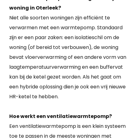
woning in Oterleek?
Niet alle soorten woningen zijn efficiënt te
verwarmen met een warmtepomp. Standaard
zijn er een paar zaken: een isolatieschil om de
woning (of bereid tot verbouwen), de woning
bevat vloerverwarming of een andere vorm van
laagtemperatuurverwarming en een buffervat
kan bij de ketel gezet worden. Als het gaat om
een hybride oplossing dien je ook een vrij nieuwe
HR-ketel te hebben.
Hoe werkt een ventilatiewarmtepomp?
Een ventilatiewarmtepomp is een klein systeem
toe te passen in de meeste woningen met