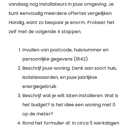
vandaag nog installateurs in jouw omgeving. Je
kunt eenvoudig meerdere offertes vergelijken.
Handig, want zo bespaar je enorm. Probeer het
zelf met de volgende 4 stappen.
Invullen van postcode, huisnummer en
persoonlijke gegevens (1842).
Beschrijf jouw woning. Denk aan soort huis,
isolatiewaarden, en jouw jaarlijkse
energiegebruik.
Beschrijf wat je wilt laten installeren. Wat is
het budget? Is het idee een woning met 0
op de meter?
Rond het formulier af. In circa 5 werkdagen