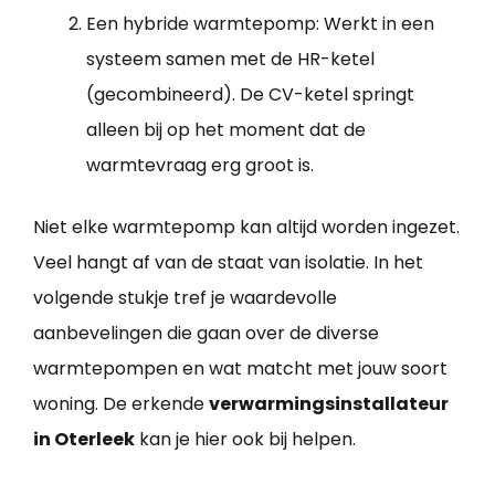
Een hybride warmtepomp: Werkt in een
systeem samen met de HR-ketel
(gecombineerd). De CV-ketel springt
alleen bij op het moment dat de
warmtevraag erg groot is.
Niet elke warmtepomp kan altijd worden ingezet.
Veel hangt af van de staat van isolatie. In het
volgende stukje tref je waardevolle
aanbevelingen die gaan over de diverse
warmtepompen en wat matcht met jouw soort
woning. De erkende
verwarmingsinstallateur
in Oterleek
kan je hier ook bij helpen.