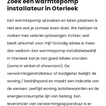
Zoek een warmtepomp
installateur in Oterleek
Een warmtepomp uitzoeken en laten plaatsen is
niet iets wat je zomaar even doet. We hebben te
maken met velerlei oplossingen. Echter, wat
biedt uitkomst voor mij? Grondig advies is meer
dan welkom. Een warmtepomp installatiebedrijf
in Oterleek kan je van goed advies voorzien
(soms in winkel of showroom). De
verwarmingsinstallateur of loodgieter bekijkt de
woning / bedrijfspand en maakt een indicatie van
de wensen. Leeftijd woning, isolatiewaarden en de
energieconsumptie zijn van belang. Een
leverancier van verwarmingsapparatuur is er