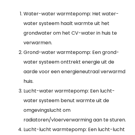
Water-water warmtepomp: Het water-
water systeem haalt warmte uit het
grondwater om het CV-water in huis te
verwarmen.
Grond-water warmtepomp: Een grond-
water systeem onttrekt energie uit de
aarde voor een energieneutraal verwarmd
huis.
Lucht-water warmtepomp: Een lucht-
water systeem benut warmte uit de
omgevingslucht om
radiatoren/vloerverwarming aan te sturen.
Lucht-lucht warmtepomp: Een lucht-lucht