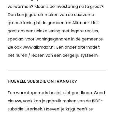
verwarmen? Maar is de investering nu te groot?
Dan kan jij gebruik maken van de duurzame
groene lening bij de gemeenten Alkmaar. Het
gaat om een unieke lening met lagere rentes,
speciaal voor woningeigenaren in de gemeente.
Zie ook www.alkmaar.nl. Een ander alternatief:
het huren / leasen van een dergelijk systeem.
HOEVEEL SUBSIDIE ONTVANG IK?
Een warmtepomp is beslist niet goedkoop. Goed
nieuws, vaak kan je gebruik maken van de ISDE-
subsidie Oterleek. Hoeveel je krijgt heeft te