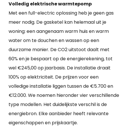
Volledig elektrische warmtepomp
Met een full-electric oplossing heb je geen gas
meer nodig. De gasketel kan helemaal uit je
woning: een aangenaam warm huis en warm
water om te douchen en wassen op een
duurzame manier. De CO2 uitstoot daalt met
60% en je bespaart op de energierekening, tot
wel €245,00 op jaarbasis. De installatie draait
100% op elektriciteit. De prijzen voor een
volledige installatie liggen tussen de €5.700 en
€12.000. We noemen hieronder vier verschillende
type modellen. Het duidelijkste verschil is de
energiebron. Elke aanbieder heeft relevante
eigenschappen en prijskaartje.