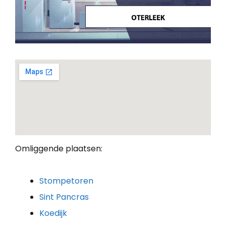
Omliggende plaatsen:
Stompetoren
Sint Pancras
Koedijk