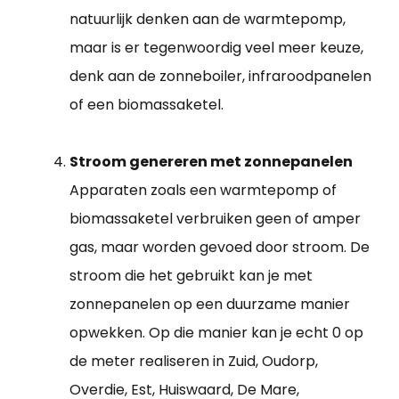
natuurlijk denken aan de warmtepomp,
maar is er tegenwoordig veel meer keuze,
denk aan de zonneboiler, infraroodpanelen
of een biomassaketel.
Stroom genereren met zonnepanelen
Apparaten zoals een warmtepomp of
biomassaketel verbruiken geen of amper
gas, maar worden gevoed door stroom. De
stroom die het gebruikt kan je met
zonnepanelen op een duurzame manier
opwekken. Op die manier kan je echt 0 op
de meter realiseren in Zuid, Oudorp,
Overdie, Est, Huiswaard, De Mare,