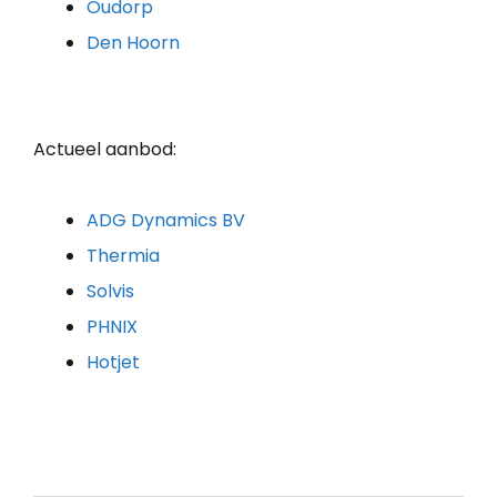
Oudorp
Den Hoorn
Actueel aanbod:
ADG Dynamics BV
Thermia
Solvis
PHNIX
Hotjet