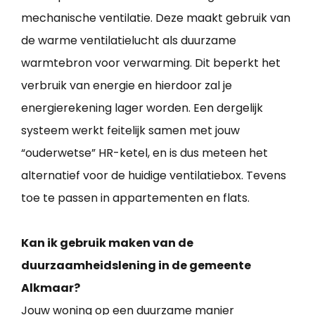
mechanische ventilatie. Deze maakt gebruik van
de warme ventilatielucht als duurzame
warmtebron voor verwarming. Dit beperkt het
verbruik van energie en hierdoor zal je
energierekening lager worden. Een dergelijk
systeem werkt feitelijk samen met jouw
“ouderwetse” HR-ketel, en is dus meteen het
alternatief voor de huidige ventilatiebox. Tevens
toe te passen in appartementen en flats.
Kan ik gebruik maken van de
duurzaamheidslening in de gemeente
Alkmaar?
Jouw woning op een duurzame manier