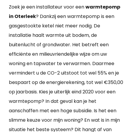
Zoek je een installateur voor een
warmtepomp
in Oterleek
? Dankzij een warmtepomp is een
gasgestookte ketel niet meer nodig. De
installatie haalt warmte uit bodem, de
buitenlucht of grondwater. Het betreft een
efficiënte en milieuvriendelijke wijze om uw
woning en tapwater te verwarmen. Daarmee
vermindert u de CO-2 uitstoot tot wel 55% en je
bespaart op de energierekening, tot wel €350,00
op jaarbasis. Kies je uiterlijk eind 2020 voor een
warmtepomp? In dat geval kan je het
aanschaffen met een hoge subsidie. Is het een
slimme keuze voor mijn woning? En wat is in mijn
situatie het beste systeem? Dit hangt af van