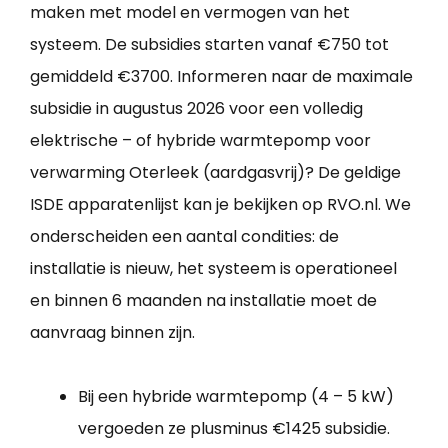
maken met model en vermogen van het
systeem. De subsidies starten vanaf €750 tot
gemiddeld €3700. Informeren naar de maximale
subsidie in augustus 2026 voor een volledig
elektrische – of hybride warmtepomp voor
verwarming Oterleek (aardgasvrij)? De geldige
ISDE apparatenlijst kan je bekijken op RVO.nl. We
onderscheiden een aantal condities: de
installatie is nieuw, het systeem is operationeel
en binnen 6 maanden na installatie moet de
aanvraag binnen zijn.
Bij een hybride warmtepomp (4 – 5 kW)
vergoeden ze plusminus €1425 subsidie.