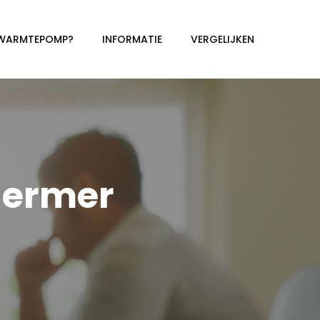
 WARMTEPOMP?
INFORMATIE
VERGELIJKEN
ermer