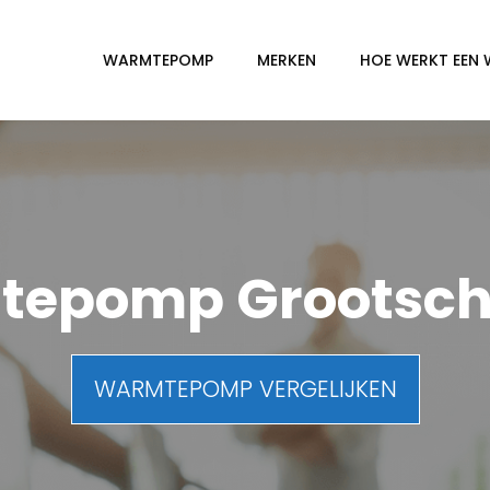
WARMTEPOMP
MERKEN
HOE WERKT EEN
epomp Grootsch
WARMTEPOMP VERGELIJKEN