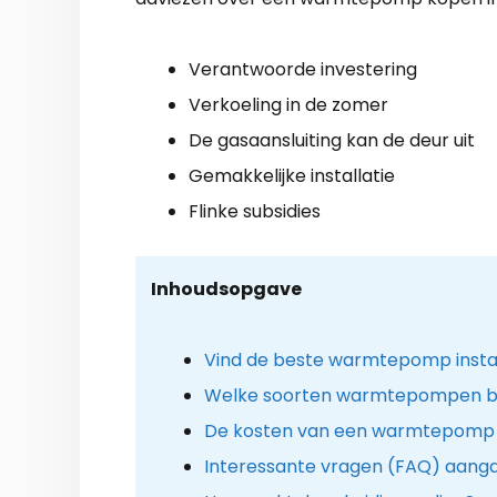
Verantwoorde investering
Verkoeling in de zomer
De gasaansluiting kan de deur uit
Gemakkelijke installatie
Flinke subsidies
Inhoudsopgave
Vind de beste warmtepomp insta
Welke soorten warmtepompen b
De kosten van een warmtepomp i
Interessante vragen (FAQ) aan