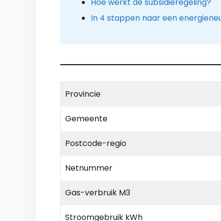
Hoe werkt de subsidieregeling?
In 4 stappen naar een energieneu
Provincie
Gemeente
Postcode-regio
Netnummer
Gas-verbruik M3
Stroomgebruik kWh